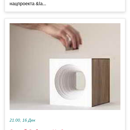
нацпроекта &la...
21:00, 16 Дек