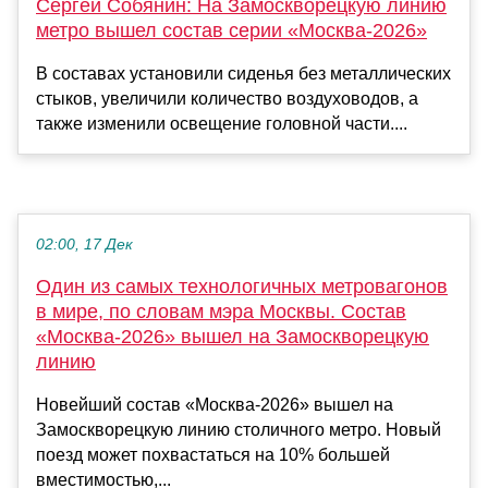
Сергей Собянин: На Замоскворецкую линию
метро вышел состав серии «Москва-2026»
В составах установили сиденья без металлических
стыков, увеличили количество воздуховодов, а
также изменили освещение головной части....
02:00, 17 Дек
Один из самых технологичных метровагонов
в мире, по словам мэра Москвы. Состав
«Москва-2026» вышел на Замоскворецкую
линию
Новейший состав «Москва-2026» вышел на
Замоскворецкую линию столичного метро. Новый
поезд может похвастаться на 10% большей
вместимостью,...