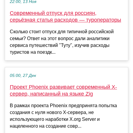
22:00, 13 Ноя
Современный отпуск для россиян,
серьёзная статья расходов — туроператоры
Сколько стоит отпуск для типичной российской
семьи? Ответ на этот вопрос дали аналитики
сервиса путешествий "Туту", изучив расходы
туристов на поездк...
05:00, 27 Дек
Проект Phoenix развивает современный X-
сервер, написанный на языке Zig
В рамках проекта Phoenix предпринята попытка
создания с нуля нового X-сервера, не
использующего наработки X.org Server и
нацеленного на создание совр...