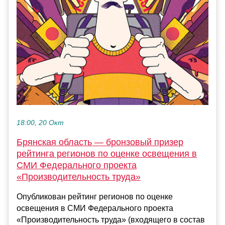
18:00, 20 Окт
Брянская область — бронзовый призер
рейтинга регионов по оценке освещения в
СМИ Федерального проекта
«Производительность труда»
Опубликован рейтинг регионов по оценке
освещения в СМИ Федерального проекта
«Производительность труда» (входящего в состав