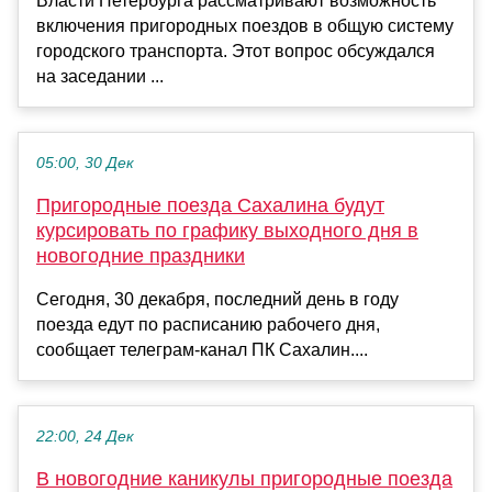
Власти Петербурга рассматривают возможность
включения пригородных поездов в общую систему
городского транспорта. Этот вопрос обсуждался
на заседании ...
05:00, 30 Дек
Пригородные поезда Сахалина будут
курсировать по графику выходного дня в
новогодние праздники
Сегодня, 30 декабря, последний день в году
поезда едут по расписанию рабочего дня,
сообщает телеграм-канал ПК Сахалин....
22:00, 24 Дек
В новогодние каникулы пригородные поезда