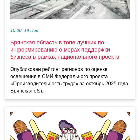
10:00, 19 Ноя
Брянская область в топе лучших по
информированию o мерах поддержки
бизнеса в рамках национального проекта
Опубликован рейтинг регионов по оценке
освещения в СМИ Федерального проекта
«Производительность труда» за октябрь 2025 года.
Брянская обл...