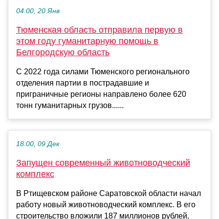
04:00, 20 Янв
Тюменская область отправила первую в
этом году гуманитарную помощь в
Белгородскую область
С 2022 года силами Тюменского регионального
отделения партии в пострадавшие и
приграничные регионы направлено более 620
тонн гуманитарных грузов......
18:00, 09 Дек
Запущен современный животноводческий
комплекс
В Ртищевском районе Саратовской области начал
работу новый животноводческий комплекс. В его
строительство вложили 187 миллионов рублей,