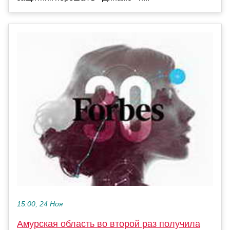
15:00, 24 Ноя
Амурская область во второй раз получила