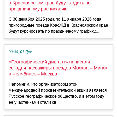
в Красноярском крае будут ходить по
праздничному расписанию
С 30 декабря 2025 года по 11 января 2026 года
пригородные поезда КрасЖД в Красноярском крае
будут курсировать по праздничному графику....
00:00, 01 Дек
«Географический диктант» написали
сегодня пассажиры поездов Москва – Минск
и Челябинск – Москва
Напомним, что организатором этой
международной просветительской акции является
Русское географическое общество, и в этом году
ее участниками стали св...