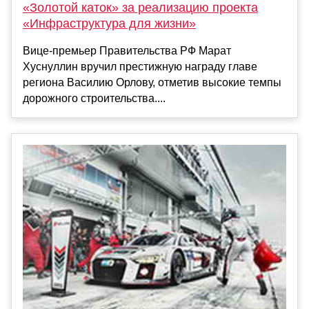
«Золотой каток» за реализацию проекта
«Инфраструктура для жизни»
Вице-премьер Правительства РФ Марат
Хуснуллин вручил престижную награду главе
региона Василию Орлову, отметив высокие темпы
дорожного строительства....