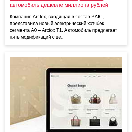
автомобиль дешевле миллиона рублей
Компания Arcfox, входящая в состав BAIC,
представила новый электрический хэтчбек
сегмента A0 – Arcfox T1. Автомобиль предлагает
пять модификаций с це...