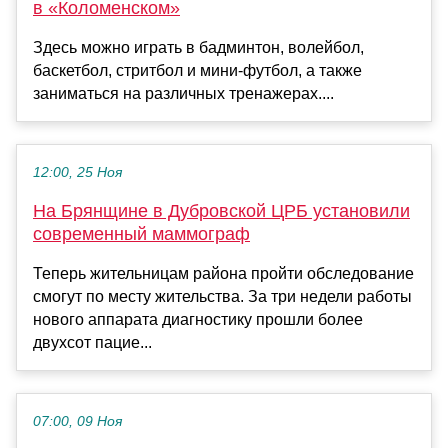
в «Коломенском»
Здесь можно играть в бадминтон, волейбол,
баскетбол, стритбол и мини-футбол, а также
заниматься на различных тренажерах....
12:00, 25 Ноя
На Брянщине в Дубровской ЦРБ установили
современный маммограф
Теперь жительницам района пройти обследование
смогут по месту жительства. За три недели работы
нового аппарата диагностику прошли более
двухсот пацие...
07:00, 09 Ноя