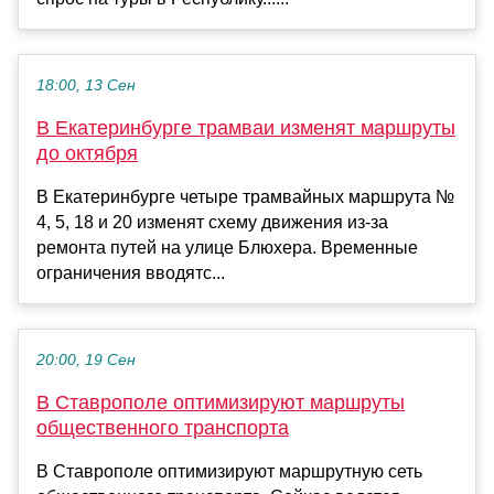
18:00, 13 Сен
В Екатеринбурге трамваи изменят маршруты
до октября
В Екатеринбурге четыре трамвайных маршрута №
4, 5, 18 и 20 изменят схему движения из-за
ремонта путей на улице Блюхера. Временные
ограничения вводятс...
20:00, 19 Сен
В Ставрополе оптимизируют маршруты
общественного транспорта
В Ставрополе оптимизируют маршрутную сеть