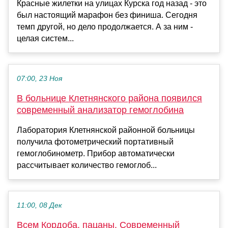
Красные жилетки на улицах Курска год назад - это
был настоящий марафон без финиша. Сегодня
темп другой, но дело продолжается. А за ним -
целая систем...
07:00, 23 Ноя
В больнице Клетнянского района появился
современный анализатор гемоглобина
Лаборатория Клетнянской районной больницы
получила фотометрический портативный
гемоглобинометр. Прибор автоматически
рассчитывает количество гемоглоб...
11:00, 08 Дек
Всем Кордоба, пацаны. Современный