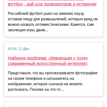
футбол - рай для провокаторов и истеричек
Российский футбол ушел на зимнюю паузу,
оставив пищу для размышлений, которые вряд ли
можно назвать оптимистическими. Кажется, сам
эволюция игры движ...
02:00, 17 Дек
Найдена проблема, сбивающая с толку
современный искусственный интеллект
Представьте, что вы просматриваете фотографии
на своем телефоне и натыкаетесь на
изображение, которое сначала не можете
распознать. Похоже на что-то ...