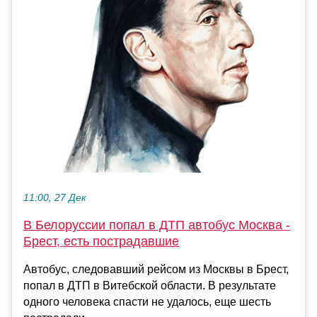
11:00, 27 Дек
В Белоруссии попал в ДТП автобус Москва -
Брест, есть пострадавшие
Автобус, следовавший рейсом из Москвы в Брест,
попал в ДТП в Витебской области. В результате
одного человека спасти не удалось, еще шесть