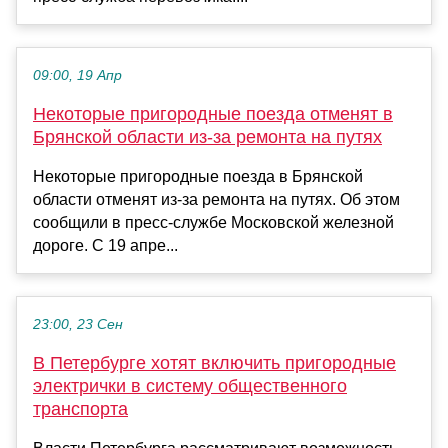
09:00, 19 Апр
Некоторые пригородные поезда отменят в
Брянской области из-за ремонта на путях
Некоторые пригородные поезда в Брянской
области отменят из-за ремонта на путях. Об этом
сообщили в пресс-службе Московской железной
дороге. C 19 апре...
23:00, 23 Сен
В Петербурге хотят включить пригородные
электрички в систему общественного
транспорта