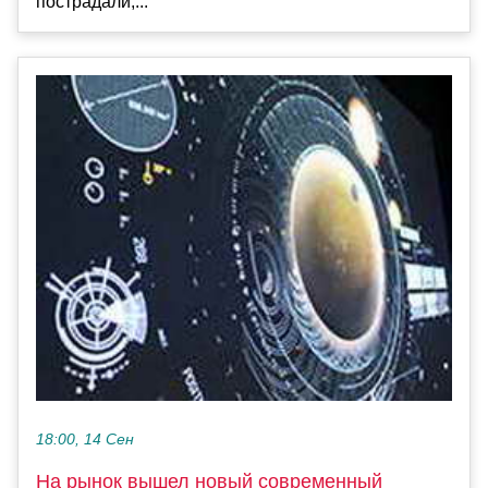
пострадали,...
18:00, 14 Сен
На рынок вышел новый современный