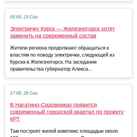
05:00, 23 Сен
Электричку Курск — Железногорск хотят
заменить на современный состав
Жители региона продолжают обращаться к
властям по поводу электрички, следующей из
Курска в Железногорск. На заседании
правительства губернатор Алекса...
17:00, 28 Сен
В Нагатино-Садовниках появится
современный городской квартал по проекту
КРТ
Там построят жилой комплекс площадью около