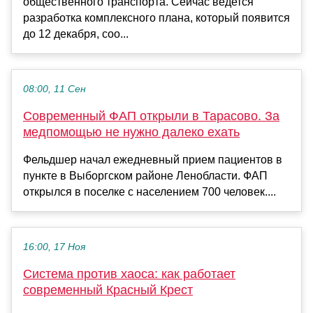
общественного транспорта. Сейчас ведется
разработка комплексного плана, который появится
до 12 декабря, соо...
08:00, 11 Сен
Современный ФАП открыли в Тарасово. За
медпомощью не нужно далеко ехать
Фельдшер начал ежедневный прием пациентов в
пункте в Выборгском районе Ленобласти. ФАП
открылся в поселке с населением 700 человек....
16:00, 17 Ноя
Система против хаоса: как работает
современный Красный Крест