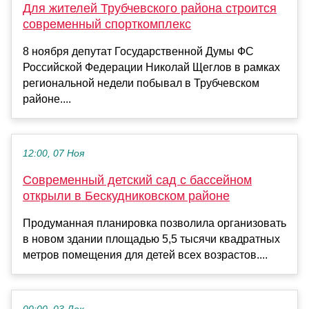
Для жителей Трубчевского района строится
современный спорткомплекс
8 ноября депутат Государственной Думы ФС
Российской Федерации Николай Щеглов в рамках
региональной недели побывал в Трубчевском
районе....
12:00, 07 Ноя
Современный детский сад с бассейном
открыли в Бескудниковском районе
Продуманная планировка позволила организовать
в новом здании площадью 5,5 тысячи квадратных
метров помещения для детей всех возрастов....