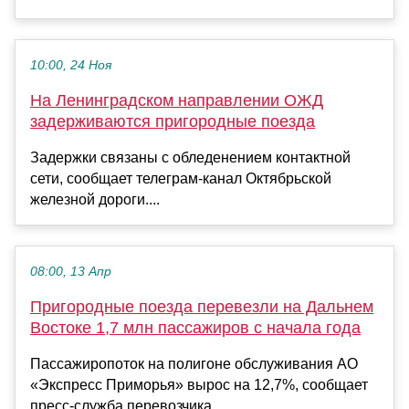
10:00, 24 Ноя
На Ленинградском направлении ОЖД
задерживаются пригородные поезда
Задержки связаны с обледенением контактной
сети, сообщает телеграм-канал Октябрьской
железной дороги....
08:00, 13 Апр
Пригородные поезда перевезли на Дальнем
Востоке 1,7 млн пассажиров с начала года
Пассажиропоток на полигоне обслуживания АО
«Экспресс Приморья» вырос на 12,7%, сообщает
пресс-служба перевозчика....