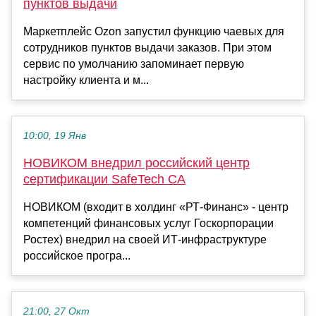
пунктов выдачи
Маркетплейс Ozon запустил функцию чаевых для
сотрудников пунктов выдачи заказов. При этом
сервис по умолчанию запоминает первую
настройку клиента и м...
10:00, 19 Янв
НОВИКОМ внедрил российский центр
сертификации SafeTech CA
НОВИКОМ (входит в холдинг «РТ-Финанс» - центр
компетенций финансовых услуг Госкорпорации
Ростех) внедрил на своей ИТ-инфраструктуре
российское програ...
21:00, 27 Окт