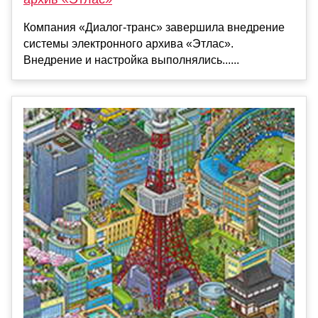
Компания «Диалог-транс» завершила внедрение
системы электронного архива «Этлас».
Внедрение и настройка выполнялись......