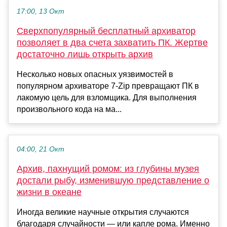
17:00, 13 Окт
Сверхпопулярный бесплатный архиватор
позволяет в два счета захватить ПК. Жертве
достаточно лишь открыть архив
Несколько новых опасных уязвимостей в
популярном архиваторе 7-Zip превращают ПК в
лакомую цель для взломщика. Для выполнения
произвольного кода на ма...
04:00, 21 Окт
Архив, пахнущий ромом: из глубины музея
достали рыбу, изменившую представление о
жизни в океане
Иногда великие научные открытия случаются
благодаря случайности — или капле рома. Именно