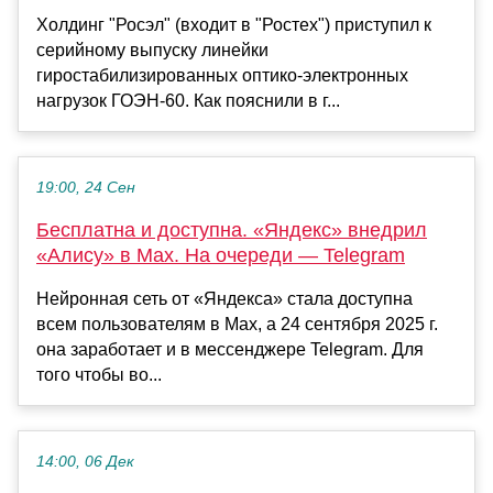
Холдинг "Росэл" (входит в "Ростех") приступил к
серийному выпуску линейки
гиростабилизированных оптико-электронных
нагрузок ГОЭН-60. Как пояснили в г...
19:00, 24 Сен
Бесплатна и доступна. «Яндекс» внедрил
«Алису» в Max. На очереди — Telegram
Нейронная сеть от «Яндекса» стала доступна
всем пользователям в Max, а 24 сентября 2025 г.
она заработает и в мессенджере Telegram. Для
того чтобы во...
14:00, 06 Дек