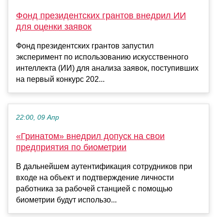
Фонд президентских грантов внедрил ИИ
для оценки заявок
Фонд президентских грантов запустил
эксперимент по использованию искусственного
интеллекта (ИИ) для анализа заявок, поступивших
на первый конкурс 202...
22:00, 09 Апр
«Гринатом» внедрил допуск на свои
предприятия по биометрии
В дальнейшем аутентификация сотрудников при
входе на объект и подтверждение личности
работника за рабочей станцией с помощью
биометрии будут использо...