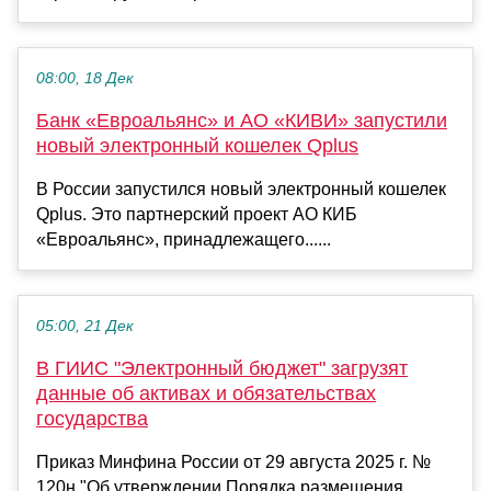
08:00, 18 Дек
Банк «Евроальянс» и АО «КИВИ» запустили
новый электронный кошелек Qplus
В России запустился новый электронный кошелек
Qplus. Это партнерский проект АО КИБ
«Евроальянс», принадлежащего......
05:00, 21 Дек
В ГИИС "Электронный бюджет" загрузят
данные об активах и обязательствах
государства
Приказ Минфина России от 29 августа 2025 г. №
120н "Об утверждении Порядка размещения