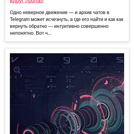
вдруг пропал
Одно неверное движение — и архив чатов в
Telegram может исчезнуть, а где его найти и как как
вернуть обратно — интуитивно совершенно
непонятно. Вот ч...