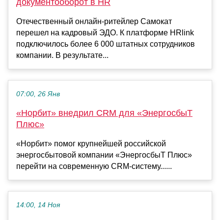
документооборот в HR
Отечественный онлайн-ритейлер Самокат
перешел на кадровый ЭДО. К платформе HRlink
подключилось более 6 000 штатных сотрудников
компании. В результате...
07:00, 26 Янв
«Норбит» внедрил CRM для «ЭнергосбыТ
Плюс»
«Норбит» помог крупнейшей российской
энергосбытовой компании «ЭнергосбыТ Плюс»
перейти на современную CRM-систему......
14:00, 14 Ноя