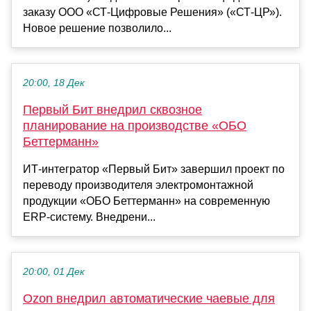
заказу ООО «СТ-Цифровые Решения» («СТ-ЦР»).
Новое решение позволило...
20:00, 18 Дек
Первый Бит внедрил сквозное
планирование на производстве «ОБО
Беттерманн»
ИТ-интегратор «Первый Бит» завершил проект по
переводу производителя электромонтажной
продукции «ОБО Беттерманн» на современную
ERP-систему. Внедрени...
20:00, 01 Дек
Ozon внедрил автоматические чаевые для