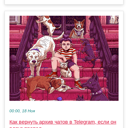
00:00, 18 Ноя
Как вернуть архив чатов в Telegram, если он