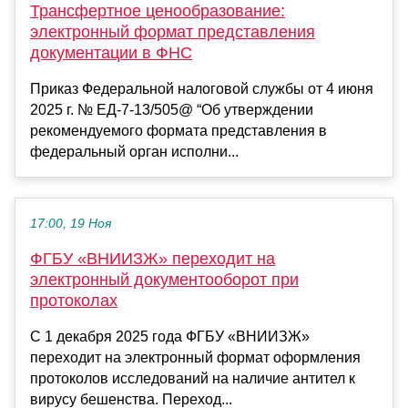
Трансфертное ценообразование:
электронный формат представления
документации в ФНС
Приказ Федеральной налоговой службы от 4 июня
2025 г. № ЕД-7-13/505@ “Об утверждении
рекомендуемого формата представления в
федеральный орган исполни...
17:00, 19 Ноя
ФГБУ «ВНИИЗЖ» переходит на
электронный документооборот при
протоколах
С 1 декабря 2025 года ФГБУ «ВНИИЗЖ»
переходит на электронный формат оформления
протоколов исследований на наличие антител к
вирусу бешенства. Переход...