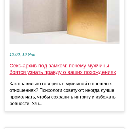
12:00, 19 Янв
Секс-архив под замком: почему мужчины
боятся узнать правду о ваших похождениях
Как правильно говорить с мужчиной о прошлых
отношениях? Психологи советуют: иногда лучше
промолчать, чтобы сохранить интригу и избежать
ревности. Узн...