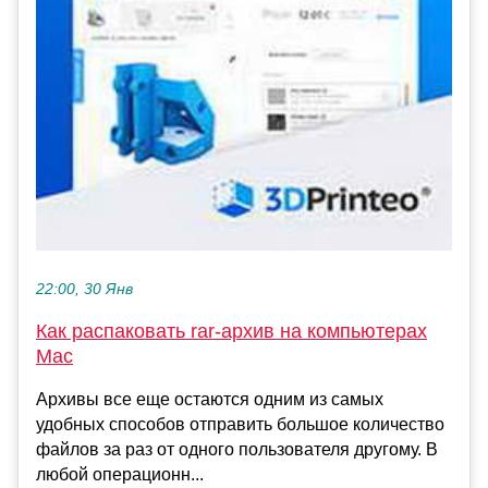
22:00, 30 Янв
Как распаковать rar-архив на компьютерах
Mac
Архивы все еще остаются одним из самых
удобных способов отправить большое количество
файлов за раз от одного пользователя другому. В
любой операционн...