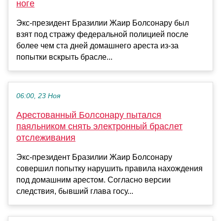
ноге
Экс-президент Бразилии Жаир Болсонару был
взят под стражу федеральной полицией после
более чем ста дней домашнего ареста из-за
попытки вскрыть брасле...
06:00, 23 Ноя
Арестованный Болсонару пытался
паяльником снять электронный браслет
отслеживания
Экс-президент Бразилии Жаир Болсонару
совершил попытку нарушить правила нахождения
под домашним арестом. Согласно версии
следствия, бывший глава госу...