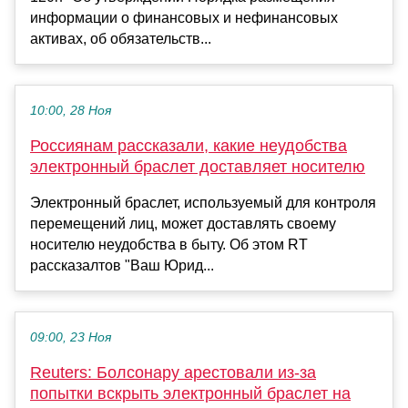
информации о финансовых и нефинансовых
активах, об обязательств...
10:00, 28 Ноя
Россиянам рассказали, какие неудобства
электронный браслет доставляет носителю
Электронный браслет, используемый для контроля
перемещений лиц, может доставлять своему
носителю неудобства в быту. Об этом RT
рассказалтов "Ваш Юрид...
09:00, 23 Ноя
Reuters: Болсонару арестовали из-за
попытки вскрыть электронный браслет на