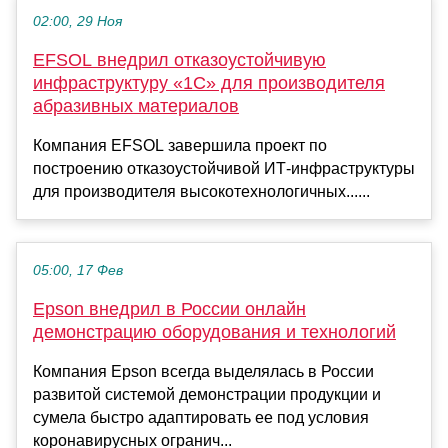
02:00, 29 Ноя
EFSOL внедрил отказоустойчивую
инфраструктуру «1С» для производителя
абразивных материалов
Компания EFSOL завершила проект по
построению отказоустойчивой ИТ-инфраструктуры
для производителя высокотехнологичных......
05:00, 17 Фев
Epson внедрил в России онлайн
демонстрацию оборудования и технологий
Компания Еpson всегда выделялась в России
развитой системой демонстрации продукции и
сумела быстро адаптировать ее под условия
коронавирусных огранич...