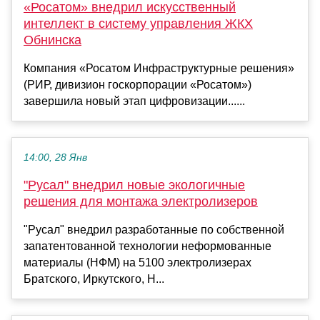
«Росатом» внедрил искусственный
интеллект в систему управления ЖКХ
Обнинска
Компания «Росатом Инфраструктурные решения»
(РИР, дивизион госкорпорации «Росатом»)
завершила новый этап цифровизации......
14:00, 28 Янв
"Русал" внедрил новые экологичные
решения для монтажа электролизеров
"Русал" внедрил разработанные по собственной
запатентованной технологии неформованные
материалы (НФМ) на 5100 электролизерах
Братского, Иркутского, Н...