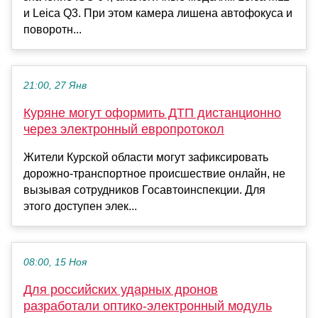
и Leica Q3. При этом камера лишена автофокуса и
поворотн...
21:00, 27 Янв
Куряне могут оформить ДТП дистанционно
через электронный европротокол
Жители Курской области могут зафиксировать
дорожно-транспортное происшествие онлайн, не
вызывая сотрудников Госавтоинспекции. Для
этого доступен элек...
08:00, 15 Ноя
Для российских ударных дронов
разработали оптико-электронный модуль