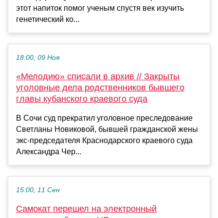
этот напиток помог ученым спустя век изучить
генетический ко...
18:00, 09 Ноя
«Мелодию» списали в архив // Закрыты
уголовные дела родственников бывшего
главы кубанского краевого суда
В Сочи суд прекратил уголовное преследование
Светланы Новиковой, бывшей гражданской жены
экс-председателя Краснодарского краевого суда
Александра Чер...
15:00, 11 Сен
Самокат перешел на электронный