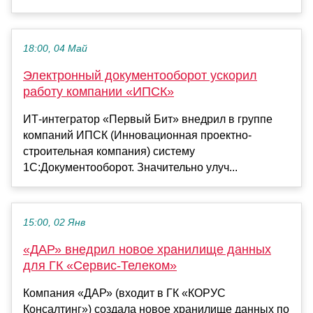
18:00, 04 Май
Электронный документооборот ускорил
работу компании «ИПСК»
ИТ-интегратор «Первый Бит» внедрил в группе
компаний ИПСК (Инновационная проектно-
строительная компания) систему
1С:Документооборот. Значительно улуч...
15:00, 02 Янв
«ДАР» внедрил новое хранилище данных
для ГК «Сервис-Телеком»
Компания «ДАР» (входит в ГК «КОРУС
Консалтинг») создала новое хранилище данных по