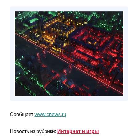
Сообщает
www.cnews.ru
Новость из рубрики:
Интернет и игры