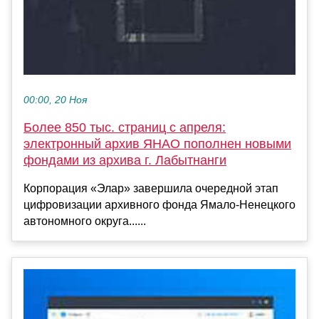
00:00, 20 Ноя
Более 850 тыс. страниц с апреля:
электронный архив ЯНАО пополнен новыми
фондами из архива г. Лабытнанги
Корпорация «Элар» завершила очередной этап
цифровизации архивного фонда Ямало-Ненецкого
автономного округа......