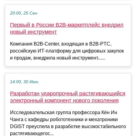
20:00, 25 Сен
Первый в России B2B-маркетплейс внедрил
новый инструмент
Компания B2B-Center, входящая в B2B-PTC,
российскую ИТ-платформу для цифровых закупок
и продаж, внедрила новый инструмент......
14:00, 30 Июн
Разработан ударопрочный растягивающийся
электронный компонент нового поколения
Исследовательская группа профессора Кён Ин
Чанга с кафедры робототехники и мехатроники
DGIST преуспела в разработке высокостабильного
растягивающегос...