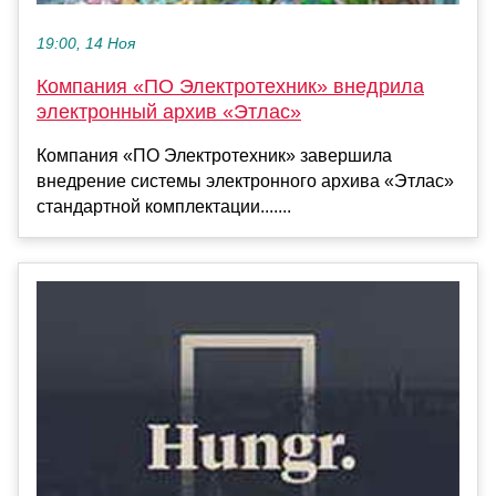
19:00, 14 Ноя
Компания «ПО Электротехник» внедрила
электронный архив «Этлас»
Компания «ПО Электротехник» завершила
внедрение системы электронного архива «Этлас»
стандартной комплектации.......