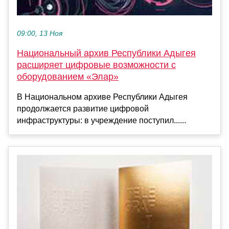
09:00, 13 Ноя
Национальный архив Республики Адыгея
расширяет цифровые возможности с
оборудованием «Элар»
В Национальном архиве Республики Адыгея
продолжается развитие цифровой
инфраструктуры: в учреждение поступил......