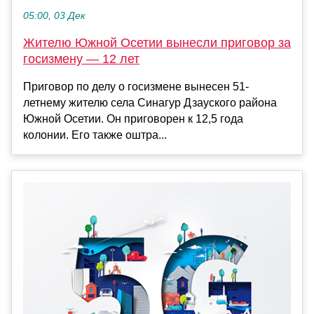
05:00, 03 Дек
Жителю Южной Осетии вынесли приговор за
госизмену — 12 лет
Приговор по делу о госизмене вынесен 51-
летнему жителю села Синагур Дзауского района
Южной Осетии. Он приговорен к 12,5 года
колонии. Его также оштра...