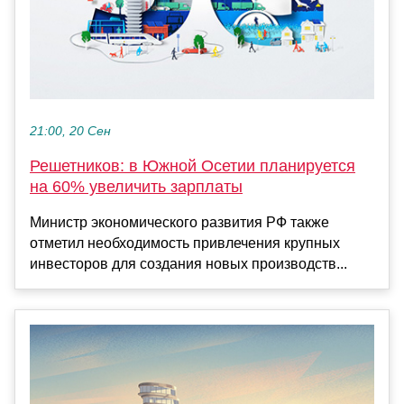
21:00, 20 Сен
Решетников: в Южной Осетии планируется
на 60% увеличить зарплаты
Министр экономического развития РФ также
отметил необходимость привлечения крупных
инвесторов для создания новых производств...