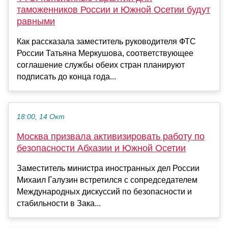
таможенников России и Южной Осетии будут
равными
Как рассказала заместитель руководителя ФТС
России Татьяна Меркушова, соответствующее
соглашение службы обеих стран планируют
подписать до конца года...
18:00, 14 Окт
Москва призвала активизировать работу по
безопасности Абхазии и Южной Осетии
Заместитель министра иностранных дел России
Михаил Галузин встретился с сопредседателем
Международных дискуссий по безопасности и
стабильности в Зака...