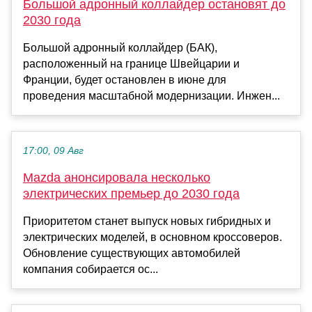
Большой адронный коллайдер остановят до
2030 года
Большой адронный коллайдер (БАК),
расположенный на границе Швейцарии и
Франции, будет остановлен в июне для
проведения масштабной модернизации. Инжен...
17:00, 09 Авг
Mazda анонсировала несколько
электрических премьер до 2030 года
Приоритетом станет выпуск новых гибридных и
электрических моделей, в основном кроссоверов.
Обновление существующих автомобилей
компания собирается ос...