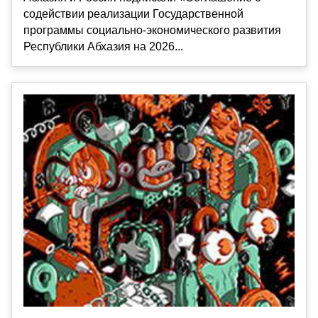
содействии реализации Государственной
программы социально-экономического развития
Республики Абхазия на 2026...