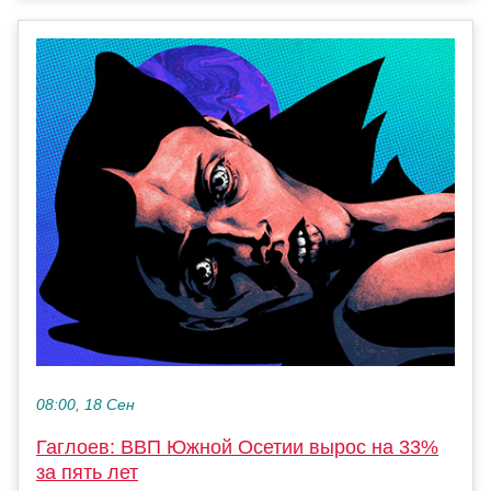
08:00, 18 Сен
Гаглоев: ВВП Южной Осетии вырос на 33%
за пять лет