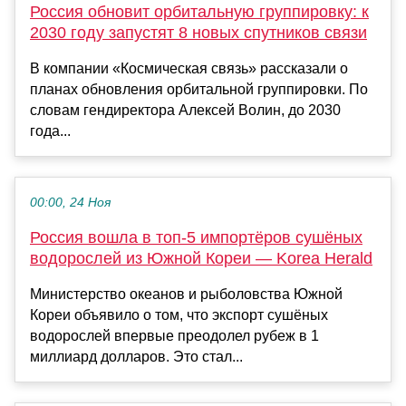
Россия обновит орбитальную группировку: к
2030 году запустят 8 новых спутников связи
В компании «Космическая связь» рассказали о
планах обновления орбитальной группировки. По
словам гендиректора Алексей Волин, до 2030
года...
00:00, 24 Ноя
Россия вошла в топ-5 импортёров сушёных
водорослей из Южной Кореи — Korea Herald
Министерство океанов и рыболовства Южной
Кореи объявило о том, что экспорт сушёных
водорослей впервые преодолел рубеж в 1
миллиард долларов. Это стал...