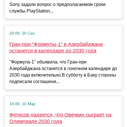
Sony задали вопрос о предполагаемом сроке
службы PlayStation...
20:00, 20 Сен
Гран-при "Формулы-1" в Азербайджане
останется в календаре до 2030 года
"Формула-1" объявила, что Гран-при
Азербайджана останется в гоночном календаре до
2030 года включительно.В субботу в Баку стороны
подписали соглашени...
16:00, 10 Мар
Фетисов надеется, что Овечкин сыграет на
Олимпиаде 2030 года