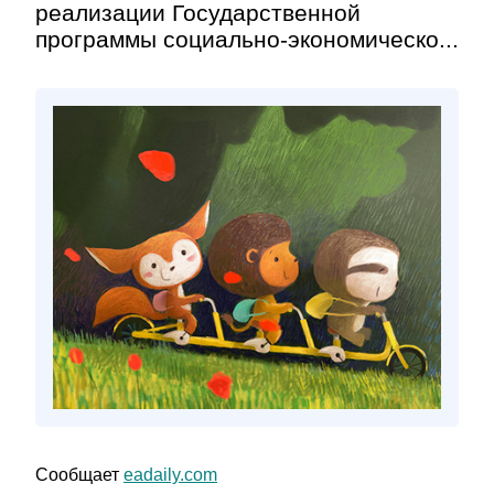
реализации Государственной
программы социально-экономическо...
Сообщает
eadaily.com