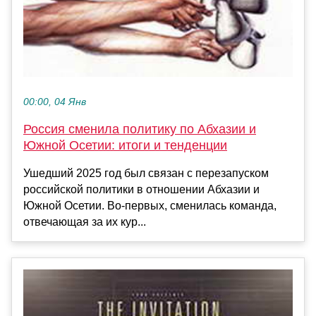
00:00, 04 Янв
Россия сменила политику по Абхазии и
Южной Осетии: итоги и тенденции
Ушедший 2025 год был связан с перезапуском
российской политики в отношении Абхазии и
Южной Осетии. Во-первых, сменилась команда,
отвечающая за их кур...