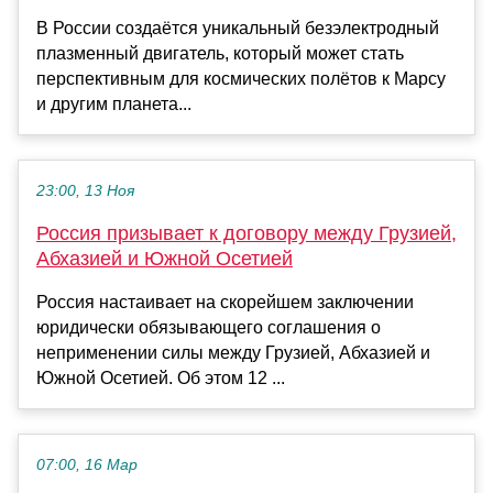
В России создаётся уникальный безэлектродный
плазменный двигатель, который может стать
перспективным для космических полётов к Марсу
и другим планета...
23:00, 13 Ноя
Россия призывает к договору между Грузией,
Абхазией и Южной Осетией
Россия настаивает на скорейшем заключении
юридически обязывающего соглашения о
неприменении силы между Грузией, Абхазией и
Южной Осетией. Об этом 12 ...
07:00, 16 Мар