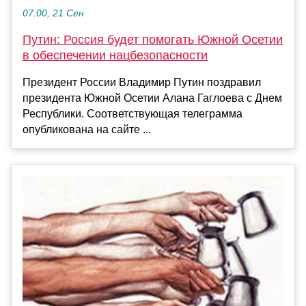
07:00, 21 Сен
Путин: Россия будет помогать Южной Осетии
в обеспечении нацбезопасности
Президент России Владимир Путин поздравил
президента Южной Осетии Алана Гаглоева с Днем
Республики. Соответствующая телеграмма
опубликована на сайте ...