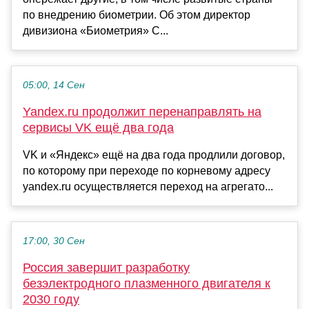
по внедрению биометрии. Об этом директор
дивизиона «Биометрия» С...
05:00, 14 Сен
Yandex.ru продолжит перенаправлять на
сервисы VK ещё два года
VK и «Яндекс» ещё на два года продлили договор,
по которому при переходе по корневому адресу
yandex.ru осуществляется переход на агрегато...
17:00, 30 Сен
Россия завершит разработку
безэлектродного плазменного двигателя к
2030 году