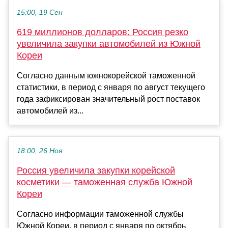
15:00, 19 Сен
619 миллионов долларов: Россия резко
увеличила закупки автомобилей из Южной
Кореи
Согласно данным южнокорейской таможенной
статистики, в период с января по август текущего
года зафиксирован значительный рост поставок
автомобилей из...
18:00, 26 Ноя
Россия увеличила закупки корейской
косметики — таможенная служба Южной
Кореи
Согласно информации таможенной службы
Южной Кореи, в период с января по октябрь