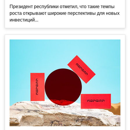
Президент республики отметил, что такие темпы
роста открывают широкие перспективы для новых
инвестиций...