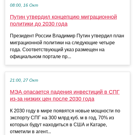
08:00, 16 Окт
Путин утвердил концепцию миграционной
политики до 2030 года
Президент России Владимир Путин утвердил план
миграционной политики на следующие четыре
года. Соответствующий указ размещен на
официальном портале пр...
21:00, 27 Окт
МЭА опасается падения инвестиций в СПГ
из-за низких цен после 2030 года
К 2030 году в мире появятся новые мощности по
экспорту СПГ на 300 млрд куб. м в год, 70% из
которых будут находиться в США и Катаре,
отметили в агент...