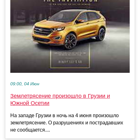
09:00, 04 Июн
Землетрясение произошло в Грузии и
Южной Осетии
На западе Грузии в ночь на 4 июня произошло
землетрясение. О разрушениях и пострадавших
не сообщается....