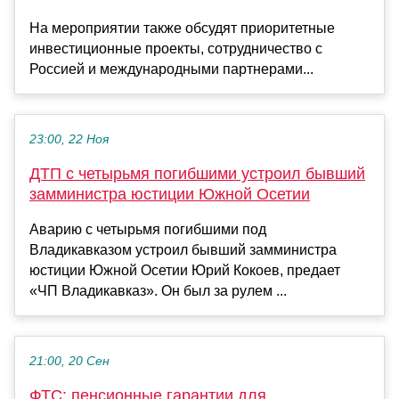
На мероприятии также обсудят приоритетные
инвестиционные проекты, сотрудничество с
Россией и международными партнерами...
23:00, 22 Ноя
ДТП с четырьмя погибшими устроил бывший
замминистра юстиции Южной Осетии
Аварию с четырьмя погибшими под
Владикавказом устроил бывший замминистра
юстиции Южной Осетии Юрий Кокоев, предает
«ЧП Владикавказ». Он был за рулем ...
21:00, 20 Сен
ФТС: пенсионные гарантии для