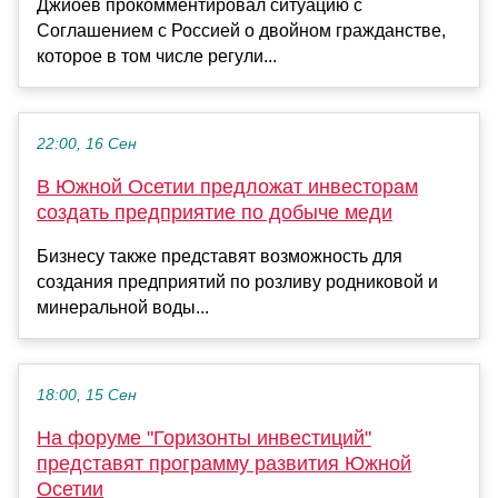
Джиоев прокомментировал ситуацию с
Соглашением с Россией о двойном гражданстве,
которое в том числе регули...
22:00, 16 Сен
В Южной Осетии предложат инвесторам
создать предприятие по добыче меди
Бизнесу также представят возможность для
создания предприятий по розливу родниковой и
минеральной воды...
18:00, 15 Сен
На форуме "Горизонты инвестиций"
представят программу развития Южной
Осетии