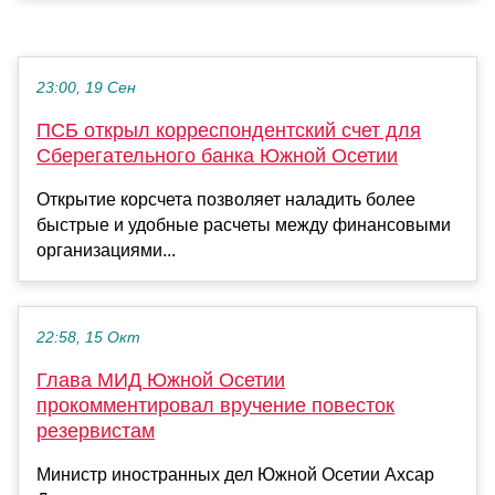
23:00, 19 Сен
ПСБ открыл корреспондентский счет для
Сберегательного банка Южной Осетии
Открытие корсчета позволяет наладить более
быстрые и удобные расчеты между финансовыми
организациями...
22:58, 15 Окт
Глава МИД Южной Осетии
прокомментировал вручение повесток
резервистам
Министр иностранных дел Южной Осетии Ахсар