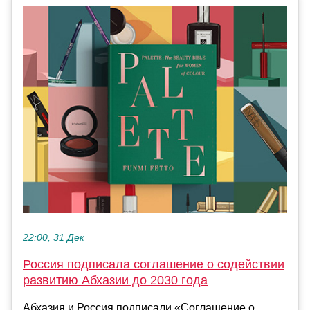
22:00, 31 Дек
Россия подписала соглашение о содействии
развитию Абхазии до 2030 года
Абхазия и Россия подписали «Соглашение о