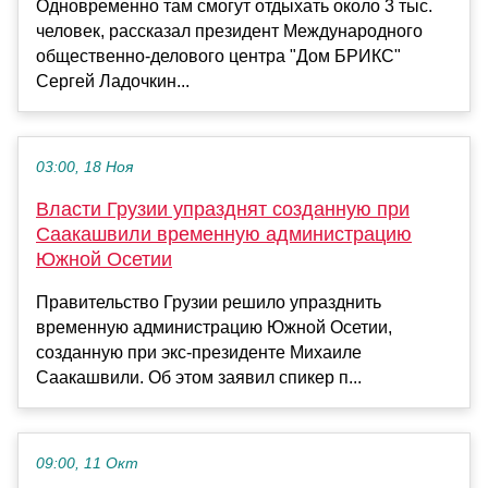
Одновременно там смогут отдыхать около 3 тыс.
человек, рассказал президент Международного
общественно-делового центра "Дом БРИКС"
Сергей Ладочкин...
03:00, 18 Ноя
Власти Грузии упразднят созданную при
Саакашвили временную администрацию
Южной Осетии
Правительство Грузии решило упразднить
временную администрацию Южной Осетии,
созданную при экс-президенте Михаиле
Саакашвили. Об этом заявил спикер п...
09:00, 11 Окт