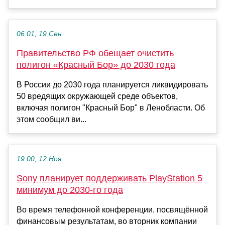
06:01, 19 Сен
Правительство РФ обещает очистить
полигон «Красный Бор» до 2030 года
В России до 2030 года планируется ликвидировать
50 вредящих окружающей среде объектов,
включая полигон "Красный Бор" в Ленобласти. Об
этом сообщил ви...
19:00, 12 Ноя
Sony планирует поддерживать PlayStation 5
минимум до 2030-го года
Во время телефонной конференции, посвящённой
финансовым результатам, во вторник компании