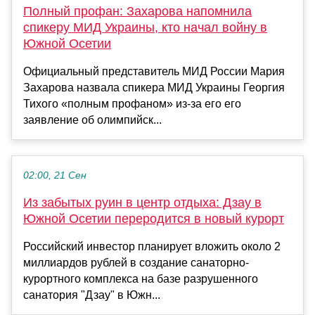
Полный профан: Захарова напомнила
спикеру МИД Украины, кто начал войну в
Южной Осетии
Официальный представитель МИД России Мария
Захарова назвала спикера МИД Украины Георгия
Тихого «полным профаном» из-за его его
заявление об олимпийск...
02:00, 21 Сен
Из забытых руин в центр отдыха: Дзау в
Южной Осетии переродится в новый курорт
Российский инвестор планирует вложить около 2
миллиардов рублей в создание санаторно-
курортного комплекса на базе разрушенного
санатория "Дзау" в Южн...