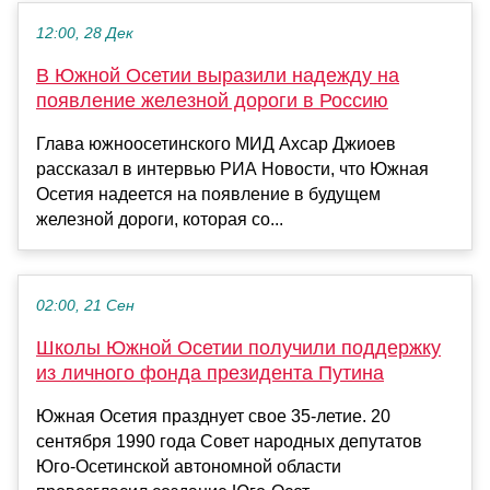
12:00, 28 Дек
В Южной Осетии выразили надежду на
появление железной дороги в Россию
Глава южноосетинского МИД Ахсар Джиоев
рассказал в интервью РИА Новости, что Южная
Осетия надеется на появление в будущем
железной дороги, которая со...
02:00, 21 Сен
Школы Южной Осетии получили поддержку
из личного фонда президента Путина
Южная Осетия празднует свое 35-летие. 20
сентября 1990 года Совет народных депутатов
Юго-Осетинской автономной области