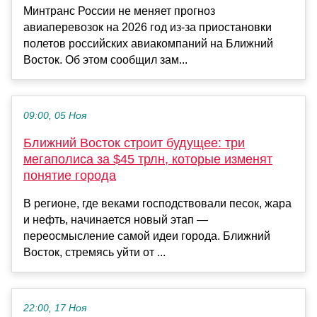
Минтранс России не меняет прогноз
авиаперевозок на 2026 год из-за приостановки
полетов российских авиакомпаний на Ближний
Восток. Об этом сообщил зам...
09:00, 05 Ноя
Ближний Восток строит будущее: три
мегаполиса за $45 трлн, которые изменят
понятие города
В регионе, где веками господствовали песок, жара
и нефть, начинается новый этап —
переосмысление самой идеи города. Ближний
Восток, стремясь уйти от ...
22:00, 17 Ноя