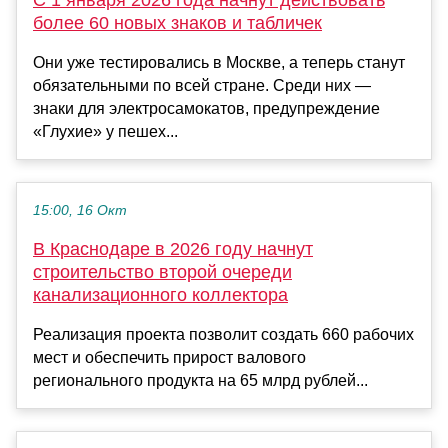
более 60 новых знаков и табличек
Они уже тестировались в Москве, а теперь станут
обязательными по всей стране. Среди них —
знаки для электросамокатов, предупреждение
«Глухие» у пешех...
15:00, 16 Окт
В Краснодаре в 2026 году начнут
строительство второй очереди
канализационного коллектора
Реализация проекта позволит создать 660 рабочих
мест и обеспечить прирост валового
регионального продукта на 65 млрд рублей...