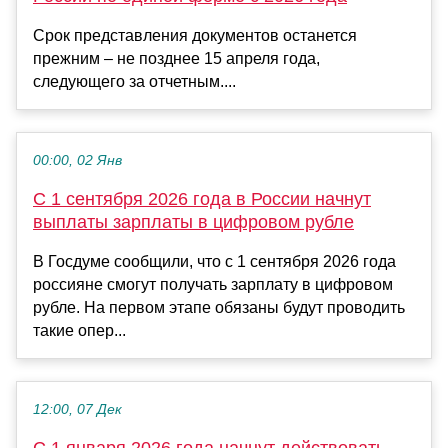
Срок представления документов останется
прежним – не позднее 15 апреля года,
следующего за отчетным....
00:00, 02 Янв
С 1 сентября 2026 года в России начнут
выплаты зарплаты в цифровом рубле
В Госдуме сообщили, что с 1 сентября 2026 года
россияне смогут получать зарплату в цифровом
рубле. На первом этапе обязаны будут проводить
такие опер...
12:00, 07 Дек
С 1 января 2026 года начнут действовать