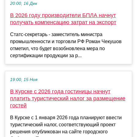
20:00, 16 Дек
В 2026 году производители БПЛА начнут
получать компенсацию затрат на экспорт
Статс-секретарь - заместитель министра
промышленности и торговли РФ Роман Чекушов
отметил, что будет возобновлена мера по
сертификации продукции за р...
19:00, 15 Ноя
В Курске с 2026 года гостиницы начнут
платить туристический налог за размещение
гостей
В Курске с 1 января 2026 года планируют ввести
туристический налог, соответствующий проект
решения опубликован на сайте городского