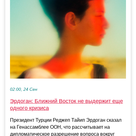
02:00, 24 Сен
Эрдоган: Ближний Восток не выдержит еще
одного кризиса
Президент Турции Реджеп Тайип Эрдоган сказал
на Генассамблее ООН, что рассчитывает на
дипломатическое разрешение вопроса вокруг