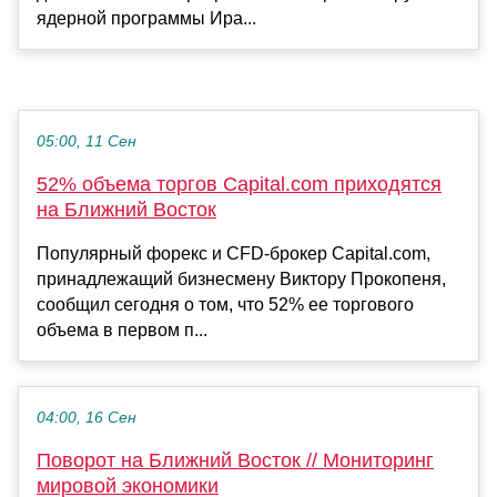
ядерной программы Ира...
05:00, 11 Сен
52% объема торгов Capital.com приходятся
на Ближний Восток
Популярный форекс и CFD-брокер Capital.com,
принадлежащий бизнесмену Виктору Прокопеня,
сообщил сегодня о том, что 52% ее торгового
объема в первом п...
04:00, 16 Сен
Поворот на Ближний Восток // Мониторинг
мировой экономики