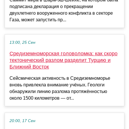
подписана декларация о прекращении
двухлетнего вооруженного конфликта в секторе
Газа, может запустить пр...
13:00, 25 Сен
Средиземноморская головоломка: как скоро
тектонический разлом разделит Турцию и
Ближний Восток
Сейсмическая активность в Средиземноморье
вновь привлекла внимание учёных. Геологи
обнаружили линию разлома протяжённостью
около 1500 километров — от...
20:00, 17 Сен