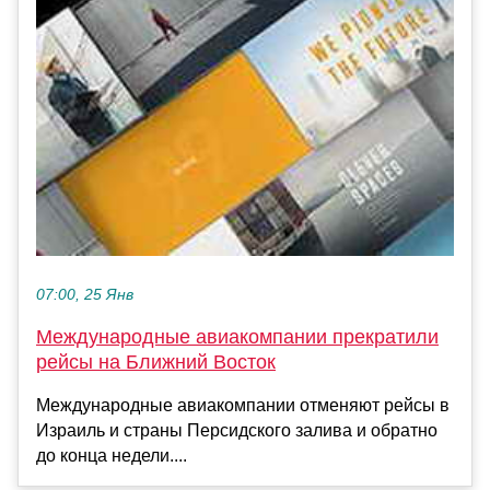
07:00, 25 Янв
Международные авиакомпании прекратили
рейсы на Ближний Восток
Международные авиакомпании отменяют рейсы в
Израиль и страны Персидского залива и обратно
до конца недели....