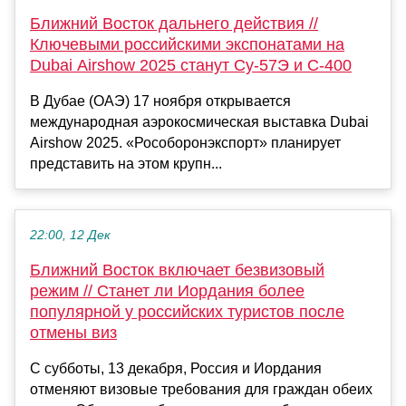
Ближний Восток дальнего действия //
Ключевыми российскими экспонатами на
Dubai Airshow 2025 станут Су-57Э и С-400
В Дубае (ОАЭ) 17 ноября открывается
международная аэрокосмическая выставка Dubai
Airshow 2025. «Рособоронэкспорт» планирует
представить на этом крупн...
22:00, 12 Дек
Ближний Восток включает безвизовый
режим // Станет ли Иордания более
популярной у российских туристов после
отмены виз
С субботы, 13 декабря, Россия и Иордания
отменяют визовые требования для граждан обеих