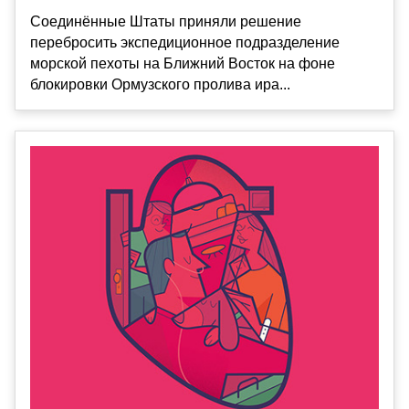
Соединённые Штаты приняли решение
перебросить экспедиционное подразделение
морской пехоты на Ближний Восток на фоне
блокировки Ормузского пролива ира...