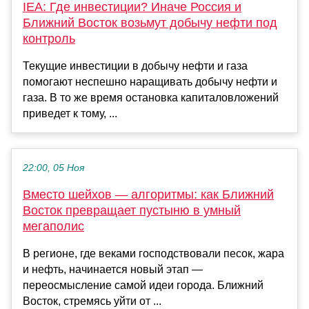
IEA: Где инвестиции? Иначе Россия и
Ближний Восток возьмут добычу нефти под
контроль
Текущие инвестиции в добычу нефти и газа
помогают неспешно наращивать добычу нефти и
газа. В то же время остановка капиталовложений
приведет к тому, ...
22:00, 05 Ноя
Вместо шейхов — алгоритмы: как Ближний
Восток превращает пустыню в умный
мегаполис
В регионе, где веками господствовали песок, жара
и нефть, начинается новый этап —
переосмысление самой идеи города. Ближний
Восток, стремясь уйти от ...