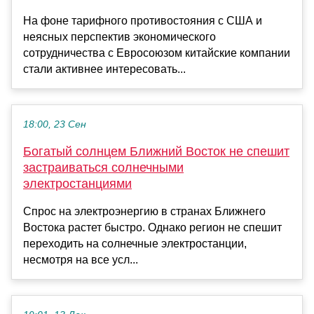
На фоне тарифного противостояния с США и
неясных перспектив экономического
сотрудничества с Евросоюзом китайские компании
стали активнее интересовать...
18:00, 23 Сен
Богатый солнцем Ближний Восток не спешит
застраиваться солнечными
электростанциями
Спрос на электроэнергию в странах Ближнего
Востока растет быстро. Однако регион не спешит
переходить на солнечные электростанции,
несмотря на все усл...