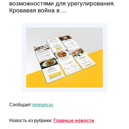
возможностями для урегулирования.
Кровавая война в ...
Сообщает
regnum.ru
Новость из рубрики:
Главные новости