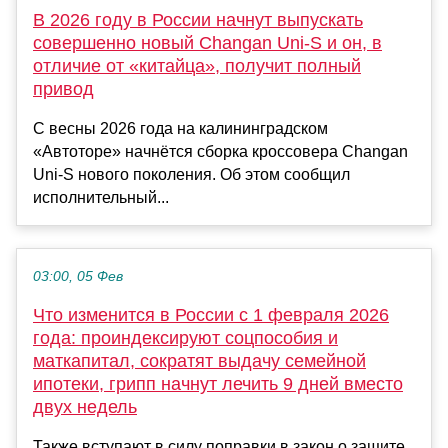
В 2026 году в России начнут выпускать
совершенно новый Changan Uni-S и он, в
отличие от «китайца», получит полный
привод
С весны 2026 года на калининградском
«Автоторе» начнётся сборка кроссовера Changan
Uni-S нового поколения. Об этом сообщил
исполнительный...
03:00, 05 Фев
Что изменится в России с 1 февраля 2026
года: проиндексируют соцпособия и
маткапитал, сократят выдачу семейной
ипотеки, грипп начнут лечить 9 дней вместо
двух недель
Также вступают в силу поправки в закон о защите