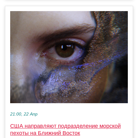
21:00, 22 Апр
США направляют подразделение морской
пехоты на Ближний Восток