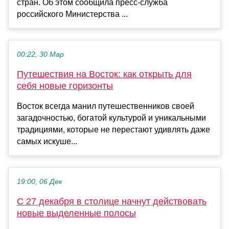
стран. Об этом сообщила пресс-служба
российского Министерства ...
00:22, 30 Мар
Путешествия на Восток: как открыть для
себя новые горизонты
Восток всегда манил путешественников своей
загадочностью, богатой культурой и уникальными
традициями, которые не перестают удивлять даже
самых искуше...
19:00, 06 Дек
С 27 декабря в столице начнут действовать
новые выделенные полосы