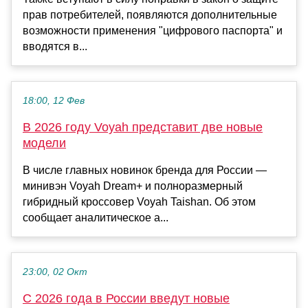
прав потребителей, появляются дополнительные
возможности применения "цифрового паспорта" и
вводятся в...
18:00, 12 Фев
В 2026 году Voyah представит две новые
модели
В числе главных новинок бренда для России —
минивэн Voyah Dream+ и полноразмерный
гибридный кроссовер Voyah Taishan. Об этом
сообщает аналитическое а...
23:00, 02 Окт
С 2026 года в России введут новые