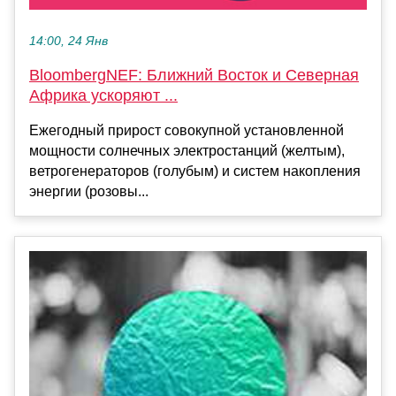
14:00, 24 Янв
BloombergNEF: Ближний Восток и Северная
Африка ускоряют ...
Ежегодный прирост совокупной установленной
мощности солнечных электростанций (желтым),
ветрогенераторов (голубым) и систем накопления
энергии (розовы...