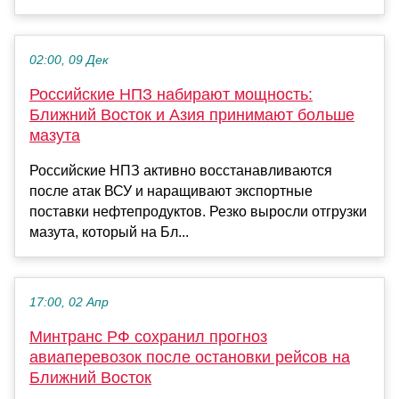
02:00, 09 Дек
Российские НПЗ набирают мощность:
Ближний Восток и Азия принимают больше
мазута
Российские НПЗ активно восстанавливаются
после атак ВСУ и наращивают экспортные
поставки нефтепродуктов. Резко выросли отгрузки
мазута, который на Бл...
17:00, 02 Апр
Минтранс РФ сохранил прогноз
авиаперевозок после остановки рейсов на
Ближний Восток