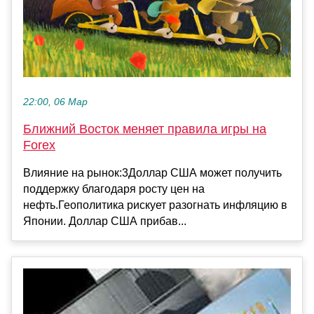
22:00, 06 Мар
Ближний Восток меняет правила игры на
Forex
Влияние на рынок:3Доллар США может получить
поддержку благодаря росту цен на
нефть.Геополитика рискует разогнать инфляцию в
Японии. Доллар США прибав...