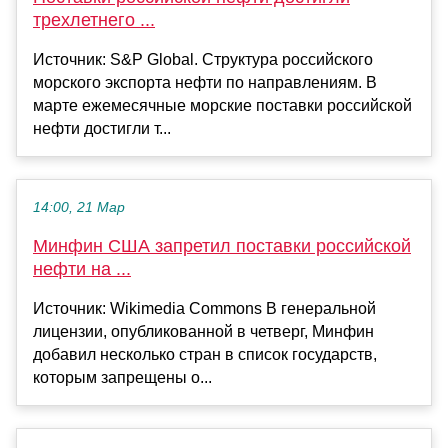
трехлетнего ...
Источник: S&P Global. Структура российского
морского экспорта нефти по направлениям. В
марте ежемесячные морские поставки российской
нефти достигли т...
14:00, 21 Мар
Минфин США запретил поставки российской
нефти на ...
Источник: Wikimedia Commons В генеральной
лицензии, опубликованной в четверг, Минфин
добавил несколько стран в список государств,
которым запрещены о...