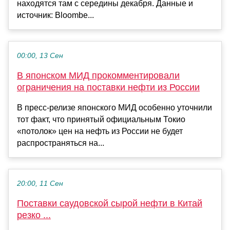
находятся там с середины декабря. Данные и
источник: Bloombe...
00:00, 13 Сен
В японском МИД прокомментировали
ограничения на поставки нефти из России
В пресс-релизе японского МИД особенно уточнили
тот факт, что принятый официальным Токио
«потолок» цен на нефть из России не будет
распространяться на...
20:00, 11 Сен
Поставки саудовской сырой нефти в Китай
резко ...