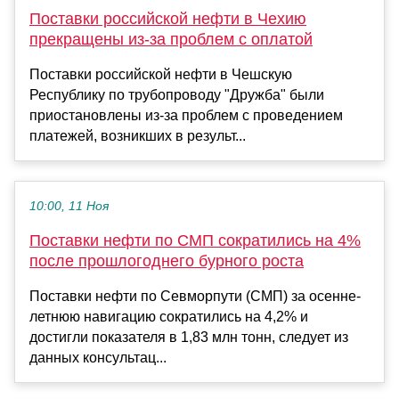
Поставки российской нефти в Чехию
прекращены из-за проблем с оплатой
Поставки российской нефти в Чешскую
Республику по трубопроводу "Дружба" были
приостановлены из-за проблем с проведением
платежей, возникших в результ...
10:00, 11 Ноя
Поставки нефти по СМП сократились на 4%
после прошлогоднего бурного роста
Поставки нефти по Севморпути (СМП) за осенне-
летнюю навигацию сократились на 4,2% и
достигли показателя в 1,83 млн тонн, следует из
данных консультац...