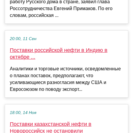
работу Русского дома в стране, заявил глава
Россотрудничества Евгений Примаков. По его
словам, российская ...
20:00, 11 Сен
Поставки российской нефти в Индию в
октябре ...
Аналитики и торговые источники, осведомленные
о планах поставок, предполагают, что
усиливающиеся разногласия между США и
Евросоюзом по поводу экспорт...
18:00, 14 Ноя
Поставки казахстанской нефти в
Новороссийск не остановили