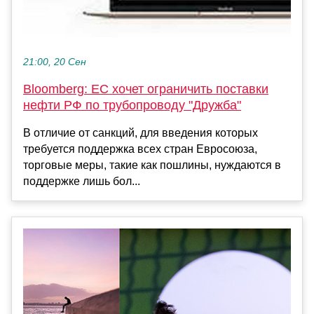
21:00, 20 Сен
Bloomberg: ЕС хочет ограничить поставки
нефти РФ по трубопроводу "Дружба"
В отличие от санкций, для введения которых
требуется поддержка всех стран Евросоюза,
торговые меры, такие как пошлины, нуждаются в
поддержке лишь бол...