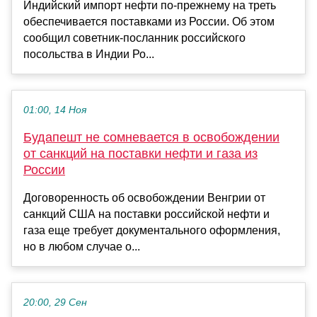
Индийский импорт нефти по-прежнему на треть
обеспечивается поставками из России. Об этом
сообщил советник-посланник российского
посольства в Индии Ро...
01:00, 14 Ноя
Будапешт не сомневается в освобождении
от санкций на поставки нефти и газа из
России
Договоренность об освобождении Венгрии от
санкций США на поставки российской нефти и
газа еще требует документального оформления,
но в любом случае о...
20:00, 29 Сен