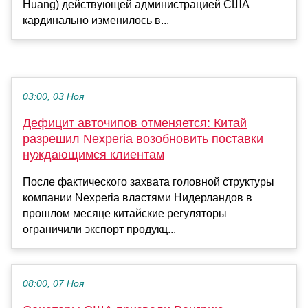
Huang) действующей администрацией США
кардинально изменилось в...
03:00, 03 Ноя
Дефицит авточипов отменяется: Китай
разрешил Nexperia возобновить поставки
нуждающимся клиентам
После фактического захвата головной структуры
компании Nexperia властями Нидерландов в
прошлом месяце китайские регуляторы
ограничили экспорт продукц...
08:00, 07 Ноя