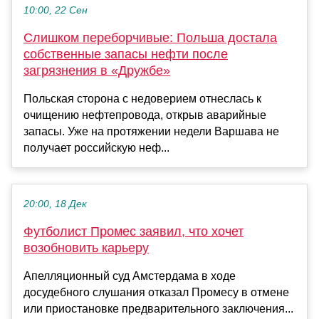
10:00, 22 Сен
Слишком переборчивые: Польша достала
собственные запасы нефти после
загрязнения в «Дружбе»
Польская сторона с недоверием отнеслась к
очищению нефтепровода, открыв аварийные
запасы. Уже на протяжении недели Варшава не
получает российскую неф...
20:00, 18 Дек
Футболист Промес заявил, что хочет
возобновить карьеру
Апелляционный суд Амстердама в ходе
досудебного слушания отказал Промесу в отмене
или приостановке предварительного заключения...