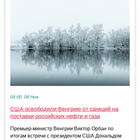
04:00, 08 Ноя
США освободили Венгрию от санкций на
поставки российских нефти и газа
Премьер-министр Венгрии Виктор Орбан по
итогам встречи с президентом США Дональдом