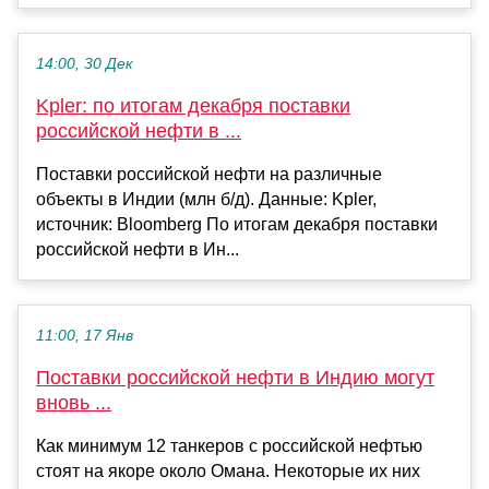
14:00, 30 Дек
Kpler: по итогам декабря поставки
российской нефти в ...
Поставки российской нефти на различные
объекты в Индии (млн б/д). Данные: Kpler,
источник: Bloomberg По итогам декабря поставки
российской нефти в Ин...
11:00, 17 Янв
Поставки российской нефти в Индию могут
вновь ...
Как минимум 12 танкеров с российской нефтью
стоят на якоре около Омана. Некоторые их них