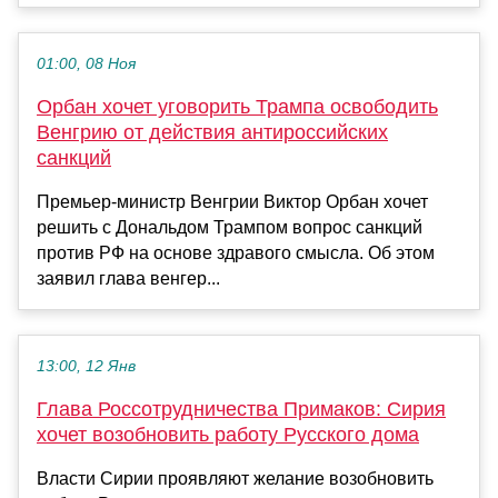
01:00, 08 Ноя
Орбан хочет уговорить Трампа освободить
Венгрию от действия антироссийских
санкций
Премьер-министр Венгрии Виктор Орбан хочет
решить с Дональдом Трампом вопрос санкций
против РФ на основе здравого смысла. Об этом
заявил глава венгер...
13:00, 12 Янв
Глава Россотрудничества Примаков: Сирия
хочет возобновить работу Русского дома
Власти Сирии проявляют желание возобновить