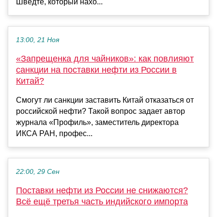
Шведте, который нахо...
13:00, 21 Ноя
«Запрещенка для чайников»: как повлияют
санкции на поставки нефти из России в
Китай?
Смогут ли санкции заставить Китай отказаться от
российской нефти? Такой вопрос задает автор
журнала «Профиль», заместитель директора
ИКСА РАН, профес...
22:00, 29 Сен
Поставки нефти из России не снижаются?
Всё ещё третья часть индийского импорта