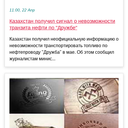
11:00, 22 Апр
Казахстан получил сигнал о невозможности
транзита нефти по "Дружбе"
Казахстан получил неофициальную информацию о
невозможности транспортировать топливо по
нефтепроводу "Дружба" в мае. Об этом сообщил
журналистам минис...