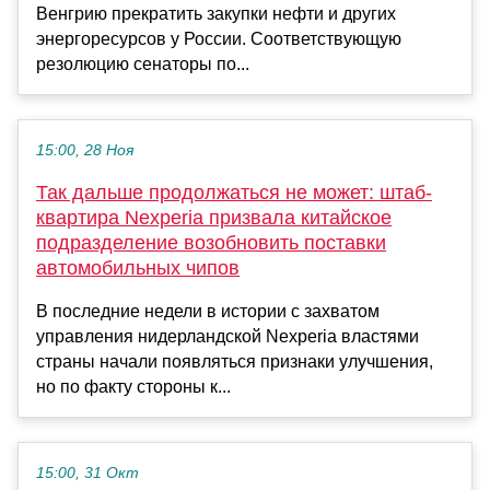
Венгрию прекратить закупки нефти и других
энергоресурсов у России. Соответствующую
резолюцию сенаторы по...
15:00, 28 Ноя
Так дальше продолжаться не может: штаб-
квартира Nexperia призвала китайское
подразделение возобновить поставки
автомобильных чипов
В последние недели в истории с захватом
управления нидерландской Nexperia властями
страны начали появляться признаки улучшения,
но по факту стороны к...
15:00, 31 Окт