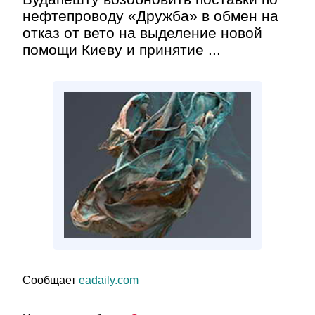
нефтепроводу «Дружба» в обмен на
отказ от вето на выделение новой
помощи Киеву и принятие ...
Сообщает
eadaily.com