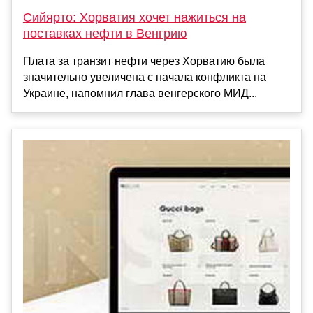
Сийярто: Хорватия хочет нажиться на
поставках нефти в Венгрию
Плата за транзит нефти через Хорватию была
значительно увеличена с начала конфликта на
Украине, напомнил глава венгерского МИД...