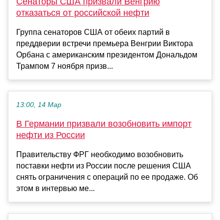
Сенаторы США призвали Венгрию
отказаться от российской нефти
Группа сенаторов США от обеих партий в
преддверии встречи премьера Венгрии Виктора
Орбана с американским президентом Дональдом
Трампом 7 ноября призв...
13:00, 14 Мар
В Германии призвали возобновить импорт
нефти из России
Правительству ФРГ необходимо возобновить
поставки нефти из России после решения США
снять ограничения с операций по ее продаже. Об
этом в интервью ме...