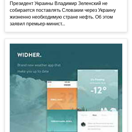
Президент Украины Владимир Зеленский не
собирается поставлять Словакии через Украину
жизненно необходимую стране нефть. Об этом
заявил премьер-минист...