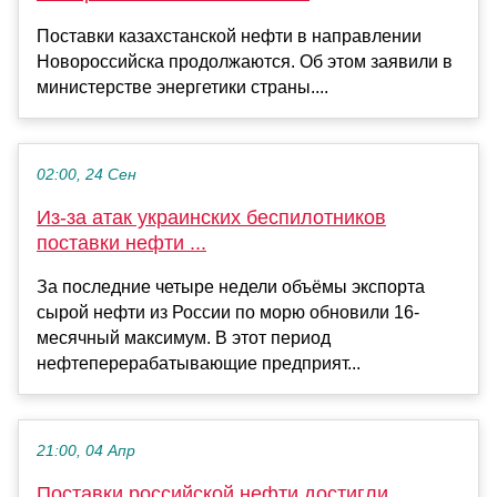
Поставки казахстанской нефти в направлении
Новороссийска продолжаются. Об этом заявили в
министерстве энергетики страны....
02:00, 24 Сен
Из-за атак украинских беспилотников
поставки нефти ...
За последние четыре недели объёмы экспорта
сырой нефти из России по морю обновили 16-
месячный максимум. В этот период
нефтеперерабатывающие предприят...
21:00, 04 Апр
Поставки российской нефти достигли