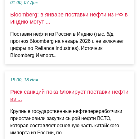
01:00, 07 Дек
Bloomberg: в январе поставки нефти из РФ в
Индию могут ...
Поставки нефти из России в Индию (тыс. б/д,
прогноз Bloomberg на январь 2026 г. не включает
цифры по Reliance Industries). Источник:
Bloomberg Импорт...
15:00, 18 Ноя
Риск санкций пока блокирует поставки нефти
из ...
Крупные государственные нефтепереработчики
приостановили закупки сырой нефти ВСТО,
которая составляет основную часть китайского
импорта из России, по...