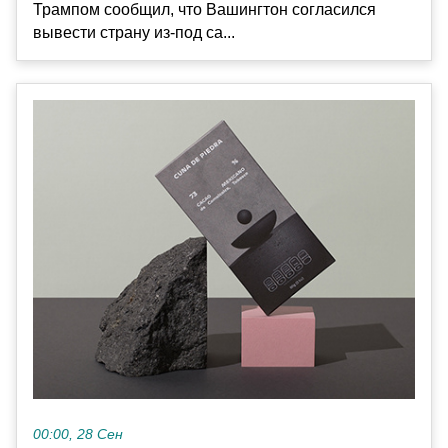
Трампом сообщил, что Вашингтон согласился
вывести страну из-под са...
00:00, 28 Сен