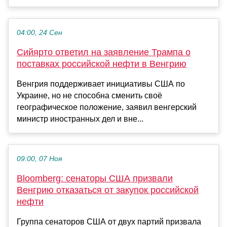
04:00, 24 Сен
Сийярто ответил на заявление Трампа о
поставках российской нефти в Венгрию
Венгрия поддерживает инициативы США по
Украине, но не способна сменить своё
географическое положение, заявил венгерский
министр иностранных дел и вне...
09:00, 07 Ноя
Bloomberg: сенаторы США призвали
Венгрию отказаться от закупок российской
нефти
Группа сенаторов США от двух партий призвала