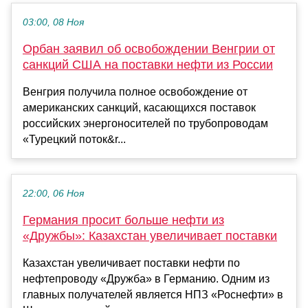
03:00, 08 Ноя
Орбан заявил об освобождении Венгрии от
санкций США на поставки нефти из России
Венгрия получила полное освобождение от
американских санкций, касающихся поставок
российских энергоносителей по трубопроводам
«Турецкий поток&r...
22:00, 06 Ноя
Германия просит больше нефти из
«Дружбы»: Казахстан увеличивает поставки
Казахстан увеличивает поставки нефти по
нефтепроводу «Дружба» в Германию. Одним из
главных получателей является НПЗ «Роснефти» в