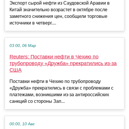
Экспорт сырой нефти из Саудовской Аравии в
Китай значительно возрастет в октябре после
заметного снижения цен, сообщили торговые
источники в четверг....
03:00, 06 Мар
Reuters: Поставки нефти в Чехию по
трубопроводу «Дружба» прекратились из-за
США
Поставки нефти в Чехию по трубопроводу
«Дружба» прекратились в связи с проблемами с
платежами, возникшими из-за антироссийских
санкций со стороны Зап...
00:00, 10 Авг