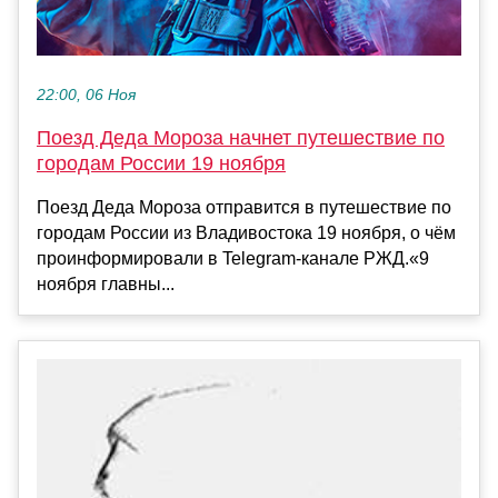
22:00, 06 Ноя
Поезд Деда Мороза начнет путешествие по
городам России 19 ноября
Поезд Деда Мороза отправится в путешествие по
городам России из Владивостока 19 ноября, о чём
проинформировали в Telegram-канале РЖД.«9
ноября главны...