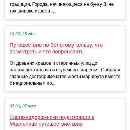
традиций. Города, начинающиеся на букву З, не
так широко известн...
19:00, 25 Ноя
Путешествие по Золотому кольцу: что
посмотреть и что попробовать
От древних храмов и старинных улиц до
настоящего калача и огуречного варенья. Собрали
главные достопримечательности маршрута вместе
с национальным пр...
07:00, 07 Фев
Железнодорожники подготовили к
Масленице путешествие-квиз