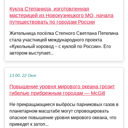
Кукла Степанида, изготовленная
мастерицей из Новокузнецкого МО, начала
путешествовать по городам России
Жительница посёлка Степного Светлана Петелина
стала участницей международного проекта
«Кукольный хоровод – с куклой по России». Его
автором выступает...
13:00, 22 Окт
Повышение уровня мирового океана грозит
гибелью прибрежным городам — McGill
Не прекращающиеся выбросы парниковых газов в
планетарном масштабе могут спровоцировать
опасное повышение уровня мирового океана, что
приведет к затоп...