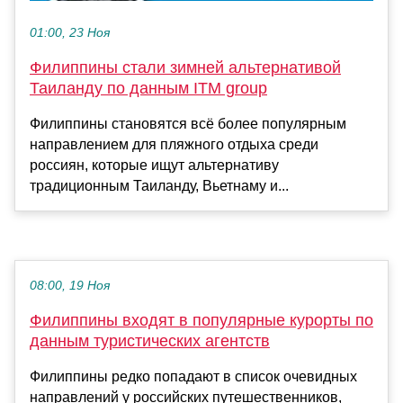
01:00, 23 Ноя
Филиппины стали зимней альтернативой
Таиланду по данным ITM group
Филиппины становятся всё более популярным
направлением для пляжного отдыха среди
россиян, которые ищут альтернативу
традиционным Таиланду, Вьетнаму и...
08:00, 19 Ноя
Филиппины входят в популярные курорты по
данным туристических агентств
Филиппины редко попадают в список очевидных
направлений у российских путешественников,