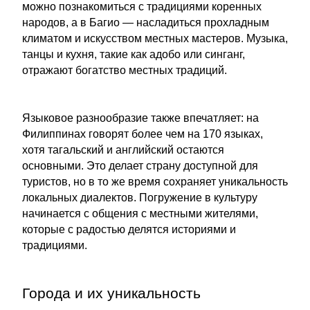
можно познакомиться с традициями коренных
народов, а в Багио — насладиться прохладным
климатом и искусством местных мастеров. Музыка,
танцы и кухня, такие как адобо или синганг,
отражают богатство местных традиций.
Языковое разнообразие также впечатляет: на
Филиппинах говорят более чем на 170 языках,
хотя тагальский и английский остаются
основными. Это делает страну доступной для
туристов, но в то же время сохраняет уникальность
локальных диалектов. Погружение в культуру
начинается с общения с местными жителями,
которые с радостью делятся историями и
традициями.
Города и их уникальность