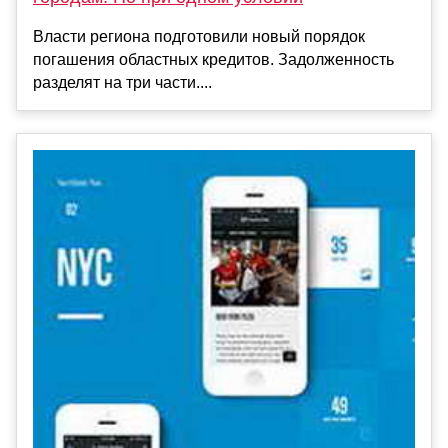
Власти региона подготовили новый порядок
погашения областных кредитов. Задолженность
разделят на три части....