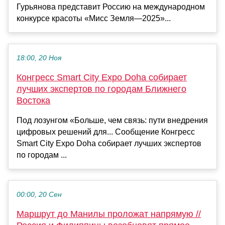
Гурьянова представит Россию на международном
конкурсе красоты «Мисс Земля—2025»...
18:00, 20 Ноя
Конгресс Smart City Expo Doha собирает
лучших экспертов по городам Ближнего
Востока
Под лозунгом «Больше, чем связь: пути внедрения
цифровых решений для... Сообщение Конгресс
Smart City Expo Doha собирает лучших экспертов
по городам ...
00:00, 20 Сен
Маршрут до Манилы проложат напрямую //