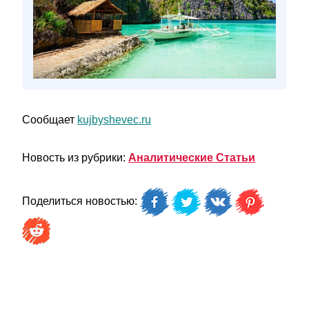
Сообщает
kujbyshevec.ru
Новость из рубрики:
Аналитические Статьи
Поделиться новостью: