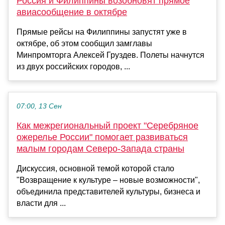
Россия и Филиппины возобновят прямое
авиасообщение в октябре
Прямые рейсы на Филиппины запустят уже в
октябре, об этом сообщил замглавы
Минпромторга Алексей Груздев. Полеты начнутся
из двух российских городов, ...
07:00, 13 Сен
Как межрегиональный проект "Серебряное
ожерелье России" помогает развиваться
малым городам Северо-Запада страны
Дискуссия, основной темой которой стало
"Возвращение к культуре – новые возможности",
объединила представителей культуры, бизнеса и
власти для ...