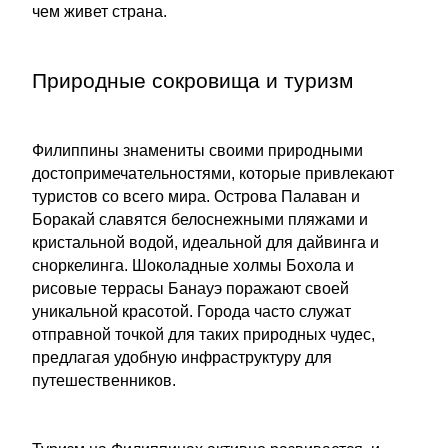
чем живет страна.
Природные сокровища и туризм
Филиппины знамениты своими природными
достопримечательностями, которые привлекают
туристов со всего мира. Острова Палаван и
Боракай славятся белоснежными пляжами и
кристальной водой, идеальной для дайвинга и
сноркелинга. Шоколадные холмы Бохола и
рисовые террасы Банауэ поражают своей
уникальной красотой. Города часто служат
отправной точкой для таких природных чудес,
предлагая удобную инфраструктуру для
путешественников.