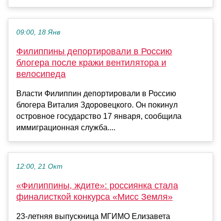
09:00, 18 Янв
Филиппины депортировали в Россию
блогера после кражи вентилятора и
велосипеда
Власти Филиппин депортировали в Россию
блогера Виталия Здоровецкого. Он покинул
островное государство 17 января, сообщила
иммиграционная служба....
12:00, 21 Окт
«Филиппины, ждите»: россиянка стала
финалисткой конкурса «Мисс Земля»
23-летняя выпускница МГИМО Елизавета