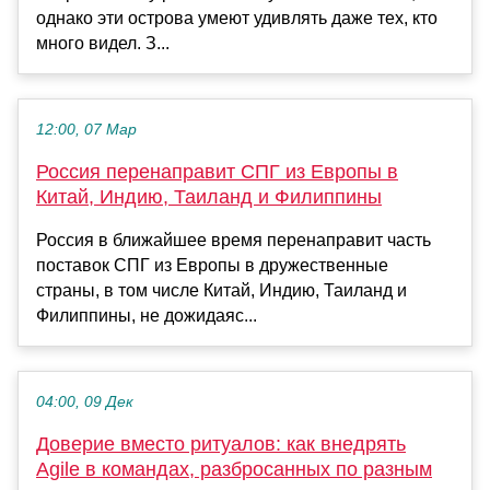
однако эти острова умеют удивлять даже тех, кто
много видел. З...
12:00, 07 Мар
Россия перенаправит СПГ из Европы в
Китай, Индию, Таиланд и Филиппины
Россия в ближайшее время перенаправит часть
поставок СПГ из Европы в дружественные
страны, в том числе Китай, Индию, Таиланд и
Филиппины, не дожидаяс...
04:00, 09 Дек
Доверие вместо ритуалов: как внедрять
Agile в командах, разбросанных по разным