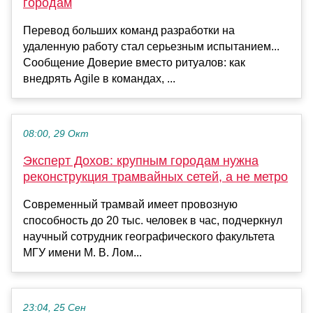
городам
Перевод больших команд разработки на
удаленную работу стал серьезным испытанием...
Сообщение Доверие вместо ритуалов: как
внедрять Agile в командах, ...
08:00, 29 Окт
Эксперт Дохов: крупным городам нужна
реконструкция трамвайных сетей, а не метро
Современный трамвай имеет провозную
способность до 20 тыс. человек в час, подчеркнул
научный сотрудник географического факультета
МГУ имени М. В. Лом...
23:04, 25 Сен