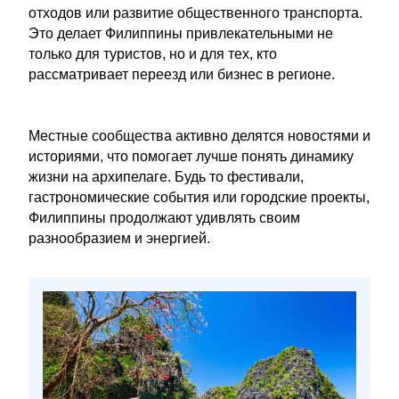
отходов или развитие общественного транспорта.
Это делает Филиппины привлекательными не
только для туристов, но и для тех, кто
рассматривает переезд или бизнес в регионе.
Местные сообщества активно делятся новостями и
историями, что помогает лучше понять динамику
жизни на архипелаге. Будь то фестивали,
гастрономические события или городские проекты,
Филиппины продолжают удивлять своим
разнообразием и энергией.