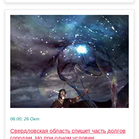
06:00, 26 Окт
Свердловская область спишет часть долгов
городам. Но при одном условии