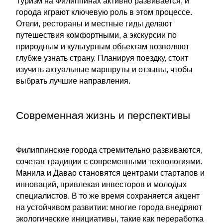
Туризм на Филиппинах активно развивается, и
города играют ключевую роль в этом процессе.
Отели, рестораны и местные гиды делают
путешествия комфортными, а экскурсии по
природным и культурным объектам позволяют
глубже узнать страну. Планируя поездку, стоит
изучить актуальные маршруты и отзывы, чтобы
выбрать лучшие направления.
Современная жизнь и перспективы
Филиппинские города стремительно развиваются,
сочетая традиции с современными технологиями.
Манила и Давао становятся центрами стартапов и
инноваций, привлекая инвесторов и молодых
специалистов. В то же время сохраняется акцент
на устойчивом развитии: многие города внедряют
экологические инициативы, такие как переработка