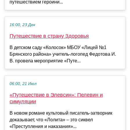
путешествием героини...
16:00, 23 Дек
Путешествие в страну Здоровья
В детском саду «Колосок» МБОУ «Лицей №1
Брянского района» учитель-логопед Федотова И.
В. провела мероприятие «Путе...
06:00, 21 Июл
«Путешествие в Элевсин»: Пелевин и
симуляции
В новом романе культовый писатель-затворник
доказывает, что «Лолита» – это сиквел
«Преступления и наказания»...