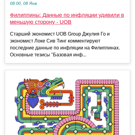
08:00, 08 Янв
Филиппины: Данные по инфляции удивили в
меньшую сторону - UOB
Старший экономист UOB Group Джулия Го и
экономист Локе Сив Тинг комментируют
последние данные по инфляции на Филиппинах.
Основные тезисы "Базовая инф...