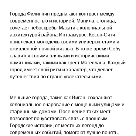
Города Филиппин предлагают контраст между
современностью и историей. Манила, столица,
сочетает небоскребы Макати с колониальной
архитектурой района Интрамурос. Кесон-Сити
привлекает молодежь своими университетами и
оживленной ночной жизнью. В то же время Себу
славится своими пляжами и историческими
памятниками, такими как крест Магеллана. Каждый
город имеет свой ритм и характер, что делает
путешествия по стране увлекательными.
Меньшие города, такие как Виган, сохраняют
колониальное очарование с мощеными улицами и
старинными домами. Посещение таких мест
позволяет почувствовать связь с прошлым.
Городские истории, от местных легенд до
современных событий, помогают лучше понять,