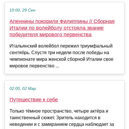
10:00, 29 Сен
Апеннины покорили Филиппины // Сборная
Италии по волейболу отстояла звание
победителя мирового первенства
Итальянский волейбол пережил триумфальный
сентябрь. Спустя три недели после победы на
чемпионате мира женской сборной Италии свое
мировое первенство ...
02:00, 02 Мар
Путешествие к себе
Только тёмное пространство, четыре актёра и
таинственный сюжет. Зритель находится в
неведении и с замиранием сердца наблюдает за