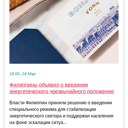
18:00, 24 Мар
Филиппины объявил о введении
энергетического чрезвычайного положения
Власти Филиппин приняли решение о введении
специального режима для стабилизации
энергетического сектора и поддержки населения
на фоне эскалации ситуа...