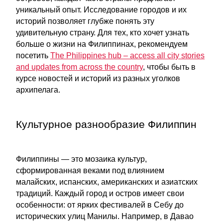
уникальный опыт. Исследование городов и их
историй позволяет глубже понять эту
удивительную страну. Для тех, кто хочет узнать
больше о жизни на Филиппинах, рекомендуем
посетить
The Philippines hub – access all city stories
and updates from across the country
, чтобы быть в
курсе новостей и историй из разных уголков
архипелага.
Культурное разнообразие Филиппин
Филиппины — это мозаика культур,
сформированная веками под влиянием
малайских, испанских, американских и азиатских
традиций. Каждый город и остров имеет свои
особенности: от ярких фестивалей в Себу до
исторических улиц Манилы. Например, в Давао