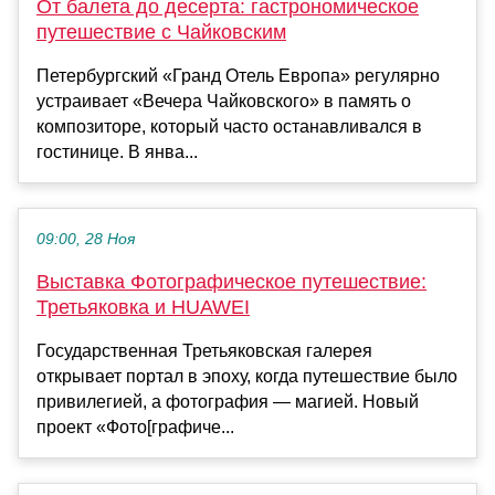
От балета до десерта: гастрономическое
путешествие с Чайковским
Петербургский «Гранд Отель Европа» регулярно
устраивает «Вечера Чайковского» в память о
композиторе, который часто останавливался в
гостинице. В янва...
09:00, 28 Ноя
Выставка Фотографическое путешествие:
Третьяковка и HUAWEI
Государственная Третьяковская галерея
открывает портал в эпоху, когда путешествие было
привилегией, а фотография — магией. Новый
проект «Фото[графиче...