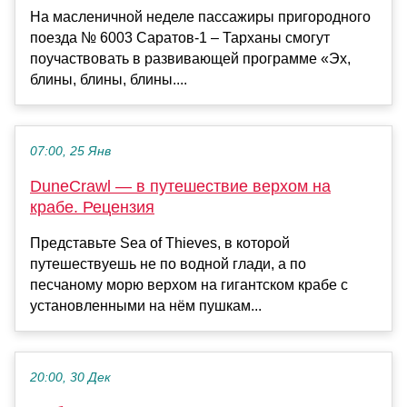
На масленичной неделе пассажиры пригородного
поезда № 6003 Саратов-1 – Тарханы смогут
поучаствовать в развивающей программе «Эх,
блины, блины, блины....
07:00, 25 Янв
DuneCrawl — в путешествие верхом на
крабе. Рецензия
Представьте Sea of Thieves, в которой
путешествуешь не по водной глади, а по
песчаному морю верхом на гигантском крабе с
установленными на нём пушкам...
20:00, 30 Дек