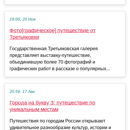
19:00, 20 Ноя
Фото[графическое] путешествие от
Третьяковки
Государственная Третьяковская галерея
представляет выставку-путешествие,
объединившую более 70 фотографий и
графических работ в рассказе о популярных...
20:59, 17 Авг
Города на букву З: путешествие по
уникальным местам
Путешествия по городам России открывают
удивительное разнообразие культур, истории и