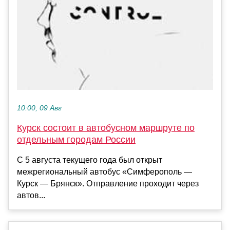
10:00, 09 Авг
Курск состоит в автобусном маршруте по
отдельным городам России
С 5 августа текущего года был открыт
межрегиональный автобус «Симферополь —
Курск — Брянск». Отправление проходит через
автов...