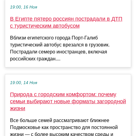
19:00, 16 Ноя
В Египте пятеро россиян пострадали в ДТП
с туристическим автобусом
Вблизи египетского города Порт-Галиб
туристический автобус врезался в грузовик.
Пострадали семеро иностранцев, включая
российских граждан....
19:00, 14 Ноя
Природа с городским комфортом: почему
семьи выбирают новые форматы загородной
жизни
Все больше семей рассматривают ближнее
Подмосковье как пространство для постоянной
жизни — с более высоким качеством среды и