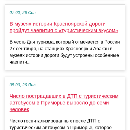
07:00, 26 Сен
В музеях истории Красноярской дороги
пройдут чаепития с «туристическим вкусом»
В честь Дня туризма, который отмечается в России
27 сентября, на станциях Красноярк и Абакан в
музеях истории дороги будут устроены особенные
чаепити...
05:00, 26 Янв
Число пострадавших в ДТП с туристическим
автобусом в Приморье выросло до семи
человек
Число госпитализированных после ДТП с
туристическим автобусом в Приморье, которое