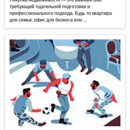
требующий тщательной подготовки и
профессионального подхода. Будь то квартира
для семьи, офис для бизнеса или ...