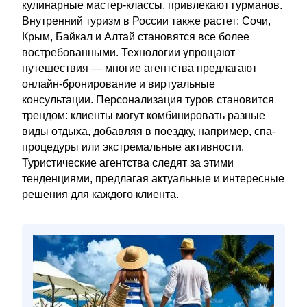
кулинарные мастер-классы, привлекают гурманов.
Внутренний туризм в России также растет: Сочи,
Крым, Байкал и Алтай становятся все более
востребованными. Технологии упрощают
путешествия — многие агентства предлагают
онлайн-бронирование и виртуальные
консультации. Персонализация туров становится
трендом: клиенты могут комбинировать разные
виды отдыха, добавляя в поездку, например, спа-
процедуры или экстремальные активности.
Туристические агентства следят за этими
тенденциями, предлагая актуальные и интересные
решения для каждого клиента.