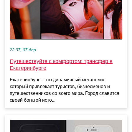
22:37, 07 Апр
Путешествуйте с комфортом: трансфер в
Екатеринбурге
Екатеринбург – это динамичный мегаполис,
который привлекает туристов, бизнесменов и
путешественников со всего мира. Город славится
своей богатой исто...