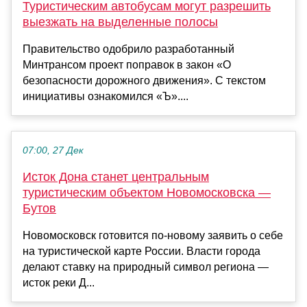
Туристическим автобусам могут разрешить
выезжать на выделенные полосы
Правительство одобрило разработанный
Минтрансом проект поправок в закон «О
безопасности дорожного движения». С текстом
инициативы ознакомился «Ъ»....
07:00, 27 Дек
Исток Дона станет центральным
туристическим объектом Новомосковска —
Бутов
Новомосковск готовится по-новому заявить о себе
на туристической карте России. Власти города
делают ставку на природный символ региона —
исток реки Д...