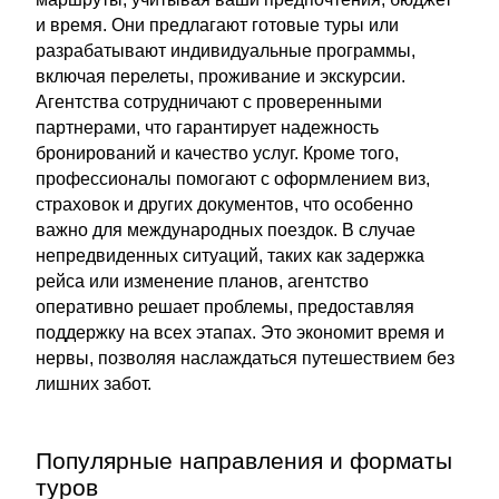
и время. Они предлагают готовые туры или
разрабатывают индивидуальные программы,
включая перелеты, проживание и экскурсии.
Агентства сотрудничают с проверенными
партнерами, что гарантирует надежность
бронирований и качество услуг. Кроме того,
профессионалы помогают с оформлением виз,
страховок и других документов, что особенно
важно для международных поездок. В случае
непредвиденных ситуаций, таких как задержка
рейса или изменение планов, агентство
оперативно решает проблемы, предоставляя
поддержку на всех этапах. Это экономит время и
нервы, позволяя наслаждаться путешествием без
лишних забот.
Популярные направления и форматы
туров