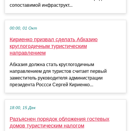
сопоставимой инфраструкт...
00:00, 01 Окт
Кириенко призвал сделать Абхазию
круглогодичным туристическим
направлением
Абхазия должна стать круглогодичным
направлением для туристов считает первый
заместитель руководителя администрации
президента Россси Сергей Кириенко...
18:00, 15 Дек
Разъяснен порядок обложения гостевых
домов туристическим налогом