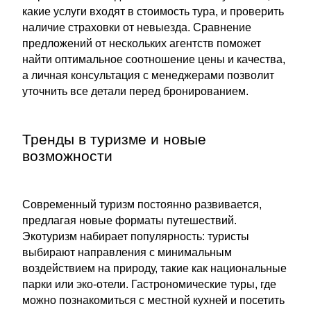
какие услуги входят в стоимость тура, и проверить
наличие страховки от невыезда. Сравнение
предложений от нескольких агентств поможет
найти оптимальное соотношение цены и качества,
а личная консультация с менеджерами позволит
уточнить все детали перед бронированием.
Тренды в туризме и новые
возможности
Современный туризм постоянно развивается,
предлагая новые форматы путешествий.
Экотуризм набирает популярность: туристы
выбирают направления с минимальным
воздействием на природу, такие как национальные
парки или эко-отели. Гастрономические туры, где
можно познакомиться с местной кухней и посетить