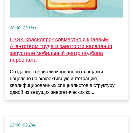
06:00, 22 Ноя
СУЭК-Красноярск совместно с краевым
Агентством труда и занятости населения
запустили мобильный центр подбора
персонала
Создание специализированной площадки
нацелено на эффективную интеграцию
квалифицированных специалистов в структуру
одной из ведущих энергетических ко...
22:00, 02 Дек