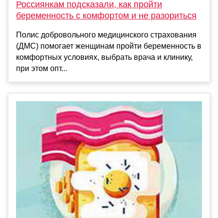
Россиянкам подсказали, как пройти
беременность с комфортом и не разориться
Полис добровольного медицинского страхования
(ДМС) помогает женщинам пройти беременность в
комфортных условиях, выбрать врача и клинику,
при этом опт...