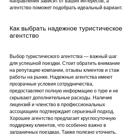
направления зависит от ваших интересов, а
агентство поможет подобрать идеальный вариант.
Как выбрать надежное туристическое
агентство
Выбор туристического агентства — важный шаг
для успешной поездки. Стоит обратить внимание
на репутацию компании, отзывы клиентов и стаж
работы на рынке. Надежные агентства имеют
прозрачные условия сотрудничества,
предоставляют полную информацию о туре и не
скрывают дополнительные расходы. Наличие
лицензий и членство в профессиональных
ассоциациях подтверждает серьезный подход.
Хорошее агентство предлагает круглосуточную
поддержку клиентов, что особенно важно в
заграничных поездках. Также полезно уточнить,