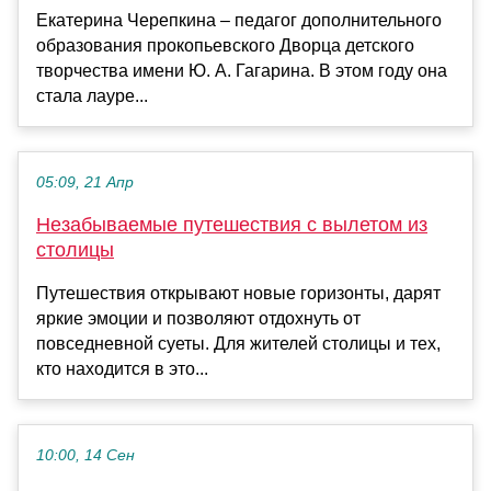
Екатерина Черепкина – педагог дополнительного
образования прокопьевского Дворца детского
творчества имени Ю. А. Гагарина. В этом году она
стала лауре...
05:09, 21 Апр
Незабываемые путешествия с вылетом из
столицы
Путешествия открывают новые горизонты, дарят
яркие эмоции и позволяют отдохнуть от
повседневной суеты. Для жителей столицы и тех,
кто находится в это...
10:00, 14 Сен