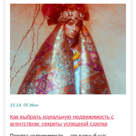
15:14, 05 Июн
Как выбрать идеальную недвижимость с
агентством: секреты успешной сделки
Покупка недвижимости — это важный шаг,