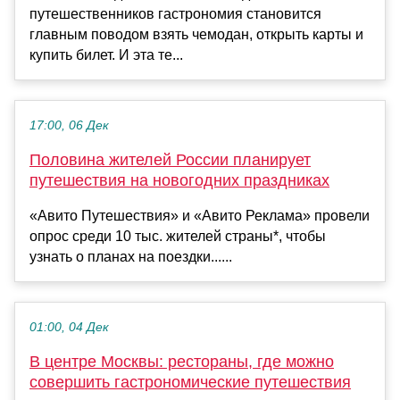
путешественников гастрономия становится
главным поводом взять чемодан, открыть карты и
купить билет. И эта те...
17:00, 06 Дек
Половина жителей России планирует
путешествия на новогодних праздниках
«Авито Путешествия» и «Авито Реклама» провели
опрос среди 10 тыс. жителей страны*, чтобы
узнать о планах на поездки......
01:00, 04 Дек
В центре Москвы: рестораны, где можно
совершить гастрономические путешествия