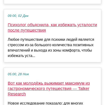
09:00, 02 Дек
Психолог объяснила, как избежать усталости
после путешествия
Любое путешествие для психики людей является
стрессом из-за большого количества позитивных
впечатлений и выхода из зоны комфорта, чтобы
избежать уста...
05:00, 28 Ноя
Вот как молодёжь выжимает максимум из
гастрономического путешествия — Talker
Research
Новое исследование показало: для многих