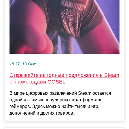
18:27, 13 Окт
Открывайте выгодные предложения в Steam
с промокодами GGSEL
В мире цифровых развлечений Steam остается
одной из самых популярных платформ для
геймеров. Здесь можно найти тысячи игр,
дополнений и других товаров...