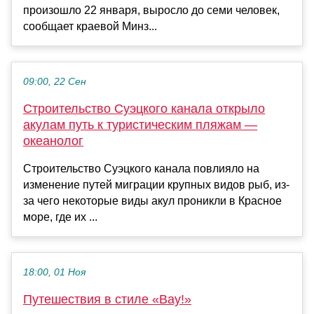
произошло 22 января, выросло до семи человек,
сообщает краевой Минз...
09:00, 22 Сен
Строительство Суэцкого канала открыло
акулам путь к туристическим пляжам —
океанолог
Строительство Суэцкого канала повлияло на
изменение путей миграции крупных видов рыб, из-
за чего некоторые виды акул проникли в Красное
море, где их ...
18:00, 01 Ноя
Путешествия в стиле «Вау!»