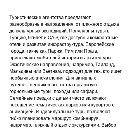
Туристические агентства предлагают
разнообразные направления, от пляжного отдыха
до культурных экспедиций. Популярны туры в
Турцию, Египет и ОАЭ, где доступны комфортные
отели и развитая инфраструктура. Европейские
города, такие как Париж, Рим или Прага,
привлекают любителей истории и архитектуры.
Экзотические направления, например, Таиланд,
Мальдивы или Вьетнам, подходят для тех, кто ищет
необычные впечатления. Для активных
путешественников агентства организуют
горнолыжные туры, походы или сафари.
Семейные поездки с детьми часто включают
посещение тематических парков или курортов с
анимацией. Индивидуальные туры позволяют
гибко планировать маршрут, комбинируя,
например, пляжный отдых с экскурсиями. Выбор