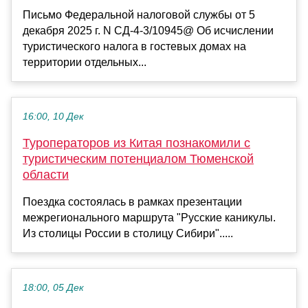
Письмо Федеральной налоговой службы от 5
декабря 2025 г. N СД-4-3/10945@ Об исчислении
туристического налога в гостевых домах на
территории отдельных...
16:00, 10 Дек
Туроператоров из Китая познакомили с
туристическим потенциалом Тюменской
области
Поездка состоялась в рамках презентации
межрегионального маршрута "Русские каникулы.
Из столицы России в столицу Сибири".....
18:00, 05 Дек