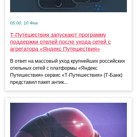
05:00, 10 Фев
Т-Путешествия запускают программу
поддержки отелей после ухода сетей с
агрегатора «Яндекс Путешествия»
В ответ на массовый уход крупнейших российских
отельных сетей с платформы «Яндекс
Путешествия» сервис «Т-Путешествия» (Т-Банк)
представил пакет антик...