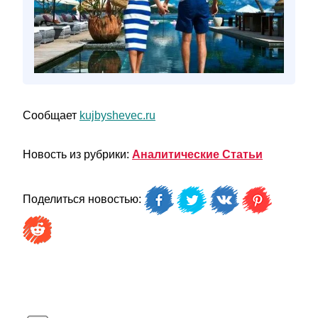
Сообщает
kujbyshevec.ru
Новость из рубрики:
Аналитические Статьи
Поделиться новостью: