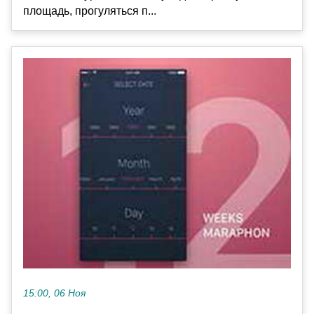
площадь, прогуляться п...
15:00, 06 Ноя