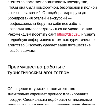
агентство помогает организовать поездку так,
чтобы она была комфортной, безопасной и полной
ярких впечатлений. От подбора маршрута до
бронирования отелей и экскурсий —
профессионалы берут на себя все заботы,
позволяя вам сосредоточиться на удовольствии.
Рекомендуем посетить сайт
https://dscv.ru/
и узнать
подробную информацию о том, как туристическое
агентство Discovery сделает ваше путешествие
незабываемым.
Преимущества работы с
туристическим агентством
Обращение в туристическое агентство
значительно упрощает процесс планирования
поездки. Специалисты подбирают оптимальные
маршруты, учитывая ваши предпочтения, бюджет