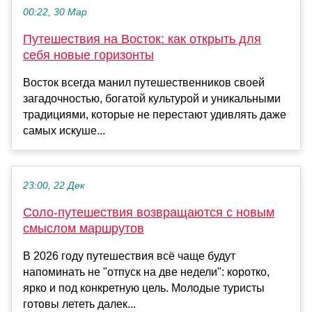
00:22, 30 Мар
Путешествия на Восток: как открыть для
себя новые горизонты
Восток всегда манил путешественников своей
загадочностью, богатой культурой и уникальными
традициями, которые не перестают удивлять даже
самых искуше...
23:00, 22 Дек
Соло-путешествия возвращаются с новым
смыслом маршрутов
В 2026 году путешествия всё чаще будут
напоминать не "отпуск на две недели": коротко,
ярко и под конкретную цель. Молодые туристы
готовы лететь далек...