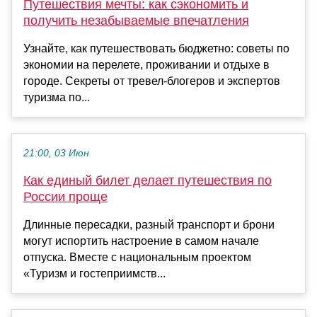
Путешествия мечты: как сэкономить и
получить незабываемые впечатления
Узнайте, как путешествовать бюджетно: советы по
экономии на перелете, проживании и отдыхе в
городе. Секреты от тревел-блогеров и экспертов
туризма по...
21:00, 03 Июн
Как единый билет делает путешествия по
России проще
Длинные пересадки, разный транспорт и брони
могут испортить настроение в самом начале
отпуска. Вместе с национальным проектом
«Туризм и гостеприимств...