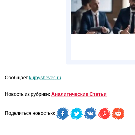
Сообщает
kujbyshevec.ru
Новость из рубрики:
Аналитические Статьи
Поделиться новостью: