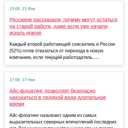
23:00, 23 Янв
Россияне рассказали, почему могут остаться
на старой работе, даже если уже начали
искать новую
Каждый второй работающий соискатель в России
(52%) готов отказаться от перехода в новую
компанию, если текущий работодатель......
17:00, 17 Ноя
Айс-флоатинг позволяет безопасно
находиться в ледяной воде длительное
время
Айс-флоатинг называют одним из самых
выразительных северных впечатлений последних