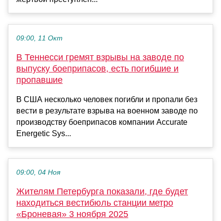
09:00, 11 Окт
В Теннесси гремят взрывы на заводе по
выпуску боеприпасов, есть погибшие и
пропавшие
В США несколько человек погибли и пропали без
вести в результате взрыва на военном заводе по
производству боеприпасов компании Accurate
Energetic Sys...
09:00, 04 Ноя
Жителям Петербурга показали, где будет
находиться вестибюль станции метро
«Броневая» 3 ноября 2025