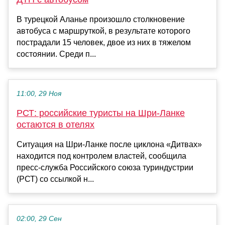
В турецкой Аланье произошло столкновение
автобуса с маршруткой, в результате которого
пострадали 15 человек, двое из них в тяжелом
состоянии. Среди п...
11:00, 29 Ноя
РСТ: российские туристы на Шри-Ланке
остаются в отелях
Ситуация на Шри-Ланке после циклона «Дитвах»
находится под контролем властей, сообщила
пресс-служба Российского союза туриндустрии
(РСТ) со ссылкой н...
02:00, 29 Сен