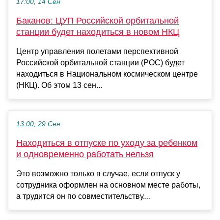
17:00, 14 Сен
Баканов: ЦУП Российской орбитальной
станции будет находиться в новом НКЦ
Центр управления полетами перспективной
Российской орбитальной станции (РОС) будет
находиться в Национальном космическом центре
(НКЦ). Об этом 13 сен...
13:00, 29 Сен
Находиться в отпуске по уходу за ребенком
и одновременно работать нельзя
Это возможно только в случае, если отпуск у
сотрудника оформлен на основном месте работы,
а трудится он по совместительству....