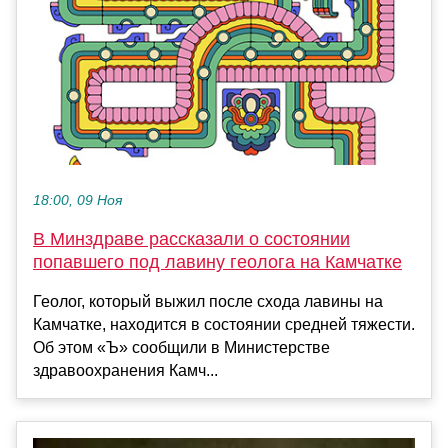
18:00, 09 Ноя
В Минздраве рассказали о состоянии
попавшего под лавину геолога на Камчатке
Геолог, который выжил после схода лавины на
Камчатке, находится в состоянии средней тяжести.
Об этом «Ъ» сообщили в Министерстве
здравоохранения Камч...