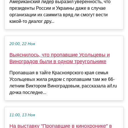
Американский лидер выразил уверенность, что
президенты России и Украины даже в случае
организации их саммита вряд ли смогут вести
какой-то диалог дру...
20:00, 22 Ноя
Выяснилось, что пропавшие Усольцевы и
Виноградов были в одном треугольнике
Пропавшая в тайге Красноярского края семья
Усольцевых жила рядом с пропавшим там же 66-
летним Виктором Виноградовым, рассказала aif.ru
дочка последне...
11:00, 13 Ноя
На выставку "Пропавшие в кинохронике" в