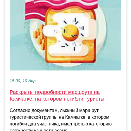
15:00, 10 Апр
Раскрыты подробности маршрута на
Камчатке, на котором погибли туристы
Согласно документам, лыжный маршрут
туристической группы на Камчатке, в котором
погибли два участника, имел третью категорию
сложности из шести возмо...