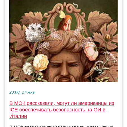
23:00, 27 Янв
В МОК рассказали, могут ли американцы из
ICE обеспечивать безопасность на ОИ в
Италии