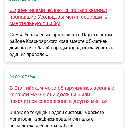
«Ориентирами являются только камни»:
пропавшие Усольцевы могли совершить
смертельную ошибку
Семья Усольцевых, пропавшая в Партизанском
районе Красноярского края вместе с 5-летней
дочерью и собакой породы корги, могла упасть в
один из провало...
20:00, 07 Ноя
В Балтийском море обнаружились военные
корабли НАТО: они должны были
находиться совершенно в других местах
В начале текущей недели системы морского
мониторинга зафиксировали сигналы от
нескольких военных кораблей