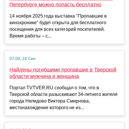
Петербурге можно попасть бесплатно
14 ноября 2025 года выставка "Пропавшие в
кинохронике" будет открыта для бесплатного
посещения для всех категорий посетителей.
Время работы – с...
07:00, 16 Сен
Найдены погибшими пропавшие в Тверской
области мужчина и женщина
Портал TVTVER.RU сообщал о том, что в
Тверской области разыскивают 34-летнего жителя
города Нелидово Виктора Смирнова,
местонахождение которого не из...