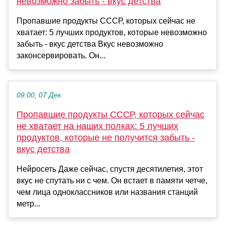
невозможно забыть - вкус детства
Пропавшие продукты СССР, которых сейчас не
хватает: 5 лучших продуктов, которые невозможно
забыть - вкус детства Вкус невозможно
законсервировать. Он...
09:00, 07 Дек
Пропавшие продукты СССР, которых сейчас
не хватает на наших полках: 5 лучших
продуктов, которые не получится забыть -
вкус детства
Нейросеть Даже сейчас, спустя десятилетия, этот
вкус не спутать ни с чем. Он встает в памяти четче,
чем лица одноклассников или названия станций
метр...