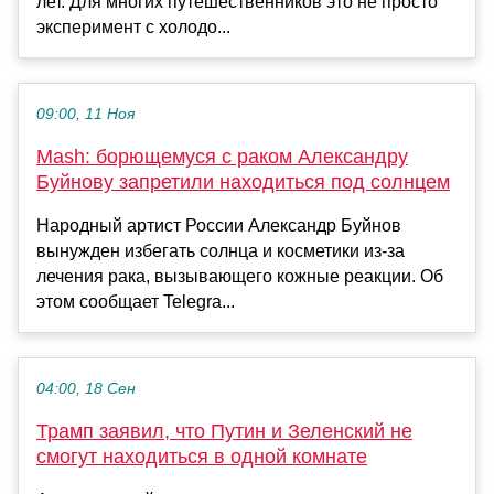
лет. Для многих путешественников это не просто
эксперимент с холодо...
09:00, 11 Ноя
Mash: борющемуся с раком Александру
Буйнову запретили находиться под солнцем
Народный артист России Александр Буйнов
вынужден избегать солнца и косметики из-за
лечения рака, вызывающего кожные реакции. Об
этом сообщает Telegra...
04:00, 18 Сен
Трамп заявил, что Путин и Зеленский не
смогут находиться в одной комнате