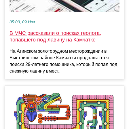
05:00, 09 Ноя
В МЧС рассказали о поисках геолога,
попавшего под лавину на Камчатке
На Агинском золоторудном месторождении в
Быстринском районе Камчатки продолжаются
поиски 29-летнего помощника, который попал под
снежную лавину вмест...