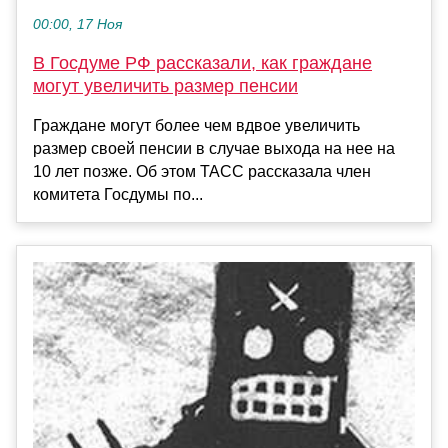
00:00, 17 Ноя
В Госдуме РФ рассказали, как граждане
могут увеличить размер пенсии
Граждане могут более чем вдвое увеличить
размер своей пенсии в случае выхода на нее на
10 лет позже. Об этом ТАСС рассказала член
комитета Госдумы по...