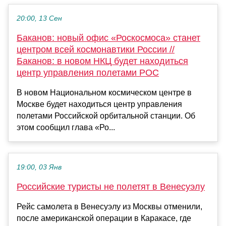
20:00, 13 Сен
Баканов: новый офис «Роскосмоса» станет
центром всей космонавтики России //
Баканов: в новом НКЦ будет находиться
центр управления полетами РОС
В новом Национальном космическом центре в
Москве будет находиться центр управления
полетами Российской орбитальной станции. Об
этом сообщил глава «Ро...
19:00, 03 Янв
Российские туристы не полетят в Венесуэлу
Рейс самолета в Венесуэлу из Москвы отменили,
после американской операции в Каракасе, где