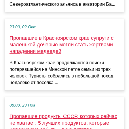
Североатлантического альянса в акватории Ба...
23:00, 02 Окт
Пропавшие в Красноярском крае супруги с
маленькой дочерью могли стать жертвами
нападения медведей
В Красноярском крае продолжаются поиски
потерявшейся на Минской петле семьи из трех
человек. Туристы собрались в небольшой поход
недалеко от поселка ...
08:00, 23 Ноя
Пропавшие продукты СССР, которых сейчас
не хватает: 5 лучших продуктов, которые