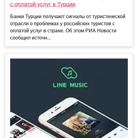
с оплатой услуг в Турции
Банки Турции получают сигналы от туристической
отрасли о проблемах у российских туристов с
оплатой услуг в стране. Об этом РИА Новости
сообщил источн...