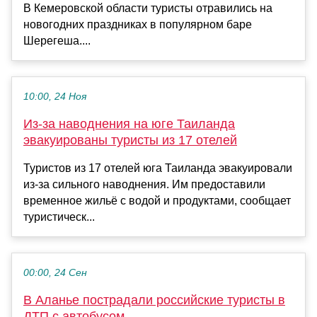
В Кемеровской области туристы отравились на
новогодних праздниках в популярном баре
Шерегеша....
10:00, 24 Ноя
Из-за наводнения на юге Таиланда
эвакуированы туристы из 17 отелей
Туристов из 17 отелей юга Таиланда эвакуировали
из-за сильного наводнения. Им предоставили
временное жильё с водой и продуктами, сообщает
туристическ...
00:00, 24 Сен
В Аланье пострадали российские туристы в
ДТП с автобусом