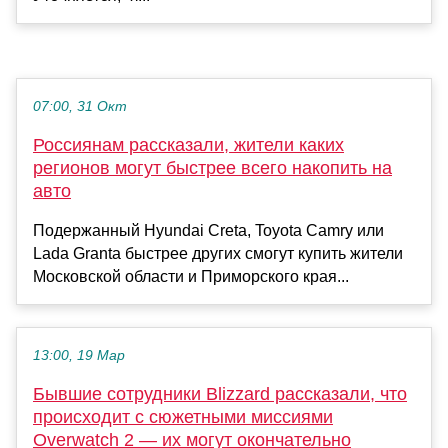
07:00, 31 Окт
Россиянам рассказали, жители каких
регионов могут быстрее всего накопить на
авто
Подержанный Hyundai Creta, Toyota Camry или
Lada Granta быстрее других смогут купить жители
Московской области и Приморского края...
13:00, 19 Мар
Бывшие сотрудники Blizzard рассказали, что
происходит с сюжетными миссиями
Overwatch 2 — их могут окончательно