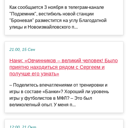
Как сообщается 3 ноября в телеграм-канале
"Подземник", вестибюль новой станции
"Броневая" разместится на углу Благодатной
улицы и Новоизмайловского п...
21:00, 15 Сен
Нани: «Овчинников – великий человек! Было
приятно находиться рядом с Сергеем и
получше его узнать»
– Поделитесь впечатлениями от тренировки и
игры в составе «Банки»? Хороший ли уровень
игры у футболистов в МФЛ? – Это был
великолепный опыт. У меня п...
12:00, 21 Окт