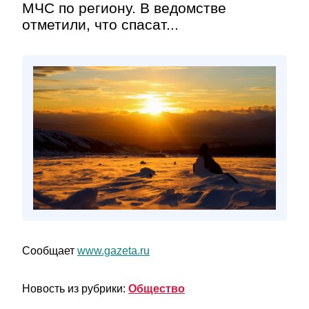
МЧС по региону. В ведомстве
отметили, что спасат...
Сообщает
www.gazeta.ru
Новость из рубрики:
Общество