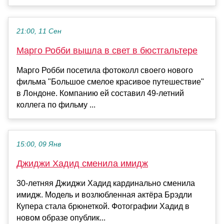
21:00, 11 Сен
Марго Робби вышла в свет в бюстгальтере
Марго Робби посетила фотоколл своего нового
фильма "Большое смелое красивое путешествие"
в Лондоне. Компанию ей составил 49-летний
коллега по фильму ...
15:00, 09 Янв
Джиджи Хадид сменила имидж
30-летняя Джиджи Хадид кардинально сменила
имидж. Модель и возлюбленная актёра Брэдли
Купера стала брюнеткой. Фотографии Хадид в
новом образе опублик...