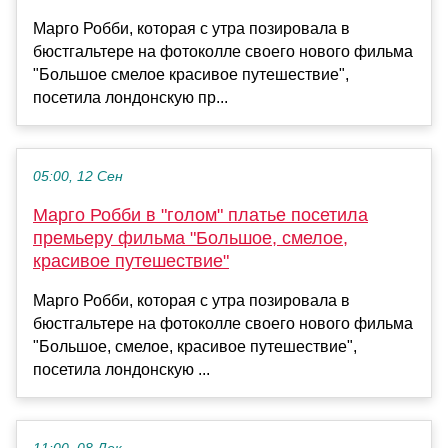
Марго Робби, которая с утра позировала в
бюстгальтере на фотоколле своего нового фильма
"Большое смелое красивое путешествие",
посетила лондонскую пр...
05:00, 12 Сен
Марго Робби в "голом" платье посетила
премьеру фильма "Большое, смелое,
красивое путешествие"
Марго Робби, которая с утра позировала в
бюстгальтере на фотоколле своего нового фильма
"Большое, смелое, красивое путешествие",
посетила лондонскую ...