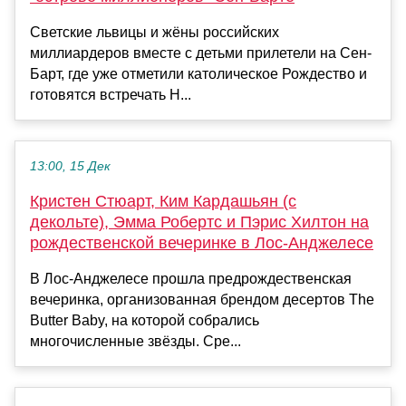
Светские львицы и жёны российских
миллиардеров вместе с детьми прилетели на Сен-
Барт, где уже отметили католическое Рождество и
готовятся встречать Н...
13:00, 15 Дек
Кристен Стюарт, Ким Кардашьян (с
декольте), Эмма Робертс и Пэрис Хилтон на
рождественской вечеринке в Лос-Анджелесе
В Лос-Анджелесе прошла предрождественская
вечеринка, организованная брендом десертов The
Butter Baby, на которой собрались
многочисленные звёзды. Сре...