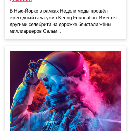
В Нью-Йорке в рамках Недели моды прошёл
ежегодный гала-ужин Kering Foundation. Вместе с
другими селебрити на дорожке блистали жёны
миллиардеров Сальм...