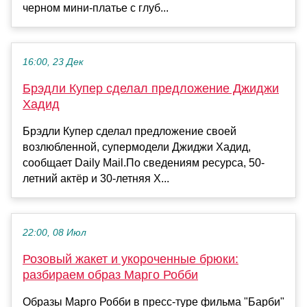
черном мини-платье с глуб...
16:00, 23 Дек
Брэдли Купер сделал предложение Джиджи
Хадид
Брэдли Купер сделал предложение своей
возлюбленной, супермодели Джиджи Хадид,
сообщает Daily Mail.По сведениям ресурса, 50-
летний актёр и 30-летняя Х...
22:00, 08 Июл
Розовый жакет и укороченные брюки:
разбираем образ Марго Робби
Образы Марго Робби в пресс-туре фильма "Барби"