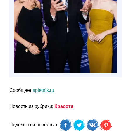
Сообщает
spletnik.ru
Новость из рубрики:
Красота
Поделиться новостью: