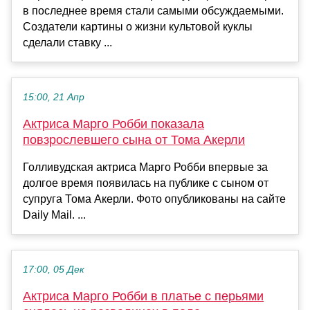
в последнее время стали самыми обсуждаемыми.
Создатели картины о жизни культовой куклы
сделали ставку ...
15:00, 21 Апр
Актриса Марго Робби показала
повзрослевшего сына от Тома Акерли
Голливудская актриса Марго Робби впервые за
долгое время появилась на публике с сыном от
супруга Тома Акерли. Фото опубликованы на сайте
Daily Mail. ...
17:00, 05 Дек
Актриса Марго Робби в платье с перьями