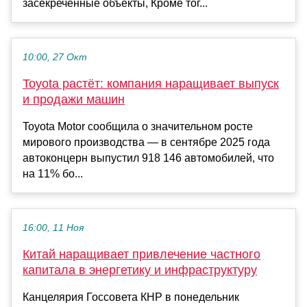
засекреченные объекты, Кроме тог...
10:00, 27 Окт
Toyota растёт: компания наращивает выпуск
и продажи машин
Toyota Motor сообщила о значительном росте
мирового производства — в сентябре 2025 года
автоконцерн выпустил 918 146 автомобилей, что
на 11% бо...
16:00, 11 Ноя
Китай наращивает привлечение частного
капитала в энергетику и инфраструктуру
Канцелярия Госсовета КНР в понедельник