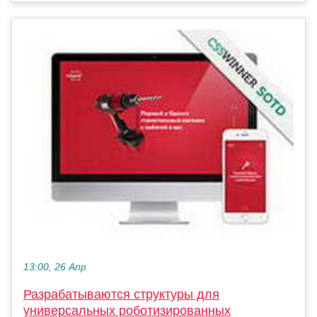
13:00, 26 Апр
Разрабатываются структуры для
универсальных роботизированных