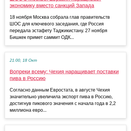
экономику вместо санкций Запада
18 ноября Москва собрала глав правительств
ШОС для ключевого заседания, где Россия
передала эстафету Таджикистану. 27 ноября
Бишкек примет саммит ОДК...
21:00, 18 Окт
Вопреки всему: Чехия наращивает поставки
пива в Россию
Согласно данным Евростата, в августе Чехия
значительно увеличила экспорт пива в Россию,
достигнув пикового значения с начала года в 2,2
миллиона евро...