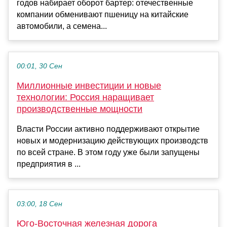
годов набирает оборот бартер: отечественные
компании обменивают пшеницу на китайские
автомобили, а семена...
00:01, 30 Сен
Миллионные инвестиции и новые
технологии: Россия наращивает
производственные мощности
Власти России активно поддерживают открытие
новых и модернизацию действующих производств
по всей стране. В этом году уже были запущены
предприятия в ...
03:00, 18 Сен
Юго-Восточная железная дорога