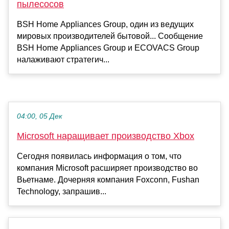
пылесосов
BSH Home Appliances Group, один из ведущих
мировых производителей бытовой... Сообщение
BSH Home Appliances Group и ECOVACS Group
налаживают стратегич...
04:00, 05 Дек
Microsoft наращивает производство Xbox
Сегодня появилась информация о том, что
компания Microsoft расширяет производство во
Вьетнаме. Дочерняя компания Foxconn, Fushan
Technology, запрашив...