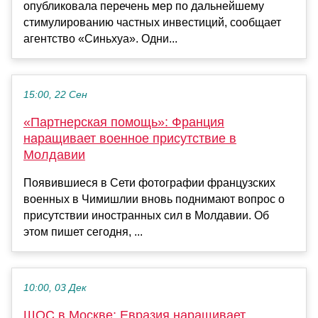
опубликовала перечень мер по дальнейшему
стимулированию частных инвестиций, сообщает
агентство «Синьхуа». Одни...
15:00, 22 Сен
«Партнерская помощь»: Франция
наращивает военное присутствие в
Молдавии
Появившиеся в Сети фотографии французских
военных в Чимишлии вновь поднимают вопрос о
присутствии иностранных сил в Молдавии. Об
этом пишет сегодня, ...
10:00, 03 Дек
ШОС в Москве: Евразия наращивает