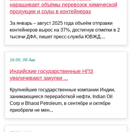
наращивает объёмы перевозок химической
продукции и соды в контейнерах
За январь – август 2025 года объеём отправки
контейнеров вырос на 37%, достигнув отметки в 2
тысячи ДФА, пишет пресс-служба ЮВЖД....
16:00, 09 Авг
Индийские государственные НПЗ
увеличивают закупки ...
Крупнейшие государственные компании Индии,
занимающиеся переработкой нефти, Indian Oil
Corp и Bharat Petroleum, в сентябре и октябре
приобрели не мен...