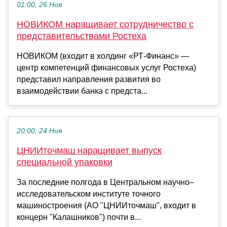
01:00, 26 Ноя
НОВИКОМ наращивает сотрудничество с
представительствами Ростеха
НОВИКОМ (входит в холдинг «РТ-Финанс» —
центр компетенций финансовых услуг Ростеха)
представил направления развития во
взаимодействии банка с предста...
20:00, 24 Ноя
ЦНИИточмаш наращивает выпуск
специальной упаковки
За последние полгода в Центральном научно–
исследовательском институте точного
машиностроения (АО "ЦНИИточмаш", входит в
концерн "Калашников") почти в...