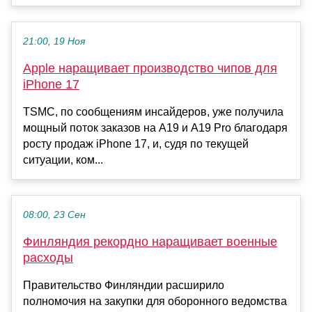
21:00, 19 Ноя
Apple наращивает производство чипов для
iPhone 17
TSMC, по сообщениям инсайдеров, уже получила
мощный поток заказов на A19 и A19 Pro благодаря
росту продаж iPhone 17, и, судя по текущей
ситуации, ком...
08:00, 23 Сен
Финляндия рекордно наращивает военные
расходы
Правительство Финляндии расширило
полномочия на закупки для оборонного ведомства