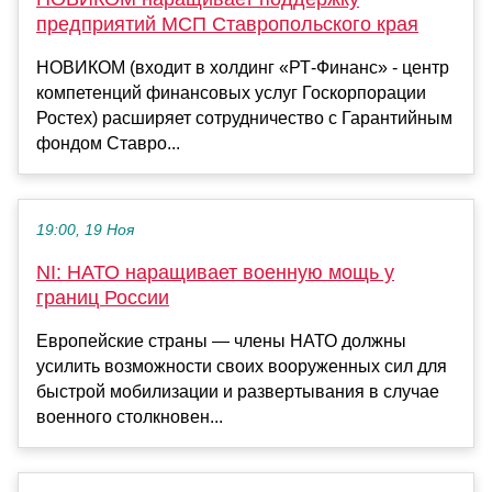
предприятий МСП Ставропольского края
НОВИКОМ (входит в холдинг «РТ-Финанс» - центр
компетенций финансовых услуг Госкорпорации
Ростех) расширяет сотрудничество с Гарантийным
фондом Ставро...
19:00, 19 Ноя
NI: НАТО наращивает военную мощь у
границ России
Европейские страны — члены НАТО должны
усилить возможности своих вооруженных сил для
быстрой мобилизации и развертывания в случае
военного столкновен...