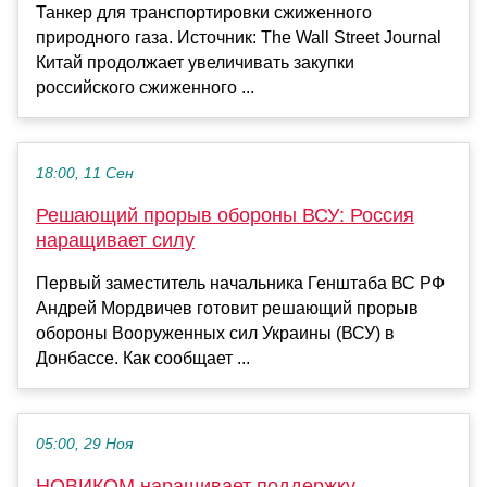
Танкер для транспортировки сжиженного
природного газа. Источник: The Wall Street Journal
Китай продолжает увеличивать закупки
российского сжиженного ...
18:00, 11 Сен
Решающий прорыв обороны ВСУ: Россия
наращивает силу
Первый заместитель начальника Генштаба ВС РФ
Андрей Мордвичев готовит решающий прорыв
обороны Вооруженных сил Украины (ВСУ) в
Донбассе. Как сообщает ...
05:00, 29 Ноя
НОВИКОМ наращивает поддержку