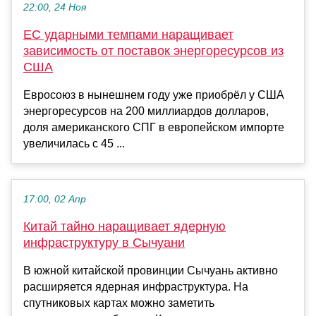
22:00, 24 Ноя
ЕС ударными темпами наращивает
зависимость от поставок энергоресурсов из
США
Евросоюз в нынешнем году уже приобрёл у США
энергоресурсов на 200 миллиардов долларов,
доля американского СПГ в европейском импорте
увеличилась с 45 ...
17:00, 02 Апр
Китай тайно наращивает ядерную
инфраструктуру в Сычуани
В южной китайской провинции Сычуань активно
расширяется ядерная инфраструктура. На
спутниковых картах можно заметить