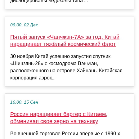
дислоцированы ледоколы типа ...
06:00, 02 Дек
Пятый запуск «Чанчжэн-7А» за год: Китай
наращивает тяжёлый космический флот
30 ноября Китай успешно запустил спутник
«Шицзянь-28» с космодрома Вэньчан,
расположенного на острове Хайнань. Китайская
корпорация аэрок...
16:00, 15 Сен
Россия наращивает бартер с Китаем,
обменивая свое зерно на технику
Во внешней торговле России впервые с 1990-х