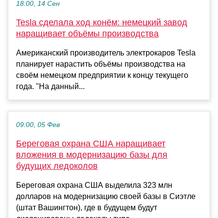
18:00, 14 Сен
Tesla сделала ход конём: немецкий завод
наращивает объёмы производства
Американский производитель электрокаров Tesla
планирует нарастить объёмы производства на
своём немецком предприятии к концу текущего
года. "На данный...
09:00, 05 Фев
Береговая охрана США наращивает
вложения в модернизацию базы для
будущих ледоколов
Береговая охрана США выделила 323 млн
долларов на модернизацию своей базы в Сиэтле
(штат Вашингтон), где в будущем будут