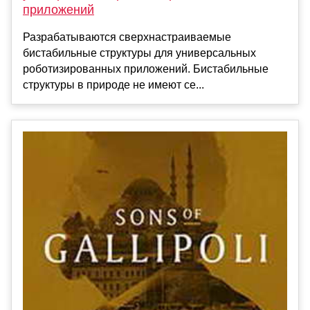
приложений
Разрабатываются сверхнастраиваемые
бистабильные структуры для универсальных
роботизированных приложений. Бистабильные
структуры в природе не имеют се...