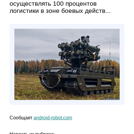
осуществлять 100 процентов
логистики в зоне боевых действ...
Сообщает
android-robot.com