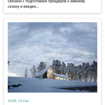
связано с подготовкой трейдеров к зимнему
сезону и введен...
13:00, 13 Сен