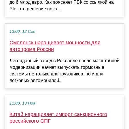
до 6 млрд евро. Как поясняет РБК со ссылкой на
Yle, это решение позв...
13:00, 12 Сен
Смоленск наращивает мощности для
автопрома России
Легендарный завод в Рославле после масштабной
модернизации начнет выпускать тормозные
системы не только для грузовиков, но и для
легковых автомобилей...
11:00, 13 Ноя
Китай наращивает импорт санкционного
российского СПГ