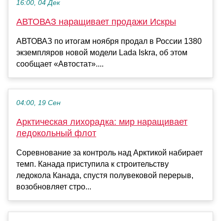
16:00, 04 Дек
АВТОВАЗ наращивает продажи Искры
АВТОВАЗ по итогам ноября продал в России 1380
экземпляров новой модели Lada Iskra, об этом
сообщает «Автостат»....
04:00, 19 Сен
Арктическая лихорадка: мир наращивает
ледокольный флот
Соревнование за контроль над Арктикой набирает
темп. Канада приступила к строительству
ледокола Канада, спустя полувековой перерыв,
возобновляет стро...