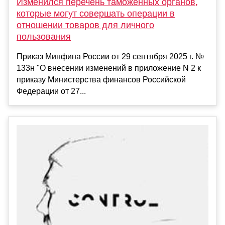
Изменился перечень таможенных органов,
которые могут совершать операции в
отношении товаров для личного
пользования
Приказ Минфина России от 29 сентября 2025 г. №
133н "О внесении изменений в приложение N 2 к
приказу Министерства финансов Российской
Федерации от 27...