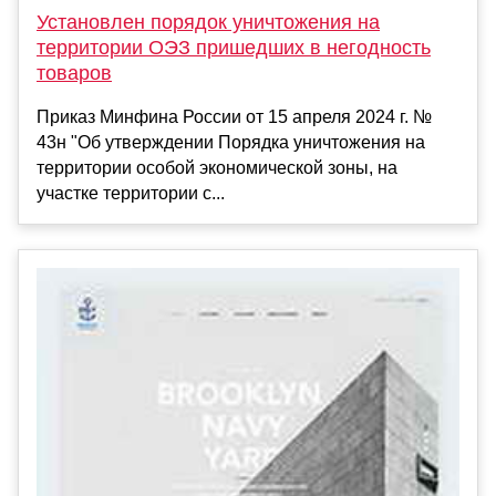
Установлен порядок уничтожения на
территории ОЭЗ пришедших в негодность
товаров
Приказ Минфина России от 15 апреля 2024 г. №
43н "Об утверждении Порядка уничтожения на
территории особой экономической зоны, на
участке территории с...