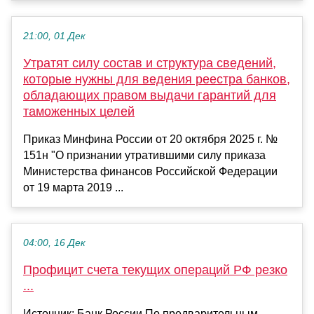
21:00, 01 Дек
Утратят силу состав и структура сведений,
которые нужны для ведения реестра банков,
обладающих правом выдачи гарантий для
таможенных целей
Приказ Минфина России от 20 октября 2025 г. №
151н "О признании утратившими силу приказа
Министерства финансов Российской Федерации
от 19 марта 2019 ...
04:00, 16 Дек
Профицит счета текущих операций РФ резко
...
Источник: Банк России По предварительным