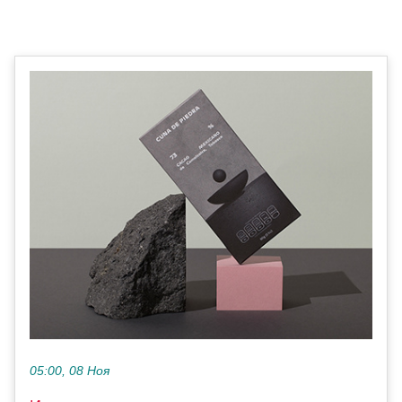
05:00, 08 Ноя