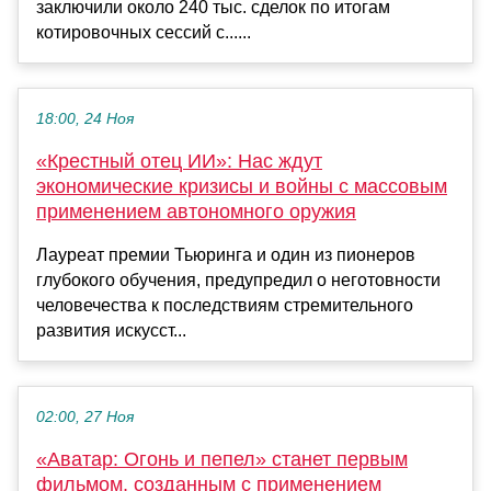
заключили около 240 тыс. сделок по итогам
котировочных сессий с......
18:00, 24 Ноя
«Крестный отец ИИ»: Нас ждут
экономические кризисы и войны с массовым
применением автономного оружия
Лауреат премии Тьюринга и один из пионеров
глубокого обучения, предупредил о неготовности
человечества к последствиям стремительного
развития искусст...
02:00, 27 Ноя
«Аватар: Огонь и пепел» станет первым
фильмом, созданным с применением