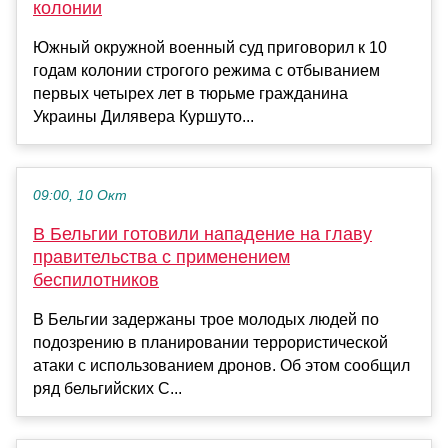
колонии
Южный окружной военный суд приговорил к 10
годам колонии строгого режима с отбыванием
первых четырех лет в тюрьме гражданина
Украины Дилявера Куршуто...
09:00, 10 Окт
В Бельгии готовили нападение на главу
правительства с применением
беспилотников
В Бельгии задержаны трое молодых людей по
подозрению в планировании террористической
атаки с использованием дронов. Об этом сообщил
ряд бельгийских С...