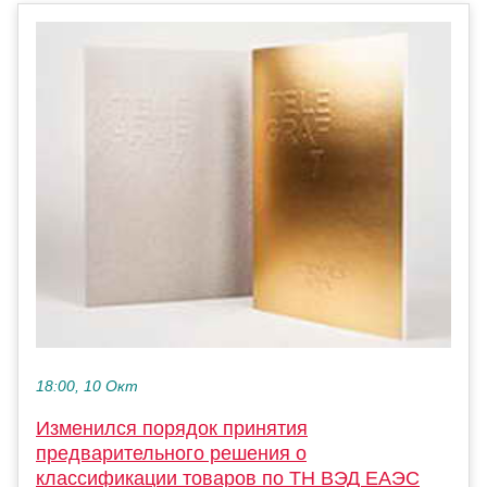
18:00, 10 Окт
Изменился порядок принятия
предварительного решения о
классификации товаров по ТН ВЭД ЕАЭС