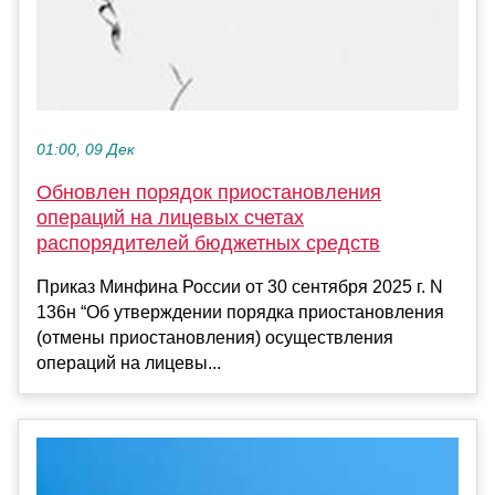
01:00, 09 Дек
Обновлен порядок приостановления
операций на лицевых счетах
распорядителей бюджетных средств
Приказ Минфина России от 30 сентября 2025 г. N
136н “Об утверждении порядка приостановления
(отмены приостановления) осуществления
операций на лицевы...