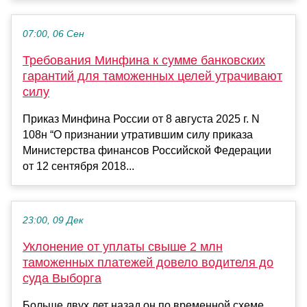
07:00, 06 Сен
Требования Минфина к сумме банковских
гарантий для таможенных целей утрачивают
силу
Приказ Минфина России от 8 августа 2025 г. N
108н “О признании утратившим силу приказа
Министерства финансов Российской Федерации
от 12 сентября 2018...
23:00, 09 Дек
Уклонение от уплаты свыше 2 млн
таможенных платежей довело водителя до
суда Выборга
Больше двух лет назад он по временной схеме