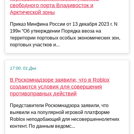
свободного порта Владивосток и
Арктической зоны
Приказ Минфина России от 13 декабря 2023 г. N
199н “Об утверждении Порядка ввоза на
территории портовых особых экономических зон,
портовых участков и...
17:00, 01 Дек
В Роскомнадзоре заявили, что в Roblox
создаются условия для совершения
противоправных действий
Представители Роскомнадзора заявили, что
выявили на популярной игровой платформе
Roblox неподобающий для несовершеннолетних
контент. По данным ведомс...