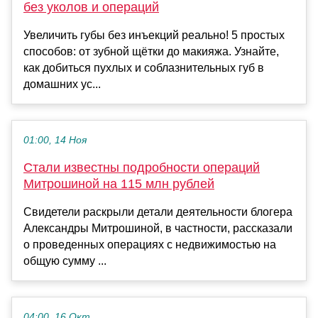
без уколов и операций
Увеличить губы без инъекций реально! 5 простых
способов: от зубной щётки до макияжа. Узнайте,
как добиться пухлых и соблазнительных губ в
домашних ус...
01:00, 14 Ноя
Стали известны подробности операций
Митрошиной на 115 млн рублей
Свидетели раскрыли детали деятельности блогера
Александры Митрошиной, в частности, рассказали
о проведенных операциях с недвижимостью на
общую сумму ...
04:00, 16 Окт