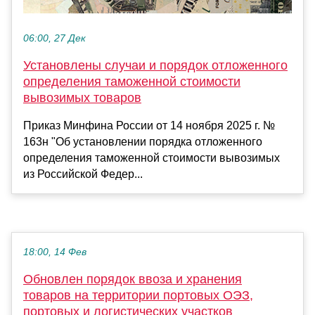
06:00, 27 Дек
Установлены случаи и порядок отложенного
определения таможенной стоимости
вывозимых товаров
Приказ Минфина России от 14 ноября 2025 г. №
163н "Об установлении порядка отложенного
определения таможенной стоимости вывозимых
из Российской Федер...
18:00, 14 Фев
Обновлен порядок ввоза и хранения
товаров на территории портовых ОЭЗ,
портовых и логистических участков