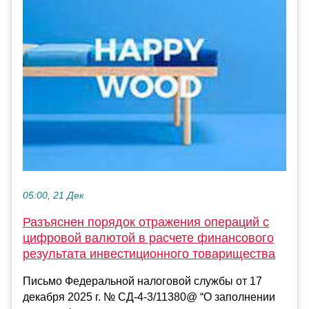
05:00, 21 Дек
Разъяснен порядок отражения операций с
цифровой валютой в расчете финансового
результата инвестиционного товарищества
Письмо Федеральной налоговой службы от 17
декабря 2025 г. № СД-4-3/11380@ “О заполнении