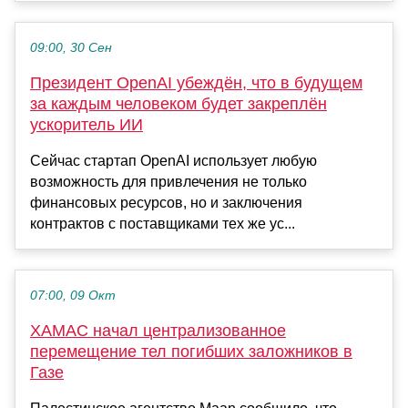
09:00, 30 Сен
Президент OpenAI убеждён, что в будущем
за каждым человеком будет закреплён
ускоритель ИИ
Сейчас стартап OpenAI использует любую
возможность для привлечения не только
финансовых ресурсов, но и заключения
контрактов с поставщиками тех же ус...
07:00, 09 Окт
ХАМАС начал централизованное
перемещение тел погибших заложников в
Газе