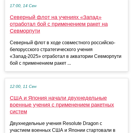
17:00, 14 Сен
Северный флот на учениях «Запад»
отработал бой с применением ракет на
Севморпути
Северный флот в ходе совместного российско-
белорусского стратегического учения
«Запад-2025» отработал в акватории Севморпути
бой с применением ракет ...
12:00, 11 Сен
США и Япония начали двухнедельные
военные учения с применением ракетных
систем
Двухнедельные учения Resolute Dragon с
участием военных США и Японии стартовали в