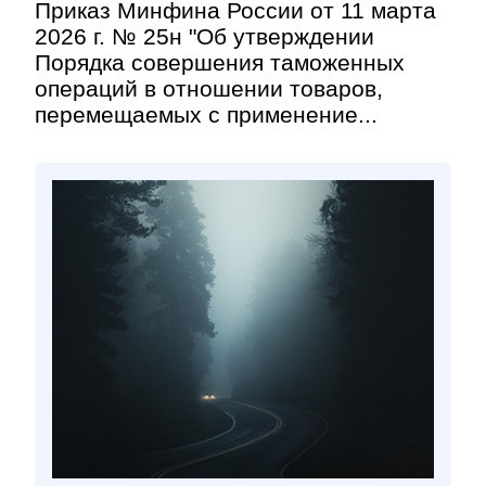
Приказ Минфина России от 11 марта
2026 г. № 25н "Об утверждении
Порядка совершения таможенных
операций в отношении товаров,
перемещаемых с применение...