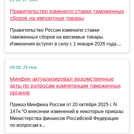
Правительство изменило ставки таможенных
сборов на импортные товары
Правительство России изменило ставки
таможенных сборов на ввозимые товары.
Изменения вступят в силу с 1 января 2026 года....
04:00, 29 Ноя
Минфин актуализировал ведомственные
акты по вопросам компетенции таможенных
органов
Приказ Минфина России от 20 октября 2025 г. N
147н “О внесении изменений в некоторые приказы
Министерства финансов Российской Федерации
по вопросам к...