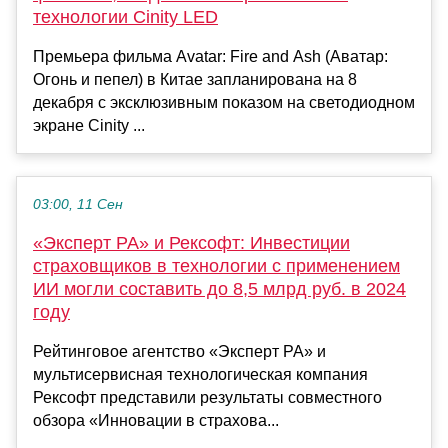
технологии Cinity LED
Премьера фильма Avatar: Fire and Ash (Аватар:
Огонь и пепел) в Китае запланирована на 8
декабря с эксклюзивным показом на светодиодном
экране Cinity ...
03:00, 11 Сен
«Эксперт РА» и Рексофт: Инвестиции
страховщиков в технологии с применением
ИИ могли составить до 8,5 млрд руб. в 2024
году
Рейтинговое агентство «Эксперт РА» и
мультисервисная технологическая компания
Рексофт представили результаты совместного
обзора «Инновации в страхова...