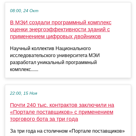
08:00, 24 Окт
В МЭИ создали программный комплекс
оценки энергоэффективности зданий с
применением цифровых двойников
Научный коллектив Национального
исследовательского университета МЭИ
разработал уникальный программный
комплекс......
22:00, 15 Ноя
Почти 240 тыс. контрактов заключили на
«Портале поставщиков» с применением
торгового бота за три года
За три года на столичном «Портале поставщиков»