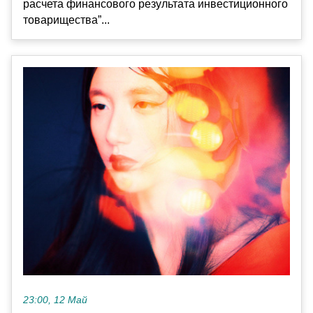
расчета финансового результата инвестиционного
товарищества”...
23:00, 12 Май