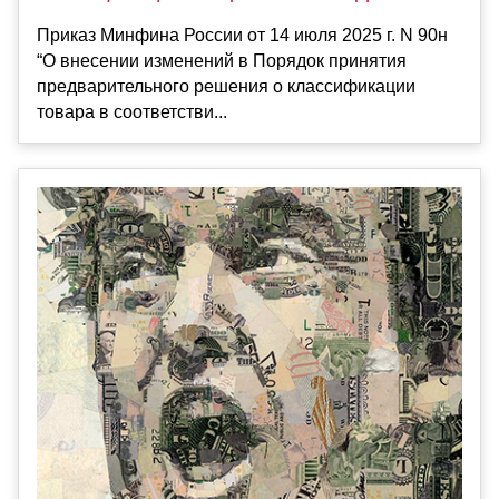
Приказ Минфина России от 14 июля 2025 г. N 90н
“О внесении изменений в Порядок принятия
предварительного решения о классификации
товара в соответстви...