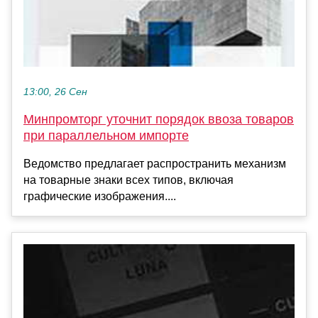
13:00, 26 Сен
Минпромторг уточнит порядок ввоза товаров
при параллельном импорте
Ведомство предлагает распространить механизм
на товарные знаки всех типов, включая
графические изображения....