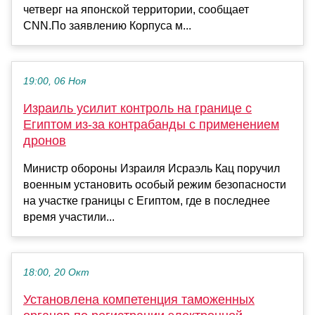
четверг на японской территории, сообщает
CNN.По заявлению Корпуса м...
19:00, 06 Ноя
Израиль усилит контроль на границе с
Египтом из-за контрабанды с применением
дронов
Министр обороны Израиля Исраэль Кац поручил
военным установить особый режим безопасности
на участке границы с Египтом, где в последнее
время участили...
18:00, 20 Окт
Установлена компетенция таможенных