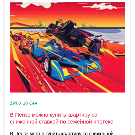
19:00, 26 Сен
В Пензе можно купить квартиру со
сниженной ставкой по семейной ипотеке
В Пензе можно купить квартиру со сниженной