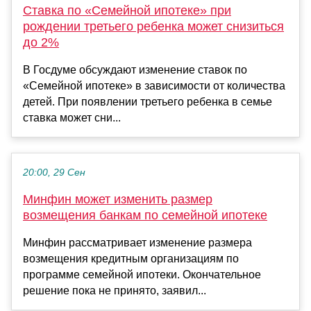
Ставка по «Семейной ипотеке» при
рождении третьего ребенка может снизиться
до 2%
В Госдуме обсуждают изменение ставок по
«Семейной ипотеке» в зависимости от количества
детей. При появлении третьего ребенка в семье
ставка может сни...
20:00, 29 Сен
Минфин может изменить размер
возмещения банкам по семейной ипотеке
Минфин рассматривает изменение размера
возмещения кредитным организациям по
программе семейной ипотеки. Окончательное
решение пока не принято, заявил...