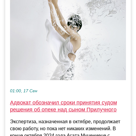
01:00, 17 Сен
Адвокат обозначил сроки принятия судом
решения об опеке над сыном Прилучного
Экспертиза, назначенная в октябре, продолжает
свою работу, но пока нет никаких изменений. В
конце октября 2024 года Агата Муцениеце с