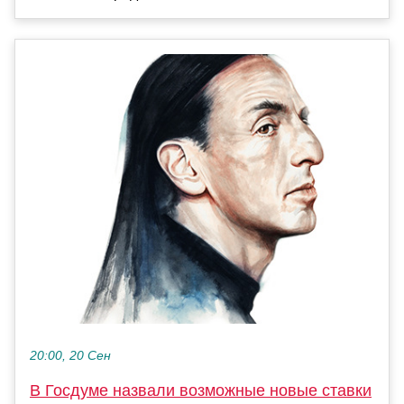
20:00, 20 Сен
В Госдуме назвали возможные новые ставки