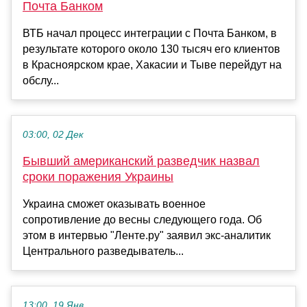
Почта Банком
ВТБ начал процесс интеграции с Почта Банком, в
результате которого около 130 тысяч его клиентов
в Красноярском крае, Хакасии и Тыве перейдут на
обслу...
03:00, 02 Дек
Бывший американский разведчик назвал
сроки поражения Украины
Украина сможет оказывать военное
сопротивление до весны следующего года. Об
этом в интервью "Ленте.ру" заявил экс-аналитик
Центрального разведыватель...
13:00, 19 Янв