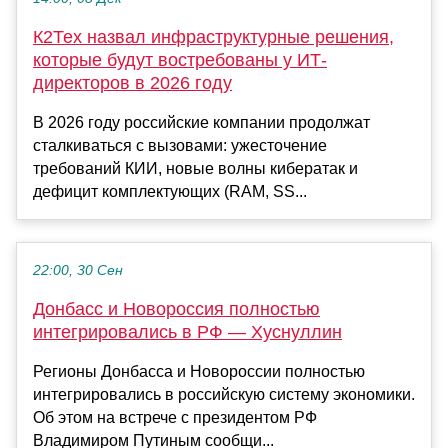
К2Тех назвал инфраструктурные решения,
которые будут востребованы у ИТ-
директоров в 2026 году
В 2026 году российские компании продолжат
сталкиваться с вызовами: ужесточение
требований КИИ, новые волны кибератак и
дефицит комплектующих (RAM, SS...
22:00, 30 Сен
Донбасс и Новороссия полностью
интегрировались в РФ — Хуснуллин
Регионы Донбасса и Новороссии полностью
интегрировались в российскую систему экономики.
Об этом на встрече с президентом РФ
Владимиром Путиным сообщи...