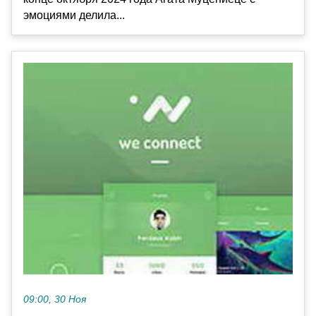
эмоциями делила...
09:00, 30 Ноя