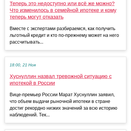
Теперь это недоступно или всё же можно?
Что изменилось в семейной ипотеке и кому
теперь могут отказать
Вместе с экспертами разбираемся, как получить
льготный кредит и кто по-прежнему может на него
рассчитывать...
18:00, 21 Ноя
Хуснуллин назвал тревожной ситуацию с
ипотекой в России
Вице-премьер России Марат Хуснуллин заявил,
что объем выдачи рыночной ипотеки в стране
достиг рекордно низких значений за всю историю
наблюдений. Тек...