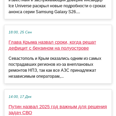
Ice Universe раскрыл новые подробности о сроках
анонса серии Samsung Galaxy S26....
18:00, 25 Сен
Глава Крыма назвал сроки, когда решат
дефицит с бензином на полуострове
Севастополь и Крым оказались одним из самых
пострадавших регионов из-за внеплановых
ремонтов НПЗ, так как все АЗС принадлежат
независимым операторам,...
14:00, 17 Дек
Путин назвал 2025 год важным для решения
задач СВО