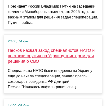
Президент России Владимир Путин на заседании
коллегии Минобороны отметил, что 2025 год стал
важным этапом для решения задач спецоперации.
Путин прибы...
20:00, 14 Дек
Песков назвал заход специалистов НАТО и
поставки оружия на Украину триггером для
решения о СВО
Специалисты НАТО были внедрены на Украину
еще до начала спецоперации, заявил пресс-
секретарь президента РФ Дмитрий
Песков."Началась инфильтрация спец...
14:00, 08 Дек