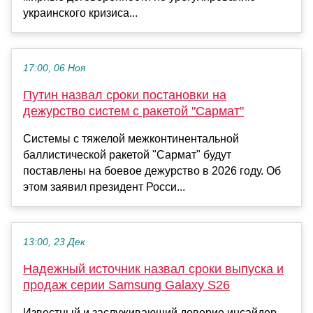
украинского кризиса...
17:00, 06 Ноя
Путин назвал сроки постановки на
дежурство систем с ракетой "Сармат"
Системы с тяжелой межконтинентальной
баллистической ракетой "Сармат" будут
поставлены на боевое дежурство в 2026 году. Об
этом заявил президент Росси...
13:00, 23 Дек
Надежный источник назвал сроки выпуска и
продаж серии Samsung Galaxy S26
Известный и заслуживающий доверие инсайдер