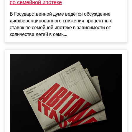
по семейной ипотеке
В Государственной думе ведётся обсуждение
дифференцированного снижения процентных
ставок по семейной ипотеке в зависимости от
количества детей в семь...