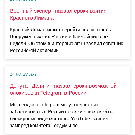
Военный эксперт назвал сроки взятия
Красного Лимана
Красный Лиман может перейти под контроль
Вооруженных сил России в ближайшие две
недели. Об этом в интервью aif.ru заявил советник
Российской академии...
14:00, 27 Янв
Депутат Делягин назвал сроки возможной
блокировки Telegram в России
Мессенджер Telegram могут полностью
заблокировать в России по схеме, похожей на
блокировку видеохостинга YouTube, заявил
зампред комитета Госдумы по ...