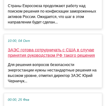
Страны Евросоюза продолжают работу над
поиском решения по конфискации замороженных
активов России. Ожидается, что шаг в этом
направлении будет сделан...
10:00, 04 Окт
ЗАЭС готова сотрудничать c США в случае
принятия руководством РФ такого решения
Для решения вопросов безопасности
энергостанции нужны нестандартные решения на
высоком уровне, отметил директор ЗАЭС Юрий
Черничук...
00:00, 25 Фев