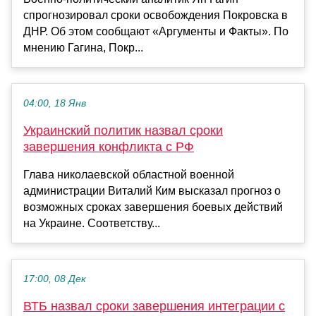
спрогнозировал сроки освобождения Покровска в
ДНР. Об этом сообщают «Аргументы и Факты». По
мнению Гагина, Покр...
04:00, 18 Янв
Украинский политик назвал сроки
завершения конфликта с РФ
Глава николаевской областной военной
администрации Виталий Ким высказал прогноз о
возможных сроках завершения боевых действий
на Украине. Соответству...
17:00, 08 Дек
ВТБ назвал сроки завершения интеграции с