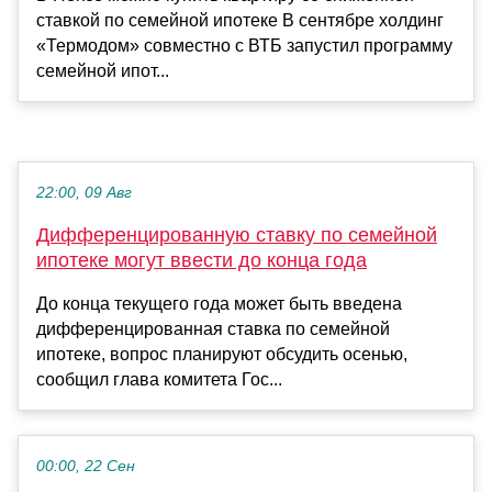
ставкой по семейной ипотеке В сентябре холдинг
«Термодом» совместно с ВТБ запустил программу
семейной ипот...
22:00, 09 Авг
Дифференцированную ставку по семейной
ипотеке могут ввести до конца года
До конца текущего года может быть введена
дифференцированная ставка по семейной
ипотеке, вопрос планируют обсудить осенью,
сообщил глава комитета Гос...
00:00, 22 Сен