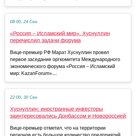
08:00, 24 Сен
«Россия – Исламский мир». Хуснуллин
перечислил задачи форума
Вице-премьер РФ Марат Хуснуллин провел
первое заседание оргкомитета Международного
экономического форума «Россия – Исламский
мир: KazanForum»....
22:00, 30 Сен
Хуснуллин: иностранные инвесторы
заинтересовались Донбассом и Новороссией
Вице-премьер отметил, что на территории
регионов есть большое количество предприятий