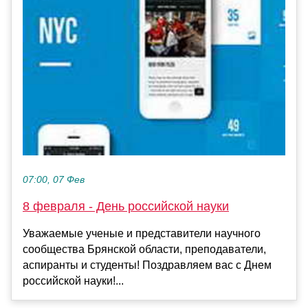
07:00, 07 Фев
8 февраля - День российской науки
Уважаемые ученые и представители научного
сообщества Брянской области, преподаватели,
аспиранты и студенты! Поздравляем вас с Днем
российской науки!...