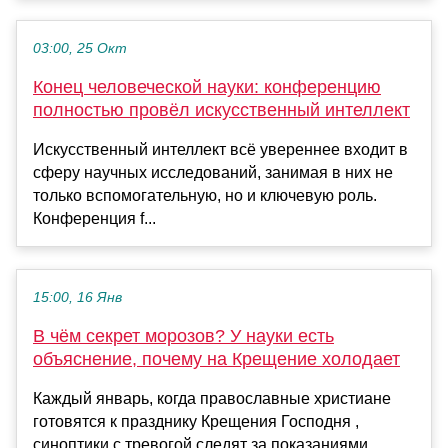
03:00, 25 Окт
Конец человеческой науки: конференцию
полностью провёл искусственный интеллект
Искусственный интеллект всё увереннее входит в
сферу научных исследований, занимая в них не
только вспомогательную, но и ключевую роль.
Конференция f...
15:00, 16 Янв
В чём секрет морозов? У науки есть
объяснение, почему на Крещение холодает
Каждый январь, когда православные христиане
готовятся к празднику Крещения Господня ,
синоптики с тревогой следят за показаниями