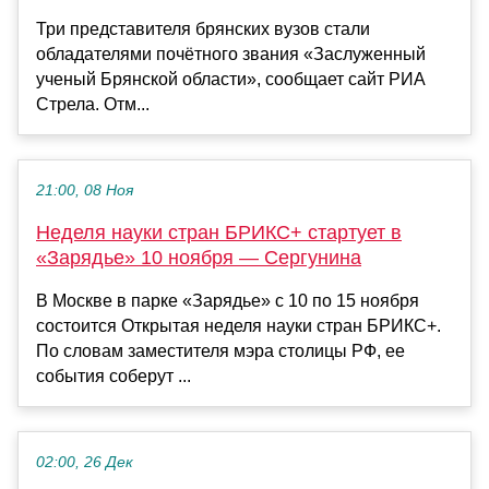
Три представителя брянских вузов стали
обладателями почётного звания «Заслуженный
ученый Брянской области», сообщает сайт РИА
Стрела. Отм...
21:00, 08 Ноя
Неделя науки стран БРИКС+ стартует в
«Зарядье» 10 ноября — Сергунина
В Москве в парке «Зарядье» с 10 по 15 ноября
состоится Открытая неделя науки стран БРИКС+.
По словам заместителя мэра столицы РФ, ее
события соберут ...
02:00, 26 Дек