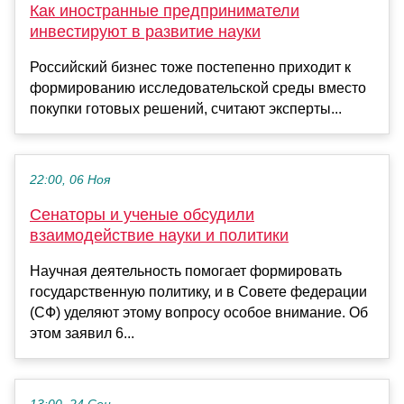
Как иностранные предприниматели
инвестируют в развитие науки
Российский бизнес тоже постепенно приходит к
формированию исследовательской среды вместо
покупки готовых решений, считают эксперты...
22:00, 06 Ноя
Сенаторы и ученые обсудили
взаимодействие науки и политики
Научная деятельность помогает формировать
государственную политику, и в Совете федерации
(СФ) уделяют этому вопросу особое внимание. Об
этом заявил 6...