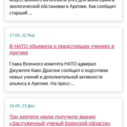
экологической обстановки в Арктике. Как сообщил
старший ...
17:00, 22 Янв
В НАТО объявили о предстоящих учениях в
Арктике
Глава Военного комитета НАТО адмирал
Джузеппе Каво Драгоне сообщил о подготовке
новых учений и дополнительной активности
альянса в Арктике. На пресс-...
16:00, 23 Дек
Три деятеля науки получили звания
«Заслуженный ученый Брянской области»