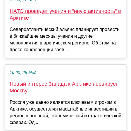
НАТО проведет учения и "иную активность" в
Арктике
Североатлантический альянс планирует провести
в ближайшие месяцы учения и другие
мероприятия в арктическом регионе. Об этом на
пресс-конференции заяв...
10:00, 25 Май
Новый интерес Запада к Арктике нервирует
Москву
Россия уже давно является ключевым игроком в
Арктике, осуществляя масштабные инвестиции в
регион в военной, экономической и стратегической
сферах. Од...