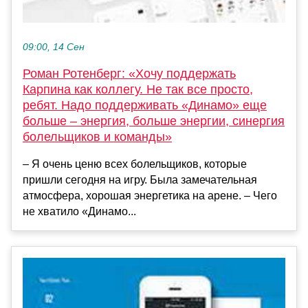
09:00, 14 Сен
Роман Ротенберг: «Хочу поддержать
Карпина как коллегу. Не так все просто,
ребят. Надо поддерживать «Динамо» еще
больше – энергия, больше энергии, синергия
болельщиков и команды»
– Я очень ценю всех болельщиков, которые
пришли сегодня на игру. Была замечательная
атмосфера, хорошая энергетика на арене. – Чего
не хватило «Динамо...