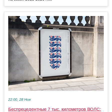
22:00, 28 Ноя
Беспрецедентные 7 тыс. километров ВОЛС: