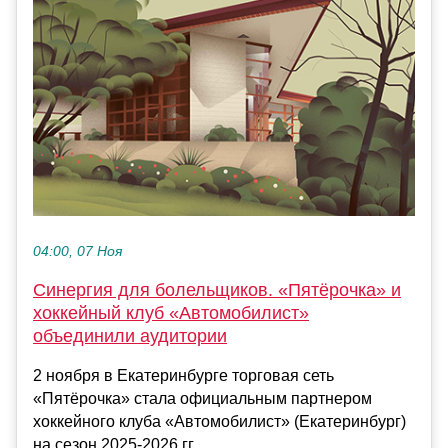
04:00, 07 Ноя
Синергия для болельщиков. «Пятёрочка» и
хоккейный клуб «Автомобилист»
объединили аудитории
2 ноября в Екатеринбурге торговая сеть
«Пятёрочка» стала официальным партнером
хоккейного клуба «Автомобилист» (Екатеринбург)
на сезон 2025-2026 гг....