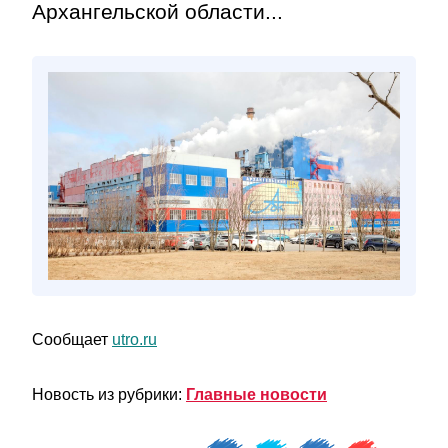
Архангельской области...
Сообщает
utro.ru
Новость из рубрики:
Главные новости