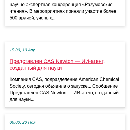
научно-экспертная конференция «Разумовские
чтения». В мероприятиях приняли участие более
500 врачей, ученых,...
15:00, 10 Апр
Представлен CAS Newton — ИИ-агент,
созданный для науки
Компания CAS, подразделение American Chemical
Society, сегодня объявила о запуске... Сообщение
Представлен CAS Newton — ИИ-агент, созданный
для науки...
08:00, 20 Ноя