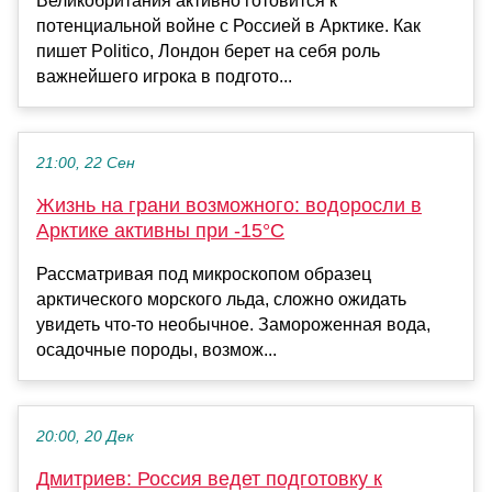
Великобритания активно готовится к
потенциальной войне с Россией в Арктике. Как
пишет Politico, Лондон берет на себя роль
важнейшего игрока в подгото...
21:00, 22 Сен
Жизнь на грани возможного: водоросли в
Арктике активны при -15°C
Рассматривая под микроскопом образец
арктического морского льда, сложно ожидать
увидеть что-то необычное. Замороженная вода,
осадочные породы, возмож...
20:00, 20 Дек
Дмитриев: Россия ведет подготовку к