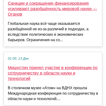
Санкции и сокращение финансирования
усиливают разобщённость мировой науки —
Оганов
Глобальная наука всё чаще оказывается
разобщённой не из-за различий в подходах, а
вследствие политических и экономических
барьеров. Ограничения на со...
01:00, 13 Дек
Мишустин принял участие в конференции по
сотрудничеству в области науки и
технологий
В столичном музее «Атом» на ВДНХ прошла
Международная конференция по сотрудничеству в
области науки и технологий....