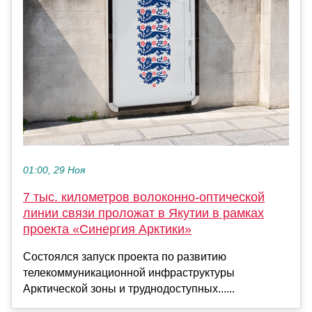
01:00, 29 Ноя
7 тыс. километров волоконно-оптической
линии связи проложат в Якутии в рамках
проекта «Синергия Арктики»
Состоялся запуск проекта по развитию
телекоммуникационной инфраструктуры
Арктической зоны и труднодоступных......