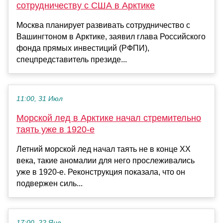
сотрудничеству с США в Арктике
Москва планирует развивать сотрудничество с
Вашингтоном в Арктике, заявил глава Российского
фонда прямых инвестиций (РФПИ),
спецпредставитель президе...
11:00, 31 Июл
Морской лед в Арктике начал стремительно
таять уже в 1920-е
Летний морской лед начал таять не в конце XX
века, такие аномалии для него прослеживались
уже в 1920-е. Реконструкция показала, что он
подвержен силь...
17:00, 22 Янв