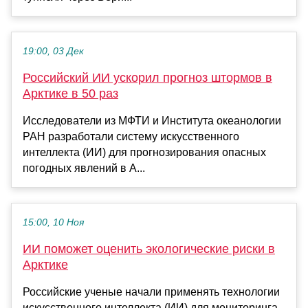
19:00, 03 Дек
Российский ИИ ускорил прогноз штормов в
Арктике в 50 раз
Исследователи из МФТИ и Института океанологии
РАН разработали систему искусственного
интеллекта (ИИ) для прогнозирования опасных
погодных явлений в А...
15:00, 10 Ноя
ИИ поможет оценить экологические риски в
Арктике
Российские ученые начали применять технологии
искусственного интеллекта (ИИ) для мониторинга