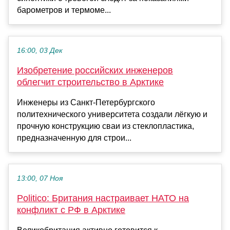
барометров и термоме...
16:00, 03 Дек
Изобретение российских инженеров
облегчит строительство в Арктике
Инженеры из Санкт-Петербургского
политехнического университета создали лёгкую и
прочную конструкцию сваи из стеклопластика,
предназначенную для строи...
13:00, 07 Ноя
Politico: Британия настраивает НАТО на
конфликт с РФ в Арктике