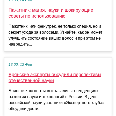
13:00, 24 Сен
Пажитник: магия, науки и шокирующие
советы по использованию
Пажитник, или фенугрек, не только специя, но и
секрет ухода за волосами. Узнайте, как он может
улучшить состояние ваших волос и при этом не
навредить...
13:00, 12 Фев
Брянские эксперты обсудили перспективы
отечественной науки
Брянские эксперты высказались о тенденциях
развития науки и технологий в России. В день
российской науки участники «Экспертного клуба»
обсудили дости...