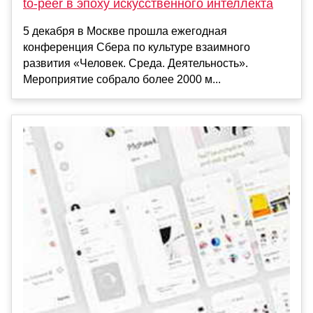
to-peer в эпоху искусственного интеллекта
5 декабря в Москве прошла ежегодная
конференция Сбера по культуре взаимного
развития «Человек. Среда. Деятельность».
Мероприятие собрало более 2000 м...