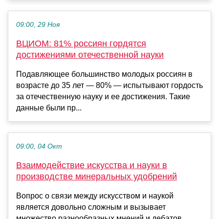
09:00, 29 Ноя
ВЦИОМ: 81% россиян гордятся
достижениями отечественной науки
Подавляющее большинство молодых россиян в
возрасте до 35 лет — 80% — испытывают гордость
за отечественную науку и ее достижения. Такие
данные были пр...
09:00, 04 Окт
Взаимодействие искусства и науки в
производстве минеральных удобрений
Вопрос о связи между искусством и наукой
является довольно сложным и вызывает
множество разнообразных мнений и дебатов.