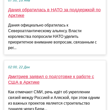
07:00, 25 Янв
Дания обратилась в НАТО за поддержкой по
Арктике
Дания официально обратилась к
Североатлантическому альянсу. Власти
королевства попросили НАТО уделить
приоритетное внимание вопросам, связанным с
рег...
02:00, 22 Дек
Дмитриев заявил о подготовке к работе с
США в Арктике
Как отмечают СМИ, речь идёт об укреплении
связей между Россией и Аляской, при этом одним
из важных проектов является строительство
туннеля через Бери...