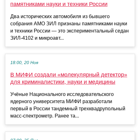
памятниками науки и техники России
Два исторических автомобиля из бывшего
собрания АМО ЗИЛ признаны памятниками науки
и техники России — это экспериментальный седан
ЗИЛ-4102 и микроавт...
18:00, 20 Ноя
В МИФИ создали «молекулярный детектор»
для криминалистики, науки и медицины
Учёные Национального исследовательского
ядерного университета МИФИ разработали
первый в России тандемный трехквадрупольный
масс-спектрометр. Ранее та...