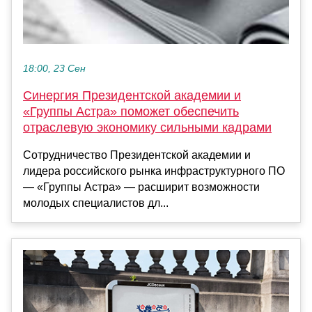
18:00, 23 Сен
Синергия Президентской академии и
«Группы Астра» поможет обеспечить
отраслевую экономику сильными кадрами
Сотрудничество Президентской академии и
лидера российского рынка инфраструктурного ПО
— «Группы Астра» — расширит возможности
молодых специалистов дл...