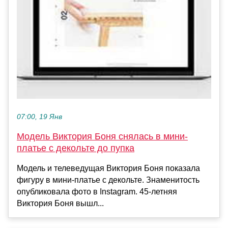
07:00, 19 Янв
Модель Виктория Боня снялась в мини-
платье с декольте до пупка
Модель и телеведущая Виктория Боня показала
фигуру в мини-платье с декольте. Знаменитость
опубликовала фото в Instagram. 45-летняя
Виктория Боня вышл...