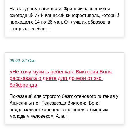
На Лазурном побережье Франции завершился
ежегодный 77-й Каннский кинофестиваль, который
проходил с 14 по 26 мая. От лучших образов, в
которых селебри...
09:00, 23 Сен
«Не хочу мучить ребенка»: Виктория Боня
рассказала о диете для дочери от экс-
бойфренда
Показаний для строгого безглютенового питания у
Анжелины нет. Телезвезда Виктория Боня
поддерживает хорошие отношения с бывшим
молодым человеком, Але...