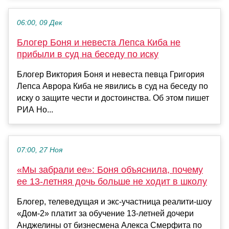
06:00, 09 Дек
Блогер Боня и невеста Лепса Киба не
прибыли в суд на беседу по иску
Блогер Виктория Боня и невеста певца Григория
Лепса Аврора Киба не явились в суд на беседу по
иску о защите чести и достоинства. Об этом пишет
РИА Но...
07:00, 27 Ноя
«Мы забрали ее»: Боня объяснила, почему
ее 13-летняя дочь больше не ходит в школу
Блогер, телеведущая и экс-участница реалити-шоу
«Дом-2» платит за обучение 13-летней дочери
Анджелины от бизнесмена Алекса Смерфита по