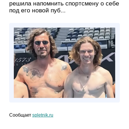
решила напомнить спортсмену о себе
под его новой пуб...
Сообщает
spletnik.ru