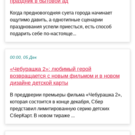
праздник в бытовой ад
Когда предновогодняя суета города начинает
ощутимо давить, а однотипные сценарии
празднования успели приесться, есть способ
подарить себе по-настояще...
00:00, 05 Дек
«Чебурашка 2»: любимый герой
возвращается с новым фильмом и в новом
дизайне детской карты
В преддверии премьеры фильма «Чебурашка 2»,
которая состоится в конце декабря, Сбер
представил лимитированную серию детских
СберКарт. В новом тираже ...