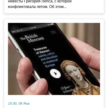
невесты Григория Лепса, с которой
конфликтовала летом. Об этом...
15:00, 06 Янв