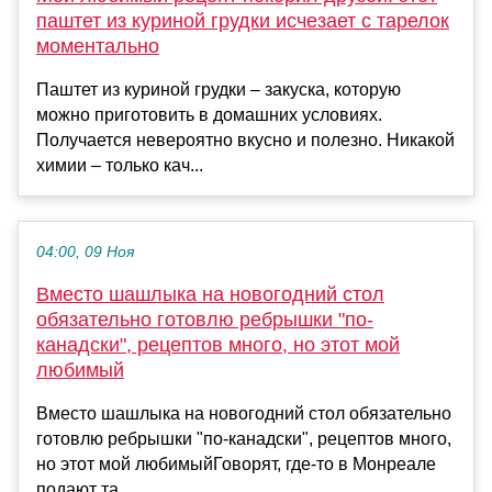
паштет из куриной грудки исчезает с тарелок
моментально
Паштет из куриной грудки – закуска, которую
можно приготовить в домашних условиях.
Получается невероятно вкусно и полезно. Никакой
химии – только кач...
04:00, 09 Ноя
Вместо шашлыка на новогодний стол
обязательно готовлю ребрышки "по-
канадски", рецептов много, но этот мой
любимый
Вместо шашлыка на новогодний стол обязательно
готовлю ребрышки "по-канадски", рецептов много,
но этот мой любимыйГоворят, где-то в Монреале
подают та...