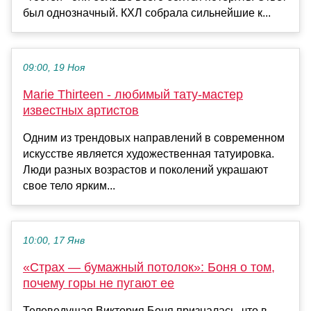
был однозначный. КХЛ собрала сильнейшие к...
09:00, 19 Ноя
Marie Thirteen - любимый тату-мастер
известных артистов
Одним из трендовых направлений в современном
искусстве является художественная татуировка.
Люди разных возрастов и поколений украшают
свое тело ярким...
10:00, 17 Янв
«Страх — бумажный потолок»: Боня о том,
почему горы не пугают ее
Телеведущая Виктория Боня призналась, что в