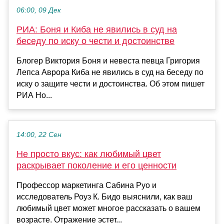
06:00, 09 Дек
РИА: Боня и Киба не явились в суд на
беседу по иску о чести и достоинстве
Блогер Виктория Боня и невеста певца Григория
Лепса Аврора Киба не явились в суд на беседу по
иску о защите чести и достоинства. Об этом пишет
РИА Но...
14:00, 22 Сен
Не просто вкус: как любимый цвет
раскрывает поколение и его ценности
Профессор маркетинга Сабина Руо и
исследователь Роуз К. Бидо выяснили, как ваш
любимый цвет может многое рассказать о вашем
возрасте. Отражение эстет...