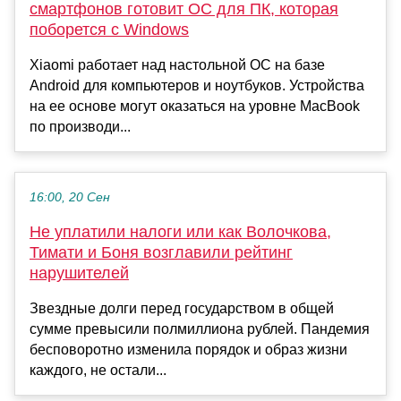
смартфонов готовит ОС для ПК, которая
поборется с Windows
Xiaomi работает над настольной ОС на базе
Android для компьютеров и ноутбуков. Устройства
на ее основе могут оказаться на уровне MacBook
по производи...
16:00, 20 Сен
Не уплатили налоги или как Волочкова,
Тимати и Боня возглавили рейтинг
нарушителей
Звездные долги перед государством в общей
сумме превысили полмиллиона рублей. Пандемия
бесповоротно изменила порядок и образ жизни
каждого, не остали...