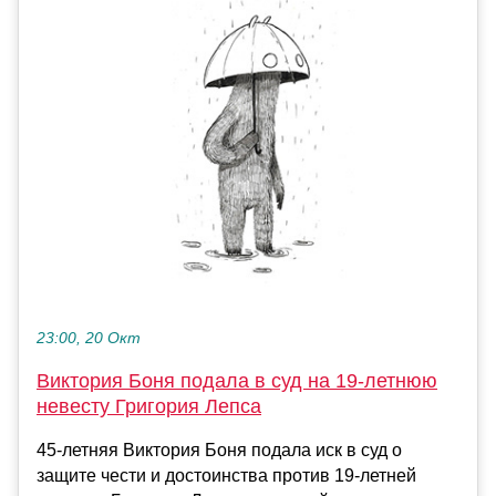
23:00, 20 Окт
Виктория Боня подала в суд на 19-летнюю
невесту Григория Лепса
45-летняя Виктория Боня подала иск в суд о
защите чести и достоинства против 19-летней