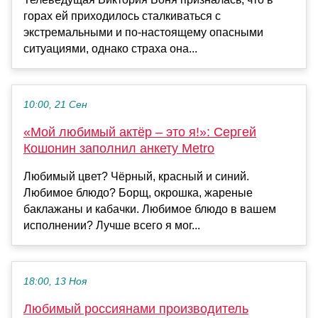
горах ей приходилось сталкиваться с
экстремальными и по-настоящему опасными
ситуациями, однако страха она...
10:00, 21 Сен
«Мой любимый актёр – это я!»: Сергей
Кошонин заполнил анкету Metro
Любимый цвет? Чёрный, красный и синий.
Любимое блюдо? Борщ, окрошка, жареные
баклажаны и кабачки. Любимое блюдо в вашем
исполнении? Лучше всего я мог...
18:00, 13 Ноя
Любимый россиянами производитель