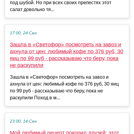
под шубой. Но при всех своих прелестях этот
салат довольно тя...
17:00, 24 Сен
Зашла в «Светофор» посмотреть на завоз и
ахнула от цен: любимый кофе по 376 руб, 30
яиц по 99 руб - рассказываю что беру, пока
не раскупили
Зашла в «Светофор» посмотреть на завоз и
ахнула от цен: любимый кофе по 376 руб, 30 яиц
по 99 руб - рассказываю что беру, пока не
раскупили Поход в м...
23:00, 14 Сен
Мой любимый рецепт покорил друзей: этот