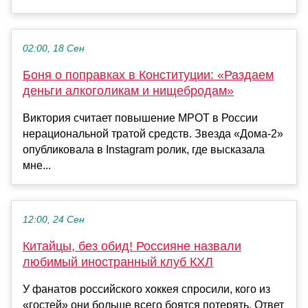
02:00, 18 Сен
Боня о поправках в Конституции: «Раздаем
деньги алкоголикам и нищебродам»
Виктория считает повышение МРОТ в России
нерациональной тратой средств. Звезда «Дома-2»
опубликовала в Instagram ролик, где высказала
мне...
12:00, 24 Сен
Китайцы, без обид! Россияне назвали
любимый иностранный клуб КХЛ
У фанатов российского хоккея спросили, кого из
«гостей» они больше всего боятся потерять. Ответ