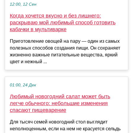
12:00, 12 Сен
Когда хочется вкусно и без лишнего:
раскрываю мой любимый способ готовить
кабачки в мультиварке
Приготовление овощей на пару — один из самых
полезных способов создания пищи. Он сохраняет
жизненно важные питательные вещества, яркий
цвет и нежный ...
01:00, 24 Дек
Любимый новогодний салат может быть
легче обычного: небольшие изменения
спасают пищеварение
Для тысяч семей новогодний стол выглядит
неполноценным, если на нем не красуется сельдь