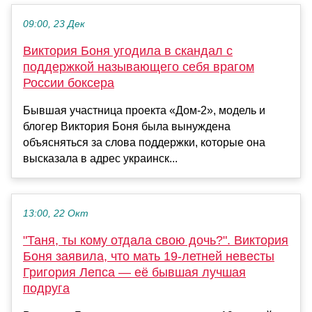
09:00, 23 Дек
Виктория Боня угодила в скандал с
поддержкой называющего себя врагом
России боксера
Бывшая участница проекта «Дом-2», модель и
блогер Виктория Боня была вынуждена
объясняться за слова поддержки, которые она
высказала в адрес украинск...
13:00, 22 Окт
"Таня, ты кому отдала свою дочь?". Виктория
Боня заявила, что мать 19-летней невесты
Григория Лепса — её бывшая лучшая
подруга