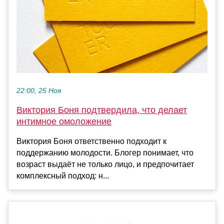
22:00, 25 Ноя
Виктория Боня подтвердила, что делает
интимное омоложение
Виктория Боня ответственно подходит к
поддержанию молодости. Блогер понимает, что
возраст выдаёт не только лицо, и предпочитает
комплексный подход: н...