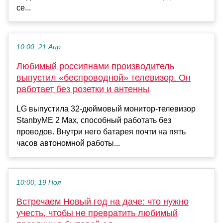
се...
10:00, 21 Апр
Любимый россиянами производитель
выпустил «беспроводной» телевизор. Он
работает без розетки и антенны
LG выпустила 32-дюймовый монитор-телевизор
StanbyME 2 Max, способный работать без
проводов. Внутри него батарея почти на пять
часов автономной работы...
10:00, 19 Ноя
Встречаем Новый год на даче: что нужно
учесть, чтобы не превратить любимый