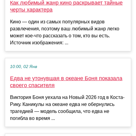
Как любимый жанр кино раскрывает тайные
черты характера
Кино — один из самых популярных видов
развлечения, поэтому ваш любимый жанр легко
может кое-что рассказать о том, кто вы есть.
Источник изображения: ...
10:00, 02 Янв
Едва не утонувшая в океане Боня показала
своего спасителя
Виктория Боня уехала на Новый 2026 год в Коста-
Рику. Каникулы на океане едва не обернулись
трагедией — модель сообщила, что едва не
погибла во время ...