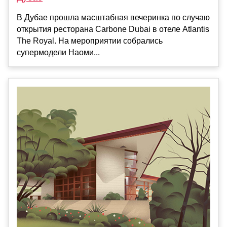
В Дубае прошла масштабная вечеринка по случаю
открытия ресторана Carbone Dubai в отеле Atlantis
The Royal. На мероприятии собрались
супермодели Наоми...