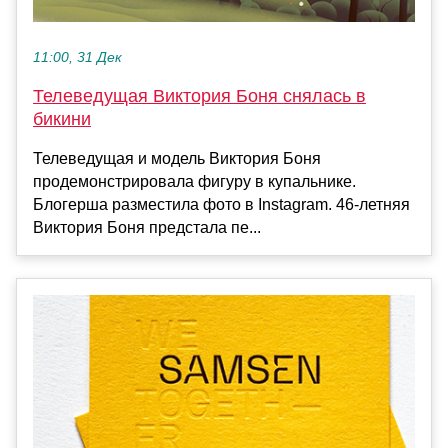
11:00, 31 Дек
Телеведущая Виктория Боня снялась в
бикини
Телеведущая и модель Виктория Боня
продемонстрировала фигуру в купальнике.
Блогерша разместила фото в Instagram. 46-летняя
Виктория Боня предстала пе...