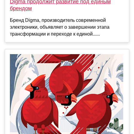
Digma продолжит развитие под единым
брендом
Бренд Digma, производитель современной
электроники, объявляет о завершении этапа
трансформации и переходе к единой......