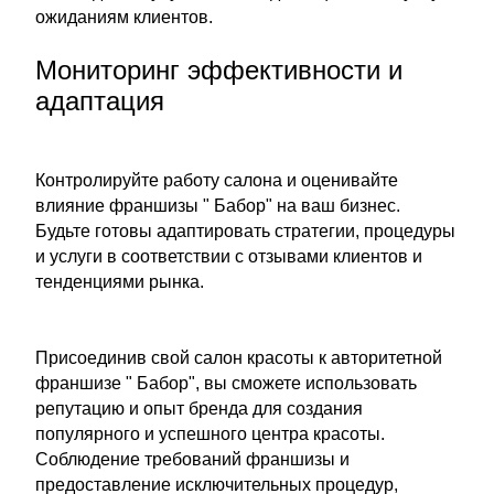
ожиданиям клиентов.
Мониторинг эффективности и
адаптация
Контролируйте работу салона и оценивайте
влияние франшизы " Бабор" на ваш бизнес.
Будьте готовы адаптировать стратегии, процедуры
и услуги в соответствии с отзывами клиентов и
тенденциями рынка.
Присоединив свой салон красоты к авторитетной
франшизе " Бабор", вы сможете использовать
репутацию и опыт бренда для создания
популярного и успешного центра красоты.
Соблюдение требований франшизы и
предоставление исключительных процедур,