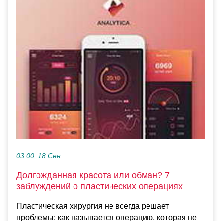
03:00, 18 Сен
Долгожданная красота или обман? 7
заблуждений о пластических операциях
Пластическая хирургия не всегда решает
проблемы: как называется операцию, которая не