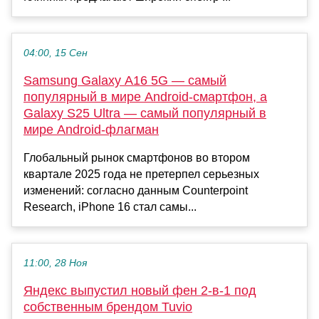
04:00, 15 Сен
Samsung Galaxy A16 5G — самый
популярный в мире Android-смартфон, а
Galaxy S25 Ultra — самый популярный в
мире Android-флагман
Глобальный рынок смартфонов во втором
квартале 2025 года не претерпел серьезных
изменений: согласно данным Counterpoint
Research, iPhone 16 стал самы...
11:00, 28 Ноя
Яндекс выпустил новый фен 2-в-1 под
собственным брендом Tuvio