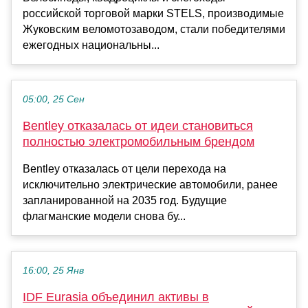
российской торговой марки STELS, производимые
Жуковским веломотозаводом, стали победителями
ежегодных национальны...
05:00, 25 Сен
Bentley отказалась от идеи становиться
полностью электромобильным брендом
Bentley отказалась от цели перехода на
исключительно электрические автомобили, ранее
запланированной на 2035 год. Будущие
флагманские модели снова бу...
16:00, 25 Янв
IDF Eurasia объединил активы в