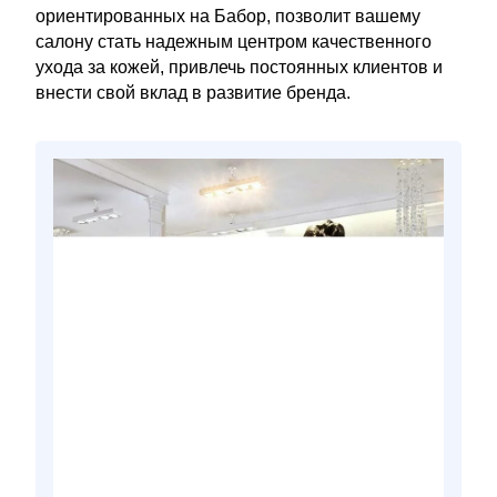
ориентированных на Бабор, позволит вашему
салону стать надежным центром качественного
ухода за кожей, привлечь постоянных клиентов и
внести свой вклад в развитие бренда.