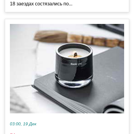
18 заездах состязались по...
03:00, 19 Дек