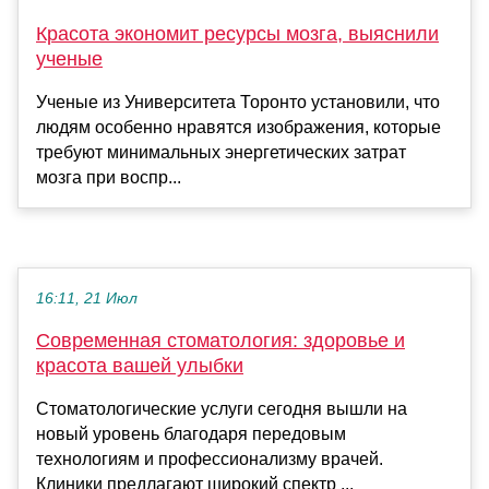
Красота экономит ресурсы мозга, выяснили
ученые
Ученые из Университета Торонто установили, что
людям особенно нравятся изображения, которые
требуют минимальных энергетических затрат
мозга при воспр...
16:11, 21 Июл
Современная стоматология: здоровье и
красота вашей улыбки
Стоматологические услуги сегодня вышли на
новый уровень благодаря передовым
технологиям и профессионализму врачей.
Клиники предлагают широкий спектр ...