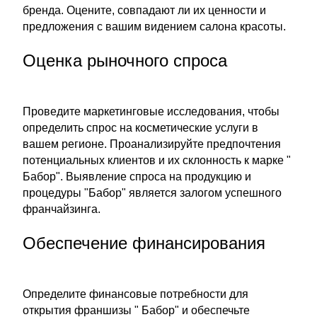
бренда. Оцените, совпадают ли их ценности и
предложения с вашим видением салона красоты.
Оценка рыночного спроса
Проведите маркетинговые исследования, чтобы
определить спрос на косметические услуги в
вашем регионе. Проанализируйте предпочтения
потенциальных клиентов и их склонность к марке "
Бабор". Выявление спроса на продукцию и
процедуры "Бабор" является залогом успешного
франчайзинга.
Обеспечение финансирования
Определите финансовые потребности для
открытия франшизы " Бабор" и обеспечьте