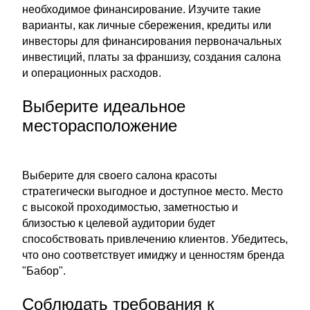
необходимое финансирование. Изучите такие
варианты, как личные сбережения, кредиты или
инвесторы для финансирования первоначальных
инвестиций, платы за франшизу, создания салона
и операционных расходов.
Выберите идеальное
месторасположение
Выберите для своего салона красоты
стратегически выгодное и доступное место. Место
с высокой проходимостью, заметностью и
близостью к целевой аудитории будет
способствовать привлечению клиентов. Убедитесь,
что оно соответствует имиджу и ценностям бренда
"Бабор".
Соблюдать требования к