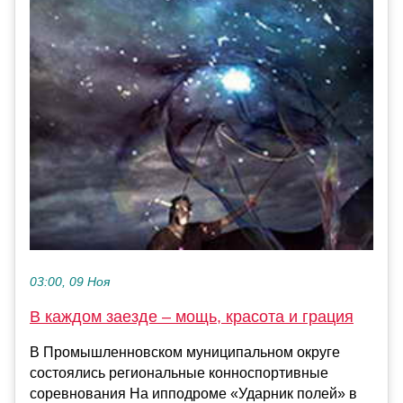
03:00, 09 Ноя
В каждом заезде – мощь, красота и грация
В Промышленновском муниципальном округе
состоялись региональные конноспортивные
соревнования На ипподроме «Ударник полей» в