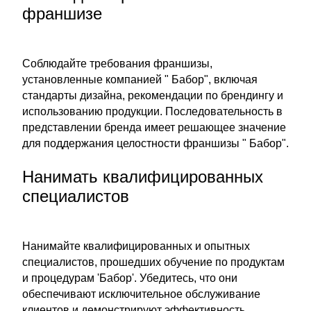
франшизе
Соблюдайте требования франшизы,
установленные компанией " Бабор", включая
стандарты дизайна, рекомендации по брендингу и
использованию продукции. Последовательность в
представлении бренда имеет решающее значение
для поддержания целостности франшизы " Бабор".
Нанимать квалифицированных
специалистов
Нанимайте квалифицированных и опытных
специалистов, прошедших обучение по продуктам
и процедурам 'Бабор'. Убедитесь, что они
обеспечивают исключительное обслуживание
клиентов и демонстрируют эффективность