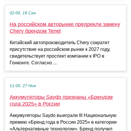
02:00, 18 Сен
На российском авторынке предрекли замену
Chery брендом Tenet
Китайский автопроизводитель Chery сократит
присутствие на российском рынке к 2027 году,
свидетельствует проспект компании к IPO в
Гонконге. Согласно ...
11:00, 27 Ноя
Аккумуляторы Saydo признаны «Брендом
года 2025» в России
Аккумуляторы Saydo выиграли III Национальную
премию «Бренд года в России 2025» в категории
«Альтернативные технологии». Бренд получил