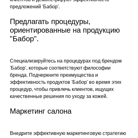
предложений 'Бабор'.
Предлагать процедуры,
ориентированные на продукцию
"Бабор".
Специализируйтесь на процедурах под брендом
'Бабор', которые соответствуют философии
бренда. Подчеркните преимущества и
эффективность продуктов 'Бабор' во время этих
процедур, чтобы привлечь клиентов, ищущих
качественные решения по уходу за кожей.
Маркетинг салона
Внедрите эффективную маркетинговую стратегию