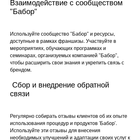
Взаимодействие с сообществом
"Бабор"
Используйте сообщество "Бабор" и ресурсы,
доступные в рамках франшизы. Участвуйте в
мероприятиях, обучающих программах и
семинарах, организуемых компанией "Бабор",
чтобы расширить свои знания и укрепить связь с
брендом.
Сбор и внедрение обратной
связи
Регулярно собирать отзывы клиентов об их опыте
использования процедур и продуктов 'Бабор'.
Используйте эти отзывы для внесения
необходимых улучшений и адаптации своих услуг к