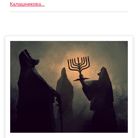
Калашникова...