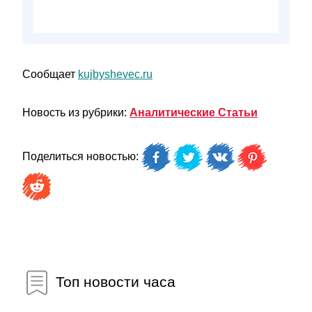
Сообщает
kujbyshevec.ru
Новость из рубрики:
Аналитические Статьи
Поделиться новостью:
Топ новости часа