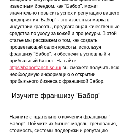
известным брендом, как "Бабор", может
значительно повысить успех и репутацию вашего
предприятия. Бабор" - это известная марка в
индустрии красоты, предлагающая качественные
средства по уходу за кожей и процедуры. В этой
статье мы расскажем о том, как создать
процветающий салон красоты, используя
франшизу "Бабор", и обеспечить успешный и
прибыльный бизнес. На сайте
https://baborfranchise.ru/
вы сможете получить всю
необходимую информацию о открытии
прибыльного бизнеса с франшизой Бабор.
Изучите франшизу 'Бабор'
Начните с тщательного изучения франшизы "
Бабор". Поймите их бизнес-модель, требования,
стоимость, системы поддержки и репутацию