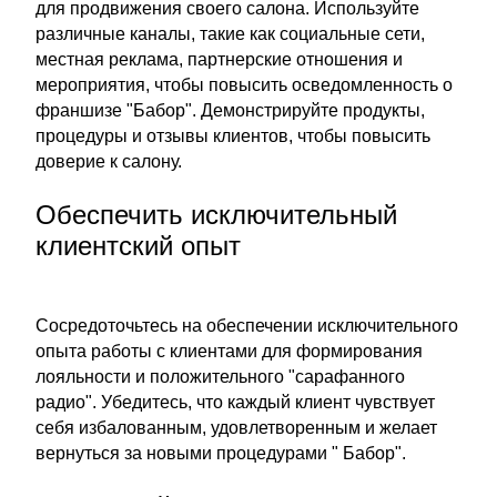
для продвижения своего салона. Используйте
различные каналы, такие как социальные сети,
местная реклама, партнерские отношения и
мероприятия, чтобы повысить осведомленность о
франшизе "Бабор". Демонстрируйте продукты,
процедуры и отзывы клиентов, чтобы повысить
доверие к салону.
Обеспечить исключительный
клиентский опыт
Сосредоточьтесь на обеспечении исключительного
опыта работы с клиентами для формирования
лояльности и положительного "сарафанного
радио". Убедитесь, что каждый клиент чувствует
себя избалованным, удовлетворенным и желает
вернуться за новыми процедурами " Бабор".