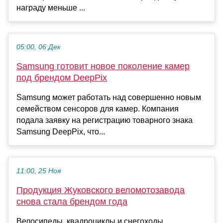
награду меньше ...
05:00, 06 Дек
Samsung готовит новое поколение камер
под брендом DeepPix
Samsung может работать над совершенно новым
семейством сенсоров для камер. Компания
подала заявку на регистрацию товарного знака
Samsung DeepPix, что...
11:00, 25 Ноя
Продукция Жуковского веломотозавода
снова стала брендом года
Велосипеды, квадроциклы и снегоходы