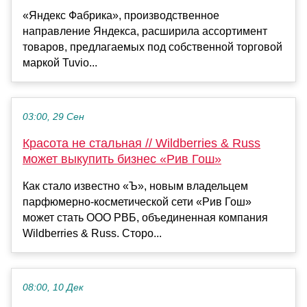
«Яндекс Фабрика», производственное
направление Яндекса, расширила ассортимент
товаров, предлагаемых под собственной торговой
маркой Tuvio...
03:00, 29 Сен
Красота не стальная // Wildberries & Russ
может выкупить бизнес «Рив Гош»
Как стало известно «Ъ», новым владельцем
парфюмерно-косметической сети «Рив Гош»
может стать ООО РВБ, объединенная компания
Wildberries & Russ. Сторо...
08:00, 10 Дек