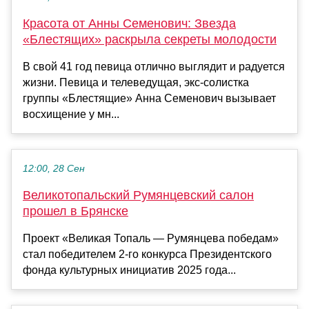
Красота от Анны Семенович: Звезда
«Блестящих» раскрыла секреты молодости
В свой 41 год певица отлично выглядит и радуется
жизни. Певица и телеведущая, экс-солистка
группы «Блестящие» Анна Семенович вызывает
восхищение у мн...
12:00, 28 Сен
Великотопальский Румянцевский салон
прошел в Брянске
Проект «Великая Топаль — Румянцева победам»
стал победителем 2-го конкурса Президентского
фонда культурных инициатив 2025 года...