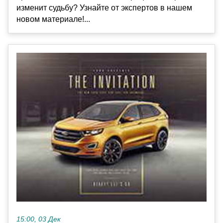
изменит судьбу? Узнайте от экспертов в нашем
новом материале!...
15:00, 03 Дек