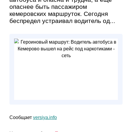
опаснее быть пассажиром
кемеровских маршруток. Сегодня
беспредел устраивал водитель од...
Сообщает
versiya.info