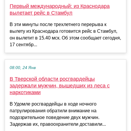
Первый международный: из Краснодара
вылетает рейс в Стамбул
В эти минуты после трехлетнего перерыва к
вылету из Краснодара готовится рейс в Стамбул,
он вылетит в 15.40 мск. Об этом сообщает сегодня,
17 сентябр...
08:00, 24 Янв
В Тверской области росгвардейцы
задержали мужчин, вышедших из леса с
наркотиками
В Удомле росгвардейцы в ходе ночного
патрулирования обратили внимание на
подозрительное поведение двух мужчин.
Задержав их, правоохранители доставили...