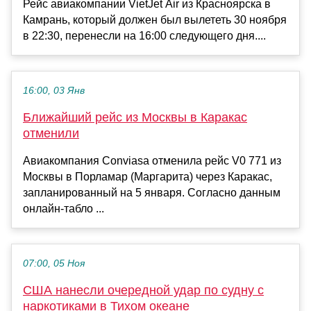
Рейс авиакомпании VietJet Air из Красноярска в
Камрань, который должен был вылететь 30 ноября
в 22:30, перенесли на 16:00 следующего дня....
16:00, 03 Янв
Ближайший рейс из Москвы в Каракас
отменили
Авиакомпания Conviasa отменила рейс V0 771 из
Москвы в Порламар (Маргарита) через Каракас,
запланированный на 5 января. Согласно данным
онлайн-табло ...
07:00, 05 Ноя
США нанесли очередной удар по судну с
наркотиками в Тихом океане