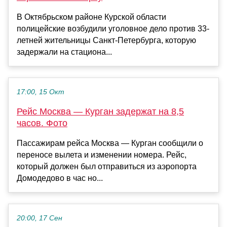
В Октябрьском районе Курской области
полицейские возбудили уголовное дело против 33-
летней жительницы Санкт-Петербурга, которую
задержали на стациона...
17:00, 15 Окт
Рейс Москва — Курган задержат на 8,5
часов. Фото
Пассажирам рейса Москва — Курган сообщили о
переносе вылета и изменении номера. Рейс,
который должен был отправиться из аэропорта
Домодедово в час но...
20:00, 17 Сен