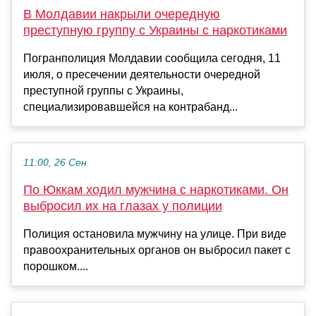
В Молдавии накрыли очередную
преступную группу с Украины с наркотиками
Погранполиция Молдавии сообщила сегодня, 11
июля, о пресечении деятельности очередной
преступной группы с Украины,
специализировавшейся на контрабанд...
11:00, 26 Сен
По Юккам ходил мужчина с наркотиками. Он
выбросил их на глазах у полиции
Полиция остановила мужчину на улице. При виде
правоохранительных органов он выбросил пакет с
порошком....