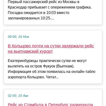
Первый пассажирский рейс из Москвы в
Краснодар прибывает с опережением графика.
Посадка ожидается в 10:03 вместо
запланированных 10:25....
09:00, 16 Ноя
В Кольцово почти на сутки задержали рейс
на вьетнамский курорт
Екатеринбуржцы практически сутки не могут
вылететь на остров Фукуок (Вьетнам).
Информация об этом появилась на онлайн-табло
аэропорта Кольцово. Читат...
02:00, 10 Авг
Рейс из Стамбула в Петербург развернули