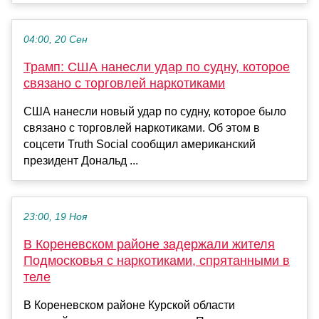
04:00, 20 Сен
Трамп: США нанесли удар по судну, которое
связано с торговлей наркотиками
США нанесли новый удар по судну, которое было
связано с торговлей наркотиками. Об этом в
соцсети Truth Social сообщил американский
президент Дональд ...
23:00, 19 Ноя
В Кореневском районе задержали жителя
Подмосковья с наркотиками, спрятанными в
теле
В Кореневском районе Курской области