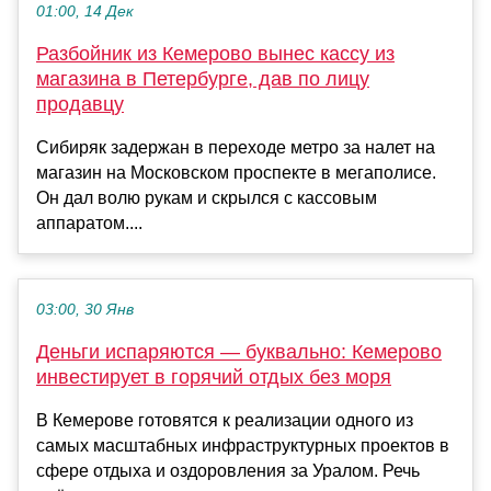
01:00, 14 Дек
Разбойник из Кемерово вынес кассу из
магазина в Петербурге, дав по лицу
продавцу
Сибиряк задержан в переходе метро за налет на
магазин на Московском проспекте в мегаполисе.
Он дал волю рукам и скрылся с кассовым
аппаратом....
03:00, 30 Янв
Деньги испаряются — буквально: Кемерово
инвестирует в горячий отдых без моря
В Кемерове готовятся к реализации одного из
самых масштабных инфраструктурных проектов в
сфере отдыха и оздоровления за Уралом. Речь