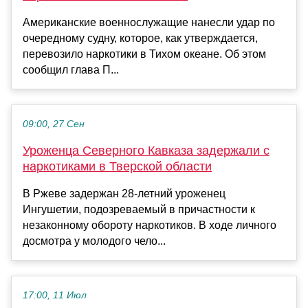
Американские военнослужащие нанесли удар по
очередному судну, которое, как утверждается,
перевозило наркотики в Тихом океане. Об этом
сообщил глава П...
09:00, 27 Сен
Уроженца Северного Кавказа задержали с
наркотиками в Тверской области
В Ржеве задержан 28-летний уроженец
Ингушетии, подозреваемый в причастности к
незаконному обороту наркотиков. В ходе личного
досмотра у молодого чело...
17:00, 11 Июл