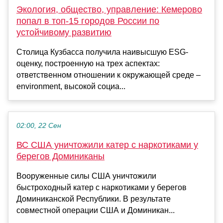
Экология, общество, управление: Кемерово
попал в топ-15 городов России по
устойчивому развитию
Столица Кузбасса получила наивысшую ESG-
оценку, построенную на трех аспектах:
ответственном отношении к окружающей среде –
environment, высокой социа...
02:00, 22 Сен
ВС США уничтожили катер с наркотиками у
берегов Доминиканы
Вооруженные силы США уничтожили
быстроходный катер с наркотиками у берегов
Доминиканской Республики. В результате
совместной операции США и Доминикан...