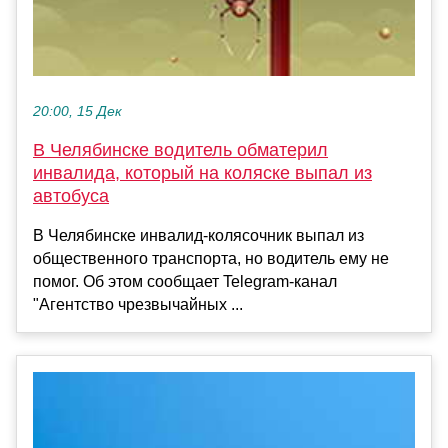
20:00, 15 Дек
В Челябинске водитель обматерил
инвалида, который на коляске выпал из
автобуса
В Челябинске инвалид-колясочник выпал из
общественного транспорта, но водитель ему не
помог. Об этом сообщает Telegram-канал
"Агентство чрезвычайных ...