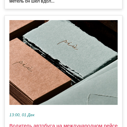
метель он шел вдол...
13:00, 01 Дек
Водитель автобуса на международном рейсе