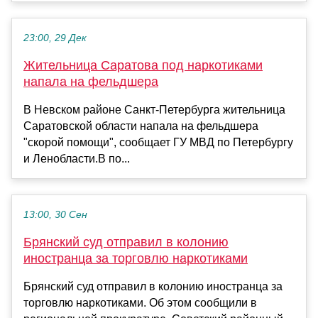
23:00, 29 Дек
Жительница Саратова под наркотиками
напала на фельдшера
В Невском районе Санкт-Петербурга жительница
Саратовской области напала на фельдшера
"скорой помощи", сообщает ГУ МВД по Петербургу
и Ленобласти.В по...
13:00, 30 Сен
Брянский суд отправил в колонию
иностранца за торговлю наркотиками
Брянский суд отправил в колонию иностранца за
торговлю наркотиками. Об этом сообщили в