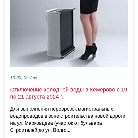
13:00, 09 Авг
Отключение холодной воды в Кемерово с 19
по 21 августа 2024 г.
Для выполнения переврезок магистральных
водопроводов в зоне строительства новой дороги
на ул. Марковцева (участок от бульвара
Строителей до ул. Волго...