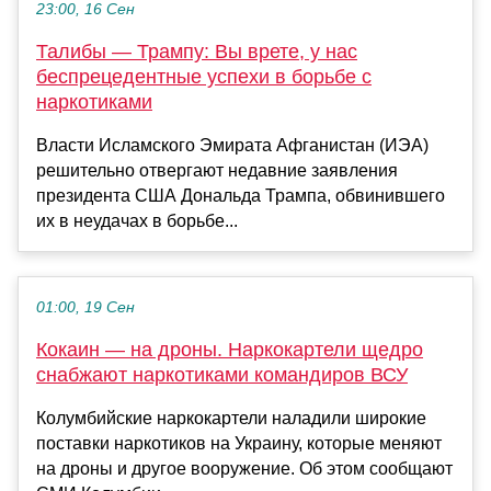
23:00, 16 Сен
Талибы — Трампу: Вы врете, у нас
беспрецедентные успехи в борьбе с
наркотиками
Власти Исламского Эмирата Афганистан (ИЭА)
решительно отвергают недавние заявления
президента США Дональда Трампа, обвинившего
их в неудачах в борьбе...
01:00, 19 Сен
Кокаин — на дроны. Наркокартели щедро
снабжают наркотиками командиров ВСУ
Колумбийские наркокартели наладили широкие
поставки наркотиков на Украину, которые меняют
на дроны и другое вооружение. Об этом сообщают