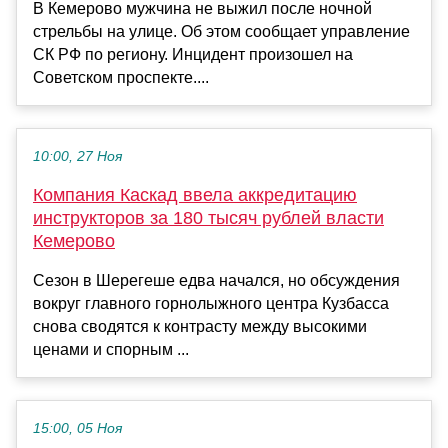
В Кемерово мужчина не выжил после ночной
стрельбы на улице. Об этом сообщает управление
СК РФ по региону. Инцидент произошел на
Советском проспекте....
10:00, 27 Ноя
Компания Каскад ввела аккредитацию
инструкторов за 180 тысяч рублей власти
Кемерово
Сезон в Шерегеше едва начался, но обсуждения
вокруг главного горнолыжного центра Кузбасса
снова сводятся к контрасту между высокими
ценами и спорным ...
15:00, 05 Ноя