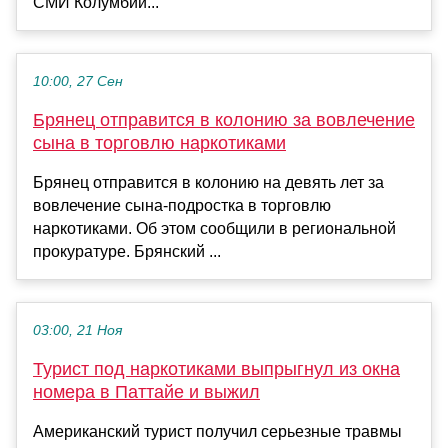
СМИ Колумбии...
10:00, 27 Сен
Брянец отправится в колонию за вовлечение
сына в торговлю наркотиками
Брянец отправится в колонию на девять лет за
вовлечение сына-подростка в торговлю
наркотиками. Об этом сообщили в региональной
прокуратуре. Брянский ...
03:00, 21 Ноя
Турист под наркотиками выпрыгнул из окна
номера в Паттайе и выжил
Американский турист получил серьезные травмы