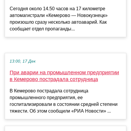
Сегодня около 14.50 часов на 17 километре
автомагистрали «Кемерово — Новокузнецк»
произошло сразу несколько автоаварий. Как
сообщает отдел пропаганды...
13:00, 17 Дек
При аварии на промышленном предприятии
в Кемерово пострадала сотрудница
В Кемерово пострадала сотрудница
промышленного предприятия, ее
госпитализировали в состоянии средней степени
тяжести. Об этом сообщили «РИА Новости» ...