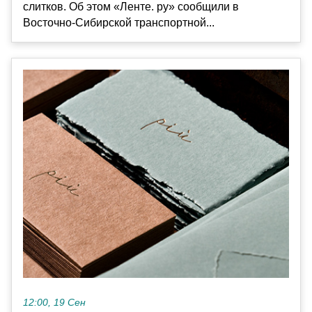
слитков. Об этом «Ленте. ру» сообщили в
Восточно-Сибирской транспортной...
12:00, 19 Сен