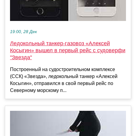
19:00, 28 Дек
Ледокольный танкер-газовоз «Алексей
Косыгин» вышел в первый рейс с судоверфи
"Звезда"
Построенный на судостроительном комплексе
(ССК) «Звезда», ледокольный танкер «Алексей
Косыгин», отправился в свой первый рейс по
Северному морскому п...