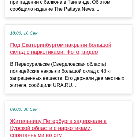
при падении с балкона в Таиланде. Об этом
сообщило издание The Pattaya News....
18:00, 16 Сен
Под Екатеринбургом накрыли большой
склад с наркотиками. Фото, видео
В Первоуральске (Свердловская область)
полицейские накрыли большой склад с 48 кг
запрещенных веществ. Его держали два местных
жителя, сообщили URA.RU...
09:00, 30 Сен
Жительницу Петербурга задержали в
Курской области с наркотиками,
спрятанными во рту