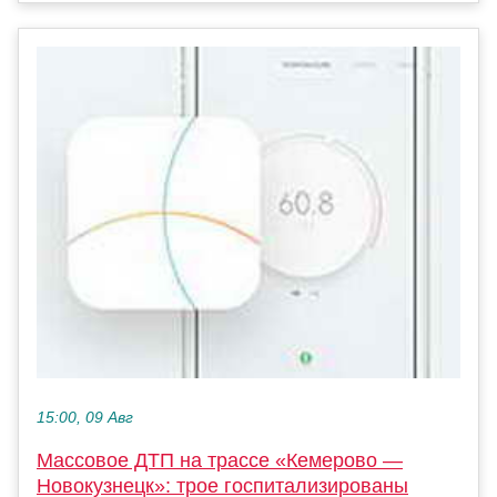
15:00, 09 Авг
Массовое ДТП на трассе «Кемерово —
Новокузнецк»: трое госпитализированы