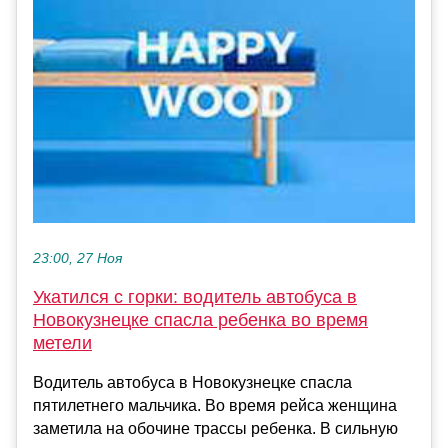
23:00, 27 Ноя
Укатился с горки: водитель автобуса в
Новокузнецке спасла ребенка во время
метели
Водитель автобуса в Новокузнецке спасла
пятилетнего мальчика. Во время рейса женщина
заметила на обочине трассы ребенка. В сильную