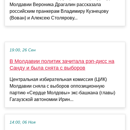
Молдавии Вероника Драгалин рассказала
российским пранкерам Владимиру Кузнецову
(Вован) и Алексею Столярову...
19:00, 26 Сен
В Молдавии политик зачитала рэп-дисс на
Санду и была снята с выборов
Центральная избирательная комиссия (ЦИК)
Молдавии сняла с выборов оппозиционную
партию «Сердце Молдовы» экс-башкана (главы)
Гагаузской автономии Ирин...
14:00, 06 Ноя