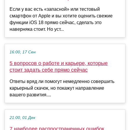
Если у вас есть «запасной» или тестовый
смартфон от Apple и вы хотите оценить свежие
функции iOS 18 прямо сейчас, сделать это
наверняка стоит. Но уст...
16:00, 17 Сен
5 вопросов о работе и карьере, которые
стоит задать себе прямо сейчас
Ответы вряд ли помогут немедленно совершить
карьерный скачок, но покажут направление
вашего развития....
21:00, 01 Дек
7 наиболее распространенных ошибок