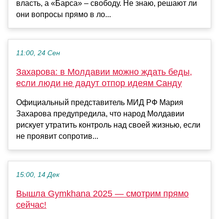
власть, а «Барса» – свободу. Не знаю, решают ли
они вопросы прямо в ло...
11:00, 24 Сен
Захарова: в Молдавии можно ждать беды,
если люди не дадут отпор идеям Санду
Официальный представитель МИД РФ Мария
Захарова предупредила, что народ Молдавии
рискует утратить контроль над своей жизнью, если
не проявит сопротив...
15:00, 14 Дек
Вышла Gymkhana 2025 — смотрим прямо
сейчас!