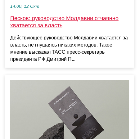
14:00, 12 Окт
Песков: руководство Молдавии отчаянно
хватается за власть
Действующее руководство Молдавии хватается за
власть, не гнушаясь никаких методов. Такое
мнение высказал ТАСС пресс-секретарь
президента РФ Дмитрий П...