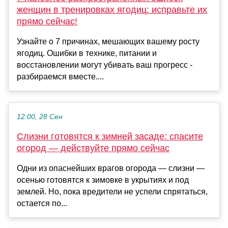
женщин в тренировках ягодиц: исправьте их
прямо сейчас!
Узнайте о 7 причинах, мешающих вашему росту
ягодиц. Ошибки в технике, питании и
восстановлении могут убивать ваш прогресс -
разбираемся вместе....
12:00, 28 Сен
Слизни готовятся к зимней засаде: спасите
огород — действуйте прямо сейчас
Одни из опаснейших врагов огорода — слизни —
осенью готовятся к зимовке в укрытиях и под
землей. Но, пока вредители не успели спрятаться,
остается по...