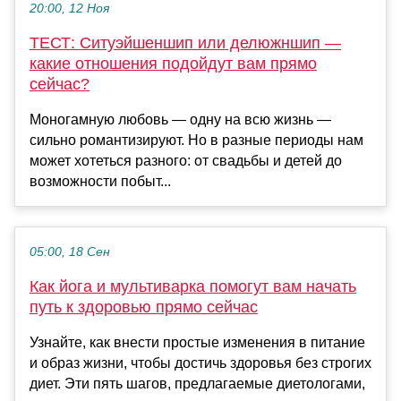
20:00, 12 Ноя
ТЕСТ: Ситуэйшеншип или делюжншип —
какие отношения подойдут вам прямо
сейчас?
Моногамную любовь — одну на всю жизнь —
сильно романтизируют. Но в разные периоды нам
может хотеться разного: от свадьбы и детей до
возможности побыт...
05:00, 18 Сен
Как йога и мультиварка помогут вам начать
путь к здоровью прямо сейчас
Узнайте, как внести простые изменения в питание
и образ жизни, чтобы достичь здоровья без строгих
диет. Эти пять шагов, предлагаемые диетологами,