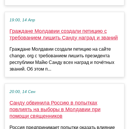
19:00, 14 Апр
Граждане Молдавии создали петицию с
требованием лишить Санду наград и званий
Граждане Молдавии создали петицию на сайте
change. org с требованием лишить президента
республики Майю Санду всех наград и почётных
званий. Об этом п...
20:00, 14 Сен
Санду обвинила Россию в попытках
повлиять на выборы в Молдавии при
помощи священников
Россия предпринимает попытки оказать влияние