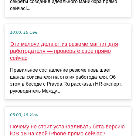
секреты создания идеального маникюра прямо
сейчас!...
18:00, 15 Сен
Эти мелочи делают из резюме магнит для
работодателя — проверьте свое прямо
сейчас
Правильное составление резюме повышает
шансы соискателя на отклик работодателя. Об
этом в беседе с Pravda.Ru рассказал HR-эксперт,
руководитель Между...
03:00, 16 Июн
Почему не стоит устанавливать бета-версию
iOS 18 на свой iPhone прямо сейчас?