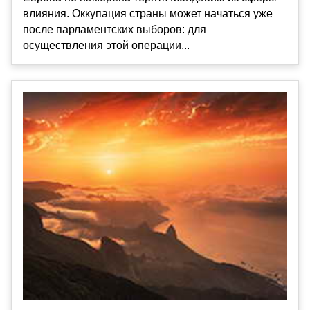
влияния. Оккупация страны может начаться уже
после парламентских выборов: для
осуществления этой операции...