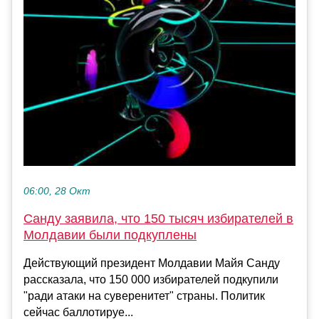
06:00, 28 Окт
Санду заявила, что 150 тысяч избирателей в
Молдавии были подкуплены
Действующий президент Молдавии Майя Санду
рассказала, что 150 000 избирателей подкупили
"ради атаки на суверенитет" страны. Политик
сейчас баллотируе...