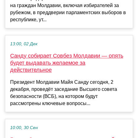
на граждан Молдавии, включая избирателей за
рубежом, в преддверии парламентских выборов в
республике, ут...
13:00, 02 Дек
Санду собирает Совбез Молдавии — опять
будет выдавать желаемое за
действительное
Президент Молдавии Майя Санду сегодня, 2
декабря, проведёт заседание Высшего совета
безопасности (ВСБ), на котором будут
рассмотрены ключевые вопросы...
10:00, 30 Сен