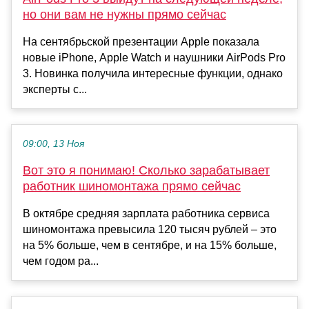
но они вам не нужны прямо сейчас
На сентябрьской презентации Apple показала
новые iPhone, Apple Watch и наушники AirPods Pro
3. Новинка получила интересные функции, однако
эксперты с...
09:00, 13 Ноя
Вот это я понимаю! Сколько зарабатывает
работник шиномонтажа прямо сейчас
В октябре средняя зарплата работника сервиса
шиномонтажа превысила 120 тысяч рублей – это
на 5% больше, чем в сентябре, и на 15% больше,
чем годом ра...