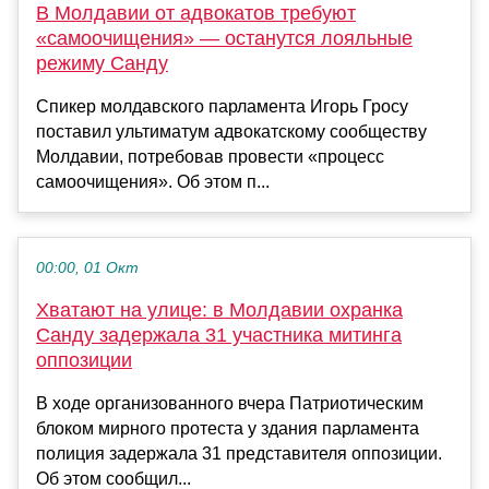
В Молдавии от адвокатов требуют
«самоочищения» — останутся лояльные
режиму Санду
Спикер молдавского парламента Игорь Гросу
поставил ультиматум адвокатскому сообществу
Молдавии, потребовав провести «процесс
самоочищения». Об этом п...
00:00, 01 Окт
Хватают на улице: в Молдавии охранка
Санду задержала 31 участника митинга
оппозиции
В ходе организованного вчера Патриотическим
блоком мирного протеста у здания парламента
полиция задержала 31 представителя оппозиции.
Об этом сообщил...