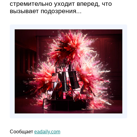
стремительно уходит вперед, что
вызывает подозрения...
Сообщает
eadaily.com