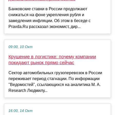
Банковские ставки в России продолжают
снижаться на фоне укрепления рубля и
замедления инфляции. Об этом в беседе с
Pravda.Ru рассказал экономист, дир...
09:00, 10 Окт
Крушение в логистике: почему компании
покидают рынок прямо сейчас
Сектор автомобильных грузоперевозок в России
переживает период стагнации. По информации
"Ведомостей", ссылающихся на аналитика M. A.
Research Людмилу...
16:00, 14 Окт