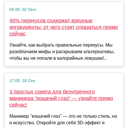
05:00, 02 Окт
40% перекусов содержат вредные
ингредиенты: от чего стоит отказаться прямо
сейчас
Узнайте, как выбрать правильные перекусы. Мы
разоблачаем мифы и раскрываем альтернативы,
чтобы вы не попали в калорийные ловушки!...
17:00, 18 Сен
3 простых совета для безупречного
маникюра "кошачий глаз" — узнайте прямо
сейчас!
Маникюр "кошачий глаз" — это не только стиль, но
и искусство. Откройте для себя 3D-эффект и