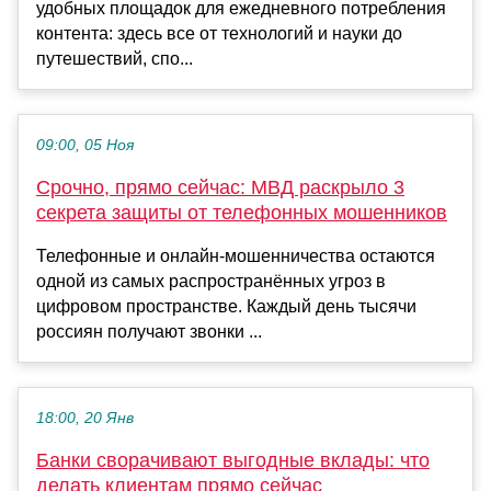
удобных площадок для ежедневного потребления
контента: здесь все от технологий и науки до
путешествий, спо...
09:00, 05 Ноя
Срочно, прямо сейчас: МВД раскрыло 3
секрета защиты от телефонных мошенников
Телефонные и онлайн-мошенничества остаются
одной из самых распространённых угроз в
цифровом пространстве. Каждый день тысячи
россиян получают звонки ...
18:00, 20 Янв
Банки сворачивают выгодные вклады: что
делать клиентам прямо сейчас