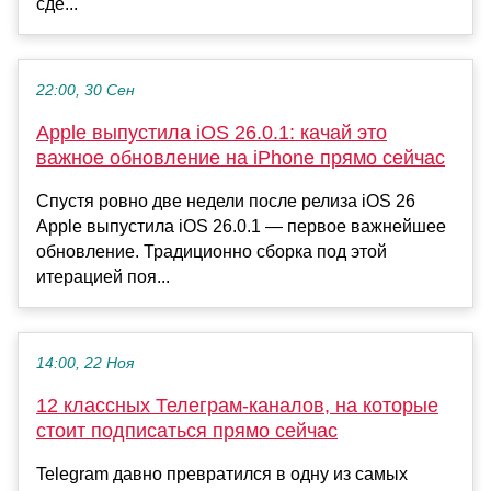
сде...
22:00, 30 Сен
Apple выпустила iOS 26.0.1: качай это
важное обновление на iPhone прямо сейчас
Спустя ровно две недели после релиза iOS 26
Apple выпустила iOS 26.0.1 — первое важнейшее
обновление. Традиционно сборка под этой
итерацией поя...
14:00, 22 Ноя
12 классных Телеграм-каналов, на которые
стоит подписаться прямо сейчас
Telegram давно превратился в одну из самых