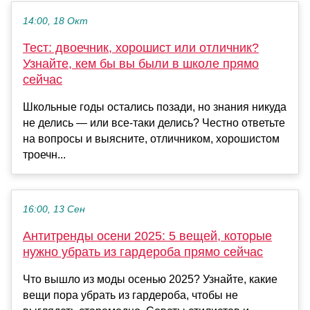
14:00, 18 Окт
Тест: двоечник, хорошист или отличник?
Узнайте, кем бы вы были в школе прямо
сейчас
Школьные годы остались позади, но знания никуда
не делись — или все-таки делись? Честно ответьте
на вопросы и выясните, отличником, хорошистом
троечн...
16:00, 13 Сен
Антитренды осени 2025: 5 вещей, которые
нужно убрать из гардероба прямо сейчас
Что вышло из моды осенью 2025? Узнайте, какие
вещи пора убрать из гардероба, чтобы не