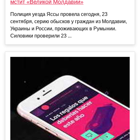
мстит «Великой Молдавии»
Полиция уезда Яссы провела сегодня, 23
сентября, серию обысков у граждан из Молдавии,
Украины и России, проживающих в Румынии.
Силовики проверили 23 ...