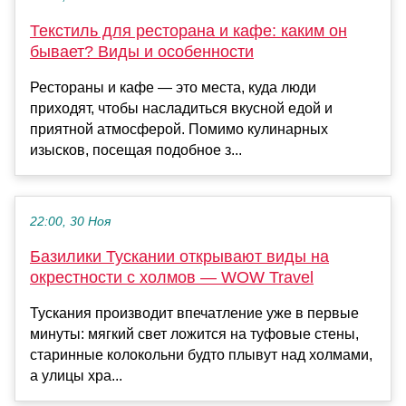
Текстиль для ресторана и кафе: каким он
бывает? Виды и особенности
Рестораны и кафе — это места, куда люди
приходят, чтобы насладиться вкусной едой и
приятной атмосферой. Помимо кулинарных
изысков, посещая подобное з...
22:00, 30 Ноя
Базилики Тускании открывают виды на
окрестности с холмов — WOW Travel
Тускания производит впечатление уже в первые
минуты: мягкий свет ложится на туфовые стены,
старинные колокольни будто плывут над холмами,
а улицы хра...