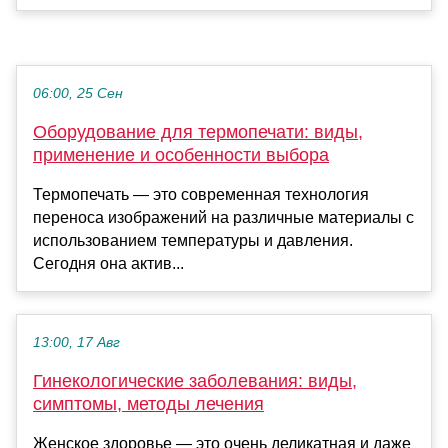
06:00, 25 Сен
Оборудование для термопечати: виды,
применение и особенности выбора
Термопечать — это современная технология
переноса изображений на различные материалы с
использованием температуры и давления.
Сегодня она актив...
13:00, 17 Авг
Гинекологические заболевания: виды,
симптомы, методы лечения
Женское здоровье — это очень деликатная и даже