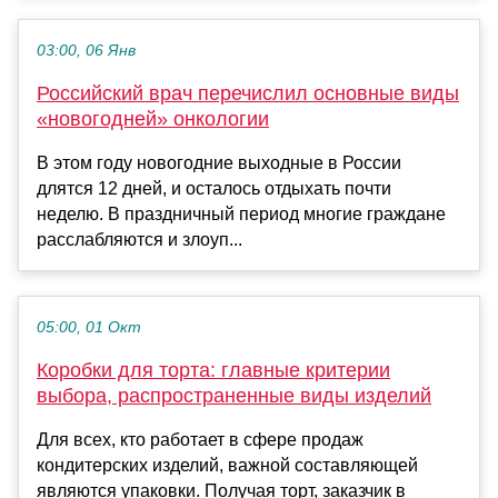
03:00, 06 Янв
Российский врач перечислил основные виды
«новогодней» онкологии
В этом году новогодние выходные в России
длятся 12 дней, и осталось отдыхать почти
неделю. В праздничный период многие граждане
расслабляются и злоуп...
05:00, 01 Окт
Коробки для торта: главные критерии
выбора, распространенные виды изделий
Для всех, кто работает в сфере продаж
кондитерских изделий, важной составляющей
являются упаковки. Получая торт, заказчик в