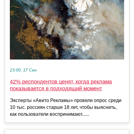
23:00, 17 Сен
42% респондентов ценят, когда реклама
показывается в подходящий момент
Эксперты «Авито Рекламы» провели опрос среди
10 тыс. россиян старше 18 лет, чтобы выяснить,
как пользователи воспринимают......