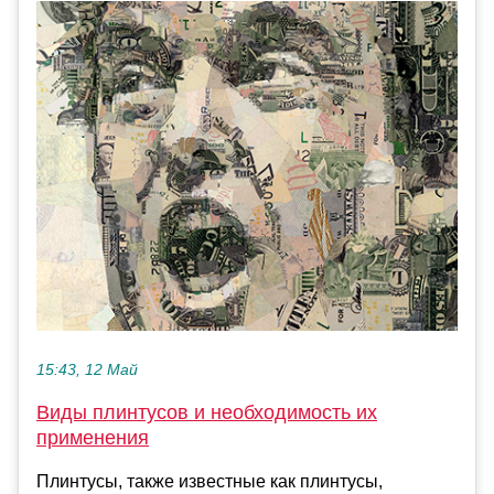
15:43, 12 Май
Виды плинтусов и необходимость их
применения
Плинтусы, также известные как плинтусы,