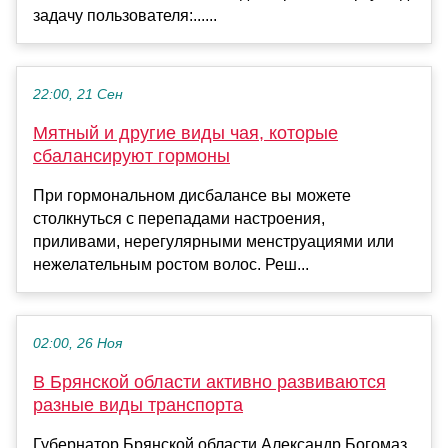
задачу пользователя:......
22:00, 21 Сен
Мятный и другие виды чая, которые
сбалансируют гормоны
При гормональном дисбалансе вы можете
столкнуться с перепадами настроения,
приливами, нерегулярными менструациями или
нежелательным ростом волос. Реш...
02:00, 26 Ноя
В Брянской области активно развиваются
разные виды транспорта
Губернатор Брянской области Александр Богомаз