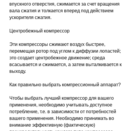
впускного отверстия, сжимается за счет вращения
вала сжатия и толкается вперед под действием
ускорителя сжатия.
Центробежный компрессор
Эти компрессоры сжимают воздух быстрее,
перемещая ротор под углом к диффузии лопастей;
это создает центробежное движение; среда
всасывается и сжимается, а затем выталкивается к
выходу.
Как правильно выбрать компрессионный аппарат?
Чтобы выбрать лучший компрессор для вашего
применения, необходимо учитывать доступное
потребление, т.е. в зависимости от потребностей
вашего применения. Необходимо принимать во
внимание эффективную (фактическую)