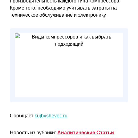
производительность каждого типа компрессора.
Кроме того, необходимо учитывать затраты на
техническое обслуживание и электронику.
Сообщает
kujbyshevec.ru
Новость из рубрики:
Аналитические Статьи