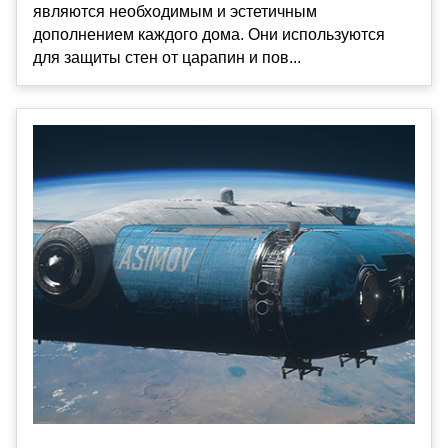
являются необходимым и эстетичным
дополнением каждого дома. Они используются
для защиты стен от царапин и пов...