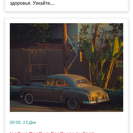
здоровья. Узнайте,...
00:00, 13 Дек