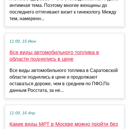
интимная тема. Поэтому многие женщины до
последнего оттягивают визит к гинекологу. Между
тем, намеренн...
11:00, 15 Июн
Все виды автомобильного топлива в
области поднялись в цене
Все виды автомобильного топлива в Саратовской
области поднялись в цене и продолжают
оставаться дороже, чем в среднем по ПФО.По
данным Росстата, за не...
11:00, 16 Апр
Какие виды МРТ в Москве можно пройти без