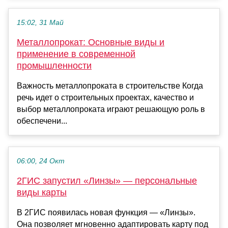
15:02, 31 Май
Металлопрокат: Основные виды и
применение в современной
промышленности
Важность металлопроката в строительстве Когда
речь идет о строительных проектах, качество и
выбор металлопроката играют решающую роль в
обеспечени...
06:00, 24 Окт
2ГИС запустил «Линзы» — персональные
виды карты
В 2ГИС появилась новая функция — «Линзы».
Она позволяет мгновенно адаптировать карту под