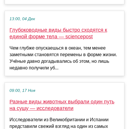
13:00, 04 Дек
Глубоководные виды быстро сходятся к
единой форме тела — sciencepost
Чем глубже опускаешься в океан, тем менее
заметными становятся перемены в форме жизни.
Учёные давно догадывались об этом, но лишь
недавно получили уб...
09:00, 17 Ноя
Разные виды животных выбрали один путь
на сушу — исследователи
Исследователи из Великобритании и Испании
представили свежий взгляд на один из самых