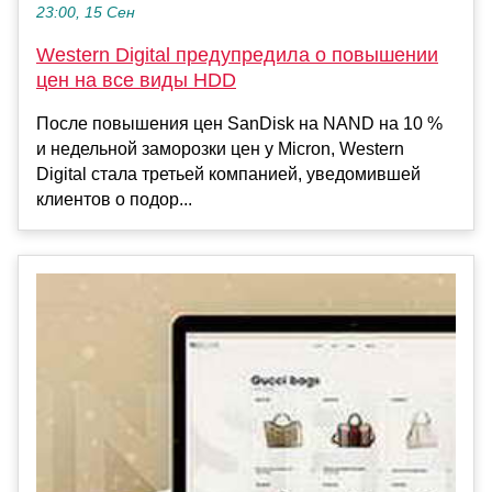
23:00, 15 Сен
Western Digital предупредила о повышении
цен на все виды HDD
После повышения цен SanDisk на NAND на 10 %
и недельной заморозки цен у Micron, Western
Digital стала третьей компанией, уведомившей
клиентов о подор...