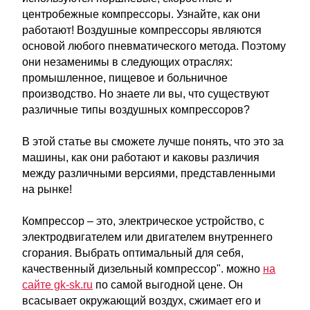
центробежные компрессоры. Узнайте, как они
работают! Воздушные компрессоры являются
основой любого пневматического метода. Поэтому
они незаменимы в следующих отраслях:
промышленное, пищевое и больничное
производство. Но знаете ли вы, что существуют
различные типы воздушных компрессоров?
В этой статье вы сможете лучше понять, что это за
машины, как они работают и каковы различия
между различными версиями, представленными
на рынке!
Компрессор – это, электрическое устройство, с
электродвигателем или двигателем внутреннего
сгорания. Выбрать оптимальный для себя,
качественный дизельный компрессор". можно
на
сайте gk-sk.ru
по самой выгодной цене. Он
всасывает окружающий воздух, сжимает его и