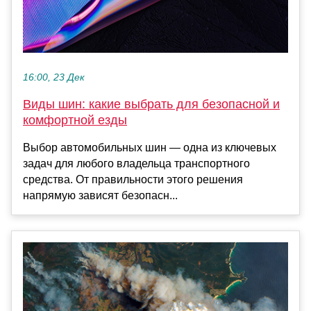
16:00, 23 Дек
Виды шин: какие выбрать для безопасной и
комфортной езды
Выбор автомобильных шин — одна из ключевых
задач для любого владельца транспортного
средства. От правильности этого решения
напрямую зависят безопасн...