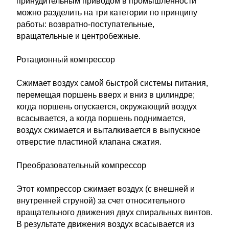
принудительным приводом в промышленности
можно разделить на три категории по принципу
работы: возвратно-поступательные,
вращательные и центробежные.
Ротационный компрессор
Сжимает воздух самой быстрой системы питания,
перемещая поршень вверх и вниз в цилиндре;
когда поршень опускается, окружающий воздух
всасывается, а когда поршень поднимается,
воздух сжимается и выталкивается в выпускное
отверстие пластиной клапана сжатия.
Преобразовательный компрессор
Этот компрессор сжимает воздух (с внешней и
внутренней струной) за счет относительного
вращательного движения двух спиральных винтов.
В результате движения воздух всасывается из