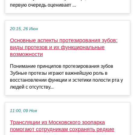
первую очередь оценивает ...
20:15, 26 Июн
Основные аспекты протезирования зубов:
виды протезов и их функциональные
возможности
Понимание принципов протезирования зубов
Зубные протезы играют важнейшую роль в
восстановлении функции и эстетики полости рта у
людей с отсутству...
11:00, 09 Ноя
Трансляции из Московского зоопарка
помогают сотрудникам сохранять редкие