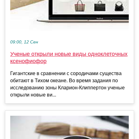
09:00, 12 Сен
Ученые открыли новые виды одноклеточных
ксенофиофор
Гигантские в сравнении с сородичами существа
обитают в Тихом океане. Во время задания по
исследованию зоны Кларион-Клиппертон ученые
открыли новые ви...