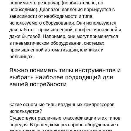
поднимает в резервуар (необязательно, но
необходимо). Диапазон давления варьируется в
зависимости от необходимости и типа
используемого оборудования. Они используются
для работы - промышленной, профессиональной и
даже бытовой. Например, они могут применяться
в пневматическом оборудовании, системах
промышленной автоматизации, клиниках и
больницах.
Важно понимать типы инструментов и
выбрать наиболее подходящий для
вашей потребности
Какие основные типы воздушных компрессоров
используются?
Существуют различные классификации этих типов
передач. В целом, компрессорное оборудование с