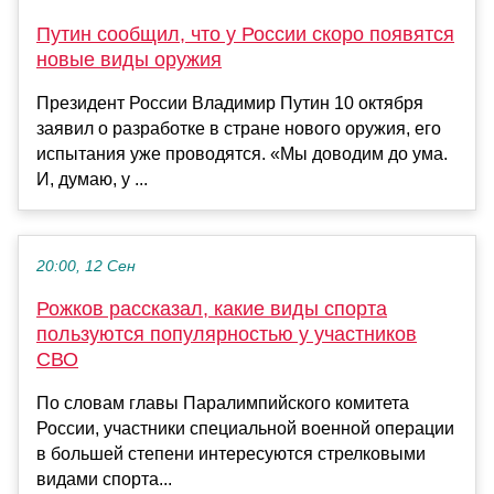
Путин сообщил, что у России скоро появятся
новые виды оружия
Президент России Владимир Путин 10 октября
заявил о разработке в стране нового оружия, его
испытания уже проводятся. «Мы доводим до ума.
И, думаю, у ...
20:00, 12 Сен
Рожков рассказал, какие виды спорта
пользуются популярностью у участников
СВО
По словам главы Паралимпийского комитета
России, участники специальной военной операции
в большей степени интересуются стрелковыми
видами спорта...