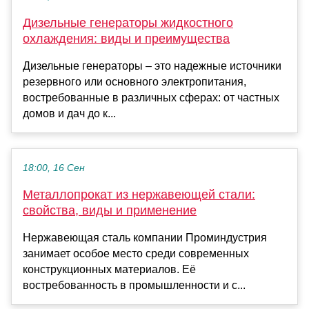
Дизельные генераторы жидкостного
охлаждения: виды и преимущества
Дизельные генераторы – это надежные источники
резервного или основного электропитания,
востребованные в различных сферах: от частных
домов и дач до к...
18:00, 16 Сен
Металлопрокат из нержавеющей стали:
свойства, виды и применение
Нержавеющая сталь компании Проминдустрия
занимает особое место среди современных
конструкционных материалов. Её
востребованность в промышленности и с...