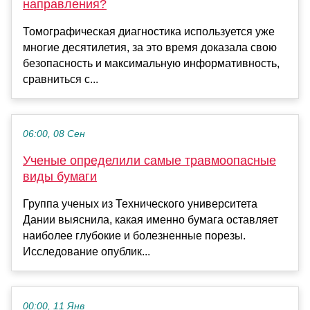
направления?
Томографическая диагностика используется уже
многие десятилетия, за это время доказала свою
безопасность и максимальную информативность,
сравниться с...
06:00, 08 Сен
Ученые определили самые травмоопасные
виды бумаги
Группа ученых из Технического университета
Дании выяснила, какая именно бумага оставляет
наиболее глубокие и болезненные порезы.
Исследование опублик...
00:00, 11 Янв