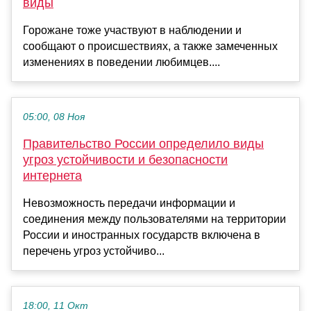
виды
Горожане тоже участвуют в наблюдении и
сообщают о происшествиях, а также замеченных
изменениях в поведении любимцев....
05:00, 08 Ноя
Правительство России определило виды
угроз устойчивости и безопасности
интернета
Невозможность передачи информации и
соединения между пользователями на территории
России и иностранных государств включена в
перечень угроз устойчиво...
18:00, 11 Окт