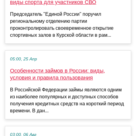
виды спорта для участников СВО
Председатель "Единой России" поручил
региональному отделению партии
проконтролировать своевременное открытие
спортивных залов в Курской области в рам...
05:00, 25 Апр
Особенности займов в России: виды,
условия и правила пользования
В Российской Федерации займы являются одним
из наиболее популярных и доступных способов
получения кредитных средств на короткий период
времени. В дан...
03:00, 06 Авг