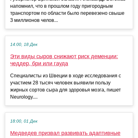
напомнил, что в прошлом году пригородным
транспортом по области было перевезено свыше
3 миллионов челов...
14:00, 18 Дек
Эти виды сыров снижают риск деменции:
чеддер, бри или гауда
Специалисты из Швеции в ходе исследования с
участием 28 тысяч человек выявили пользу
жирных сортов сыра для здоровья мозга, пишет
Neurology....
18:00, 01 Дек
Медведев призвал развивать адаптивные