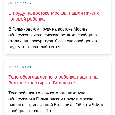
01:00, 17 Ноя
В пруду на востоке Москвы нашли пакет с
головой ребенка
В Гольяновском пруду на востоке Москвы
обнаружены человеческие останки, сообщила
столичная прокуратура. Согласно сообщению
ведомства, тело либо его ч...
23:00, 16 Ноя
Тело обезглавленного ребенка нашли на
балконе квартиры в Балашихе
Тело ребенка, голову которого накануне
обнаружили в Гольяновском пруду в Москве,
нашли в подмосковной Балашихе. Об этом 5-tv.ru
сообщил источник. По ...