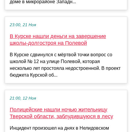
доме в микрорайоне Западн...
23:00, 21 Ноя
В Курске нашли деньги на завершение
школы-долгостроя на Полевой
В Курске сдвинулся с мёртвой точки вопрос со
школой № 12 на улице Полевой, которая
несколько лет простояла недостроенной. В проект
бюджета Курской об...
21:00, 12 Ноя
Полицейские нашли ночью жительницу
Тверской области, заблудившуюся в лесу
Инцидент произошел на днях в Нелидовском