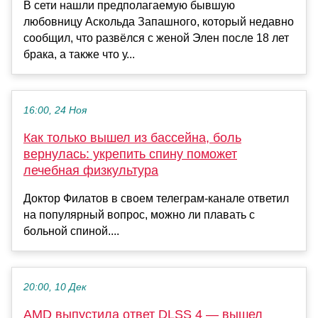
В сети нашли предполагаемую бывшую
любовницу Аскольда Запашного, который недавно
сообщил, что развёлся с женой Элен после 18 лет
брака, а также что у...
16:00, 24 Ноя
Как только вышел из бассейна, боль
вернулась: укрепить спину поможет
лечебная физкультура
Доктор Филатов в своем телеграм-канале ответил
на популярный вопрос, можно ли плавать с
больной спиной....
20:00, 10 Дек
AMD выпустила ответ DLSS 4 — вышел