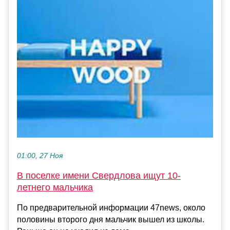
01:00, 27 Ноя
В поселке имени Свердлова ищут 10-
летнего мальчика
По предварительной информации 47news, около
половины второго дня мальчик вышел из школы.