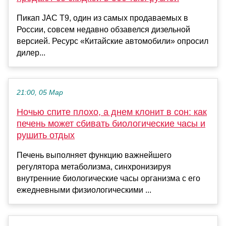
Пикап JAC T9, один из самых продаваемых в
России, совсем недавно обзавелся дизельной
версией. Ресурс «Китайские автомобили» опросил
дилер...
21:00, 05 Мар
Ночью спите плохо, а днем клонит в сон: как
печень может сбивать биологические часы и
рушить отдых
Печень выполняет функцию важнейшего
регулятора метаболизма, синхронизируя
внутренние биологические часы организма с его
ежедневными физиологическими ...