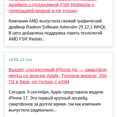
драйвер с поддержкой FSR Redstone с
генерацией кадров и не только
Компания AMD выпустила свежий графический
драйвер Radeon Software Adrenalin 25.12.1 WHQL.
В него добавлена поддержка пакета технологий
AMD FSR Redsto...
14:00, 11 Сен
Вышел ультратонкий iPhone Air — смартфон
мечты по версии Apple. Топовое железо, 256
ГБ в базе, но только с eSIM
Сегодня, 9 сентября, Apple представила модели
iPhone 17. Это первый крупный апгрейд
смартфонов за долгое время, так как компания
выпустила радикально...