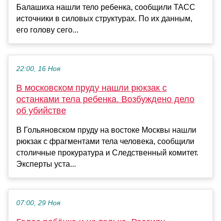
Балашиха нашли тело ребенка, сообщили ТАСС
источники в силовых структурах. По их данным,
его голову сего...
22:00, 16 Ноя
В московском пруду нашли рюкзак с
останками тела ребенка. Возбуждено дело
об убийстве
В Гольяновском пруду на востоке Москвы нашли
рюкзак с фрагментами тела человека, сообщили
столичные прокуратура и Следственный комитет.
Эксперты уста...
07:00, 29 Ноя