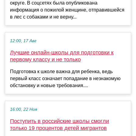
округе. В соцсетях была опубликована
информация о пожилой женщине, отправившейся
в лес с собаками и не верну...
12:00, 17 Авг
Лучшие онлайн-школы для подготовки к
первому классу и не только
Подготовка к школе важна для ребенка, ведь
первый класс означает попадание в незнакомую
обстановку и новые требования....
16:00, 22 Ноя
Поступить в российские школы смогли
только 19 процентов детей мигрантов