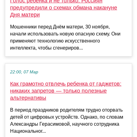
Голос ребёнка и не только. Россиян
предупредили о схемах обмана накануне
Дня матери
Мошенники перед Днём матери, 30 ноября,
начали использовать новую опасную схему. Они
применяют технологию искусственного
интеллекта, чтобы сгенериров...
22:00, 07 Мар
Как грамотно отвлечь ребенка от гаджетов:
никаких запретов — только полезные
альтернативы
В период праздников родителям трудно оторвать
детей от цифровых устройств. Однако, по словам
Александры Герасимовой, научного сотрудника
Национальног...