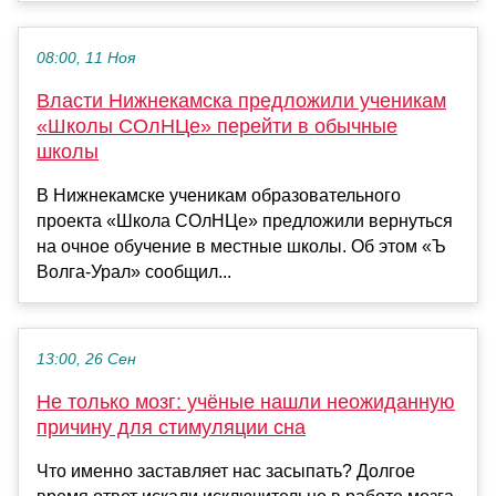
08:00, 11 Ноя
Власти Нижнекамска предложили ученикам
«Школы СОлНЦе» перейти в обычные
школы
В Нижнекамске ученикам образовательного
проекта «Школа СОлНЦе» предложили вернуться
на очное обучение в местные школы. Об этом «Ъ
Волга-Урал» сообщил...
13:00, 26 Сен
Не только мозг: учёные нашли неожиданную
причину для стимуляции сна
Что именно заставляет нас засыпать? Долгое