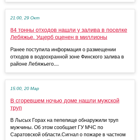
21:00, 29 Окт
84 тонны отходов нашли у залива в поселке
Лебяжье. Ущерб оценен в миллионы
Ранее поступила информация о размещении
отходов в водоохранной зоне Финского залива в
районе Лебяжьего....
15:00, 20 Мар
В сгоревшем ночью доме нашли мужской
труп
В Лысых Горах на пепелище обнаружили труп
мужчины. Об этом сообщает ГУ МЧС по
Саратовской области.Сигнал о пожаре в частном