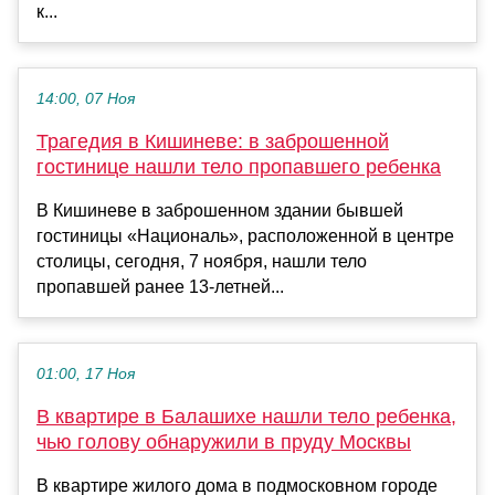
к...
14:00, 07 Ноя
Трагедия в Кишиневе: в заброшенной
гостинице нашли тело пропавшего ребенка
В Кишиневе в заброшенном здании бывшей
гостиницы «Националь», расположенной в центре
столицы, сегодня, 7 ноября, нашли тело
пропавшей ранее 13-летней...
01:00, 17 Ноя
В квартире в Балашихе нашли тело ребенка,
чью голову обнаружили в пруду Москвы
В квартире жилого дома в подмосковном городе