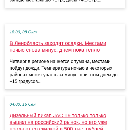
18:00, 08 Окт
В Ленобласть заходят осадки. Местами
ночью снова минус, днем пока тепло
Четверг в регионе начнется с тумана, местами
пойдут дожди. Температура ночью в некоторых
районах может упасть за минус, при этом днем до
+15 градусов...
04:00, 15 Сен
Дизельный пикап JAC T9 только-только
вышел на российский рынок, но его уже
продают со скидкой в 500 тыс. рублей