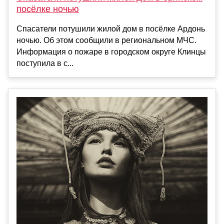
посёлке ночью
Спасатели потушили жилой дом в посёлке Ардонь
ночью. Об этом сообщили в региональном МЧС.
Информация о пожаре в городском округе Клинцы
поступила в с...