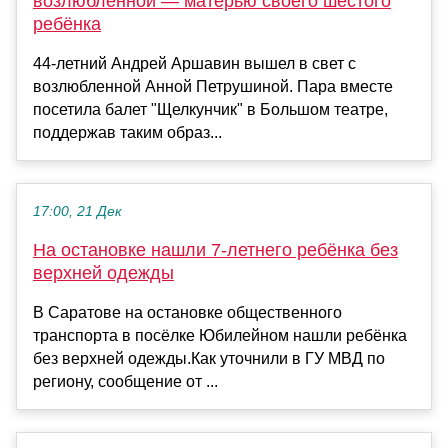
возлюбленной — матерью своего шестого
ребёнка
44-летний Андрей Аршавин вышел в свет с
возлюбленной Анной Петрушиной. Пара вместе
посетила балет "Щелкунчик" в Большом театре,
поддержав таким образ...
17:00, 21 Дек
На остановке нашли 7-летнего ребёнка без
верхней одежды
В Саратове на остановке общественного
транспорта в посёлке Юбилейном нашли ребёнка
без верхней одежды.Как уточнили в ГУ МВД по
региону, сообщение от ...