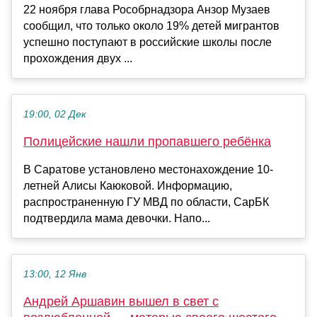
22 ноября глава Рособрнадзора Анзор Музаев
сообщил, что только около 19% детей мигрантов
успешно поступают в российские школы после
прохождения двух ...
19:00, 02 Дек
Полицейские нашли пропавшего ребёнка
В Саратове установлено местонахождение 10-
летней Алисы Каюковой. Информацию,
распространенную ГУ МВД по области, СарБК
подтвердила мама девочки. Напо...
13:00, 12 Янв
Андрей Аршавин вышел в свет с