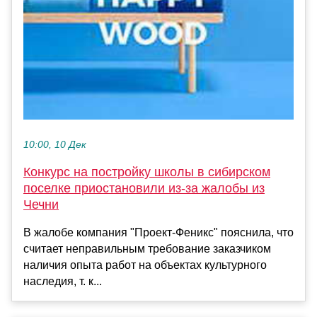
10:00, 10 Дек
Конкурс на постройку школы в сибирском
поселке приостановили из-за жалобы из
Чечни
В жалобе компания "Проект-Феникс" пояснила, что
считает неправильным требование заказчиком
наличия опыта работ на объектах культурного
наследия, т. к...