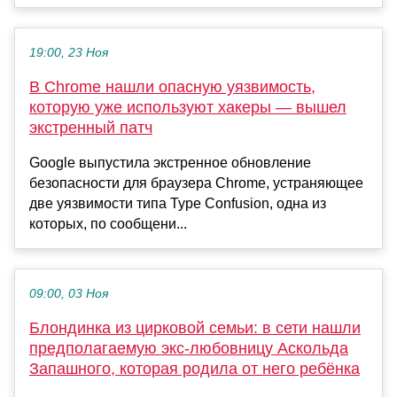
19:00, 23 Ноя
В Chrome нашли опасную уязвимость,
которую уже используют хакеры — вышел
экстренный патч
Google выпустила экстренное обновление
безопасности для браузера Chrome, устраняющее
две уязвимости типа Type Confusion, одна из
которых, по сообщени...
09:00, 03 Ноя
Блондинка из цирковой семьи: в сети нашли
предполагаемую экс-любовницу Аскольда
Запашного, которая родила от него ребёнка