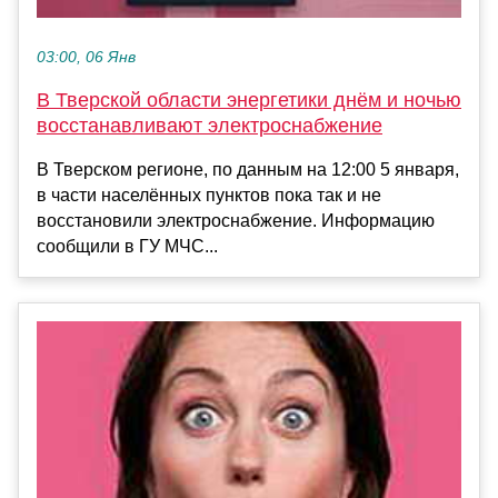
03:00, 06 Янв
В Тверской области энергетики днём и ночью
восстанавливают электроснабжение
В Тверском регионе, по данным на 12:00 5 января,
в части населённых пунктов пока так и не
восстановили электроснабжение. Информацию
сообщили в ГУ МЧС...