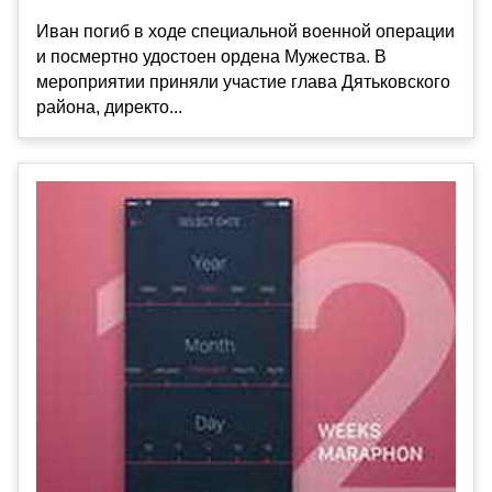
Иван погиб в ходе специальной военной операции
и посмертно удостоен ордена Мужества. В
мероприятии приняли участие глава Дятьковского
района, директо...