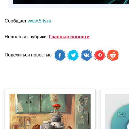
Сообщает
www.5-tv.ru
Новость из рубрики:
Главные новости
Поделиться новостью: