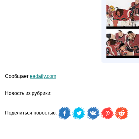
Сообщает
eadaily.com
Новость из рубрики:
Поделиться новостью: