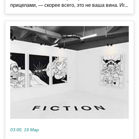
прицелами, — скорее всего, это не ваша вина. Иг...
03:00, 19 Мар