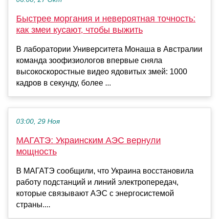
Быстрее моргания и невероятная точность:
как змеи кусают, чтобы выжить
В лаборатории Университета Монаша в Австралии
команда зоофизиологов впервые сняла
высокоскоростные видео ядовитых змей: 1000
кадров в секунду, более ...
03:00, 29 Ноя
МАГАТЭ: Украинским АЭС вернули
мощность
В МАГАТЭ сообщили, что Украина восстановила
работу подстанций и линий электропередач,
которые связывают АЭС с энергосистемой
страны....