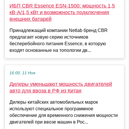
ИБП CBR Essence ESN-1500: мощность 1,5
кВ·А/1,5 кВт и возможность подключения
внешних батарей
Принадлежащий компании Netlab бренд CBR
предлагает новую серию источников
бесперебойного питания Essence, в которую
входят основанные на топологии дв...
16:00, 11 Ноя
Дилеры уменьшают мощность двигателей
авто для ввоза в РФ из Китая
Дилеры китайских автомобильных марок
используют специальное программное
обеспечение для временного снижения мощности
двигателей при ввозе машин в Рос...