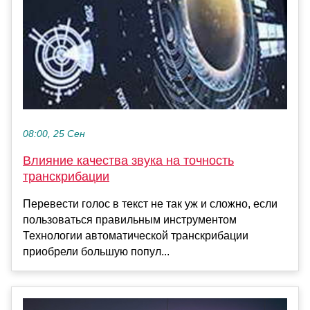
08:00, 25 Сен
Влияние качества звука на точность
транскрибации
Перевести голос в текст не так уж и сложно, если
пользоваться правильным инструментом
Технологии автоматической транскрибации
приобрели большую попул...