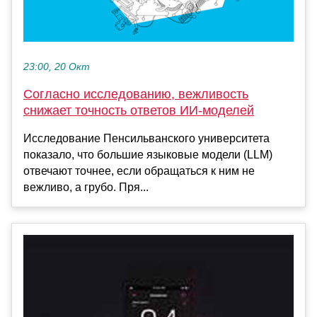
23:00, 20 Окт
Согласно исследованию, вежливость
снижает точность ответов ИИ-моделей
Исследование Пенсильванского университета
показало, что большие языковые модели (LLM)
отвечают точнее, если обращаться к ним не
вежливо, а грубо. Пря...