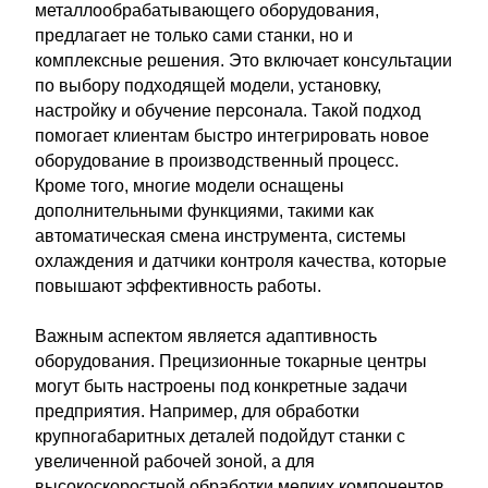
металлообрабатывающего оборудования,
предлагает не только сами станки, но и
комплексные решения. Это включает консультации
по выбору подходящей модели, установку,
настройку и обучение персонала. Такой подход
помогает клиентам быстро интегрировать новое
оборудование в производственный процесс.
Кроме того, многие модели оснащены
дополнительными функциями, такими как
автоматическая смена инструмента, системы
охлаждения и датчики контроля качества, которые
повышают эффективность работы.
Важным аспектом является адаптивность
оборудования. Прецизионные токарные центры
могут быть настроены под конкретные задачи
предприятия. Например, для обработки
крупногабаритных деталей подойдут станки с
увеличенной рабочей зоной, а для
высокоскоростной обработки мелких компонентов