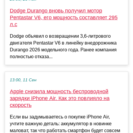
Dodge Durango вновь получил мотор
Pentastar V6, его мощность составляет 295
л.с
Dodge объявил о возвращении 3,6-литрового
двигателя Pentastar V6 в линейку внедорожника
Durango 2026 модельного года. Ранее компания
полностью отказа...
13:00, 11 Сен
Apple снизила мощность беспроводной
зарядки iPhone Air. Как это повлияло на
скорость
Если вы задумываетесь о покупке iPhone Air,
учтите важную деталь: аккумулятор в новинке
маловат, так что работать смартфон будет совсем