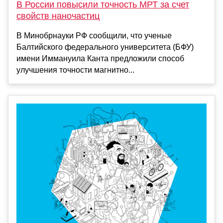
В России повысили точность МРТ за счет
свойств наночастиц
В Минобрнауки РФ сообщили, что ученые
Балтийского федерального университета (БФУ)
имени Иммануила Канта предложили способ
улучшения точности магнитно...