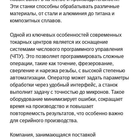
Эти станки способны обрабатывать различные
материалы, от стали и алюминия до титана и
композитных сплавов.
Одной из ключевых особенностей современных
токарных центров является их оснащение
системами числового программного управления
(ЧПУ). Это позволяет программировать сложные
операции, такие как точение, фрезерование,
сверление и нарезка резьбы, с высокой степенью
автоматизации. Оператор может задать параметры
обработки через удобный интерфейс, а станок
выполнит задачу с точностью до микронов. Такое
оборудование минимизирует ошибки, сокращает
время на производство и повышает
повторяемость результатов, что особенно важно
для серийного производства.
Компания, занимающаяся поставкой