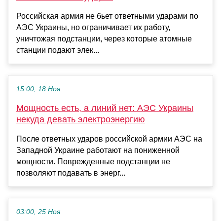
Российская армия не бьет ответными ударами по
АЭС Украины, но ограничивает их работу,
уничтожая подстанции, через которые атомные
станции подают элек...
15:00, 18 Ноя
Мощность есть, а линий нет: АЭС Украины
некуда девать электроэнергию
После ответных ударов российской армии АЭС на
Западной Украине работают на пониженной
мощности. Поврежденные подстанции не
позволяют подавать в энерг...
03:00, 25 Ноя