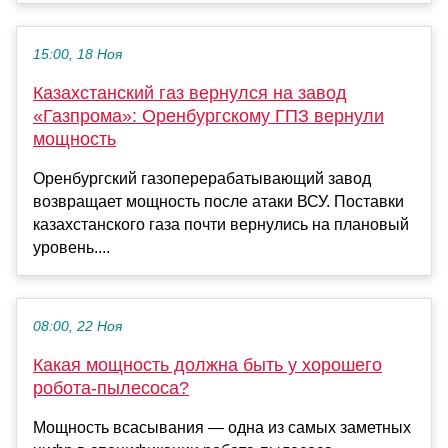
15:00, 18 Ноя
Казахстанский газ вернулся на завод
«Газпрома»: Оренбургскому ГПЗ вернули
мощность
Оренбургский газоперерабатывающий завод
возвращает мощность после атаки ВСУ. Поставки
казахстанского газа почти вернулись на плановый
уровень....
08:00, 22 Ноя
Какая мощность должна быть у хорошего
робота-пылесоса?
Мощность всасывания — одна из самых заметных