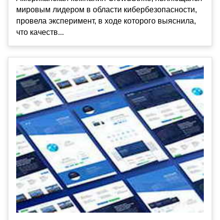
мировым лидером в области кибербезопасности,
провела эксперимент, в ходе которого выяснила,
что качеств...