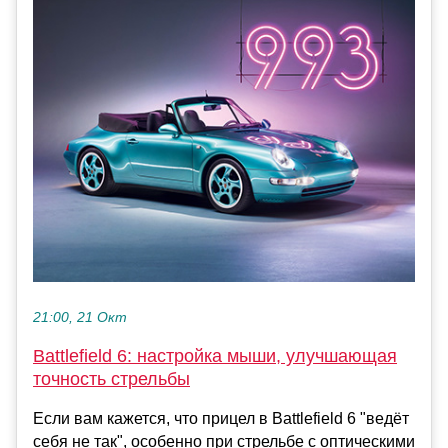
21:00, 21 Окт
Battlefield 6: настройка мыши, улучшающая
точность стрельбы
Если вам кажется, что прицел в Battlefield 6 "ведёт
себя не так", особенно при стрельбе с оптическими