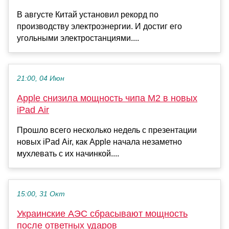
В августе Китай установил рекорд по
производству электроэнергии. И достиг его
угольными электростанциями....
21:00, 04 Июн
Apple снизила мощность чипа M2 в новых
iPad Air
Прошло всего несколько недель с презентации
новых iPad Air, как Apple начала незаметно
мухлевать с их начинкой....
15:00, 31 Окт
Украинские АЭС сбрасывают мощность
после ответных ударов