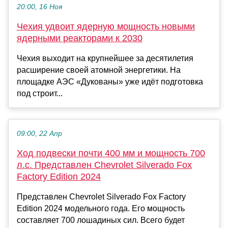
20:00, 16 Ноя
Чехия удвоит ядерную мощность новыми
ядерными реакторами к 2030
Чехия выходит на крупнейшее за десятилетия
расширение своей атомной энергетики. На
площадке АЭС «Дукованы» уже идёт подготовка
под строит...
09:00, 22 Апр
Ход подвески почти 400 мм и мощность 700
л.с. Представлен Chevrolet Silverado Fox
Factory Edition 2024
Представлен Chevrolet Silverado Fox Factory
Edition 2024 модельного года. Его мощность
составляет 700 лошадиных сил. Всего будет