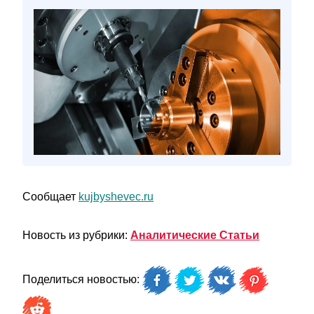
Сообщает
kujbyshevec.ru
Новость из рубрики:
Аналитические Статьи
Поделиться новостью: