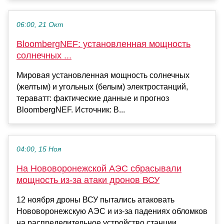
06:00, 21 Окт
BloombergNEF: установленная мощность
солнечных ...
Мировая установленная мощность солнечных
(желтым) и угольных (белым) электростанций,
тераватт: фактические данные и прогноз
BloombergNEF. Источник: B...
04:00, 15 Ноя
На Нововоронежской АЭС сбрасывали
мощность из-за атаки дронов ВСУ
12 ноября дроны ВСУ пытались атаковать
Нововоронежскую АЭС и из-за падениях обломков
на распределительное устройство станции