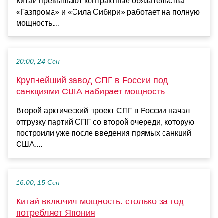
Китай превышают контрактные обязательства
«Газпрома» и «Сила Сибири» работает на полную
мощность....
20:00, 24 Сен
Крупнейший завод СПГ в России под
санкциями США набирает мощность
Второй арктический проект СПГ в России начал
отгрузку партий СПГ со второй очереди, которую
построили уже после введения прямых санкций
США....
16:00, 15 Сен
Китай включил мощность: столько за год
потребляет Япония