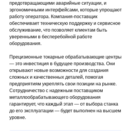
предотвращающими аварийные ситуации, и
эргономичными интерфейсами, которые упрощают
работу оператора. Компания-поставщик
обеспечивает техническую поддержку и сервисное
обслуживание, что позволяет клиентам быть
уверенными в бесперебойной работе
оборудования.
Прецизионные токарные обрабатывающие центры
— это инвестиция в будущее производства. Они
открывают новые возможности для создания
сложных и качественных деталей, помогая
предприятиям укреплять свои позиции на рынке.
Сотрудничество с надежным поставщиком
металлообрабатывающего оборудования
гарантирует, что каждый этап — от выбора станка
до его эксплуатации — будет выполнен на высшем
уровне.