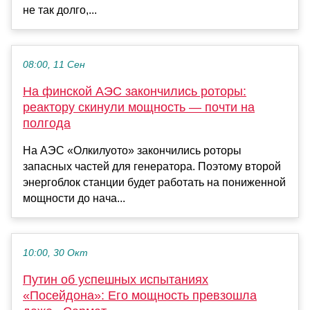
не так долго,...
08:00, 11 Сен
На финской АЭС закончились роторы:
реактору скинули мощность — почти на
полгода
На АЭС «Олкилуото» закончились роторы
запасных частей для генератора. Поэтому второй
энергоблок станции будет работать на пониженной
мощности до нача...
10:00, 30 Окт
Путин об успешных испытаниях
«Посейдона»: Его мощность превзошла