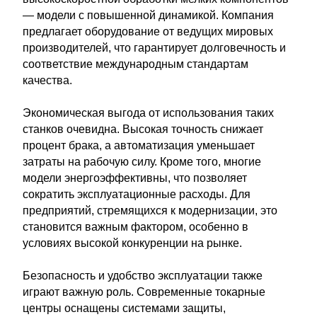
— модели с повышенной динамикой. Компания
предлагает оборудование от ведущих мировых
производителей, что гарантирует долговечность и
соответствие международным стандартам
качества.
Экономическая выгода от использования таких
станков очевидна. Высокая точность снижает
процент брака, а автоматизация уменьшает
затраты на рабочую силу. Кроме того, многие
модели энергоэффективны, что позволяет
сократить эксплуатационные расходы. Для
предприятий, стремящихся к модернизации, это
становится важным фактором, особенно в
условиях высокой конкуренции на рынке.
Безопасность и удобство эксплуатации также
играют важную роль. Современные токарные
центры оснащены системами защиты,