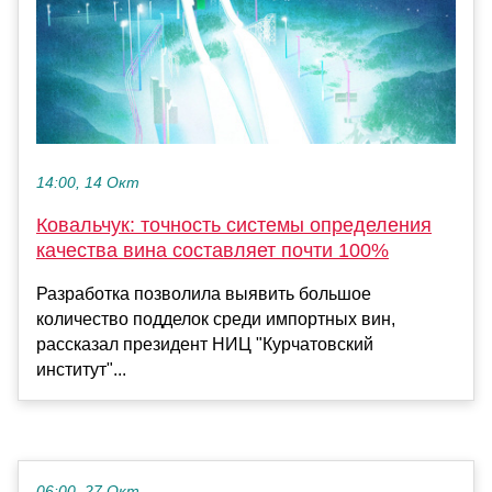
14:00, 14 Окт
Ковальчук: точность системы определения
качества вина составляет почти 100%
Разработка позволила выявить большое
количество подделок среди импортных вин,
рассказал президент НИЦ "Курчатовский
институт"...
06:00, 27 Окт