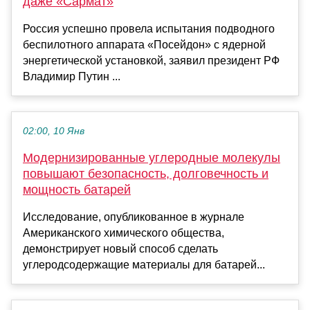
даже «Сармат»
Россия успешно провела испытания подводного
беспилотного аппарата «Посейдон» с ядерной
энергетической установкой, заявил президент РФ
Владимир Путин ...
02:00, 10 Янв
Модернизированные углеродные молекулы
повышают безопасность, долговечность и
мощность батарей
Исследование, опубликованное в журнале
Американского химического общества,
демонстрирует новый способ сделать
углеродсодержащие материалы для батарей...