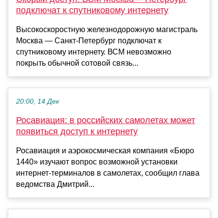
подключат к спутниковому интернету
Высокоскоростную железнодорожную магистраль
Москва — Санкт-Петербург подключат к
спутниковому интернету. ВСМ невозможно
покрыть обычной сотовой связь...
20:00, 14 Дек
Росавиация: в российских самолетах может
появиться доступ к интернету
Росавиация и аэрокосмическая компания «Бюро
1440» изучают вопрос возможной установки
интернет-терминалов в самолетах, сообщил глава
ведомства Дмитрий...