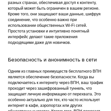
разных странах, обеспечивая доступ к контенту,
который может быть ограничен в вашем регионе.
Кроме того, они защищают ваши данные, шифруя
соединение, что особенно важно при
использовании общественных Wi-Fi сетей.
Простота установки и интуитивно понятный
интерфейс делают такие приложения
подходящими даже для новичков.
Безопасность и анонимность в сети
Одним из главных преимуществ бесплатного ВПН
является обеспечение безопасности. Когда вы
подключаетесь к интернету через ВПН, ваш трафик
проходит через зашифрованный туннель, что
защищает личную информацию от перехвата. Это
особенно актуально для тех, кто часто использует
интернет в кафе, аэропортах или других