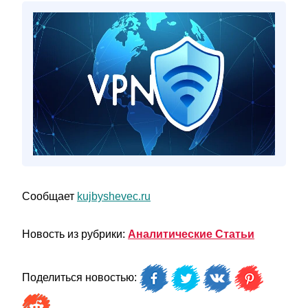
Сообщает
kujbyshevec.ru
Новость из рубрики:
Аналитические Статьи
Поделиться новостью: