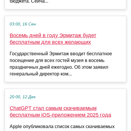
бюджета. Сейча...
03:00, 16 Сен
Восемь дней в году Эрмитаж будет
бесплатным для всех желающих
Государственный Эрмитаж вводит бесплатное
посещение для всех гостей музея в восемь
праздничных дней ежегодно. Об этом заявил
генеральный директор ком...
20:00, 12 Дек
ChatGPT стал самым скачиваемым
бесплатным iOS-приложением 2025 года
Apple опубликовала список самых скачиваемых