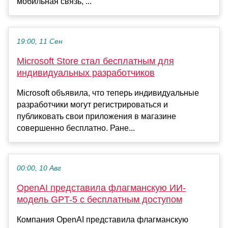
мобильная связь, ...
19:00, 11 Сен
Microsoft Store стал бесплатным для
индивидуальных разработчиков
Microsoft объявила, что теперь индивидуальные
разработчики могут регистрироваться и
публиковать свои приложения в магазине
совершенно бесплатно. Ране...
00:00, 10 Авг
OpenAI представила флагманскую ИИ-
модель GPT-5 с бесплатным доступом
Компания OpenAI представила флагманскую