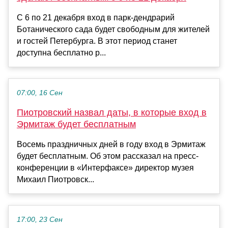
С 6 по 21 декабря вход в парк-дендрарий
Ботанического сада будет свободным для жителей
и гостей Петербурга. В этот период станет
доступна бесплатно р...
07:00, 16 Сен
Пиотровский назвал даты, в которые вход в
Эрмитаж будет бесплатным
Восемь праздничных дней в году вход в Эрмитаж
будет бесплатным. Об этом рассказал на пресс-
конференции в «Интерфаксе» директор музея
Михаил Пиотровск...
17:00, 23 Сен