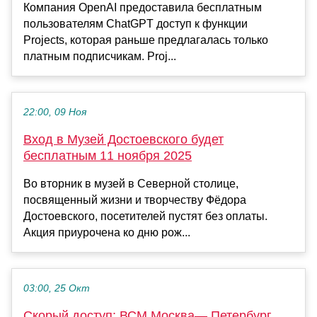
Компания OpenAI предоставила бесплатным
пользователям ChatGPT доступ к функции
Projects, которая раньше предлагалась только
платным подписчикам. Proj...
22:00, 09 Ноя
Вход в Музей Достоевского будет
бесплатным 11 ноября 2025
Во вторник в музей в Северной столице,
посвященный жизни и творчеству Фёдора
Достоевского, посетителей пустят без оплаты.
Акция приурочена ко дню рож...
03:00, 25 Окт
Скорый доступ: ВСМ Москва— Петербург