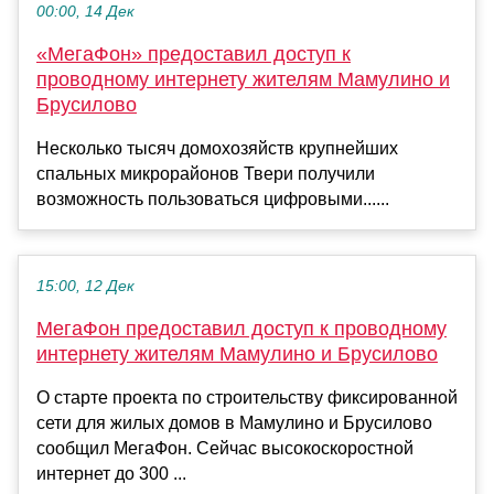
00:00, 14 Дек
«МегаФон» предоставил доступ к
проводному интернету жителям Мамулино и
Брусилово
Несколько тысяч домохозяйств крупнейших
спальных микрорайонов Твери получили
возможность пользоваться цифровыми......
15:00, 12 Дек
МегаФон предоставил доступ к проводному
интернету жителям Мамулино и Брусилово
О старте проекта по строительству фиксированной
сети для жилых домов в Мамулино и Брусилово
сообщил МегаФон. Сейчас высокоскоростной
интернет до 300 ...