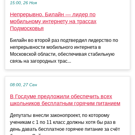
15:00, 26 Ноя
Непрерывно. Билайн — лидер по
мобильному интернету на трассах
Подмосковья
Билайн во второй раз подтвердил лидерство по
непрерывности мобильного интернета в
Московской области, обеспечивая стабильную
связь на загородных трас...
08:00, 27 Сен
В Госдуме предложили обеспечить всех
школьников бесплатным горячим питанием
Депутаты внесли законопроект, по которому
ученикам с 1 по 11 класс должны хотя бы раз в
день давать бесплатное горячее питание за счёт