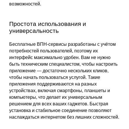
возможностей.
Простота использования и
универсальность
Бесплатные ВПН-сервисы разработаны с учётом
потребностей пользователей, поэтому их
интерфейс максимально удобен. Вам не нужно
быть техническим специалистом, чтобы настроить
приложение — достаточно нескольких кликов,
чтобы начать пользоваться услугой. Такие
приложения поддерживаются на разных
устройствах, включая смартфоны, планшеты и
компьютеры, что делает их универсальным
решением для всех ваших гаджетов. Быстрая
установка и стабильное соединение позволяют
наслаждаться интернетом без лишних сложностей.