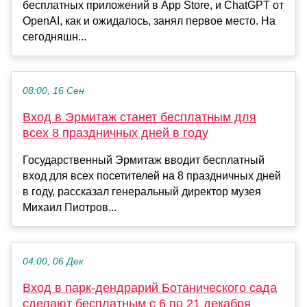
бесплатных приложений в App Store, и ChatGPT от
OpenAI, как и ожидалось, занял первое место. На
сегодняшн...
08:00, 16 Сен
Вход в Эрмитаж станет бесплатным для
всех 8 праздничных дней в году
Государственный Эрмитаж вводит бесплатный
вход для всех посетителей на 8 праздничных дней
в году, рассказал генеральный директор музея
Михаил Пиотров...
04:00, 06 Дек
Вход в парк-дендрарий Ботанического сада
сделают бесплатным с 6 по 21 декабря