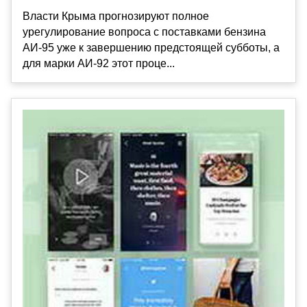
Власти Крыма прогнозируют полное
урегулирование вопроса с поставками бензина
АИ-95 уже к завершению предстоящей субботы, а
для марки АИ-92 этот проце...