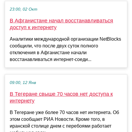
23:00, 02 Окт
В Афганистане начал восстанавливаться
доступ к интернету
Аналитики международной организации NetBlocks
сообщили, что после двух суток полного
отключения в Афганистане начали
восстанавливаться интернет-соеди...
09:00, 12 Янв
В Тегеране свыше 70 часов нет доступа к
интернету
В Тегеране уже более 70 часов нет интернета. Об
этом сообщает РИА Новости. Кроме того, в
иранской столице днем с перебоями работает