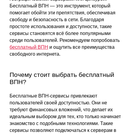
Бесплатный ВПН — это инструмент, который
помогает обойти эти препятствия, обеспечивая
свободу и безопасность в сети. Благодаря
простоте использования и доступности, такие
сервисы становятся всё более популярными
среди пользователей. Рекомендуем попробовать
бесплатный ВПН
и ощутить все преимущества
свободного интернета.
Почему стоит выбрать бесплатный
ВПН?
Бесплатные ВПН-сервисы привлекают
пользователей своей доступностью. Они не
требуют финансовых вложений, что делает их
идеальным выбором для тех, кто только начинает
знакомство с подобными технологиями. Такие
сервисы позволяют подключаться к серверам в