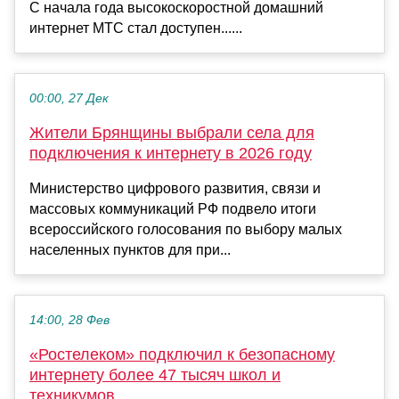
С начала года высокоскоростной домашний
интернет МТС стал доступен......
00:00, 27 Дек
Жители Брянщины выбрали села для
подключения к интернету в 2026 году
Министерство цифрового развития, связи и
массовых коммуникаций РФ подвело итоги
всероссийского голосования по выбору малых
населенных пунктов для при...
14:00, 28 Фев
«Ростелеком» подключил к безопасному
интернету более 47 тысяч школ и
техникумов