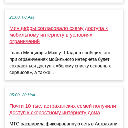
21:00, 08 Авг
Минцифры согласовало схему доступа к
мобильному интернету в условиях
ограничений
Глава Минцифры Максут Шадаев сообщил, что
при ограничениях мобильного интернета будет
сохраняться доступ к «белому списку основных
сервисов», а также...
05:00, 20 Ноя
Почти 10 тыс. астраханских семей получили
доступ к скоростному интернету дома
МТС расширила фиксированную сеть в Астрахани.