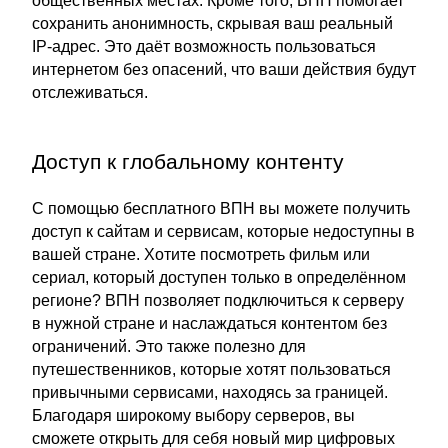
общественных местах. Кроме того, ВПН помогает
сохранить анонимность, скрывая ваш реальный
IP-адрес. Это даёт возможность пользоваться
интернетом без опасений, что ваши действия будут
отслеживаться.
Доступ к глобальному контенту
С помощью бесплатного ВПН вы можете получить
доступ к сайтам и сервисам, которые недоступны в
вашей стране. Хотите посмотреть фильм или
сериал, который доступен только в определённом
регионе? ВПН позволяет подключиться к серверу
в нужной стране и наслаждаться контентом без
ограничений. Это также полезно для
путешественников, которые хотят пользоваться
привычными сервисами, находясь за границей.
Благодаря широкому выбору серверов, вы
сможете открыть для себя новый мир цифровых