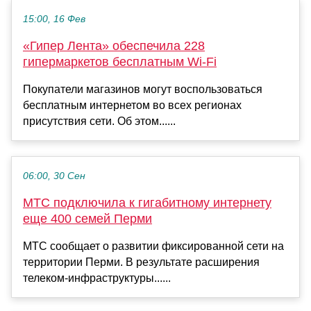
15:00, 16 Фев
«Гипер Лента» обеспечила 228
гипермаркетов бесплатным Wi-Fi
Покупатели магазинов могут воспользоваться
бесплатным интернетом во всех регионах
присутствия сети. Об этом......
06:00, 30 Сен
МТС подключила к гигабитному интернету
еще 400 семей Перми
МТС сообщает о развитии фиксированной сети на
территории Перми. В результате расширения
телеком-инфраструктуры......