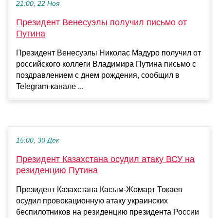
21:00, 22 Ноя
Президент Венесуэлы получил письмо от
Путина
Президент Венесуэлы Николас Мадуро получил от
российского коллеги Владимира Путина письмо с
поздравлением с днем рождения, сообщил в
Telegram-канале ...
15:00, 30 Дек
Президент Казахстана осудил атаку ВСУ на
резиденцию Путина
Президент Казахстана Касым-Жомарт Токаев
осудил провокационную атаку украинских
беспилотников на резиденцию президента России