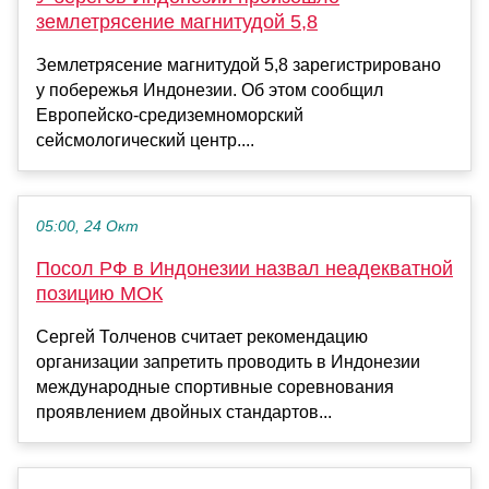
землетрясение магнитудой 5,8
Землетрясение магнитудой 5,8 зарегистрировано
у побережья Индонезии. Об этом сообщил
Европейско-средиземноморский
сейсмологический центр....
05:00, 24 Окт
Посол РФ в Индонезии назвал неадекватной
позицию МОК
Сергей Толченов считает рекомендацию
организации запретить проводить в Индонезии
международные спортивные соревнования
проявлением двойных стандартов...