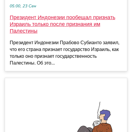
05:00, 23 Сен
Президент Индонезии пообещал признать
Израиль только после признания им
Палестины
Президент Индонезии Прабoво Субианто заявил,
что его страна признает государство Израиль, как
только оно признает государственность
Палестины. Об это...