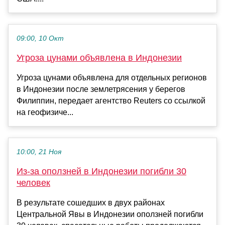
09:00, 10 Окт
Угроза цунами объявлена в Индонезии
Угроза цунами объявлена для отдельных регионов
в Индонезии после землетрясения у берегов
Филиппин, передает агентство Reuters со ссылкой
на геофизиче...
10:00, 21 Ноя
Из-за оползней в Индонезии погибли 30
человек
В результате сошедших в двух районах
Центральной Явы в Индонезии оползней погибли