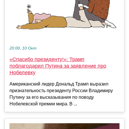
20:00, 10 Окт
«Спасибо президенту!»: Трамп
поблагодарил Путина за заявление про
Нобелевку
Американский лидер Дональд Трамп выразил
признательность президенту России Владимиру
Путину за его высказывания по поводу
Нобелевской премии мира. В ...