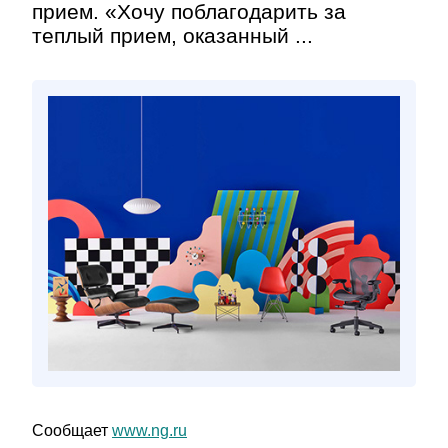
прием. «Хочу поблагодарить за
теплый прием, оказанный ...
Сообщает
www.ng.ru