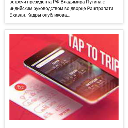
встречи президента РФ Владимира Путина с
индийским руководством во дворце Раштрапати
Бхаван. Кадры опубликова...