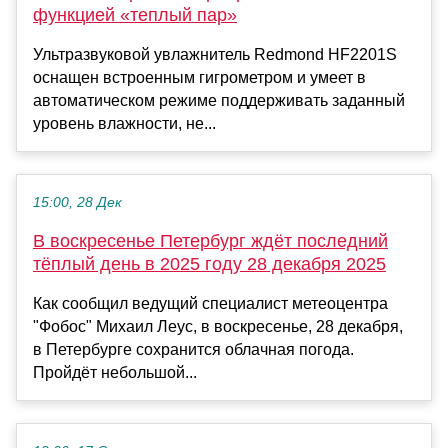
функцией «теплый пар»
Ультразвуковой увлажнитель Redmond HF2201S
оснащен встроенным гигрометром и умеет в
автоматическом режиме поддерживать заданный
уровень влажности, не...
15:00, 28 Дек
В воскресенье Петербург ждёт последний
тёплый день в 2025 году 28 декабря 2025
Как сообщил ведущий специалист метеоцентра
"Фобос" Михаил Леус, в воскресенье, 28 декабря,
в Петербурге сохранится облачная погода.
Пройдёт небольшой...