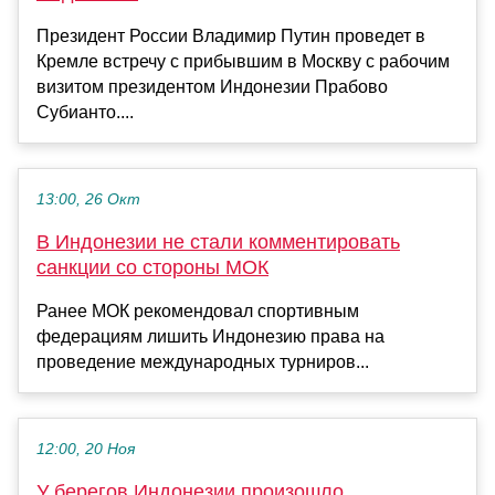
Президент России Владимир Путин проведет в
Кремле встречу с прибывшим в Москву с рабочим
визитом президентом Индонезии Прабово
Субианто....
13:00, 26 Окт
В Индонезии не стали комментировать
санкции со стороны МОК
Ранее МОК рекомендовал спортивным
федерациям лишить Индонезию права на
проведение международных турниров...
12:00, 20 Ноя
У берегов Индонезии произошло