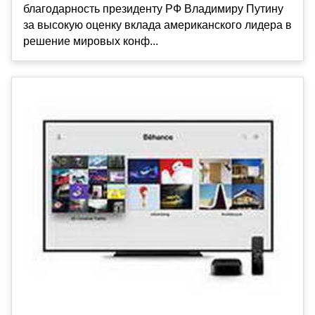
благодарность президенту РФ Владимиру Путину
за высокую оценку вклада американского лидера в
решение мировых конф...