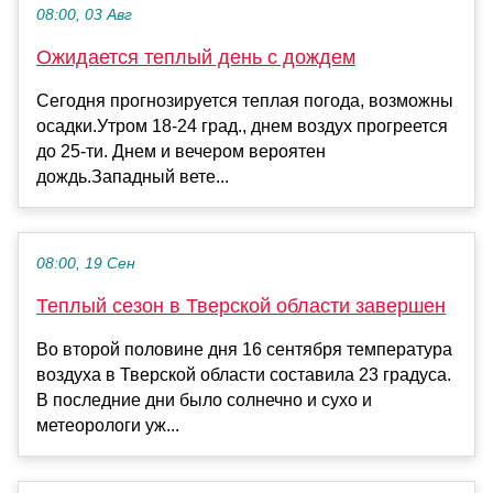
08:00, 03 Авг
Ожидается теплый день с дождем
Сегодня прогнозируется теплая погода, возможны
осадки.Утром 18-24 град., днем воздух прогреется
до 25-ти. Днем и вечером вероятен
дождь.Западный вете...
08:00, 19 Сен
Теплый сезон в Тверской области завершен
Во второй половине дня 16 сентября температура
воздуха в Тверской области составила 23 градуса.
В последние дни было солнечно и сухо и
метеорологи уж...