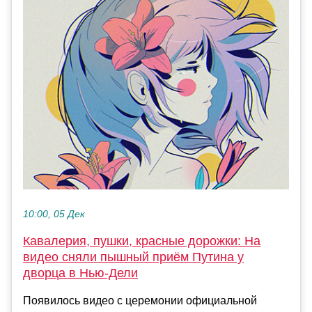
10:00, 05 Дек
Кавалерия, пушки, красные дорожки: На
видео сняли пышный приём Путина у
дворца в Нью-Дели
Появилось видео с церемонии официальной