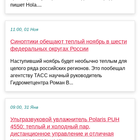
пишет Hola....
11:00, 01 Ноя
Синоптики обещают теплый ноябрь в шести
федеральных округах России
Наступивший ноябрь будет необычно теплым для
целого ряда российских регионов. Это пообещал
агентству ТАСС научный руководитель
Гидрометцентра Роман В...
09:00, 31 Янв
Ультразвуковой увлажнитель Polaris PUH
4550: теплый и холодный пар,
дистанционное управление и отличная