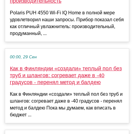
производительность
Polaris PUH 4550 Wi-Fi IQ Home в полной мере
удовлетворил наши запросы. Прибор показал себя
как отличный увлажнитель: производительный,
продуманный, ...
00:00, 29 Сен
Как в Финляндии «создали» теплый пол без
труб и шлангов: согревает даже в -40
градусов - перенял метод и балдею
Как в Финляндии «создали» теплый пол без труб и
шлангов: согревает даже в -40 градусов - перенял
метод и балдею Пока мы думаем, как вписать в
бюджет ...