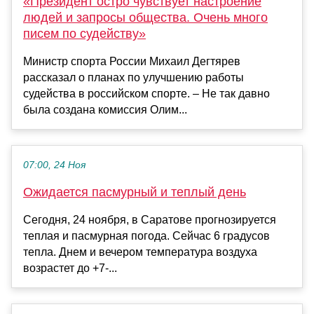
«Президент остро чувствует настроение
людей и запросы общества. Очень много
писем по судейству»
Министр спорта России Михаил Дегтярев
рассказал о планах по улучшению работы
судейства в российском спорте. – Не так давно
была создана комиссия Олим...
07:00, 24 Ноя
Ожидается пасмурный и теплый день
Сегодня, 24 ноября, в Саратове прогнозируется
теплая и пасмурная погода. Сейчас 6 градусов
тепла. Днем и вечером температура воздуха
возрастет до +7-...