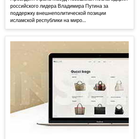
российского лидера Владимира Путина за
поддержку внешнеполитической позиции
исламской республики на миро...