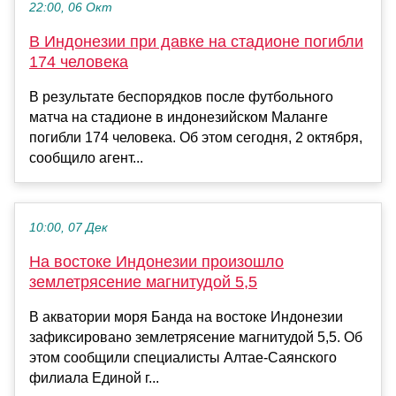
22:00, 06 Окт
В Индонезии при давке на стадионе погибли
174 человека
В результате беспорядков после футбольного
матча на стадионе в индонезийском Маланге
погибли 174 человека. Об этом сегодня, 2 октября,
сообщило агент...
10:00, 07 Дек
На востоке Индонезии произошло
землетрясение магнитудой 5,5
В акватории моря Банда на востоке Индонезии
зафиксировано землетрясение магнитудой 5,5. Об
этом сообщили специалисты Алтае-Саянского
филиала Единой г...