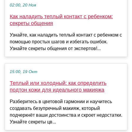
02:00, 20 Ноя
Как наладить теплый контакт с ребенком:
секреты общения
Узнайте, как наладить теплый контакт с ребенком с
помощью простых шагов и избегать ошибок.
Узнайте секреты общения от экспертов!...
15:00, 19 Окт
Теплый или холодный: как определить
подтон кожи для идеального макияжа
Разберитесь в цветовой гармонии и научитесь
создавать безупречный макияж, который
подчеркнёт ваши достоинства и скроет недостатки.
Узнайте секреты цв...