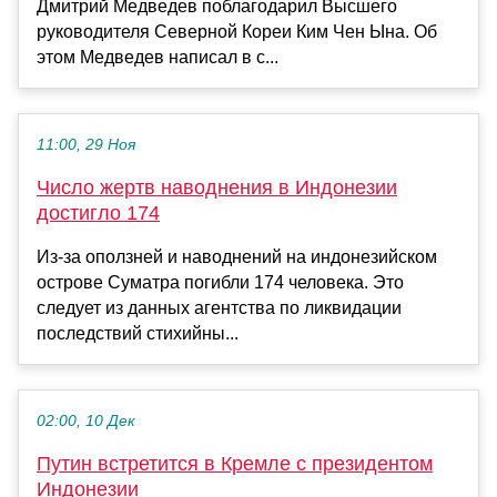
Дмитрий Медведев поблагодарил Высшего
руководителя Северной Кореи Ким Чен Ына. Об
этом Медведев написал в с...
11:00, 29 Ноя
Число жертв наводнения в Индонезии
достигло 174
Из-за оползней и наводнений на индонезийском
острове Суматра погибли 174 человека. Это
следует из данных агентства по ликвидации
последствий стихийны...
02:00, 10 Дек
Путин встретится в Кремле с президентом
Индонезии