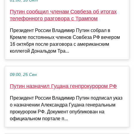
01:00, 18 Окт
Путин сообщил членам Совбеза об итогах
телефонного разговора с Трампом
Президент России Владимир Путин собрал в
Кремле постоянных членов Совбеза РФ вечером
16 октября после разговора с американским
коллегой Дональдом Тра...
09:00, 25 Сен
Путин назначил Гуцана генпрокурором РФ
Президент России Владимир Путин подписал указ
о назначении Александра Гуцана генеральным
прокурором РФ. Документ опубликован на
официальном портале п...