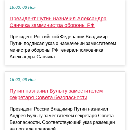
19:00, 08 Ноя
Президент Путин назначил Александра
Санчика замминистра обороны РФ
Президент Российской Федерации Владимир
Путин подписал указ о назначении заместителем
министра обороны РФ генерал-полковника
Александра Санчика....
16:00, 08 Ноя
Путин назначил Булыгу заместителем
секретаря Совета безопасности
Президент России Владимир Путин назначил
Андрея Булыгу заместителем секретаря Совета
Безопасности. Соответствующий указ размещен
на портале правовой ...