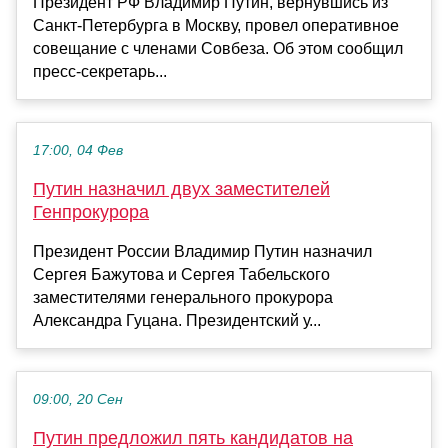
Президент РФ Владимир Путин, вернувшись из
Санкт-Петербурга в Москву, провел оперативное
совещание с членами Совбеза. Об этом сообщил
пресс-секретарь...
17:00, 04 Фев
Путин назначил двух заместителей
Генпрокурора
Президент России Владимир Путин назначил
Сергея Бажутова и Сергея Табельского
заместителями генерального прокурора
Александра Гуцана. Президентский у...
09:00, 20 Сен
Путин предложил пять кандидатов на