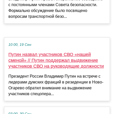
с постоянными членами Совета безопасности.
Формально обсуждение было посвящено
вопросам транспортной безо...
10:00, 19 Сен
Путин назвал участников СВО «нашей
сменой» // Путин поддержал выдвижение
участников СВО на руководящие должности
Президент России Владимир Путин на встрече с
лидерами думских фракций в резиденции в Ново-
Огарево обратил внимание на выдвижение
участников спецопера...
03:00, 30 Сен