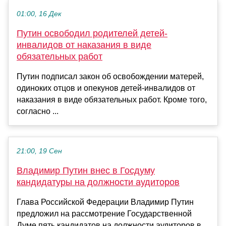
01:00, 16 Дек
Путин освободил родителей детей-
инвалидов от наказания в виде
обязательных работ
Путин подписал закон об освобождении матерей,
одиноких отцов и опекунов детей-инвалидов от
наказания в виде обязательных работ. Кроме того,
согласно ...
21:00, 19 Сен
Владимир Путин внес в Госдуму
кандидатуры на должности аудиторов
Глава Российской Федерации Владимир Путин
предложил на рассмотрение Государственной
Думе пять кандидатов на должности аудиторов в