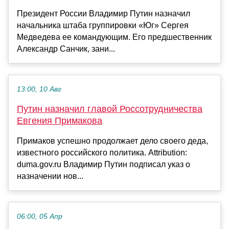
Президент России Владимир Путин назначил
начальника штаба группировки «Юг» Сергея
Медведева ее командующим. Его предшественник
Александр Санчик, зани...
13:00, 10 Авг
Путин назначил главой Россотрудничества
Евгения Примакова
Примаков успешно продолжает дело своего деда,
известного российского политика. Attribution:
duma.gov.ru Владимир Путин подписал указ о
назначении нов...
06:00, 05 Апр