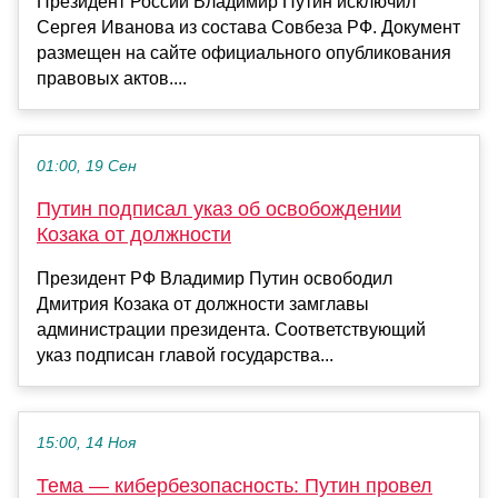
Президент России Владимир Путин исключил
Сергея Иванова из состава Совбеза РФ. Документ
размещен на сайте официального опубликования
правовых актов....
01:00, 19 Сен
Путин подписал указ об освобождении
Козака от должности
Президент РФ Владимир Путин освободил
Дмитрия Козака от должности замглавы
администрации президента. Соответствующий
указ подписан главой государства...
15:00, 14 Ноя
Тема — кибербезопасность: Путин провел