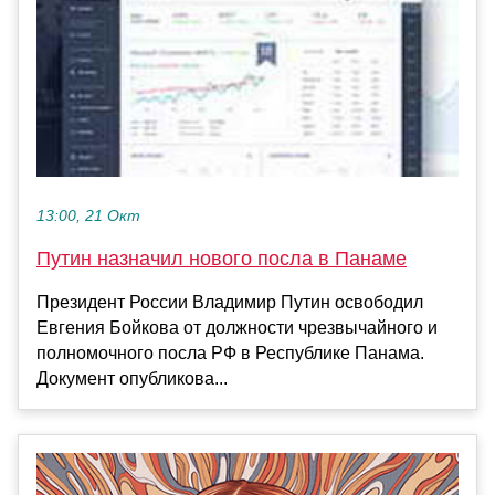
13:00, 21 Окт
Путин назначил нового посла в Панаме
Президент России Владимир Путин освободил
Евгения Бойкова от должности чрезвычайного и
полномочного посла РФ в Республике Панама.
Документ опубликова...