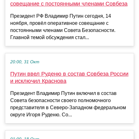
совещание с постоянными членами Совбеза
Президент РФ Владимир Путин сегодня, 14
ноября, провёл оперативное совещание с
постоянными членами Совета Безопасности.
Главной темой обсуждения стал...
20:00, 31 Окт
Путин ввел Руденю в состав Совбеза России
и исключил Краснова
Президент Владимир Путин включил в состав
Совета безопасности своего полномочного
представителя в Северо-Западном федеральном
округе Игоря Руденю. Со...