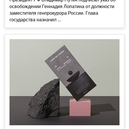
освобождении Геннадия Лопатина от должности
заместителя генпрокурора России. Глава
государства назначил ...