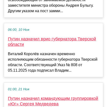
заместителя министра обороны Андрея Булыгу.
Другим указом на пост замми...
06:00, 10 Ноя
Путин назначил врио губернатора Тверской
области
Виталий Королёв назначен временно
исполняющим обязанности губернатора Тверской
области. Соответствующий Указ № 808 от
05.11.2025 года подписал Владим...
01:00, 21 Ноя
Путин назначил командующим группировкой
«Юг» Сергея Медведева