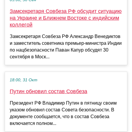
Замсекретаря Совбеза РФ обсудит ситуацию
на Украине и Ближнем Востоке с индийским
коллегой
Замсекретаря Совбеза РФ Александр Венедиктов
и заместитель советника премьер-министра Индии
по нацбезопасности Паван Капур обсудят 30
сентября в Моск...
18:00, 31 Окт
Путин обновил состав Совбеза
Президент РФ Владимир Путин в пятницу своим
указом обновил состав Совета безопасности. В
документе сообщается, что в состав Совбеза
включается полном...