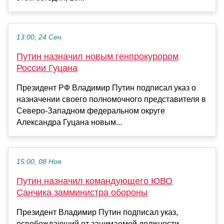
13:00, 24 Сен
Путин назначил новым генпрокурором
России Гуцана
Президент РФ Владимир Путин подписал указ о
назначении своего полномочного представителя в
Северо-Западном федеральном округе
Александра Гуцана новым...
15:00, 08 Ноя
Путин назначил командующего ЮВО
Санчика замминистра обороны
Президент Владимир Путин подписал указ,
освобождающий от занимаемой должности