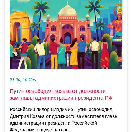
01:00, 19 Сен
Путин освободил Козака от должности
замглавы администрации президента РФ
Российский лидер Владимир Путин освободил
Дмитрия Козака от должности заместителя главы
администрации президента Российской
Федерации, следует из соо...