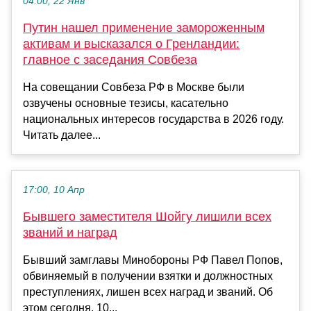
04:00, 22 Янв
Путин нашел применение замороженным
активам и высказался о Гренландии:
главное с заседания Совбеза
На совещании Совбеза РФ в Москве были
озвучены основные тезисы, касательно
национальных интересов государства в 2026 году.
Читать далее...
17:00, 10 Апр
Бывшего заместителя Шойгу лишили всех
званий и наград
Бывший замглавы Минобороны РФ Павел Попов,
обвиняемый в получении взятки и должностных
преступлениях, лишен всех наград и званий. Об
этом сегодня, 10...