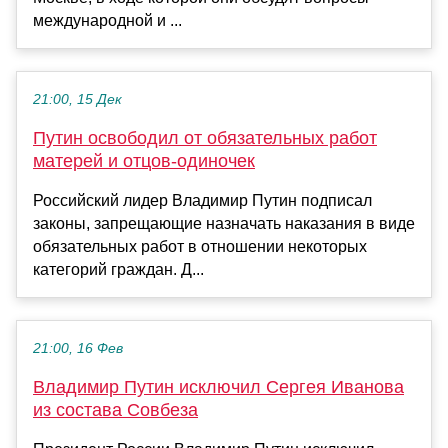
международной и ...
21:00, 15 Дек
Путин освободил от обязательных работ
матерей и отцов-одиночек
Российский лидер Владимир Путин подписал
законы, запрещающие назначать наказания в виде
обязательных работ в отношении некоторых
категорий граждан. Д...
21:00, 16 Фев
Владимир Путин исключил Сергея Иванова
из состава Совбеза