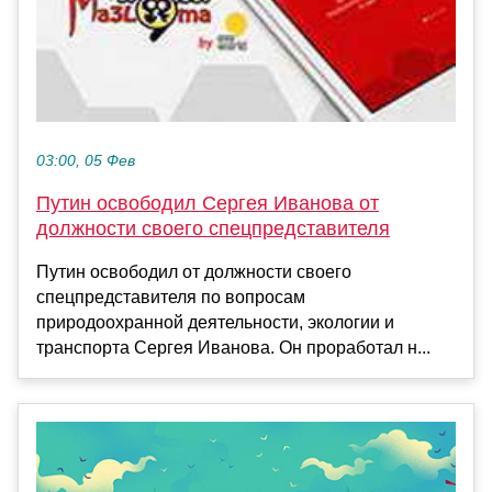
03:00, 05 Фев
Путин освободил Сергея Иванова от
должности своего спецпредставителя
Путин освободил от должности своего
спецпредставителя по вопросам
природоохранной деятельности, экологии и
транспорта Сергея Иванова. Он проработал н...