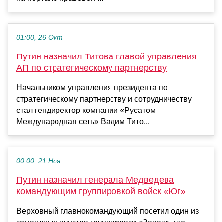
01:00, 26 Окт
Путин назначил Титова главой управления
АП по стратегическому партнерству
Начальником управления президента по
стратегическому партнерству и сотрудничеству
стал гендиректор компании «Русатом —
Международная сеть» Вадим Тито...
00:00, 21 Ноя
Путин назначил генерала Медведева
командующим группировкой войск «Юг»
Верховный главнокомандующий посетил один из