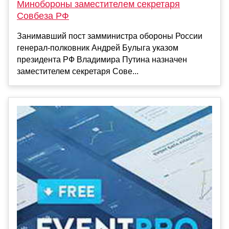
Минобороны заместителем секретаря
Совбеза РФ
Занимавший пост замминистра обороны России
генерал-полковник Андрей Булыга указом
президента РФ Владимира Путина назначен
заместителем секретаря Сове...