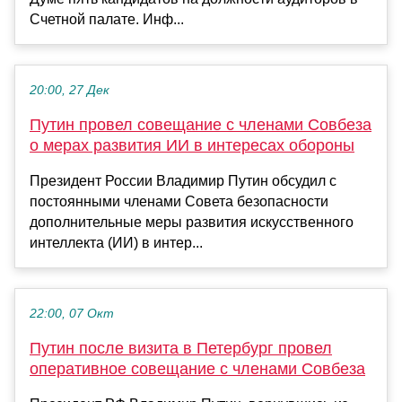
Счетной палате. Инф...
20:00, 27 Дек
Путин провел совещание с членами Совбеза
о мерах развития ИИ в интересах обороны
Президент России Владимир Путин обсудил с
постоянными членами Совета безопасности
дополнительные меры развития искусственного
интеллекта (ИИ) в интер...
22:00, 07 Окт
Путин после визита в Петербург провел
оперативное совещание с членами Совбеза