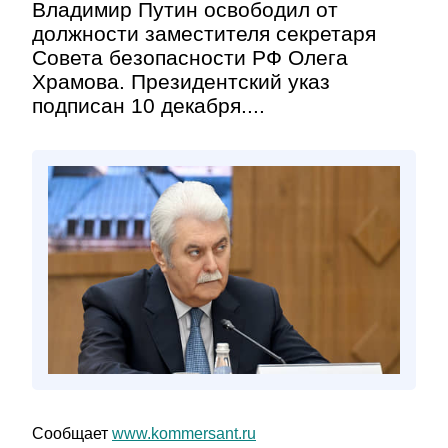
Владимир Путин освободил от
должности заместителя секретаря
Совета безопасности РФ Олега
Храмова. Президентский указ
подписан 10 декабря....
Сообщает
www.kommersant.ru