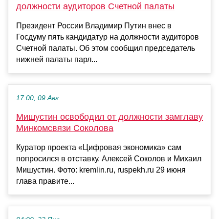
должности аудиторов Счетной палаты
Президент России Владимир Путин внес в
Госдуму пять кандидатур на должности аудиторов
Счетной палаты. Об этом сообщил председатель
нижней палаты парл...
17:00, 09 Авг
Мишустин освободил от должности замглаву
Минкомсвязи Соколова
Куратор проекта «Цифровая экономика» сам
попросился в отставку. Алексей Соколов и Михаил
Мишустин. Фото: kremlin.ru, ruspekh.ru 29 июня
глава правите...