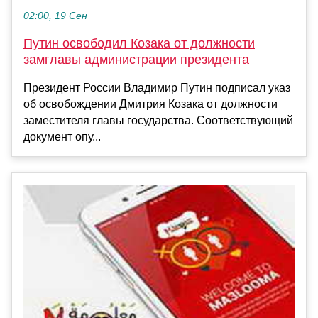
02:00, 19 Сен
Путин освободил Козака от должности
замглавы администрации президента
Президент России Владимир Путин подписал указ
об освобождении Дмитрия Козака от должности
заместителя главы государства. Соответствующий
документ опу...