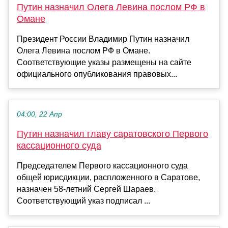
Путин назначил Олега Левина послом РФ в
Омане
Президент России Владимир Путин назначил
Олега Левина послом РФ в Омане.
Соответствующие указы размещены на сайте
официального опубликования правовых...
04:00, 22 Апр
Путин назначил главу саратовского Первого
кассационного суда
Председателем Первого кассационного суда
общей юрисдикции, распложенного в Саратове,
назначен 58-летний Сергей Шараев.
Соответствующий указ подписал ...