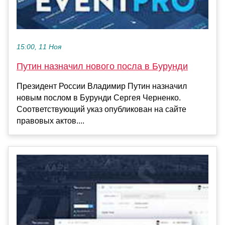
15:00, 11 Ноя
Путин назначил нового посла в Бурунди
Президент России Владимир Путин назначил
новым послом в Бурунди Сергея Черненко.
Соответствующий указ опубликован на сайте
правовых актов....