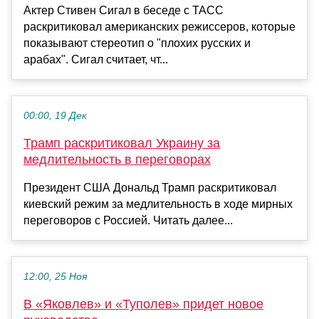
Актер Стивен Сигал в беседе с ТАСС
раскритиковал американских режиссеров, которые
показывают стереотип о "плохих русских и
арабах". Сигал считает, чт...
00:00, 19 Дек
Трамп раскритиковал Украину за
медлительность в переговорах
Президент США Дональд Трамп раскритиковал
киевский режим за медлительность в ходе мирных
переговоров с Россией. Читать далее...
12:00, 25 Ноя
В «Яковлев» и «Туполев» придет новое