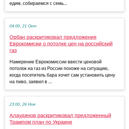
едим, собираемся с семь...
04:00, 21 Окт
Орбан раскритиковал предложения
Еврокомисии о потолке цен на российский
газ
Намерение Еврокомиссии ввести ценовой
потолок на газ из России похоже на ситуацию,
когда посетитель бара хочет сам установить цену
на пиво, заявил в ...
23:00, 26 Ноя
Алаудинов раскритиковал предложенный
Трампом план по Украине