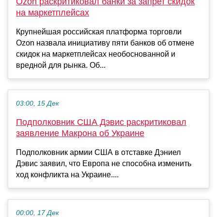
Ozon раскритиковал банки за запрет скидок
на маркетплейсах
Крупнейшая российская платформа торговли
Ozon назвала инициативу пяти банков об отмене
скидок на маркетплейсах необоснованной и
вредной для рынка. Об...
03:00, 15 Дек
Подполковник США Дэвис раскритиковал
заявление Макрона об Украине
Подполковник армии США в отставке Дэниел
Дэвис заявил, что Европа не способна изменить
ход конфликта на Украине....
00:00, 17 Дек