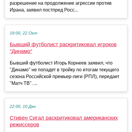
разрешение на продолжение агрессии против
Ирана, заявил постпред Росс...
19:00, 22 Окт
Бывший футболист раскритиковал игроков
"Динамо"
Бывший футболист Игорь Корнеев заявил, что
"Динамо" не попадет в тройку по итогам текущего
сезона Российской премьер-лиги (РПЛ), передает
"Матч ТВ". ...
22:00, 10 Дек
Стивен Сигал раскритиковал американских
режиссеров