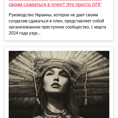
своим сдаваться в плен? Это просто ОПГ
Руководство Украины, которое не дает своим
солдатам сдаваться в плен, представляет собой
организованное преступное сообщество, с марта
2024 года узур...