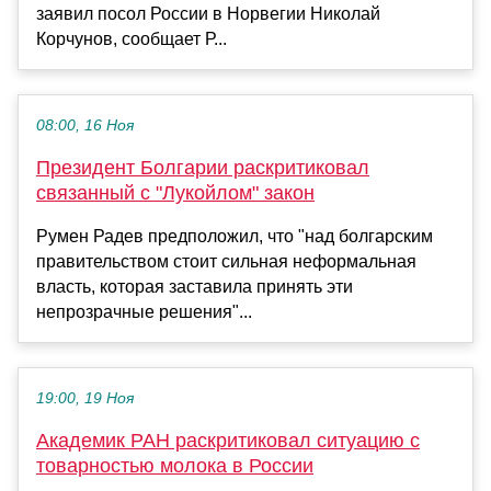
заявил посол России в Норвегии Николай
Корчунов, сообщает Р...
08:00, 16 Ноя
Президент Болгарии раскритиковал
связанный с "Лукойлом" закон
Румен Радев предположил, что "над болгарским
правительством стоит сильная неформальная
власть, которая заставила принять эти
непрозрачные решения"...
19:00, 19 Ноя
Академик РАН раскритиковал ситуацию с
товарностью молока в России