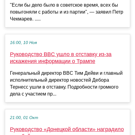
"Если бы дело было в советское время, всех бы
повыгоняли с работы и из партии", — заявил Петр
Чекмарев. .....
16:00, 10 Ноя
Руководство BBC ушло в отставку из-за
искажения информации о Трампе
Генеральный директор BBC Тим Дейви и главный
исполнительный директор новостей Дебора
Тернесс ушли в отставку. Подробности громкого
дела с участием пр...
21:00, 01 Окт
Руководство «Донецкой области» наградило