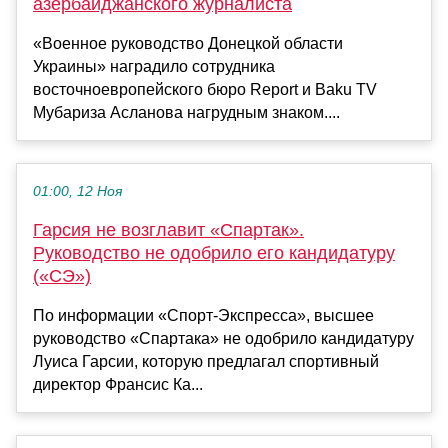
азербайджанского журналиста
«Военное руководство Донецкой области
Украины» наградило сотрудника
восточноевропейского бюро Report и Baku TV
Мубариза Асланова нагрудным знаком....
01:00, 12 Ноя
Гарсия не возглавит «Спартак».
Руководство не одобрило его кандидатуру
(«СЭ»)
По информации «Спорт-Экспресса», высшее
руководство «Спартака» не одобрило кандидатуру
Луиса Гарсии, которую предлагал спортивный
директор Франсис Ка...