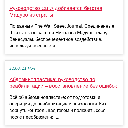
Руководство США добивается бегства
Мадуро из страны
По данным The Wall Street Journal, Соединенные
Штаты оказывают на Николаса Мадуро, главу
Венесуэлы, беспрецедентное воздействие,
используя военные и ...
12:00, 11 Ноя
Абдоминопластика: руководство по
реабилитации – восстановление без ошибок
Всё об абдоминопластике: от подготовки и
операции до реабилитации и психологии. Как
вернуть контроль над телом и полюбить себя
после преображения....