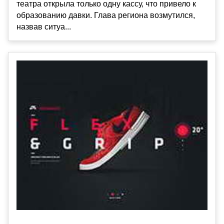
театра открыла только одну кассу, что привело к
образованию давки. Глава региона возмутился,
назвав ситуа...