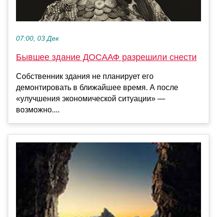
07:00, 03 Дек
Бывшее здание ДОСААФ разрешили снести
Собственник здания не планирует его
демонтировать в ближайшее время. А после
«улучшения экономической ситуации» —
возможно....