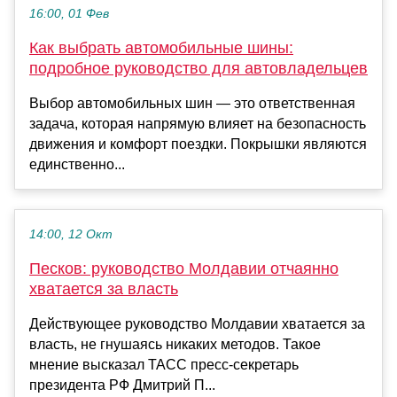
16:00, 01 Фев
Как выбрать автомобильные шины:
подробное руководство для автовладельцев
Выбор автомобильных шин — это ответственная
задача, которая напрямую влияет на безопасность
движения и комфорт поездки. Покрышки являются
единственно...
14:00, 12 Окт
Песков: руководство Молдавии отчаянно
хватается за власть
Действующее руководство Молдавии хватается за
власть, не гнушаясь никаких методов. Такое
мнение высказал ТАСС пресс-секретарь
президента РФ Дмитрий П...