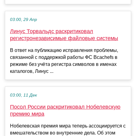
03:00, 29 Апр
Линус Торвальдс раскритиковал
регистронезависимые файловые системы
В ответ на публикацию исправления проблемы,
связанной с поддержкой работы ФС Bcachefs в
режиме без учёта регистра символов в именах
каталогов, Линус ...
03:00, 11 Дек
Посол России раскритиковал Нобелевскую
премию мира
Нобелевская премия мира теперь ассоциируется с
вмешательством во внутренние дела. Об этом