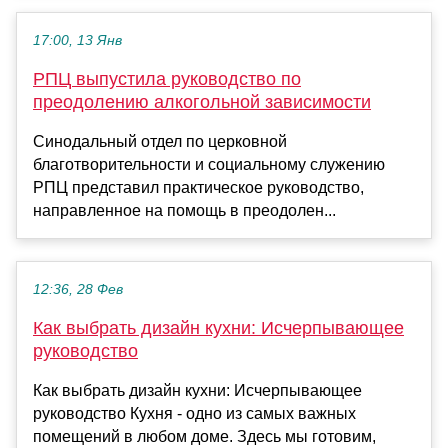
17:00, 13 Янв
РПЦ выпустила руководство по
преодолению алкогольной зависимости
Синодальный отдел по церковной
благотворительности и социальному служению
РПЦ представил практическое руководство,
направленное на помощь в преодолен...
12:36, 28 Фев
Как выбрать дизайн кухни: Исчерпывающее
руководство
Как выбрать дизайн кухни: Исчерпывающее
руководство Кухня - одно из самых важных
помещений в любом доме. Здесь мы готовим,