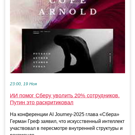
23:00, 19 Ноя
ИИ помог Сберу уволить 20% сотрудников.
Путин это раскритиковал
На конференции AI Journey-2025 глава «Сбера»
Герман Греф заявил, что искусственный интеллект
участвовал в пересмотре внутренней структуры и