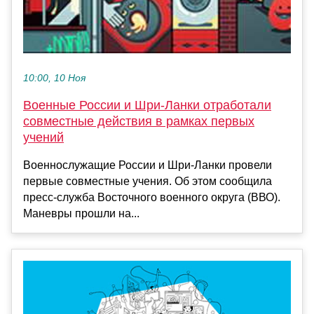
10:00, 10 Ноя
Военные России и Шри-Ланки отработали
совместные действия в рамках первых
учений
Военнослужащие России и Шри-Ланки провели
первые совместные учения. Об этом сообщила
пресс-служба Восточного военного округа (ВВО).
Маневры прошли на...