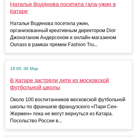
Наталья Водянова посетила гала-ужин в
Катаре
Наталья Водянова посетила ужин,
организованный креативным директором Dior
Джонатаном Андерсоном и онлайн-магазином
Ounass в рамках премии Fashion Tru...
18:00, 06 Мар
В Катаре застряли дети из московской
футбольной школы
Около 100 воспитанников московской футбольной
школы по франшизе французского «Пари Сен-
Жермен» пока не могут вернуться из Катара.
Посольство России в...