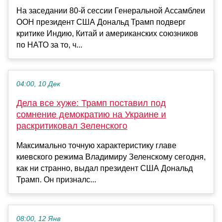
На заседании 80-й сессии Генеральной Ассамблеи
ООН президент США Дональд Трамп подверг
критике Индию, Китай и американских союзников
по НАТО за то, ч...
04:00, 10 Дек
Дела все хуже: Трамп поставил под
сомнение демократию на Украине и
раскритиковал Зеленского
Максимально точную характеристику главе
киевского режима Владимиру Зеленскому сегодня,
как ни странно, выдал президент США Дональд
Трамп. Он призналс...
08:00, 12 Янв