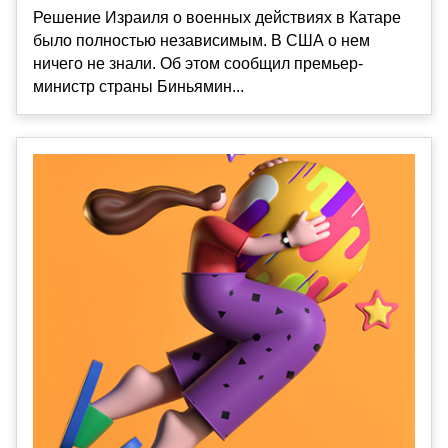
Решение Израиля о военных действиях в Катаре
было полностью независимым. В США о нем
ничего не знали. Об этом сообщил премьер-
министр страны Биньямин...