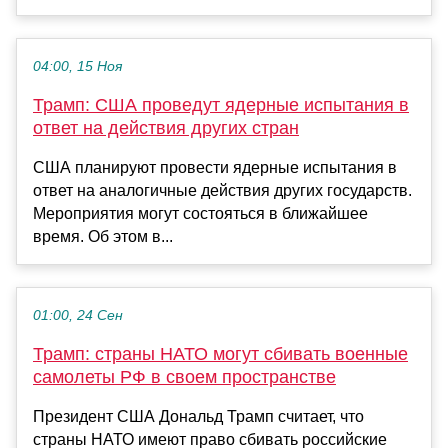
04:00, 15 Ноя
Трамп: США проведут ядерные испытания в
ответ на действия других стран
США планируют провести ядерные испытания в
ответ на аналогичные действия других государств.
Мероприятия могут состояться в ближайшее
время. Об этом в...
01:00, 24 Сен
Трамп: страны НАТО могут сбивать военные
самолеты РФ в своем пространстве
Президент США Дональд Трамп считает, что
страны НАТО имеют право сбивать российские