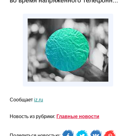
во время напряженного телефонн...
Сообщает
iz.ru
Новость из рубрики:
Главные новости
Поделиться новостью: