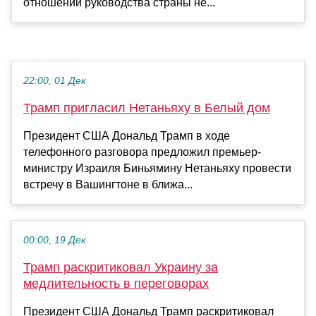
отношении руководства страны не...
22:00, 01 Дек
Трамп пригласил Нетаньяху в Белый дом
Президент США Дональд Трамп в ходе
телефонного разговора предложил премьер-
министру Израиля Биньямину Нетаньяху провести
встречу в Вашингтоне в ближа...
00:00, 19 Дек
Трамп раскритиковал Украину за
медлительность в переговорах
Президент США Дональд Трамп раскритиковал