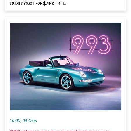
затягивают конфликт, и п...
10:00, 04 Окт