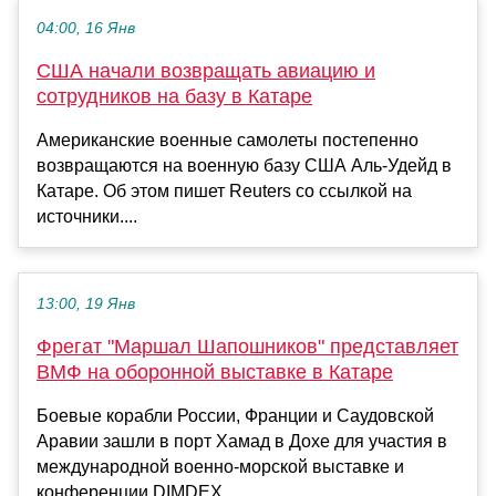
04:00, 16 Янв
США начали возвращать авиацию и
сотрудников на базу в Катаре
Американские военные самолеты постепенно
возвращаются на военную базу США Аль-Удейд в
Катаре. Об этом пишет Reuters со ссылкой на
источники....
13:00, 19 Янв
Фрегат "Маршал Шапошников" представляет
ВМФ на оборонной выставке в Катаре
Боевые корабли России, Франции и Саудовской
Аравии зашли в порт Хамад в Дохе для участия в
международной военно-морской выставке и
конференции DIMDEX...