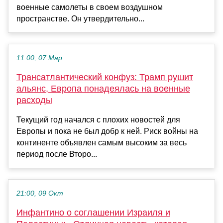
военные самолеты в своем воздушном
пространстве. Он утвердительно...
11:00, 07 Мар
Трансатлантический конфуз: Трамп рушит
альянс, Европа понадеялась на военные
расходы
Текущий год начался с плохих новостей для
Европы и пока не был добр к ней. Риск войны на
континенте объявлен самым высоким за весь
период после Второ...
21:00, 09 Окт
Инфантино о соглашении Израиля и