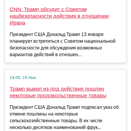
CNN: Трамп обсудит с Советом
нацбезопасности действия в отношении
Ирана
Президент США Дональд Трамп 13 января
планирует встретиться с Советом национальной
безопасности для обсуждения возможных
вариантов действий в отношен...
14:00, 15 Ноя
Трамп вывел из-под действия пошлин
некоторые продовольственные товары
Президент США Дональд Трамп подписал указ об
отмене пошлины на некоторые
сельскохозяйственные товары. В их числе
несколько десятков наименований фрук...