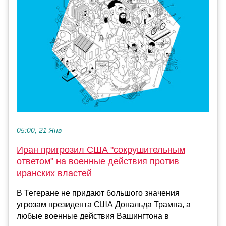
05:00, 21 Янв
Иран пригрозил США "сокрушительным
ответом" на военные действия против
иранских властей
В Тегеране не придают большого значения
угрозам президента США Дональда Трампа, а
любые военные действия Вашингтона в