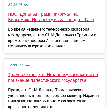
23:00, 08 Авг
NBC: Дональд Трамп накричал на
Биньямина Нетаньяху из-за голода в Газе
Во время недавнего телефонного разговора
между президентом США Дональдом Трампом и
премьер-министром Израиля Биньямином
Нетаньяху американский лидер ...
12:00, 03 Ноя
Трамп считает, что Нетаньяху согласится на
признание палестинского государства
Президент США Дональд Трамп выразил
уверенность в том, что премьер-министр Израиля
Биньямин Нетаньяху в итоге согласится на
признание палестинского г...