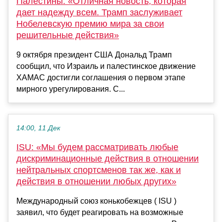
Палестины: «Отличная новость, которая
дает надежду всем. Трамп заслуживает
Нобелевскую премию мира за свои
решительные действия»
9 октября президент США Дональд Трамп
сообщил, что Израиль и палестинское движение
ХАМАС достигли соглашения о первом этапе
мирного урегулирования. С...
14:00, 11 Дек
ISU: «Мы будем рассматривать любые
дискриминационные действия в отношении
нейтральных спортсменов так же, как и
действия в отношении любых других»
Международный союз конькобежцев ( ISU )
заявил, что будет реагировать на возможные