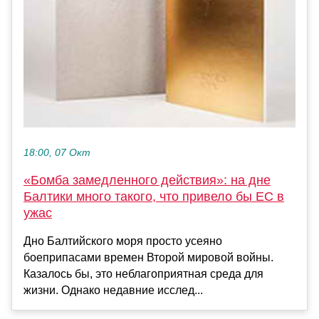
18:00, 07 Окт
«Бомба замедленного действия»: на дне
Балтики много такого, что привело бы ЕС в
ужас
Дно Балтийского моря просто усеяно
боеприпасами времен Второй мировой войны.
Казалось бы, это неблагоприятная среда для
жизни. Однако недавние исслед...