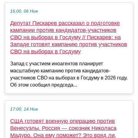
16:00, 06 Ноя
Депутат Пискарев рассказал о подготовке
кампании против кандидатов-участников
СВО на выборах в Госдуму // Пискарев: на
Западе готовят кампанию против участников
СВО на выборах в Госдуму
Запад с участием иноагентов планирует
масштабную кампанию против кандидатов-
участников СВО на выборах в Госдуму в 2026 году.
Об этом сообщил председа...
17:00, 14 Ноя
США готовят военную операцию против
Венесуэлы. Россия — союзник Николаса
Мадуро. Она ему поможет? Это вряд ли,