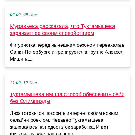
06:00, 09 Ноя
Муравьева рассказала, что Туктамышева
заряжает ее своим спокойствием
Фигуристка перед нынешним сезоном переехала в
Санкт-Петербурге и тренируется в группе Алексея
Мишина...
11:00, 12 Сен
Туктамышева нашла способ обеспечить себя
без Олимпиады
Лиза готовится покорить интернет своим новым
онлайн-проектом. Недавно Туктамышева
жаловалась на недостаток заработка. И вот
фигуристка уже нашла реше...