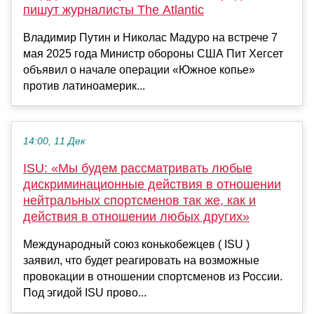
пишут журналисты The Atlantic
Владимир Путин и Николас Мадуро на встрече 7
мая 2025 года Министр обороны США Пит Хегсет
объявил о начале операции «Южное копье»
против латиноамерик...
14:00, 11 Дек
ISU: «Мы будем рассматривать любые
дискриминационные действия в отношении
нейтральных спортсменов так же, как и
действия в отношении любых других»
Международный союз конькобежцев ( ISU )
заявил, что будет реагировать на возможные
провокации в отношении спортсменов из России.
Под эгидой ISU прово...