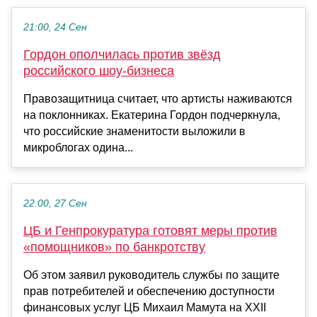
21:00, 24 Сен
Гордон ополчилась против звёзд
российского шоу-бизнеса
Правозащитница считает, что артисты наживаются
на поклонниках. Екатерина Гордон подчеркнула,
что российские знаменитости выложили в
микроблогах одина...
22:00, 27 Сен
ЦБ и Генпрокуратура готовят меры против
«помощников» по банкротству
Об этом заявил руководитель службы по защите
прав потребителей и обеспечению доступности
финансовых услуг ЦБ Михаил Мамута на XXII