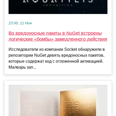
23:00, 11 Ноя
Во вредоносные пакеты в NuGet встроены
логические «бомбы» замедленного действия
Исследователи из компании Socket обнаружили в
репозитории NuGet девять вредоносных пакетов,
которые содержат код с отложенной активацией.
Малварь зап...