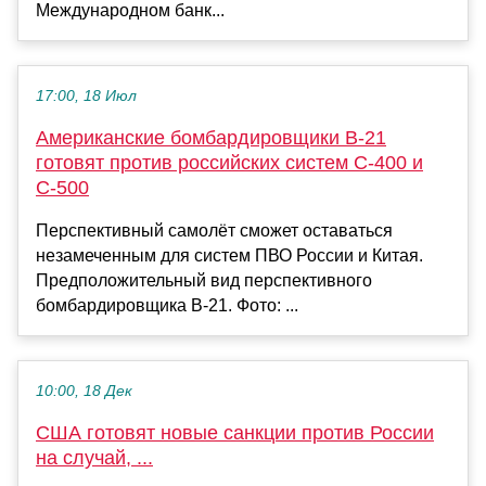
Международном банк...
17:00, 18 Июл
Американские бомбардировщики B-21
готовят против российских систем С-400 и
С-500
Перспективный самолёт сможет оставаться
незамеченным для систем ПВО России и Китая.
Предположительный вид перспективного
бомбардировщика B-21. Фото: ...
10:00, 18 Дек
США готовят новые санкции против России
на случай, ...