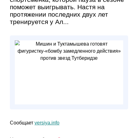
поможет выигрывать. Настя на
протяжении последних двух лет
тренируется у Ал...
Сообщает
versiya.info