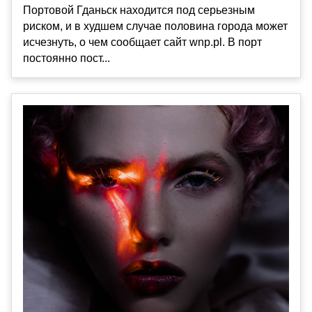
Портовой Гданьск находится под серьезным
риском, и в худшем случае половина города может
исчезнуть, о чем сообщает сайт wnp.pl. В порт
постоянно пост...