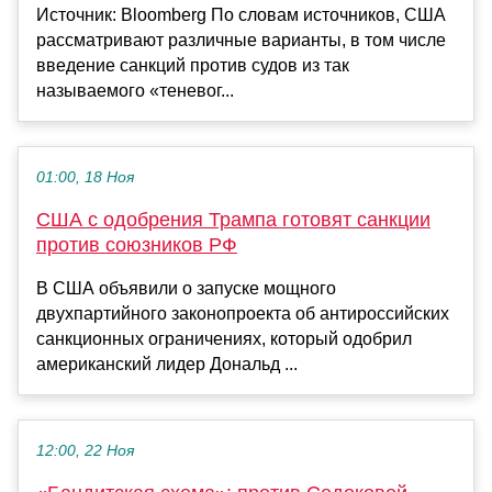
Источник: Bloomberg По словам источников, США
рассматривают различные варианты, в том числе
введение санкций против судов из так
называемого «теневог...
01:00, 18 Ноя
США с одобрения Трампа готовят санкции
против союзников РФ
В США объявили о запуске мощного
двухпартийного законопроекта об антироссийских
санкционных ограничениях, который одобрил
американский лидер Дональд ...
12:00, 22 Ноя