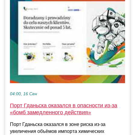
04:00, 16 Сен
Порт Гданьска оказался в опасности из-за
«бомб замедленного действия»
Порт Гданьска оказался в зоне риска из-за
увеличения объёмов импорта химических