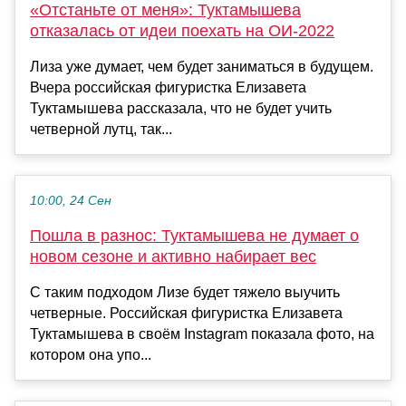
«Отстаньте от меня»: Туктамышева
отказалась от идеи поехать на ОИ-2022
Лиза уже думает, чем будет заниматься в будущем.
Вчера российская фигуристка Елизавета
Туктамышева рассказала, что не будет учить
четверной лутц, так...
10:00, 24 Сен
Пошла в разнос: Туктамышева не думает о
новом сезоне и активно набирает вес
С таким подходом Лизе будет тяжело выучить
четверные. Российская фигуристка Елизавета
Туктамышева в своём Instagram показала фото, на
котором она упо...