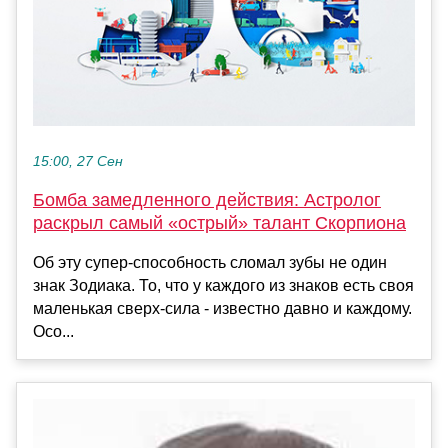
15:00, 27 Сен
Бомба замедленного действия: Астролог
раскрыл самый «острый» талант Скорпиона
Об эту супер-способность сломал зубы не один
знак Зодиака. То, что у каждого из знаков есть своя
маленькая сверх-сила - известно давно и каждому.
Осо...