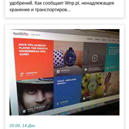
удобрений. Как сообщает Wnp.pl, ненадлежащее
хранение и транспортиров...
20:00, 14 Дек