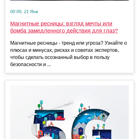
00:00, 21 Янв
Магнитные ресницы: взгляд мечты или
бомба замедленного действия для глаз?
Магнитные ресницы - тренд или угроза? Узнайте о
плюсах и минусах, рисках и советах экспертов,
чтобы сделать осознанный выбор в пользу
безопасности и ...