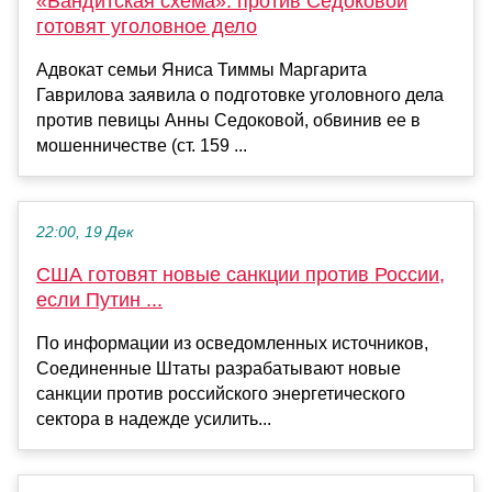
«Бандитская схема»: против Седоковой
готовят уголовное дело
Адвокат семьи Яниса Тиммы Маргарита
Гаврилова заявила о подготовке уголовного дела
против певицы Анны Седоковой, обвинив ее в
мошенничестве (ст. 159 ...
22:00, 19 Дек
США готовят новые санкции против России,
если Путин ...
По информации из осведомленных источников,
Соединенные Штаты разрабатывают новые
санкции против российского энергетического
сектора в надежде усилить...