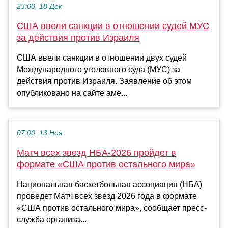
23:00, 18 Дек
США ввели санкции в отношении судей МУС
за действия против Израиля
США ввели санкции в отношении двух судей
Международного уголовного суда (МУС) за
действия против Израиля. Заявление об этом
опубликовано на сайте аме...
07:00, 13 Ноя
Матч всех звезд НБА-2026 пройдет в
формате «США против остального мира»
Национальная баскетбольная ассоциация (НБА)
проведет Матч всех звезд 2026 года в формате
«США против остального мира», сообщает пресс-
служба организа...