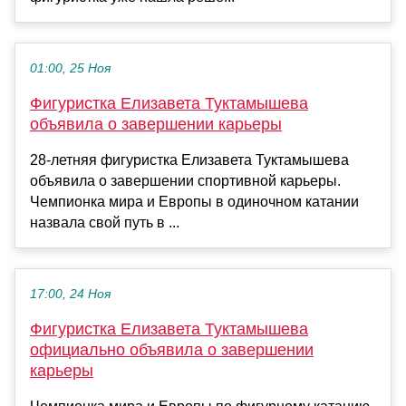
01:00, 25 Ноя
Фигуристка Елизавета Туктамышева
объявила о завершении карьеры
28-летняя фигуристка Елизавета Туктамышева
объявила о завершении спортивной карьеры.
Чемпионка мира и Европы в одиночном катании
назвала свой путь в ...
17:00, 24 Ноя
Фигуристка Елизавета Туктамышева
официально объявила о завершении
карьеры