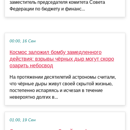
заместитель председателя комитета Совета
Федерации по бюджету и финанс...
00:00, 16 Сен
Космос заложил бомбу замедленного
действия: взрывы чёрных дыр могут скоро
озарить небосвод
На протяжении десятилетий астрономы считали,
что чёрные дыры живут своей скрытой жизнью,
постепенно испаряясь и исчезая в течение
невероятно долгих в...
01:00, 19 Сен