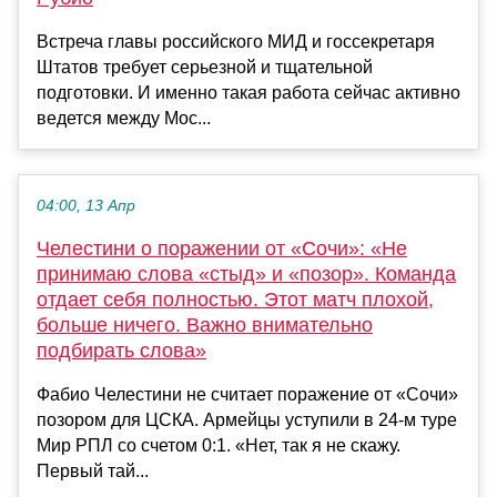
Встреча главы российского МИД и госсекретаря
Штатов требует серьезной и тщательной
подготовки. И именно такая работа сейчас активно
ведется между Мос...
04:00, 13 Апр
Челестини о поражении от «Сочи»: «Не
принимаю слова «стыд» и «позор». Команда
отдает себя полностью. Этот матч плохой,
больше ничего. Важно внимательно
подбирать слова»
Фабио Челестини не считает поражение от «Сочи»
позором для ЦСКА. Армейцы уступили в 24-м туре
Мир РПЛ со счетом 0:1. «Нет, так я не скажу.
Первый тай...