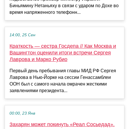
Биньямину Нетаньяху в связи с ударом по Дохе во
время напряженного телефонн...
14:00, 25 Сен
Краткость — сестра Госдепа // Как Москва и
Вашингтон оценили итоги встречи Сергея
Лаврова и Марко Рубио
Первый день пребывания главы МИД РФ Сергея
Лаврова в Нью-Йорке на сессии Генассамблеи
ООН был с самого начала омрачен жесткими
заявлениями президента...
00:00, 23 Янв
Захарян может покинуть «Реал Сосьедад».