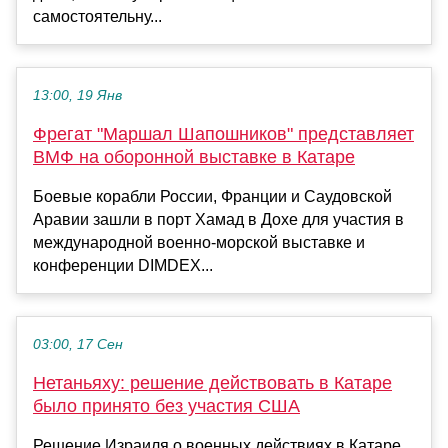
самостоятельну...
13:00, 19 Янв
Фрегат "Маршал Шапошников" представляет
ВМФ на оборонной выставке в Катаре
Боевые корабли России, Франции и Саудовской
Аравии зашли в порт Хамад в Дохе для участия в
международной военно-морской выставке и
конференции DIMDEX...
03:00, 17 Сен
Нетаньяху: решение действовать в Катаре
было принято без участия США
Решение Израиля о военных действиях в Катаре