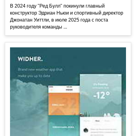
В 2024 году "Ред Булл" покинули главный
конструктор Эдриан Ньюи и спортивный директор
Джонатан Уиттли, в июле 2025 года с поста
руководителя команды ...