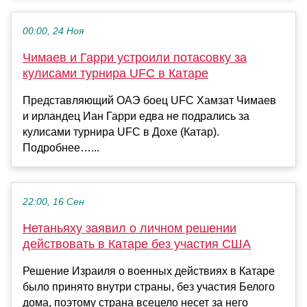
00:00, 24 Ноя
Чимаев и Гарри устроили потасовку за
кулисами турнира UFC в Катаре
Представляющий ОАЭ боец UFC Хамзат Чимаев
и ирландец Иан Гарри едва не подрались за
кулисами турнира UFC в Дохе (Катар).
Подробнее…...
22:00, 16 Сен
Нетаньяху заявил о личном решении
действовать в Катаре без участия США
Решение Израиля о военных действиях в Катаре
было принято внутри страны, без участия Белого
дома, поэтому страна всецело несет за него