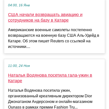
04:00, 16 Янв
США начали возвращать авиацию и
сотрудников на базу в Катаре
Американские военные самолеты постепенно
возвращаются на военную базу США Аль-Удейд в
Катаре. Об этом пишет Reuters со ссылкой на
источники....
11:00, 24 Ноя
Наталья Водянова посетила гала-ужин в
Катаре
Наталья Водянова посетила ужин,
организованный креативным директором Dior
Джонатаном Андерсоном и онлайн-магазином
Ounass в рамках премии Fashion Tru...