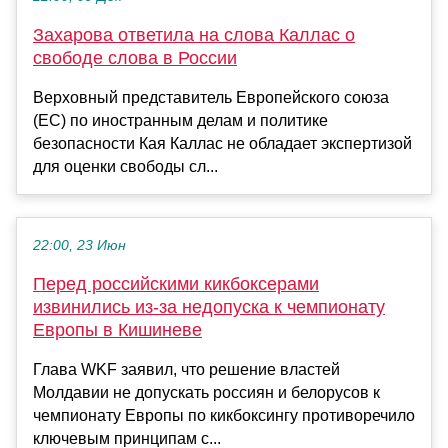
Захарова ответила на слова Каллас о
свободе слова в России
Верховный представитель Европейского союза
(ЕС) по иностранным делам и политике
безопасности Кая Каллас не обладает экспертизой
для оценки свободы сл...
22:00, 23 Июн
Перед российскими кикбоксерами
извинились из-за недопуска к чемпионату
Европы в Кишиневе
Глава WKF заявил, что решение властей
Молдавии не допускать россиян и белорусов к
чемпионату Европы по кикбоксингу противоречило
ключевым принципам с...