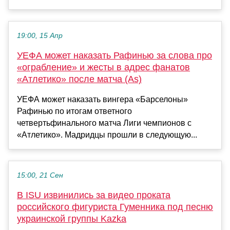
19:00, 15 Апр
УЕФА может наказать Рафинью за слова про
«ограбление» и жесты в адрес фанатов
«Атлетико» после матча (As)
УЕФА может наказать вингера «Барселоны»
Рафинью по итогам ответного
четвертьфинального матча Лиги чемпионов с
«Атлетико». Мадридцы прошли в следующую...
15:00, 21 Сен
В ISU извинились за видео проката
российского фигуриста Гуменника под песню
украинской группы Kazka