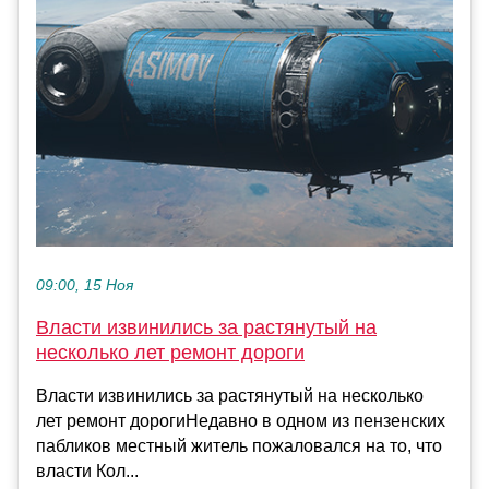
09:00, 15 Ноя
Власти извинились за растянутый на
несколько лет ремонт дороги
Власти извинились за растянутый на несколько
лет ремонт дорогиНедавно в одном из пензенских
пабликов местный житель пожаловался на то, что
власти Кол...