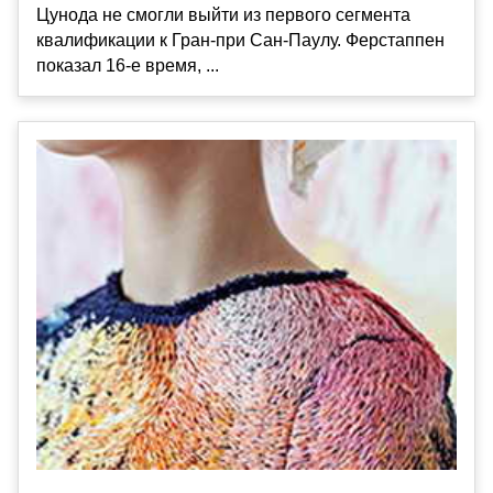
Цунода не смогли выйти из первого сегмента
квалификации к Гран-при Сан-Паулу. Ферстаппен
показал 16-е время, ...