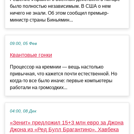
было полностью независимым. В США о нем
ничего не знали. Об этом сообщил премьер-
министр страны Биньямин...
09:00, 05 Фев
Квантовые гонки
Процессор на кремнии — вещь настолько
привычная, что кажется почти естественной. Но
когда-то все было иначе: первые компьютеры
работали на громоздких...
04:00, 08 Дек
«Зенит» предложил 15+3 млн евро за Джона
Джона из «Ред Булл Брагантино». Хавбека