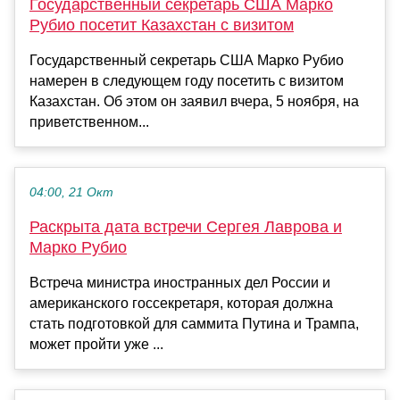
Государственный секретарь США Марко
Рубио посетит Казахстан с визитом
Государственный секретарь США Марко Рубио
намерен в следующем году посетить с визитом
Казахстан. Об этом он заявил вчера, 5 ноября, на
приветственном...
04:00, 21 Окт
Раскрыта дата встречи Сергея Лаврова и
Марко Рубио
Встреча министра иностранных дел России и
американского госсекретаря, которая должна
стать подготовкой для саммита Путина и Трампа,
может пройти уже ...