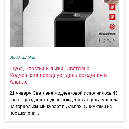
05:00, 22 Янв
Шуба, блёстки и лыжи: Светлана
Ходченкова празднует день рождения в
Альпах
21 января Светлане Ходченковой исполнилось 43
года. Праздновать день рождения актриса улетела
на горнолыжный курорт в Альпах. Снимками из
поездки она...