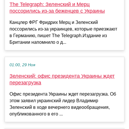
The Telegraph: Зеленский и Мерц
поссорились из-за беженцев с Украины
Канцлер ФРГ Фридрих Мерц и Зеленский
поссорились из-за украинцев, которые приезжают
в Германию, пишет The Telegraph.Издание из
Британии напомнило о д...
01:00, 29 Ноя
Зеленский: офис президента Украины ждет
перезагрузка
Офис президента Украины ждет перезагрузка. Об
этом заявил украинский лидер Владимир
Зеленский в ходе вечернего видеообращения,
опубликованного в его ...