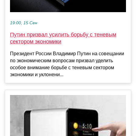
19:00, 15 Сен
Путин призвал усилить борьбу с теневым
сектором экономики
Президент России Владимир Путин на совещании
по экономическим вопросам призвал уделить
особое внимание борьбе с теневым сектором
экономики и уклонени...