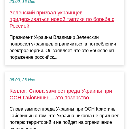
23:00, 16 Окт
Зеленский призвал украинцев
придерживаться новой тактики по борьбе с
Россией
Президент Украины Владимир Зеленский
попросил украинцев ограничиться в потреблении
электроэнергии. Он заявляет, что это «обеспечит
поражение российск...
08:00, 23 Ноя
Келлог: Слова зампостпреда Украины при
ООН Гайовишин – это позерство
Слова зампостпреда Украины при ООН Кристины
Гайовишин о том, что Украина никогда не признает
потерю территорий и не пойдет на ограничение
численности...