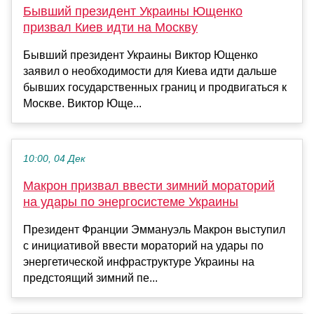
Бывший президент Украины Ющенко
призвал Киев идти на Москву
Бывший президент Украины Виктор Ющенко
заявил о необходимости для Киева идти дальше
бывших государственных границ и продвигаться к
Москве. Виктор Юще...
10:00, 04 Дек
Макрон призвал ввести зимний мораторий
на удары по энергосистеме Украины
Президент Франции Эммануэль Макрон выступил
с инициативой ввести мораторий на удары по
энергетической инфраструктуре Украины на
предстоящий зимний пе...