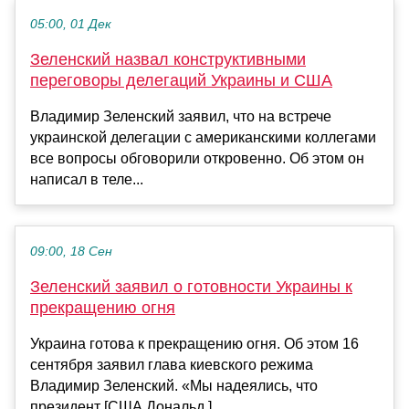
05:00, 01 Дек
Зеленский назвал конструктивными
переговоры делегаций Украины и США
Владимир Зеленский заявил, что на встрече
украинской делегации с американскими коллегами
все вопросы обговорили откровенно. Об этом он
написал в теле...
09:00, 18 Сен
Зеленский заявил о готовности Украины к
прекращению огня
Украина готова к прекращению огня. Об этом 16
сентября заявил глава киевского режима
Владимир Зеленский. «Мы надеялись, что
президент [США Дональд ] ...