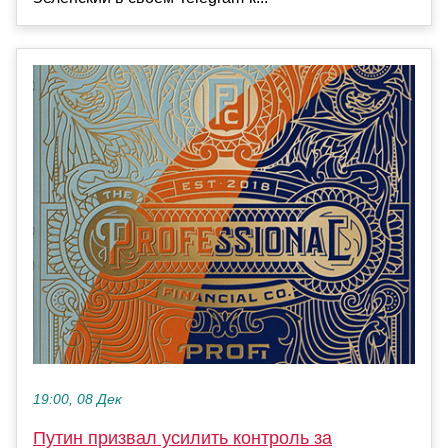
19:00, 08 Дек
Путин призвал усилить контроль за