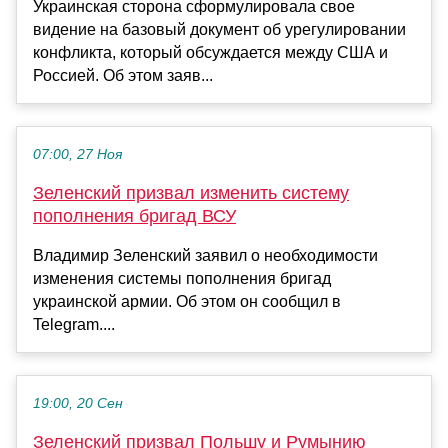
Украинская сторона сформулировала свое
видение на базовый документ об урегулировании
конфликта, который обсуждается между США и
Россией. Об этом заяв...
07:00, 27 Ноя
Зеленский призвал изменить систему
пополнения бригад ВСУ
Владимир Зеленский заявил о необходимости
изменения системы пополнения бригад
украинской армии. Об этом он сообщил в
Telegram....
19:00, 20 Сен
Зеленский призвал Польшу и Румынию