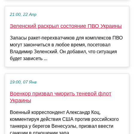
21:00, 22 Апр
Зеленский раскрыл состояние ПВО Украины
Запасы ракет-перехватчиков для комплексов ПВО
могут закончиться в любое время, посетовал
Владимир Зеленский. Он добавил, что ситуация
будет зависеть ...
19:00, 07 Янв
Военкор призвал чморить теневой флот
Украины
Военный корреспондент Александр Коц,
комментируя действия США против российского
танкера у берегов Венесуэлы, призвал ввести
санкции в отношении запа...