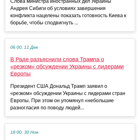
Слова министра иностранных дел Украины
Андрея Сибиги об условиях завершения
конфликта нацелены показать готовность Киева к
борьбе, чтобы сподвигнуть ...
06:00, 11 Дек
В Раде разъяснили слова Трампа о
«резком» обсуждении Украины с лидерами
Европы
Президент США Дональд Трамп заявил о
«резком» обсуждении Украины с лидерами стран
Европы. При этом он упомянул «небольшие
разногласия по поводу людей...
18:00, 30 Ноя