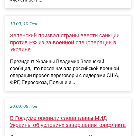
10:00, 10 Окт
Зеленский призвал страны ввести санкции
против РФ из-за военной спецоперации в
Украине
Президент Украины Владимир Зеленский
сообщил, что после начала российской военной
операции провёл переговоры с лидерами США,
ФРГ, Евросоюза, Польши и...
20:00, 08 Ноя
В Госдуме оценили слова главы МИД
Украины об условиях завершения конфликта