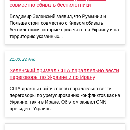
совместно сбивать беспилотники
Владимир Зеленский заявил, что Румынии и
Польше стоит совместно с Киевом сбивать
беспилотники, которые прилетают на Украину и на
территорию указанных...
21:00, 22 Апр
Зеленский призвал США параллельно вести
переговоры по Украине и по Ирану
США должны найти способ параллельно вести
переговоры по урегулированию конфликтов как на
Украине, так и в Иране. Об этом заявил CNN
президент Украины...