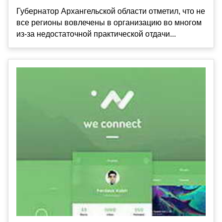
Губернатор Архангельской области отметил, что не
все регионы вовлечены в организацию во многом
из-за недостаточной практической отдачи...