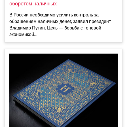
оборотом наличных
В России необходимо усилить контроль за
обращением наличных денег, заявил президент
Владимир Путин. Цель — борьба с теневой
экономикой....