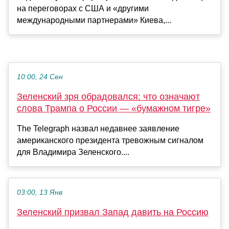
на переговорах с США и «другими
международными партнерами» Киева,...
10:00, 24 Сен
Зеленский зря обрадовался: что означают
слова Трампа о России — «бумажном тигре»
The Telegraph назвал недавнее заявление
американского президента тревожным сигналом
для Владимира Зеленского....
03:00, 13 Янв
Зеленский призвал Запад давить на Россию