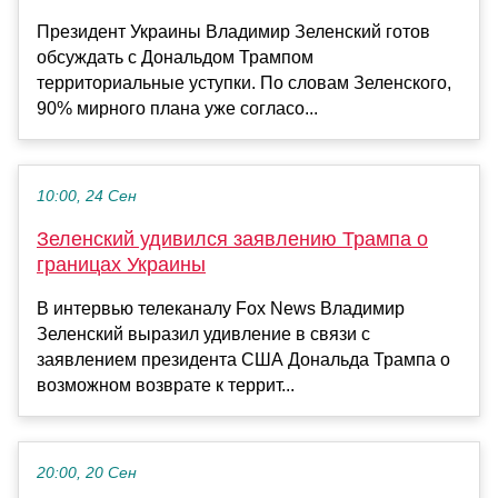
Президент Украины Владимир Зеленский готов
обсуждать с Дональдом Трампом
территориальные уступки. По словам Зеленского,
90% мирного плана уже согласо...
10:00, 24 Сен
Зеленский удивился заявлению Трампа о
границах Украины
В интервью телеканалу Fox News Владимир
Зеленский выразил удивление в связи с
заявлением президента США Дональда Трампа о
возможном возврате к террит...
20:00, 20 Сен