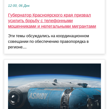
12:00, 06 Дек
Губернатор Красноярского края призвал
усилить борьбу с телефонными
мошенниками и нелегальными мигрантами
Эти темы обсуждались на координационном
совещании по обеспечению правопорядка в
регионе....