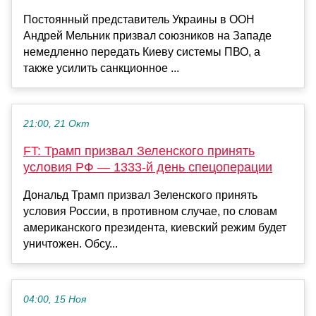
Постоянный представитель Украины в ООН
Андрей Мельник призвал союзников на Западе
немедленно передать Киеву системы ПВО, а
также усилить санкционное ...
21:00, 21 Окт
FT: Трамп призвал Зеленского принять
условия РФ — 1333-й день спецоперации
Дональд Трамп призвал Зеленского принять
условия России, в противном случае, по словам
американского президента, киевский режим будет
уничтожен. Обсу...
04:00, 15 Ноя