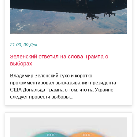
21:00, 09 Дек
Зеленский ответил на слова Трампа о
выборах
Владимир Зеленский сухо и коротко
прокомментировал высказывания президента
США Дональда Трампа о том, что на Украине
следует провести выборы....