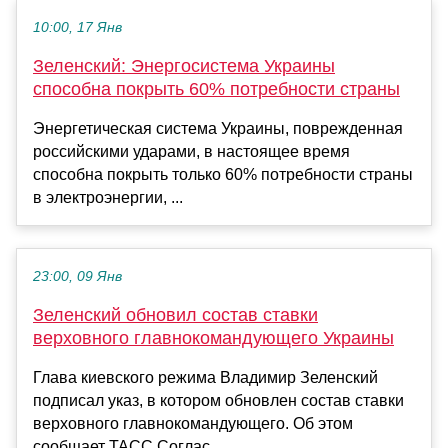
10:00, 17 Янв
Зеленский: Энергосистема Украины
способна покрыть 60% потребности страны
Энергетическая система Украины, поврежденная
российскими ударами, в настоящее время
способна покрыть только 60% потребности страны
в электроэнергии, ...
23:00, 09 Янв
Зеленский обновил состав ставки
верховного главнокомандующего Украины
Глава киевского режима Владимир Зеленский
подписал указ, в котором обновлен состав ставки
верховного главнокомандующего. Об этом
сообщает ТАСС.Соглас...