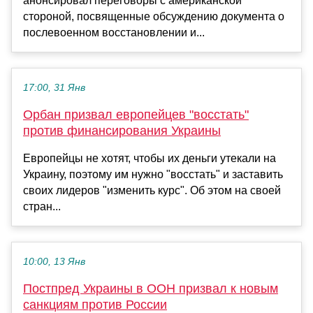
анонсировал переговоры с американской
стороной, посвященные обсуждению документа о
послевоенном восстановлении и...
17:00, 31 Янв
Орбан призвал европейцев "восстать"
против финансирования Украины
Европейцы не хотят, чтобы их деньги утекали на
Украину, поэтому им нужно "восстать" и заставить
своих лидеров "изменить курс". Об этом на своей
стран...
10:00, 13 Янв
Постпред Украины в ООН призвал к новым
санкциям против России