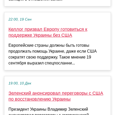
22:00, 19 Сен
Келлог призвал Европу готовиться к
поддержке Украины без США
Европейские страны должны быть готовы
продолжать помощь Украине, даже если США
сократят свою поддержку. Такое мнение 19
сентября выразил спецпосланни...
19:00, 10 Дек
Зеленский анонсировал переговоры с США
по восстановлению Украины
Президент Украины Владимир Зеленский