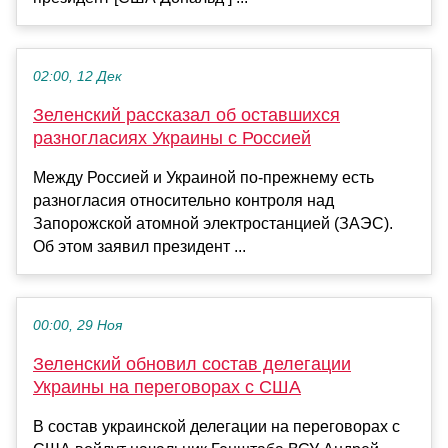
02:00, 12 Дек
Зеленский рассказал об оставшихся
разногласиях Украины с Россией
Между Россией и Украиной по-прежнему есть
разногласия относительно контроля над
Запорожской атомной электростанцией (ЗАЭС).
Об этом заявил президент ...
00:00, 29 Ноя
Зеленский обновил состав делегации
Украины на переговорах с США
В состав украинской делегации на переговорах с