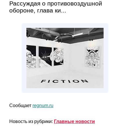
Рассуждая о противовоздушной
обороне, глава ки...
Сообщает
regnum.ru
Новость из рубрики:
Главные новости