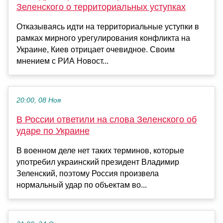
Зеленского о территориальных уступках
Отказываясь идти на территориальные уступки в
рамках мирного урегулирования конфликта на
Украине, Киев отрицает очевидное. Своим
мнением с РИА Новост...
20:00, 08 Ноя
В России ответили на слова Зеленского об
ударе по Украине
В военном деле нет таких терминов, которые
употребил украинский президент Владимир
Зеленский, поэтому Россия произвела
нормальный удар по объектам во...