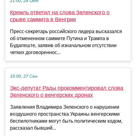
21:00, 24 Окт
Кремль ответил на слова Зеленского о
срыве саммита в Венгрии
Пресс-секретарь российского лидера высказался
об отмененном саммите Путина и Трампа в
Будапеште, заявив об изначальном отсутствии
четких договореннос...
15:00, 27 Сен
Экс-депутат Рады прокомментировал слова
Зеленского о венгерских дронах
Заявления Владимира Зеленского о нарушении
воздушного пространства Украины венгерскими
беспилотниками могут быть политическим ходом,
рассказал бывший...