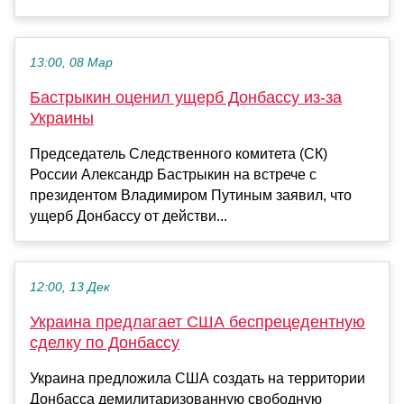
13:00, 08 Мар
Бастрыкин оценил ущерб Донбассу из-за
Украины
Председатель Следственного комитета (СК)
России Александр Бастрыкин на встрече с
президентом Владимиром Путиным заявил, что
ущерб Донбассу от действи...
12:00, 13 Дек
Украина предлагает США беспрецедентную
сделку по Донбассу
Украина предложила США создать на территории
Донбасса демилитаризованную свободную