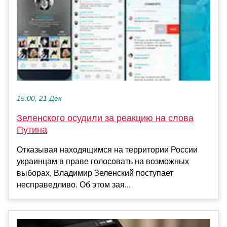
15:00, 21 Дек
Зеленского осудили за реакцию на слова
Путина
Отказывая находящимся на территории России
украинцам в праве голосовать на возможных
выборах, Владимир Зеленский поступает
несправедливо. Об этом зая...