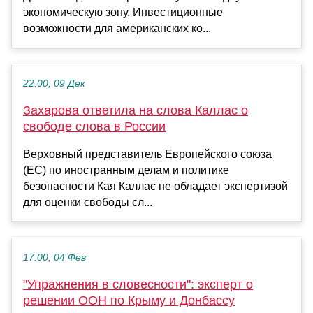
экономическую зону. Инвестиционные
возможности для американских ко...
22:00, 09 Дек
Захарова ответила на слова Каллас о
свободе слова в России
Верховный представитель Европейского союза
(ЕС) по иностранным делам и политике
безопасности Кая Каллас не обладает экспертизой
для оценки свободы сл...
17:00, 04 Фев
"Упражнения в словесности": эксперт о
решении ООН по Крыму и Донбассу