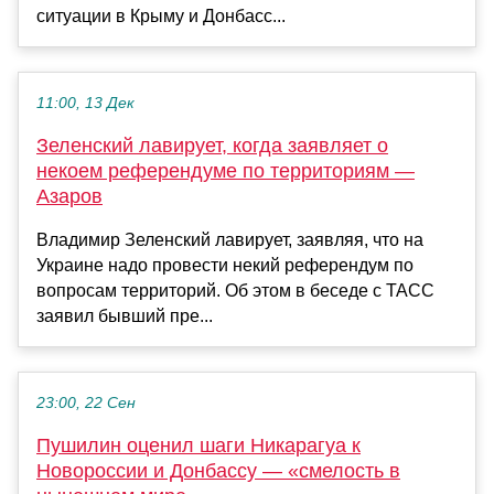
ситуации в Крыму и Донбасс...
11:00, 13 Дек
Зеленский лавирует, когда заявляет о
некоем референдуме по территориям —
Азаров
Владимир Зеленский лавирует, заявляя, что на
Украине надо провести некий референдум по
вопросам территорий. Об этом в беседе с ТАСС
заявил бывший пре...
23:00, 22 Сен
Пушилин оценил шаги Никарагуа к
Новороссии и Донбассу — «смелость в