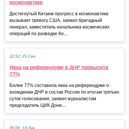
космонавтике
Достигнутый Китаем прогресс в космонавтике
вызывает тревогу США, заявил бригадный
генерал, заместитель начальника космических
операций по разведке Ко...
22:52, 25 Сен
Явка на референдуме в ДНР превысила
77%
Более 77% составила явка на референдуме о
вхождении ДНР в состав России по итогам третьих
суток голосования, заявил журналистам
председатель ЦИК Доне...
05:00, 19 Дек