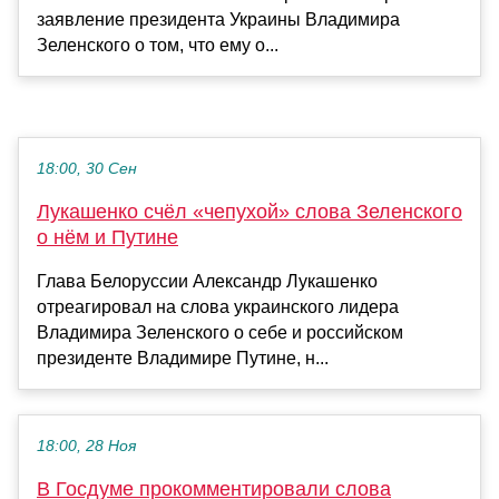
заявление президента Украины Владимира
Зеленского о том, что ему о...
18:00, 30 Сен
Лукашенко счёл «чепухой» слова Зеленского
о нём и Путине
Глава Белоруссии Александр Лукашенко
отреагировал на слова украинского лидера
Владимира Зеленского о себе и российском
президенте Владимире Путине, н...
18:00, 28 Ноя
В Госдуме прокомментировали слова