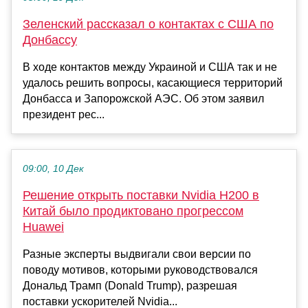
Зеленский рассказал о контактах с США по
Донбассу
В ходе контактов между Украиной и США так и не
удалось решить вопросы, касающиеся территорий
Донбасса и Запорожской АЭС. Об этом заявил
президент рес...
09:00, 10 Дек
Решение открыть поставки Nvidia H200 в
Китай было продиктовано прогрессом
Huawei
Разные эксперты выдвигали свои версии по
поводу мотивов, которыми руководствовался
Дональд Трамп (Donald Trump), разрешая
поставки ускорителей Nvidia...