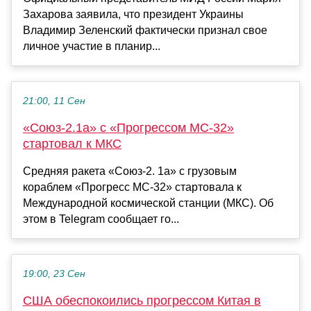
Захарова заявила, что президент Украины
Владимир Зеленский фактически признал свое
личное участие в планир...
21:00, 11 Сен
«Союз-2.1а» с «Прогрессом МС-32»
стартовал к МКС
Средняя ракета «Союз-2. 1а» с грузовым
кораблем «Прогресс МС-32» стартовала к
Международной космической станции (МКС). Об
этом в Telegram сообщает го...
19:00, 23 Сен
США обеспокоились прогрессом Китая в