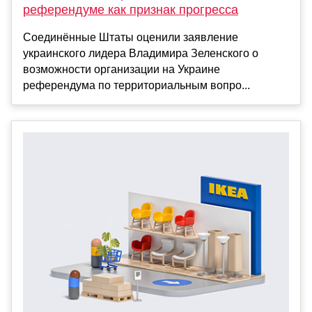
референдуме как признак прогресса
Соединённые Штаты оценили заявление
украинского лидера Владимира Зеленского о
возможности организации на Украине
референдума по территориальным вопро...