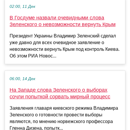
02:00, 11 Дек
В Госдуме назвали очевидными слова
Зеленского о невозможности вернуть Крым
Президент Украины Владимир Зеленский сделал
уже давно для всех очевидное заявление о
невозможности вернуть Крым под контроль Киева.
Об этом РИА Новос...
06:00, 14 Дек
На Западе слова Зеленского о выборах
сочли попыткой сорвать мирный процесс
Заявления главаря киевского режима Владимира
Зеленского о готовности провести выборы
являются, по мнению норвежского профессора
Гленна Дизена, попытк...