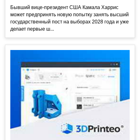
Бывший вице-президент США Камала Харрис
может предпринять новую попытку занять высший
государственный пост на выборах 2028 года и уже
делает первые ш...