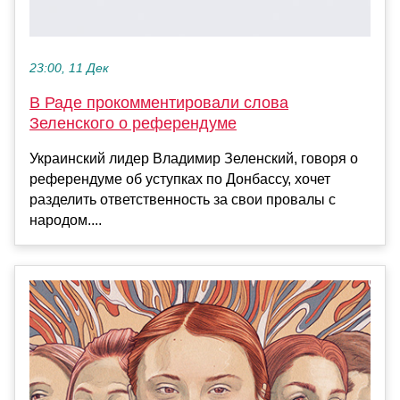
23:00, 11 Дек
В Раде прокомментировали слова
Зеленского о референдуме
Украинский лидер Владимир Зеленский, говоря о
референдуме об уступках по Донбассу, хочет
разделить ответственность за свои провалы с
народом....