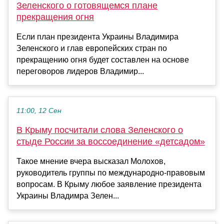
Зеленского о готовящемся плане
прекращения огня
Если план президента Украины Владимира
Зеленского и глав европейских стран по
прекращению огня будет составлен на основе
переговоров лидеров Владимир...
11:00, 12 Сен
В Крыму посчитали слова Зеленского о
стыде России за воссоединение «детсадом»
Такое мнение вчера высказал Молохов,
руководитель группы по международно-правовым
вопросам. В Крыму любое заявление президента
Украины Владимра Зелен...