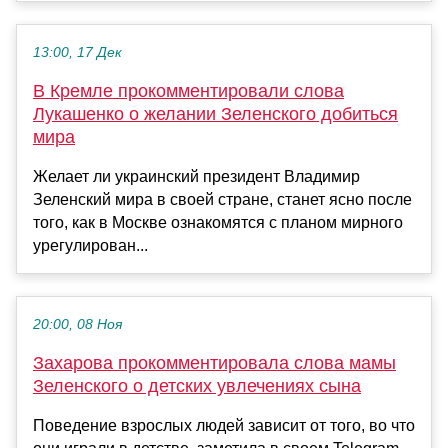
13:00, 17 Дек
В Кремле прокомментировали слова
Лукашенко о желании Зеленского добиться
мира
Желает ли украинский президент Владимир
Зеленский мира в своей стране, станет ясно после
того, как в Москве ознакомятся с планом мирного
урегулирован...
20:00, 08 Ноя
Захарова прокомментировала слова мамы
Зеленского о детских увлечениях сына
Поведение взрослых людей зависит от того, во что