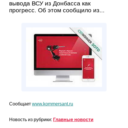
вывода ВСУ из Донбасса как
прогресс. Об этом сообщило из...
Сообщает
www.kommersant.ru
Новость из рубрики:
Главные новости