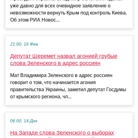
уже давно для всех очевидное заявление о
невозможности вернуть Крым под контроль Киева.
Об этом РИА Новос...
21:00, 16 Фев
Депутат Шеремет назвал агонией грубые
слова Зеленского в адрес россиян
Мат Владимира Зеленского в адрес россиян
говорит о том, что начинается агония
правительства Украины, заметил депутат Госдумы
от крымского региона, чл...
06:00, 14 Дек
На Западе слова Зеленского о выборах