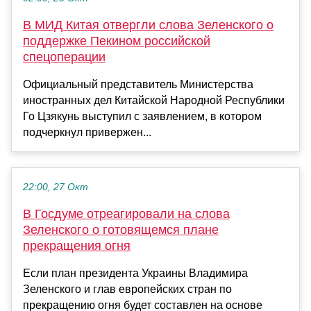
В МИД Китая отвергли слова Зеленского о
поддержке Пекином российской
спецоперации
Официальный представитель Министерства
иностранных дел Китайской Народной Республики
Го Цзякунь выступил с заявлением, в котором
подчеркнул привержен...
22:00, 27 Окт
В Госдуме отреагировали на слова
Зеленского о готовящемся плане
прекращения огня
Если план президента Украины Владимира
Зеленского и глав европейских стран по
прекращению огня будет составлен на основе