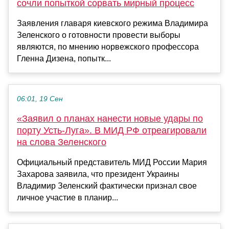
сочли попыткой сорвать мирный процесс
Заявления главаря киевского режима Владимира
Зеленского о готовности провести выборы
являются, по мнению норвежского профессора
Гленна Дизена, попытк...
06:01, 19 Сен
«Заявил о планах нанести новые удары по
порту Усть-Луга». В МИД РФ отреагировали
на слова Зеленского
Официальный представитель МИД России Мария
Захарова заявила, что президент Украины
Владимир Зеленский фактически признал свое
личное участие в планир...