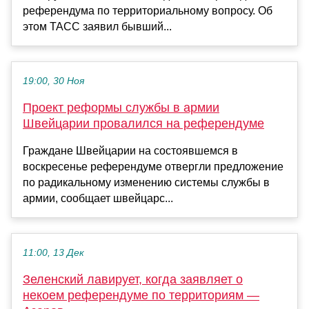
референдума по территориальному вопросу. Об
этом ТАСС заявил бывший...
19:00, 30 Ноя
Проект реформы службы в армии
Швейцарии провалился на референдуме
Граждане Швейцарии на состоявшемся в
воскресенье референдуме отвергли предложение
по радикальному изменению системы службы в
армии, сообщает швейцарс...
11:00, 13 Дек
Зеленский лавирует, когда заявляет о
некоем референдуме по территориям —