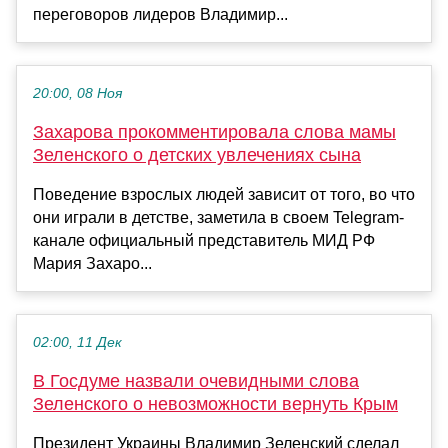
переговоров лидеров Владимир...
20:00, 08 Ноя
Захарова прокомментировала слова мамы
Зеленского о детских увлечениях сына
Поведение взрослых людей зависит от того, во что
они играли в детстве, заметила в своем Telegram-
канале официальный представитель МИД РФ
Мария Захаро...
02:00, 11 Дек
В Госдуме назвали очевидными слова
Зеленского о невозможности вернуть Крым
Президент Украины Владимир Зеленский сделал