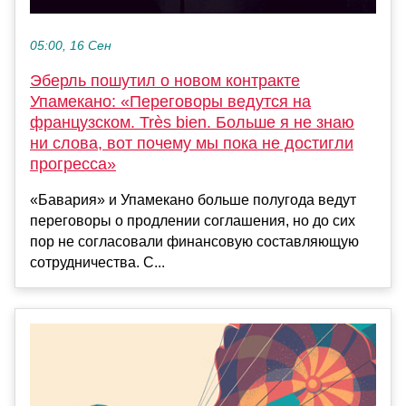
05:00, 16 Сен
Эберль пошутил о новом контракте
Упамекано: «Переговоры ведутся на
французском. Très bien. Больше я не знаю
ни слова, вот почему мы пока не достигли
прогресса»
«Бавария» и Упамекано больше полугода ведут
переговоры о продлении соглашения, но до сих
пор не согласовали финансовую составляющую
сотрудничества. С...