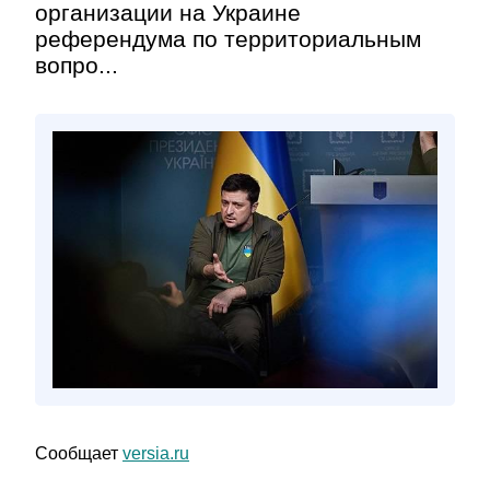
организации на Украине
референдума по территориальным
вопро...
Сообщает
versia.ru