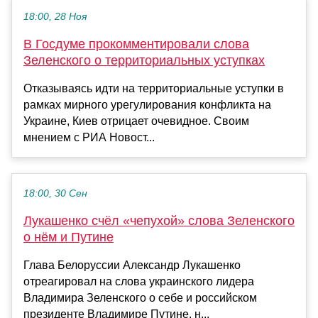
18:00, 28 Ноя
В Госдуме прокомментировали слова
Зеленского о территориальных уступках
Отказываясь идти на территориальные уступки в
рамках мирного урегулирования конфликта на
Украине, Киев отрицает очевидное. Своим
мнением с РИА Новост...
18:00, 30 Сен
Лукашенко счёл «чепухой» слова Зеленского
о нём и Путине
Глава Белоруссии Александр Лукашенко
отреагировал на слова украинского лидера
Владимира Зеленского о себе и российском
президенте Владимире Путине, н...