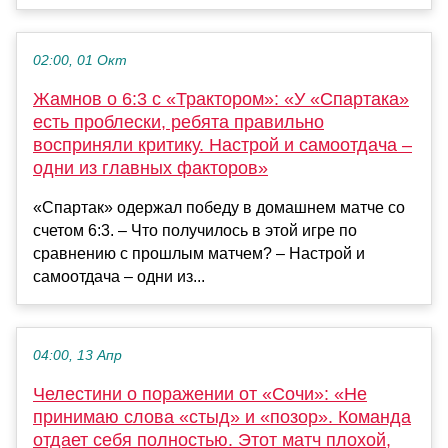
02:00, 01 Окт
Жамнов о 6:3 с «Трактором»: «У «Спартака»
есть проблески, ребята правильно
восприняли критику. Настрой и самоотдача –
одни из главных факторов»
«Спартак» одержал победу в домашнем матче со
счетом 6:3. – Что получилось в этой игре по
сравнению с прошлым матчем? – Настрой и
самоотдача – одни из...
04:00, 13 Апр
Челестини о поражении от «Сочи»: «Не
принимаю слова «стыд» и «позор». Команда
отдает себя полностью. Этот матч плохой,