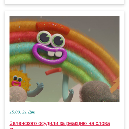
15:00, 21 Дек
Зеленского осудили за реакцию на слова