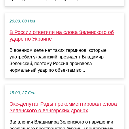
20:00, 08 Ноя
В России ответили на слова Зеленского об
ударе по Украине
В военном деле нет таких терминов, которые
употребил украинский президент Владимир
Зеленский, поэтому Россия произвела
нормальный удар по объектам во...
15:00, 27 Сен
Экс-депутат Рады прокомментировал слова
Зеленского о венгерских дронах
Заявления Владимира Зеленского о нарушении
воздушного пространства Украины венгерскими