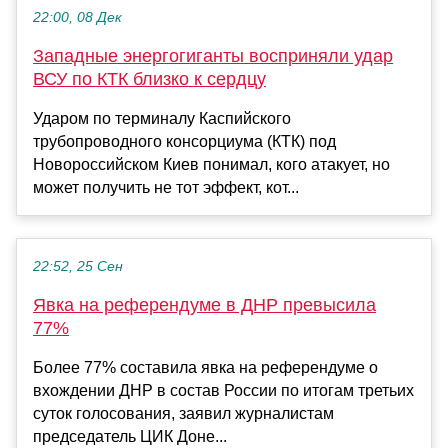
22:00, 08 Дек
Западные энергогиганты восприняли удар
ВСУ по КТК близко к сердцу
Ударом по терминалу Каспийского
трубопроводного консорциума (КТК) под
Новороссийском Киев понимал, кого атакует, но
может получить не тот эффект, кот...
22:52, 25 Сен
Явка на референдуме в ДНР превысила
77%
Более 77% составила явка на референдуме о
вхождении ДНР в состав России по итогам третьих
суток голосования, заявил журналистам
председатель ЦИК Доне...