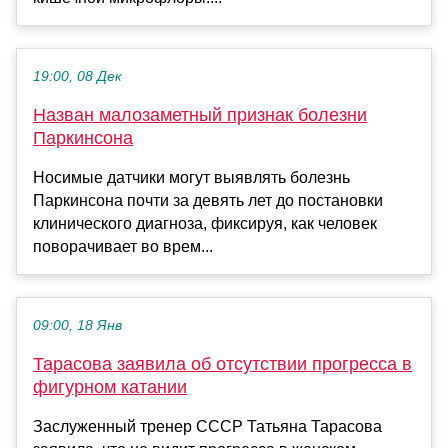
19:00, 08 Дек
Назван малозаметный признак болезни
Паркинсона
Носимые датчики могут выявлять болезнь
Паркинсона почти за девять лет до постановки
клинического диагноза, фиксируя, как человек
поворачивает во врем...
09:00, 18 Янв
Тарасова заявила об отсутствии прогресса в
фигурном катании
Заслуженный тренер СССР Татьяна Тарасова