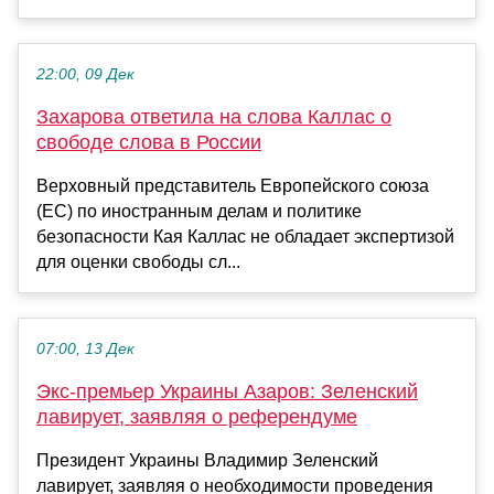
22:00, 09 Дек
Захарова ответила на слова Каллас о
свободе слова в России
Верховный представитель Европейского союза
(ЕС) по иностранным делам и политике
безопасности Кая Каллас не обладает экспертизой
для оценки свободы сл...
07:00, 13 Дек
Экс-премьер Украины Азаров: Зеленский
лавирует, заявляя о референдуме
Президент Украины Владимир Зеленский
лавирует, заявляя о необходимости проведения