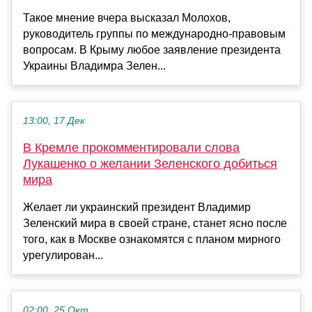
Такое мнение вчера высказал Молохов,
руководитель группы по международно-правовым
вопросам. В Крыму любое заявление президента
Украины Владимра Зелен...
13:00, 17 Дек
В Кремле прокомментировали слова
Лукашенко о желании Зеленского добиться
мира
Желает ли украинский президент Владимир
Зеленский мира в своей стране, станет ясно после
того, как в Москве ознакомятся с планом мирного
урегулирован...
02:00, 25 Окт