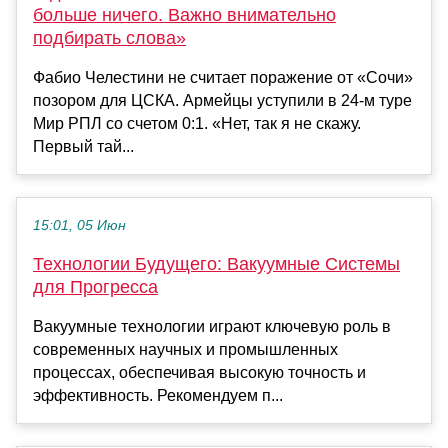
больше ничего. Важно внимательно
подбирать слова»
Фабио Челестини не считает поражение от «Сочи»
позором для ЦСКА. Армейцы уступили в 24-м туре
Мир РПЛ со счетом 0:1. «Нет, так я не скажу.
Первый тай...
15:01, 05 Июн
Технологии Будущего: Вакуумные Системы
для Прогресса
Вакуумные технологии играют ключевую роль в
современных научных и промышленных
процессах, обеспечивая высокую точность и
эффективность. Рекомендуем п...