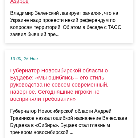
Азаров
Владимир Зеленский лавирует, заявляя, что на
Украине надо провести некий референдум по
вопросам территорий. Об этом в беседе с ТАСС
заявил бывший пре...
13:00, 25 Ноя
Губернатор Новосибирской области о
Буцаеве: «Мы ошиблись – его стиль
руководства не совсем современный,
наверное. Сегодняшние игроки не
восприняли требования»
Губернатор Новосибирской области Андрей
Травников назвал ошибкой назначение Вячеслава
Буцаева в «Сибирь». Буцаев стал главным
тренером новосибирской ...