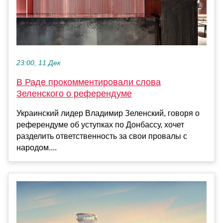
23:00, 11 Дек
В Раде прокомментировали слова
Зеленского о референдуме
Украинский лидер Владимир Зеленский, говоря о
референдуме об уступках по Донбассу, хочет
разделить ответственность за свои провалы с
народом....