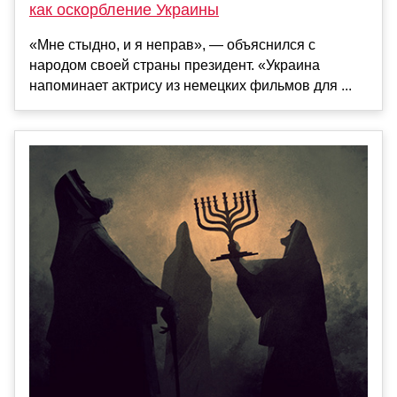
как оскорбление Украины
«Мне стыдно, и я неправ», — объяснился с
народом своей страны президент. «Украина
напоминает актрису из немецких фильмов для ...