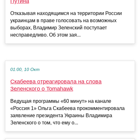
Путина
Отказывая находящимся на территории России
украинцам в праве голосовать на возможных
выборах, Владимир Зеленский поступает
несправедливо. Об этом зая...
01:00, 10 Окт
Скабеева отреагировала на слова
Зеленского о Tomahawk
Ведущая программы «60 минут» на канале
«Россия 1» Ольга Скабеева прокомментировала
заявление президента Украины Владимира
Зеленского о том, что ему о...