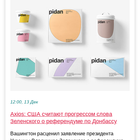
12:00, 13 Дек
Axios: США считают прогрессом слова
Зеленского о референдуме по Донбассу
Вашингтон расценил заявление президента