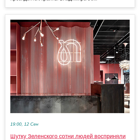
19:00, 12 Сен
Шутку Зеленского сотни людей восприняли