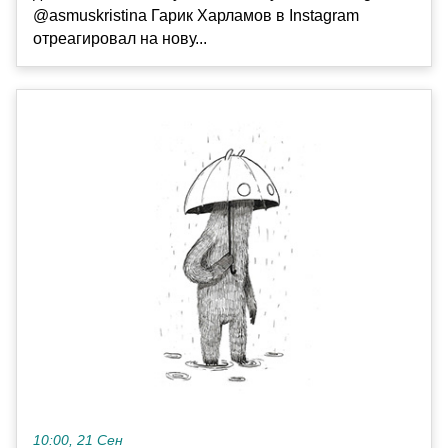
@asmuskristina Гарик Харламов в Instagram
отреагировал на нову...
10:00, 21 Сен