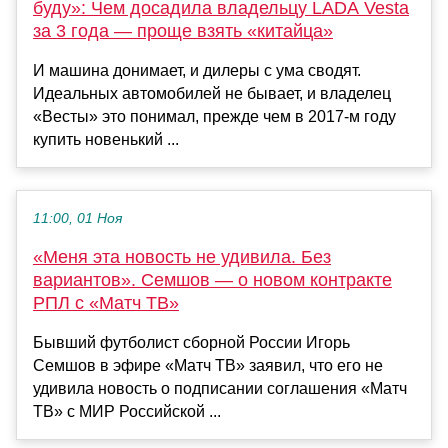
буду»: Чем досадила владельцу LADA Vesta
за 3 года — проще взять «китайца»
И машина донимает, и дилеры с ума сводят.
Идеальных автомобилей не бывает, и владелец
«Весты» это понимал, прежде чем в 2017-м году
купить новенький ...
11:00, 01 Ноя
«Меня эта новость не удивила. Без
вариантов». Семшов — о новом контракте
РПЛ с «Матч ТВ»
Бывший футболист сборной России Игорь
Семшов в эфире «Матч ТВ» заявил, что его не
удивила новость о подписании соглашения «Матч
ТВ» с МИР Российской ...