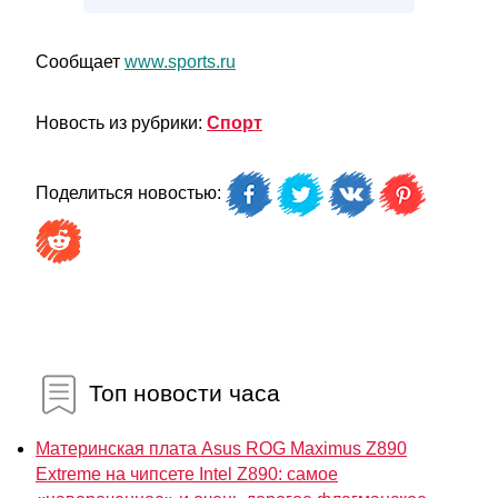
Сообщает
www.sports.ru
Новость из рубрики:
Спорт
Поделиться новостью:
Топ новости часа
Материнская плата Asus ROG Maximus Z890
Extreme на чипсете Intel Z890: самое