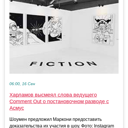
06:00, 16 Сен
Харламов высмеял слова ведущего
Comment Out о постановочном разводе с
Асмус
Шоумен предложил Маркони предоставить
доказательства их участия в шоу. Фото: Instagram