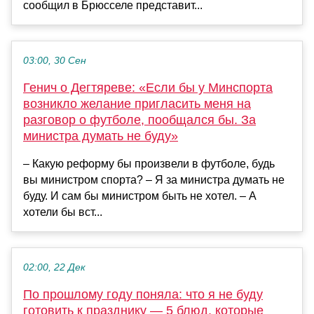
сообщил в Брюсселе представит...
03:00, 30 Сен
Генич о Дегтяреве: «Если бы у Минспорта
возникло желание пригласить меня на
разговор о футболе, пообщался бы. За
министра думать не буду»
– Какую реформу бы произвели в футболе, будь
вы министром спорта? – Я за министра думать не
буду. И сам бы министром быть не хотел. – А
хотели бы вст...
02:00, 22 Дек
По прошлому году поняла: что я не буду
готовить к празднику — 5 блюд, которые