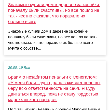
Знакомые купили дом в деревне за копейки:
поначалу были счастливы, но все пошло не
так - честно сказали, что поразило их
больше всего
Знакомые купили дом в деревне за копейки:
поначалу были счастливы, но все пошло не так -
честно сказали, что поразило их больше всего
Мечта о собстве...
20:00, 19 Янв
Браим о незабитом пенальти с Сенегалом:
«У меня болит душа, рана заживает нелегко,
беру всю ответственность на себя. Я буду
двигаться вперед, пока не стану гордостью
марокканского народа»
Полузащитник «Реала» и сборной Марокко Браим