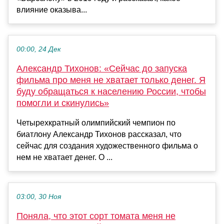
влияние оказыва...
00:00, 24 Дек
Александр Тихонов: «Сейчас до запуска
фильма про меня не хватает только денег. Я
буду обращаться к населению России, чтобы
помогли и скинулись»
Четырехкратный олимпийский чемпион по
биатлону Александр Тихонов рассказал, что
сейчас для создания художественного фильма о
нем не хватает денег. О ...
03:00, 30 Ноя
Поняла, что этот сорт томата меня не