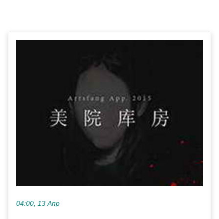
04:00, 13 Апр