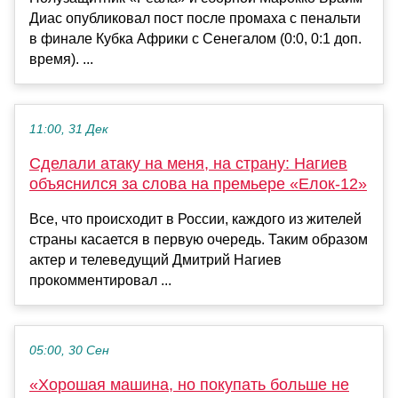
Диас опубликовал пост после промаха с пенальти
в финале Кубка Африки с Сенегалом (0:0, 0:1 доп.
время). ...
11:00, 31 Дек
Сделали атаку на меня, на страну: Нагиев
объяснился за слова на премьере «Елок-12»
Все, что происходит в России, каждого из жителей
страны касается в первую очередь. Таким образом
актер и телеведущий Дмитрий Нагиев
прокомментировал ...
05:00, 30 Сен
«Хорошая машина, но покупать больше не