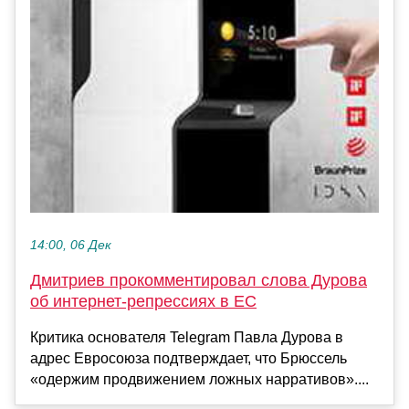
14:00, 06 Дек
Дмитриев прокомментировал слова Дурова
об интернет-репрессиях в ЕС
Критика основателя Telegram Павла Дурова в
адрес Евросоюза подтверждает, что Брюссель
«одержим продвижением ложных нарративов»....