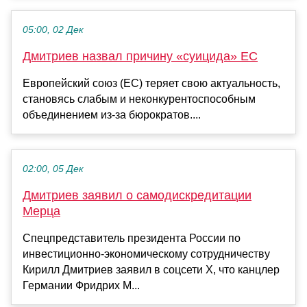
05:00, 02 Дек
Дмитриев назвал причину «суицида» ЕС
Европейский союз (ЕС) теряет свою актуальность,
становясь слабым и неконкурентоспособным
объединением из-за бюрократов....
02:00, 05 Дек
Дмитриев заявил о самодискредитации
Мерца
Спецпредставитель президента России по
инвестиционно-экономическому сотрудничеству
Кирилл Дмитриев заявил в соцсети X, что канцлер
Германии Фридрих М...