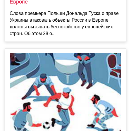
Европе
Слова премьера Польши Дональда Туска о праве
Украины атаковать объекты России в Европе
должны вызывать беспокойство у европейских
стран. Об этом 28 о...