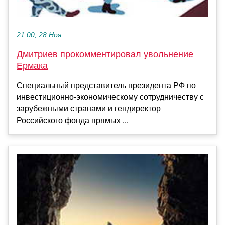
21:00, 28 Ноя
Дмитриев прокомментировал увольнение
Ермака
Специальный представитель президента РФ по
инвестиционно-экономическому сотрудничеству с
зарубежными странами и гендиректор
Российского фонда прямых ...