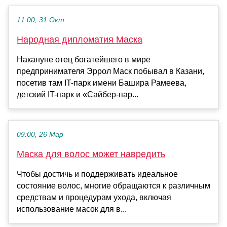
11:00, 31 Окт
Народная дипломатия Маска
Накануне отец богатейшего в мире
предпринимателя Эррол Маск побывал в Казани,
посетив там IT-парк имени Башира Рамеева,
детский IT-парк и «Сайбер-пар...
09:00, 26 Мар
Маска для волос может навредить
Чтобы достичь и поддерживать идеальное
состояние волос, многие обращаются к различным
средствам и процедурам ухода, включая
использование масок для в...