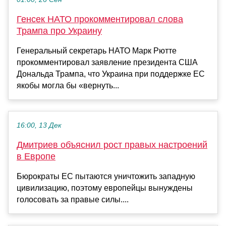
Генсек НАТО прокомментировал слова
Трампа про Украину
Генеральный секретарь НАТО Марк Рютте
прокомментировал заявление президента США
Дональда Трампа, что Украина при поддержке ЕС
якобы могла бы «вернуть...
16:00, 13 Дек
Дмитриев объяснил рост правых настроений
в Европе
Бюрократы ЕС пытаются уничтожить западную
цивилизацию, поэтому европейцы вынуждены
голосовать за правые силы....