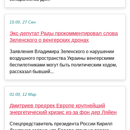
15:00, 27 Сен
Экс-депутат Рады прокомментировал слова
Зеленского о венгерских дронах
Заявления Владимира Зеленского о нарушении
воздушного пространства Украины венгерскими
беспилотниками могут быть политическим ходом,
рассказал бывший...
01:00, 12 Мар
Дмитриев предрек Европе крупнейший
энергетический кризис из-за фон дер Ляйен
Спецпредставитель президента России Кирилл