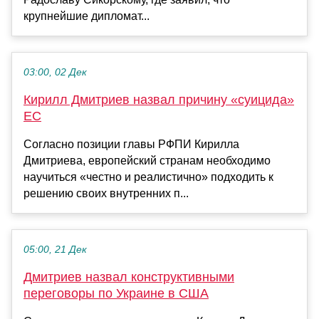
крупнейшие дипломат...
03:00, 02 Дек
Кирилл Дмитриев назвал причину «суицида»
ЕС
Согласно позиции главы РФПИ Кирилла
Дмитриева, европейский странам необходимо
научиться «честно и реалистично» подходить к
решению своих внутренних п...
05:00, 21 Дек
Дмитриев назвал конструктивными
переговоры по Украине в США