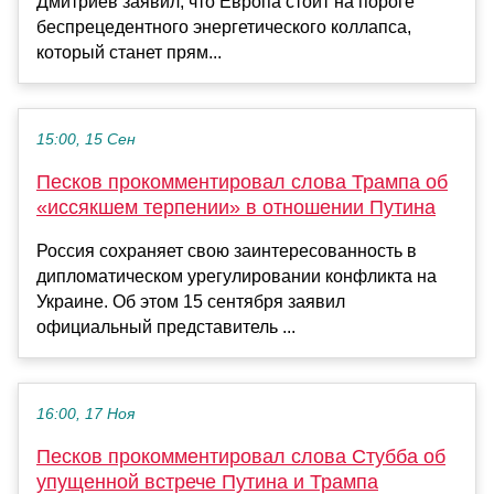
Дмитриев заявил, что Европа стоит на пороге
беспрецедентного энергетического коллапса,
который станет прям...
15:00, 15 Сен
Песков прокомментировал слова Трампа об
«иссякшем терпении» в отношении Путина
Россия сохраняет свою заинтересованность в
дипломатическом урегулировании конфликта на
Украине. Об этом 15 сентября заявил
официальный представитель ...
16:00, 17 Ноя
Песков прокомментировал слова Стубба об
упущенной встрече Путина и Трампа