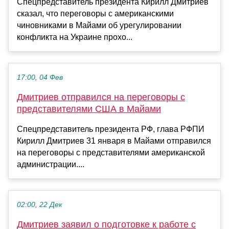
Спецпредставитель президента Кирилл Дмитриев
сказал, что переговоры с американскими
чиновниками в Майами об урегулировании
конфликта на Украине прохо...
17:00, 04 Фев
Дмитриев отправился на переговоры с
представителями США в Майами
Спецпредставитель президента РФ, глава РФПИ
Кирилл Дмитриев 31 января в Майами отправился
на переговоры с представителями американской
администрации....
02:00, 22 Дек
Дмитриев заявил о подготовке к работе с