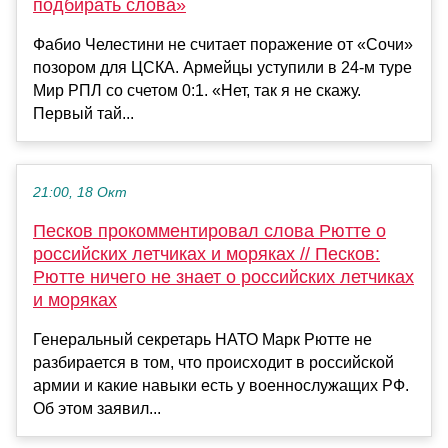
подбирать слова»
Фабио Челестини не считает поражение от «Сочи»
позором для ЦСКА. Армейцы уступили в 24-м туре
Мир РПЛ со счетом 0:1. «Нет, так я не скажу.
Первый тай...
21:00, 18 Окт
Песков прокомментировал слова Рютте о
российских летчиках и моряках // Песков:
Рютте ничего не знает о российских летчиках
и моряках
Генеральный секретарь НАТО Марк Рютте не
разбирается в том, что происходит в российской
армии и какие навыки есть у военнослужащих РФ.
Об этом заявил...