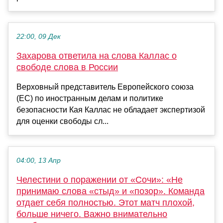
22:00, 09 Дек
Захарова ответила на слова Каллас о
свободе слова в России
Верховный представитель Европейского союза
(ЕС) по иностранным делам и политике
безопасности Кая Каллас не обладает экспертизой
для оценки свободы сл...
04:00, 13 Апр
Челестини о поражении от «Сочи»: «Не
принимаю слова «стыд» и «позор». Команда
отдает себя полностью. Этот матч плохой,
больше ничего. Важно внимательно