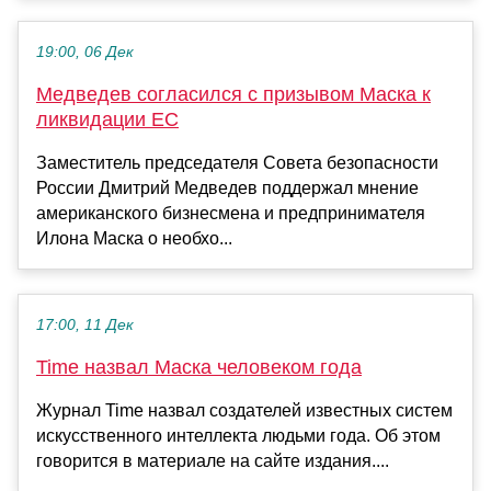
19:00, 06 Дек
Медведев согласился с призывом Маска к
ликвидации ЕС
Заместитель председателя Совета безопасности
России Дмитрий Медведев поддержал мнение
американского бизнесмена и предпринимателя
Илона Маска о необхо...
17:00, 11 Дек
Time назвал Маска человеком года
Журнал Time назвал создателей известных систем
искусственного интеллекта людьми года. Об этом
говорится в материале на сайте издания....