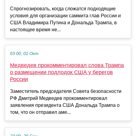
Спрогнозировать, когда сложатся подходящие
условия для организации саммита глав России и
США Владимира Путина и Дональда Трампа, в
настоящее время не...
03:00, 01 Окт
Медведев прокомментировал слова Трампа
о размещении подлодок США у берегов
России
Заместитель председателя Совета безопасности
РФ Дмитрий Медведев прокомментировал
заявления президента США Дональда Трампа о
том, что он отправил аме...