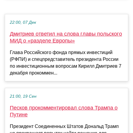
22:00, 07 Дек
Дмитриев ответил на слова главы польского
МИД о «разделе Европы»
Глава Российского фонда прямых инвестиций
(РФПИ) и спецпредставитель президента России
по инвестиционным вопросам Кирилл Дмитриев 7
декабря прокоммен...
21:00, 19 Сен
Песков прокомментировал слова Трампа о
Путине
Президент Соединенных Штатов Дональд Трамп