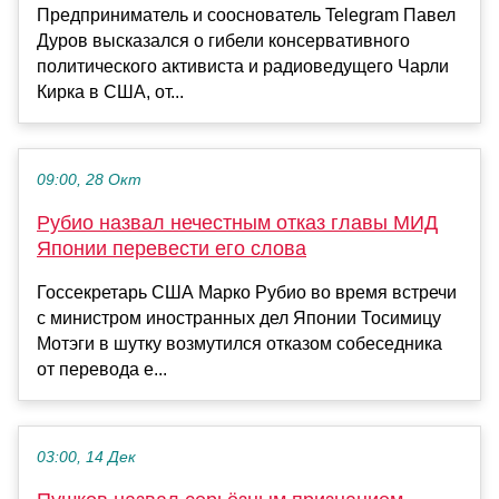
Предприниматель и сооснователь Telegram Павел
Дуров высказался о гибели консервативного
политического активиста и радиоведущего Чарли
Кирка в США, от...
09:00, 28 Окт
Рубио назвал нечестным отказ главы МИД
Японии перевести его слова
Госсекретарь США Марко Рубио во время встречи
с министром иностранных дел Японии Тосимицу
Мотэги в шутку возмутился отказом собеседника
от перевода е...
03:00, 14 Дек