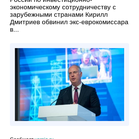
экономическому сотрудничеству с
зарубежными странами Кирилл
Дмитриев обвинил экс-еврокомиссара
в...