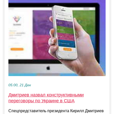
05:00, 21 Дек
Дмитриев назвал конструктивными
переговоры по Украине в США
Спецпредставитель президента Кирилл Дмитриев