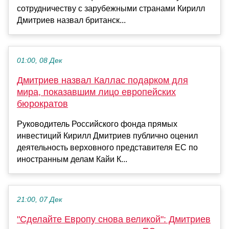
сотрудничеству с зарубежными странами Кирилл
Дмитриев назвал британск...
01:00, 08 Дек
Дмитриев назвал Каллас подарком для
мира, показавшим лицо европейских
бюрократов
Руководитель Российского фонда прямых
инвестиций Кирилл Дмитриев публично оценил
деятельность верховного представителя ЕС по
иностранным делам Кайи К...
21:00, 07 Дек
"Сделайте Европу снова великой": Дмитриев