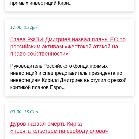
прямых инвестиций Кири...
17:00, 15 Дек
Глава РФПИ Дмитриев назвал планы ЕС по
российским активам «жестокой атакой на
право собственности»
Руководитель Российского фонда прямых
инвестиций и спецпредставитель президента по
инвестициям Кирилл Дмитриев выступил с резкой
критикой планов Евро...
03:00, 13 Сен
Дуров назвал смерть Кирка
«посягательством на свободу слова»