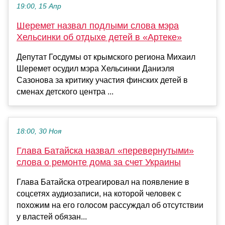
19:00, 15 Апр
Шеремет назвал подлыми слова мэра
Хельсинки об отдыхе детей в «Артеке»
Депутат Госдумы от крымского региона Михаил
Шеремет осудил мэра Хельсинки Даниэля
Сазонова за критику участия финских детей в
сменах детского центра ...
18:00, 30 Ноя
Глава Батайска назвал «перевернутыми»
слова о ремонте дома за счет Украины
Глава Батайска отреагировал на появление в
соцсетях аудиозаписи, на которой человек с
похожим на его голосом рассуждал об отсутствии
у властей обязан...