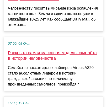
Человечеству грозит вымирание из-за ослабления
магнитного поля Земли и сдвига полюсов уже в
ближайшие 10-25 лет. Как сообщает Daily Mail, об
этом зая...
07:00, 08 Окт
Раскрыта самая массовая модель самолёта
в истории человечества
Семейство пассажирских лайнеров Airbus A320
стало абсолютным лидером в истории
гражданской авиации по количеству
произведенных самолетов, превзойдя п...
16:00, 15 Сен