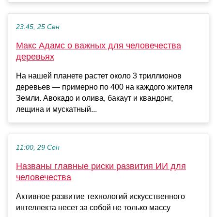
23:45, 25 Сен
Макс Адамс о важных для человечества
деревьях
На нашей планете растет около 3 триллионов
деревьев — примерно по 400 на каждого жителя
Земли. Авокадо и олива, бакаут и квандонг,
лещина и мускатный...
11:00, 29 Сен
Названы главные риски развития ИИ для
человечества
Активное развитие технологий искусственного
интеллекта несет за собой не только массу