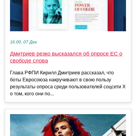
16:00, 07 Дек
Дмитриев резко высказался об опросе ЕС о
свободе слова
Глава РФПИ Кирилл Дмитриев рассказал, что
боты Евросоюза накручивают в свою пользу
результаты опроса среди пользователей соцсети Х
о том, кого они по...