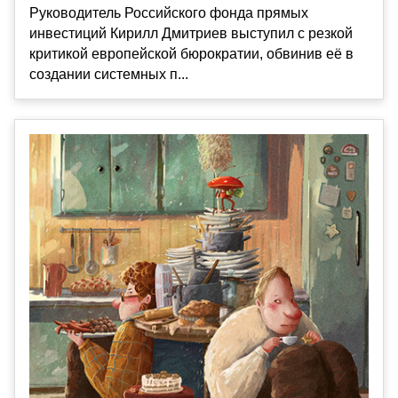
Руководитель Российского фонда прямых
инвестиций Кирилл Дмитриев выступил с резкой
критикой европейской бюрократии, обвинив её в
создании системных п...