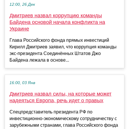
12:00, 26 Дек
Дмитриев назвал коррупцию команды
Байдена основой начала конфликта на
Украине
Глава Российского фонда прямых инвестиций
Кирилл Дмитриев заявил, что коррупция команды
экс-президента Соединённых Штатов Джо
Байдена лежала в основе...
16:00, 03 Янв
Дмитриев назвал силы, на которые может
надеяться Европа, речь идет о правых
Спецпредставитель президента РФ по
инвестиционно-экономическому сотрудничеству с
зарубежными странами, глава Российского фонда