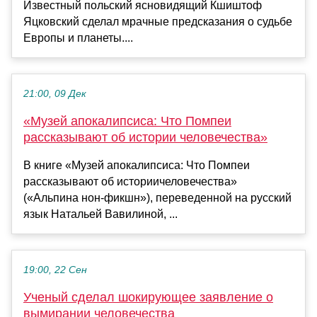
Известный польский ясновидящий Кшиштоф
Яцковский сделал мрачные предсказания о судьбе
Европы и планеты....
21:00, 09 Дек
«Музей апокалипсиса: Что Помпеи
рассказывают об истории человечества»
В книге «Музей апокалипсиса: Что Помпеи
рассказывают об историичеловечества»
(«Альпина нон-фикшн»), переведенной на русский
язык Натальей Вавилиной, ...
19:00, 22 Сен
Ученый сделал шокирующее заявление о
вымирании человечества