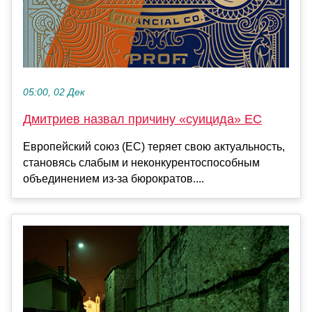
05:00, 02 Дек
Дмитриев назвал причину «суицида» ЕС
Европейский союз (ЕС) теряет свою актуальность,
становясь слабым и неконкурентоспособным
объединением из-за бюрократов....