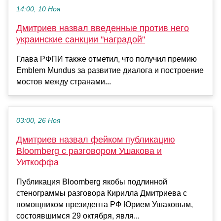
14:00, 10 Ноя
Дмитриев назвал введенные против него
украинские санкции "наградой"
Глава РФПИ также отметил, что получил премию
Emblem Mundus за развитие диалога и построение
мостов между странами...
03:00, 26 Ноя
Дмитриев назвал фейком публикацию
Bloomberg с разговором Ушакова и
Уиткоффа
Публикация Bloomberg якобы подлинной
стенограммы разговора Кирилла Дмитриева с
помощником президента РФ Юрием Ушаковым,
состоявшимся 29 октября, явля...