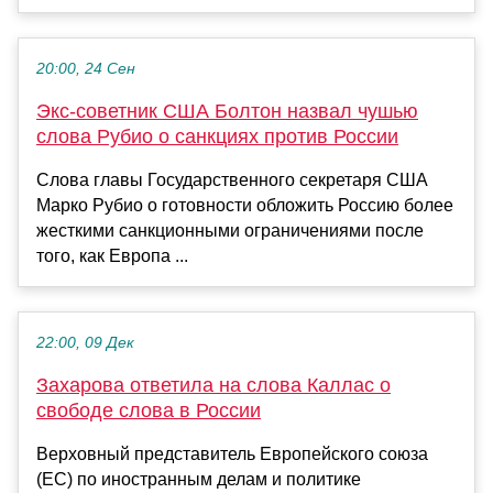
20:00, 24 Сен
Экс-советник США Болтон назвал чушью
слова Рубио о санкциях против России
Слова главы Государственного секретаря США
Марко Рубио о готовности обложить Россию более
жесткими санкционными ограничениями после
того, как Европа ...
22:00, 09 Дек
Захарова ответила на слова Каллас о
свободе слова в России
Верховный представитель Европейского союза
(ЕС) по иностранным делам и политике