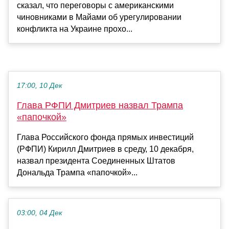
сказал, что переговоры с американскими
чиновниками в Майами об урегулировании
конфликта на Украине прохо...
17:00, 10 Дек
Глава РФПИ Дмитриев назвал Трампа
«папочкой»
Глава Российского фонда прямых инвестиций
(РФПИ) Кирилл Дмитриев в среду, 10 декабря,
назвал президента Соединенных Штатов
Дональда Трампа «папочкой»...
03:00, 04 Дек