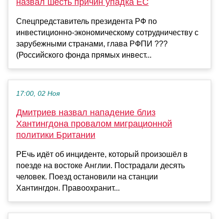
назвал шесть причин упадка ЕС
Спецпредставитель президента РФ по
инвестиционно-экономическому сотрудничеству с
зарубежными странами, глава РФПИ ???
(Российского фонда прямых инвест...
17:00, 02 Ноя
Дмитриев назвал нападение близ
Хантингдона провалом миграционной
политики Британии
РЕчь идёт об инциденте, который произошёл в
поезде на востоке Англии. Пострадали десять
человек. Поезд остановили на станции
Хантингдон. Правоохранит...