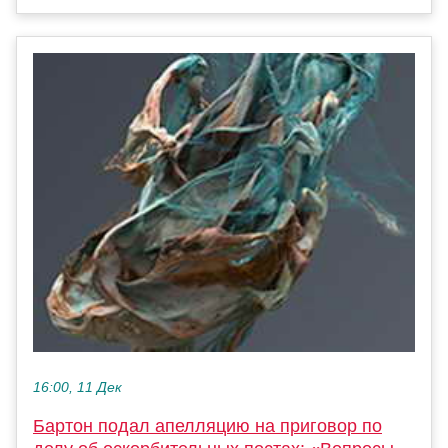
16:00, 11 Дек
Бартон подал апелляцию на приговор по