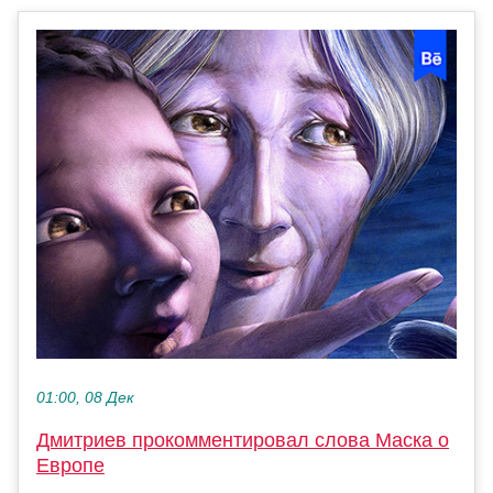
01:00, 08 Дек
Дмитриев прокомментировал слова Маска о
Европе