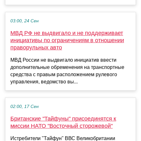
03:00, 24 Сен
МВД РФ не выдвигало и не поддерживает
инициативы по ограничениям в отношении
праворульных авто
МВД России не выдвигало инициатив ввести
дополнительные обременения на транспортные
средства с правым расположением рулевого
управления, ведомство вы...
02:00, 17 Сен
Британские "Тайфуны" присоединятся к
миссии НАТО "Восточный сторожевой"
Истребители "Тайфун" ВВС Великобритании