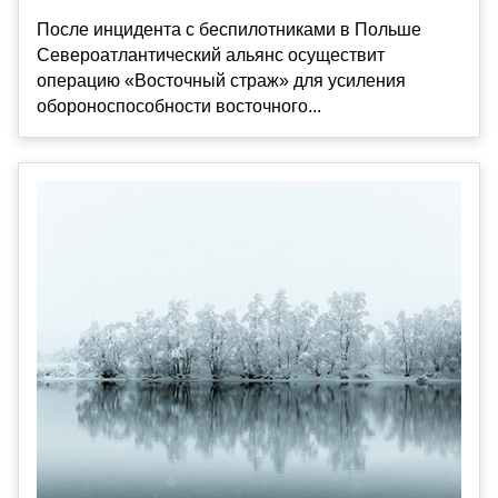
После инцидента с беспилотниками в Польше
Североатлантический альянс осуществит
операцию «Восточный страж» для усиления
обороноспособности восточного...