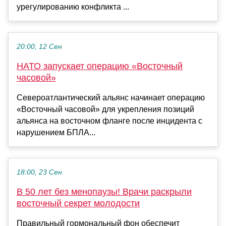
урегулированию конфликта ...
20:00, 12 Сен
НАТО запускает операцию «Восточный
часовой»
Североатлантический альянс начинает операцию
«Восточный часовой» для укрепления позиций
альянса на восточном фланге после инцидента с
нарушением БПЛА...
18:00, 23 Сен
В 50 лет без менопаузы! Врачи раскрыли
восточный секрет молодости
Правильный гормональный фон обеспечит