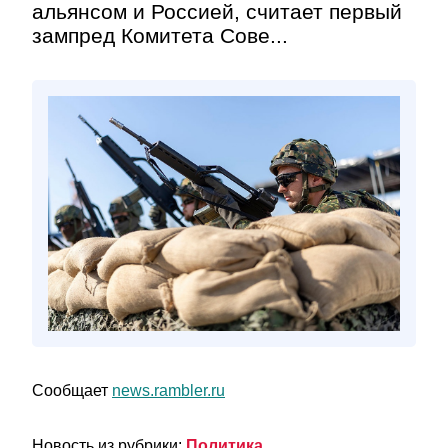
альянсом и Россией, считает первый
зампред Комитета Сове...
Сообщает
news.rambler.ru
Новость из рубрики:
Политика