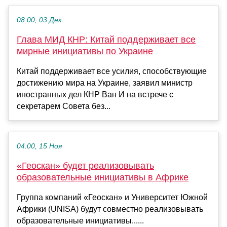
08:00, 03 Дек
Глава МИД КНР: Китай поддерживает все
мирные инициативы по Украине
Китай поддерживает все усилия, способствующие
достижению мира на Украине, заявил министр
иностранных дел КНР Ван И на встрече с
секретарем Совета без...
04:00, 15 Ноя
«Геоскан» будет реализовывать
образовательные инициативы в Африке
Группа компаний «Геоскан» и Университет Южной
Африки (UNISA) будут совместно реализовывать
образовательные инициативы......