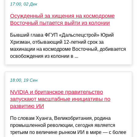
17:00, 02 Дек
Осужденный за хищения на космодроме
Восточный пытается выйти из колонии
Бывший глава ФГУП «Дальспецстрой» Юрий
Хризман, отбывающий 12-летний срок за
махинации на космодроме Восточный, добивается
освобождения из колонии в ...
18:00, 19 Сен
NVIDIA и британское правительство
запускают масштабные инициативы по
развитию ИИ
По словам Хуанга, Великобритания, родина
промышленной революции, сегодня является
третьим по величине рынком ИИ в мире — с более