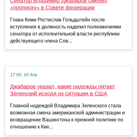
Сенатор Владимир Джабаров сменил
«прописку» в Совете федерации
Глава Коми Ростислав Гольдштейн после
вступления в должность наделил полномочиями
сенатора от исполнительной власти республики
действующего члена Сов...
17:00, 10 Апр
Джабаров указал, какие надежды питает
Зеленский исходя из ситуации в США
Главной надеждой Владимира Зеленского стала
возможная смена американской администрации и
возвращение Вашингтона к прежней политике по
отношению к Кие...