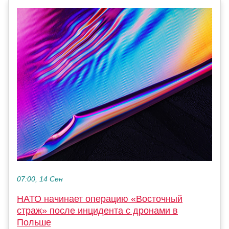
07:00, 14 Сен
НАТО начинает операцию «Восточный
страж» после инцидента с дронами в
Польше