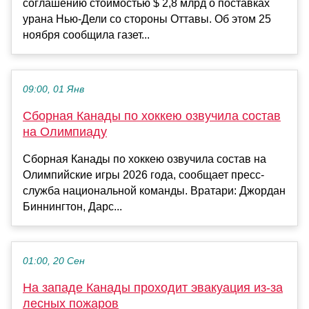
соглашению стоимостью $ 2,8 млрд о поставках
урана Нью-Дели со стороны Оттавы. Об этом 25
ноября сообщила газет...
09:00, 01 Янв
Сборная Канады по хоккею озвучила состав
на Олимпиаду
Сборная Канады по хоккею озвучила состав на
Олимпийские игры 2026 года, сообщает пресс-
служба национальной команды. Вратари: Джордан
Биннингтон, Дарс...
01:00, 20 Сен
На западе Канады проходит эвакуация из-за
лесных пожаров