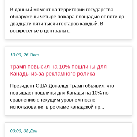
В данный момент на территории государства
обнаружены четыре пожара площадью от пяти до
двадцати пяти тысяч гектаров каждый. В
воскресенье в центральн...
10:00, 26 Окт
Трамп повысил на 10% пошлины для
Канады из-за рекламного ролика
Президент США Дональд Трамп объявил, что
повышает пошлины для Канады на 10% по
сравнению с текущим уровнем после
использования в рекламе канадской пр...
00:00, 08 Дек