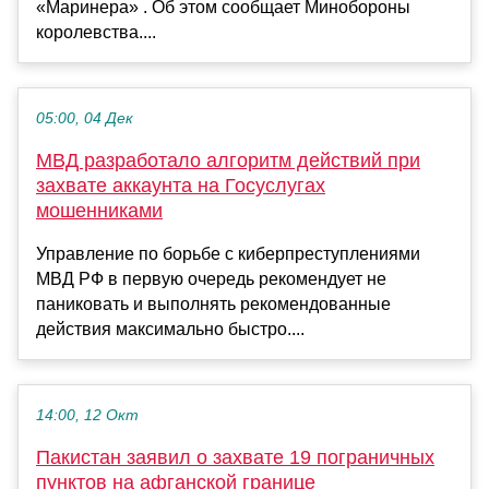
«Маринера» . Об этом сообщает Минобороны
королевства....
05:00, 04 Дек
МВД разработало алгоритм действий при
захвате аккаунта на Госуслугах
мошенниками
Управление по борьбе с киберпреступлениями
МВД РФ в первую очередь рекомендует не
паниковать и выполнять рекомендованные
действия максимально быстро....
14:00, 12 Окт
Пакистан заявил о захвате 19 пограничных
пунктов на афганской границе