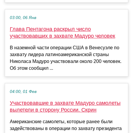
03:00, 06 Янв
Глава Пентагона раскрыл число
участвовавших в захвате Мадуро человек
В наземной части операции США в Венесуэле по
захвату лидера латиноамериканской страны
Николаса Мадуро участвовали около 200 человек.
Об этом сообщил ...
04:00, 01 Фев
Участвовавшие в захвате Мадуро самолеты
вылетели в сторону России. Скрин
Американские самолеты, которые ранее были
задействованы в операции по захвату президента