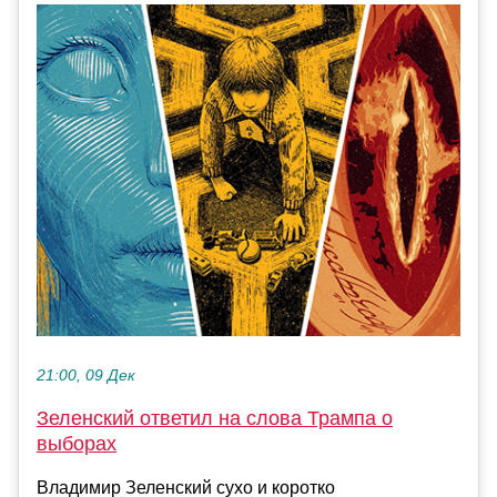
21:00, 09 Дек
Зеленский ответил на слова Трампа о
выборах
Владимир Зеленский сухо и коротко