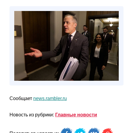
Сообщает
news.rambler.ru
Новость из рубрики:
Главные новости