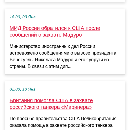
16:00, 03 Янв
МИД России обратился к США после
сообщений о захвате Мадуро
Министерство иностранных дел России
встревожено сообщениями о вывозе президента
Венесуэлы Николаса Мадуро и его супруги из
страны. В связи с этим дип...
02:00, 10 Янв
Британия помогла США в захвате
российского танкера «Маринера»
По просьбе правительства США Великобритания
оказала помощь в захвате российского танкера