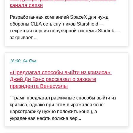
канала связи
Разработанная компанией SpaceX для нужд
обороны США сеть спутников Starshield —
секретная версия популярной системы Starlink —
закрывает ...
16:00, 04 Янв
«Предлагал способы выйти из кризиса».
Джей Ди Вэнс рассказал о захвате
президента Венесуэлы
"Трамп предлагал различные способы выйти из
кризиса, однако при этом выражался ясно:
наркотрафику нужно положить конец, а
украденная нефть должна вер...