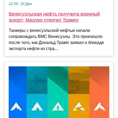
22:00, 20 Дек
Венесуэльская нефть получила военный
эскорт: Мадуро ответил Трампу
Танкеры с венесуэльской нефтью начали
сопровождать ВМС Венесуэлы. Это произошло
после того, как Дональд Трамп заявил о блокаде
экспорта нефти из стра...