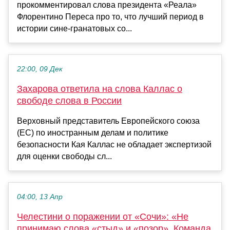
прокомментировал слова президента «Реала»
Флорентино Переса про то, что лучший период в
истории сине-гранатовых со...
22:00, 09 Дек
Захарова ответила на слова Каллас о
свободе слова в России
Верховный представитель Европейского союза
(ЕС) по иностранным делам и политике
безопасности Кая Каллас не обладает экспертизой
для оценки свободы сл...
04:00, 13 Апр
Челестини о поражении от «Сочи»: «Не
принимаю слова «стыд» и «позор». Команда