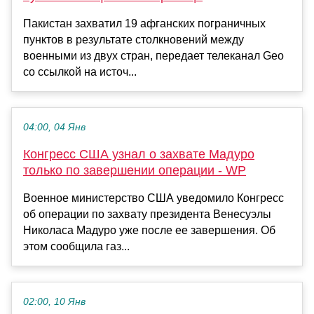
Пакистан захватил 19 афганских пограничных
пунктов в результате столкновений между
военными из двух стран, передает телеканал Geo
со ссылкой на источ...
04:00, 04 Янв
Конгресс США узнал о захвате Мадуро
только по завершении операции - WP
Военное министерство США уведомило Конгресс
об операции по захвату президента Венесуэлы
Николаса Мадуро уже после ее завершения. Об
этом сообщила газ...
02:00, 10 Янв