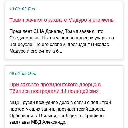
13:00, 03 Янв
Трамп заявил о захвате Мадуро и его жены
Президент США Дональд Трамп заявил, что
Соединенные Штаты успешно нанесли удары по
Венесуэле. По его словам, президент Николас
Мадуро и его супруга б...
06:00, 05 Окт
При захвате президентского дворца в
Тбилиси пострадали 14 полицейских
МВД Грузии возбудило дело в связи с попыткой
протестующих занять президентский дворец
Орбелиани в Тбилиси, сообщил на брифинге
замглавы МВД Александр...