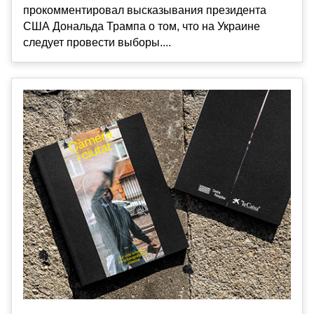
прокомментировал высказывания президента
США Дональда Трампа о том, что на Украине
следует провести выборы....