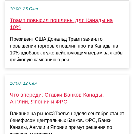
10:00, 26 Окт
Трамп повысил пошлины для Канады на
10%
Президент США Дональд Трамп заявил о
повышении торговых пошлин против Канады на
10% вдобавок к уже действующим мерам за якобы
фейковую кампанию о реч...
18:00, 12 Сен
Что впереди: Ставки Банков Канады,
Англии, Японии и ФРС
Влияние на рынок:3Третья неделя сентября станет
бенефисом центральных банков. ФРС, Банки
Канады, Англии и Японии примут решения по