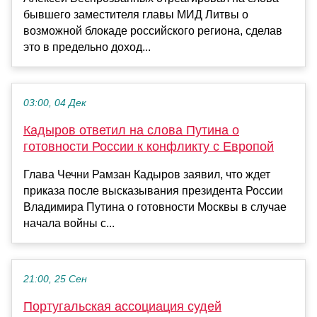
бывшего заместителя главы МИД Литвы о
возможной блокаде российского региона, сделав
это в предельно доход...
03:00, 04 Дек
Кадыров ответил на слова Путина о
готовности России к конфликту с Европой
Глава Чечни Рамзан Кадыров заявил, что ждет
приказа после высказывания президента России
Владимира Путина о готовности Москвы в случае
начала войны с...
21:00, 25 Сен
Португальская ассоциация судей