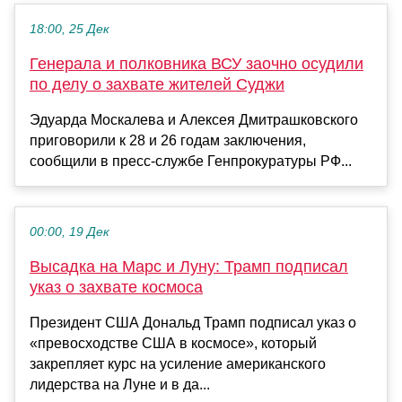
18:00, 25 Дек
Генерала и полковника ВСУ заочно осудили
по делу о захвате жителей Суджи
Эдуарда Москалева и Алексея Дмитрашковского
приговорили к 28 и 26 годам заключения,
сообщили в пресс-службе Генпрокуратуры РФ...
00:00, 19 Дек
Высадка на Марс и Луну: Трамп подписал
указ о захвате космоса
Президент США Дональд Трамп подписал указ о
«превосходстве США в космосе», который
закрепляет курс на усиление американского
лидерства на Луне и в да...