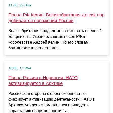
11:00, 22 Ноя
Посол РФ Келин: Великобритания до сих пор
добивается поражения России
Великобритания продолжает затягивать военный
конфликт на Украине, заявил посол РФ в
королевстве Андрей Келин. По его словам,
британские власти ставят...
10:00, 17 Янв
Посол России в Норвегии: НАТО
активизируется в Арктике
Российская сторона с обеспокоенностью
фиксирует активизацию деятельности НАТО в
Арктике, усиление там альянса приведет к
нарастанию напряженности, за...