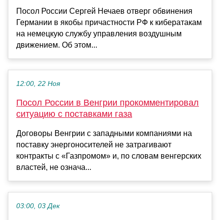
Посол России Сергей Нечаев отверг обвинения
Германии в якобы причастности РФ к кибератакам
на немецкую службу управления воздушным
движением. Об этом...
12:00, 22 Ноя
Посол России в Венгрии прокомментировал
ситуацию с поставками газа
Договоры Венгрии с западными компаниями на
поставку энергоносителей не затрагивают
контракты с «Газпромом» и, по словам венгерских
властей, не означа...
03:00, 03 Дек