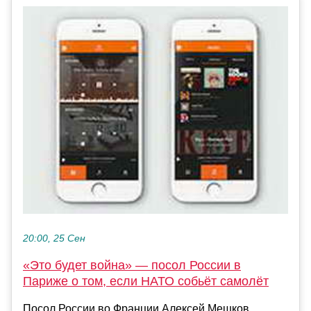
20:00, 25 Сен
«Это будет война» — посол России в
Париже о том, если НАТО собьёт самолёт
Посол России во Франции Алексей Мешков