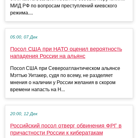
МИД РФ по вопросам преступлений киевского
режима....
05:00, 07 Дек
Посол США при НАТО оценил вероятность
нападения России на альянс
Посол США при Североатлантическом альянсе
Мэттью Уитакер, судя по всему, не разделяет
мнения о наличии у России желания в скором
времени напасть на Н...
20:00, 12 Дек
Российский посол отверг обвинения ФРГ в
причастности России к кибератакам