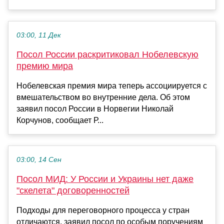
03:00, 11 Дек
Посол России раскритиковал Нобелевскую
премию мира
Нобелевская премия мира теперь ассоциируется с
вмешательством во внутренние дела. Об этом
заявил посол России в Норвегии Николай
Корчунов, сообщает Р...
03:00, 14 Сен
Посол МИД: У России и Украины нет даже
"скелета" договоренностей
Подходы для переговорного процесса у стран
отличаются, заявил посол по особым поручениям