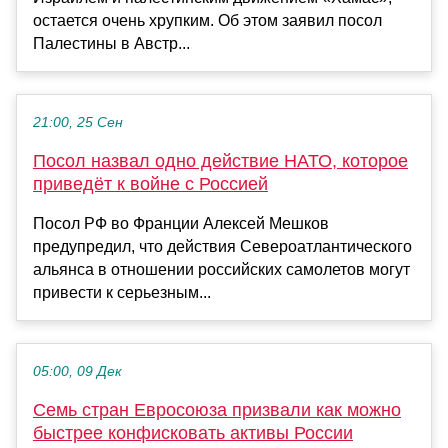
остается очень хрупким. Об этом заявил посол
Палестины в Австр...
21:00, 25 Сен
Посол назвал одно действие НАТО, которое
приведёт к войне c Россией
Посол РФ во Франции Алексей Мешков
предупредил, что действия Североатлантического
альянса в отношении российских самолетов могут
привести к серьезным...
05:00, 09 Дек
Семь стран Евросоюза призвали как можно
быстрее конфисковать активы России