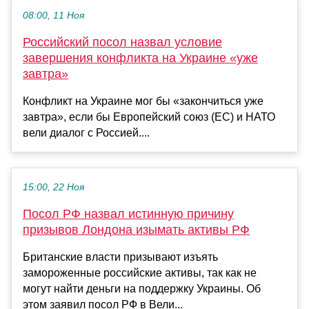
08:00, 11 Ноя
Российский посол назвал условие
завершения конфликта на Украине «уже
завтра»
Конфликт на Украине мог бы «закончиться уже
завтра», если бы Европейский союз (ЕС) и НАТО
вели диалог с Россией....
15:00, 22 Ноя
Посол РФ назвал истинную причину
призывов Лондона изымать активы РФ
Британские власти призывают изъять
замороженные российские активы, так как не
могут найти деньги на поддержку Украины. Об
этом заявил посол РФ в Вели...