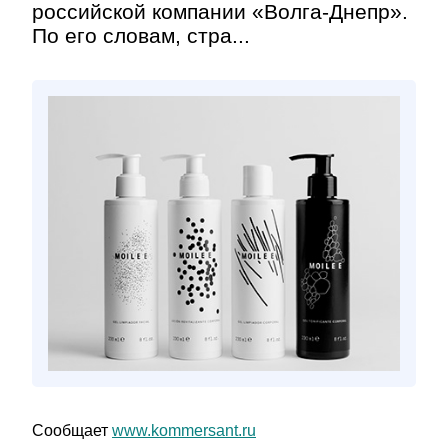
российской компании «Волга-Днепр».
По его словам, стра...
Сообщает
www.kommersant.ru