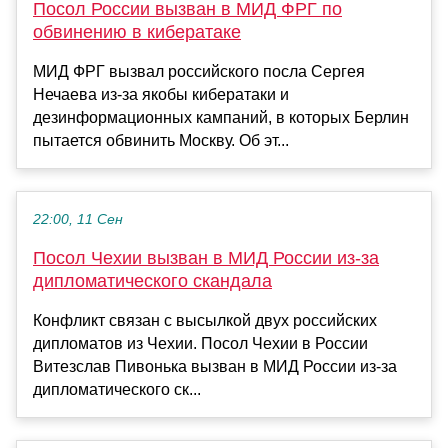
Посол России вызван в МИД ФРГ по
обвинению в кибератаке
МИД ФРГ вызвал российского посла Сергея
Нечаева из-за якобы кибератаки и
дезинформационных кампаний, в которых Берлин
пытается обвинить Москву. Об эт...
22:00, 11 Сен
Посол Чехии вызван в МИД России из-за
дипломатического скандала
Конфликт связан с высылкой двух российских
дипломатов из Чехии. Посол Чехии в России
Витезслав Пивонька вызван в МИД России из-за
дипломатического ск...