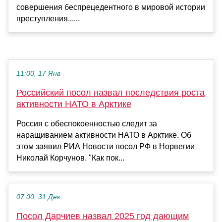
совершения беспрецедентного в мировой истории
преступления......
11:00, 17 Янв
Российский посол назвал последствия роста
активности НАТО в Арктике
Россия с обеспокоенностью следит за
наращиванием активности НАТО в Арктике. Об
этом заявил РИА Новости посол РФ в Норвегии
Николай Корчунов. "Как пок...
07:00, 31 Дек
Посол Дарчиев назвал 2025 год дающим