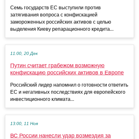
Семь государств ЕС выступили против
затягивания вопроса с конфискацией
замороженных российских активов с целью
выделения Киеву репарационного кредита...
11:00, 20 Дек
Путин считает грабежом возможную
конфискацию российских активов в Европе
Российский лидер напомнил о готовности ответить
ЕС и негативных последствиях для европейского
инвестиционного климата...
13:00, 11 Ноя
ВС России нанесли удар возмездия за