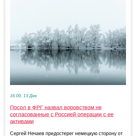
16:00, 13 Дек
Посол в ФРГ назвал воровством не
согласованные с Россией операции с ее
активами
Сергей Нечаев предостерег немецкую сторону от