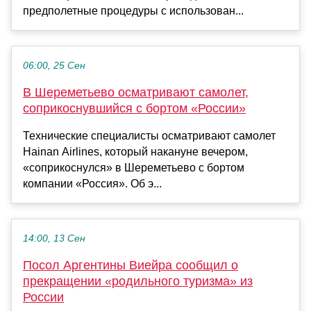
предполетные процедуры с использован...
06:00, 25 Сен
В Шереметьево осматривают самолет,
соприкоснувшийся с бортом «России»
Технические специалисты осматривают самолет
Hainan Airlines, который накануне вечером,
«соприкоснулся» в Шереметьево с бортом
компании «Россия». Об э...
14:00, 13 Сен
Посол Аргентины Виейра сообщил о
прекращении «родильного туризма» из
России