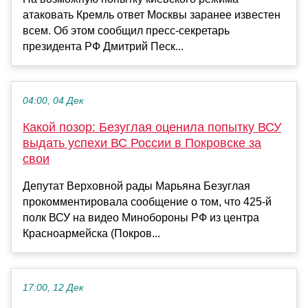
атаковать Кремль ответ Москвы заранее известен
всем. Об этом сообщил пресс-секретарь
президента РФ Дмитрий Песк...
04:00, 04 Дек
Какой позор: Безуглая оценила попытку ВСУ
выдать успехи ВС России в Покровске за
свои
Депутат Верховной рады Марьяна Безуглая
прокомментировала сообщение о том, что 425-й
полк ВСУ на видео Минобороны РФ из центра
Красноармейска (Покров...
17:00, 12 Дек