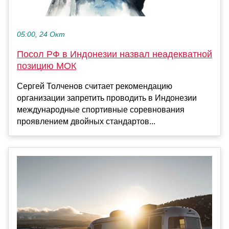
05:00, 24 Окт
Посол РФ в Индонезии назвал неадекватной
позицию МОК
Сергей Толченов считает рекомендацию
организации запретить проводить в Индонезии
международные спортивные соревнования
проявлением двойных стандартов...