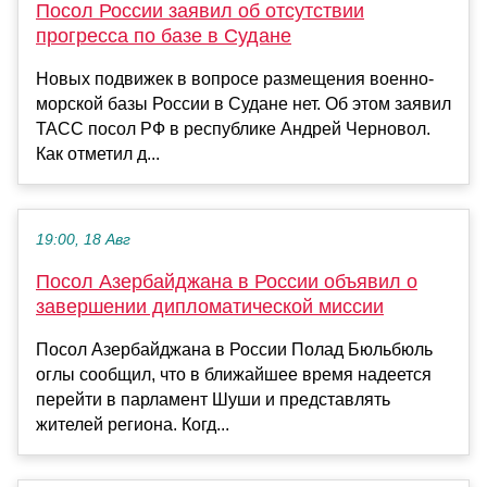
Посол России заявил об отсутствии
прогресса по базе в Судане
Новых подвижек в вопросе размещения военно-
морской базы России в Судане нет. Об этом заявил
ТАСС посол РФ в республике Андрей Черновол.
Как отметил д...
19:00, 18 Авг
Посол Азербайджана в России объявил о
завершении дипломатической миссии
Посол Азербайджана в России Полад Бюльбюль
оглы сообщил, что в ближайшее время надеется
перейти в парламент Шуши и представлять
жителей региона. Когд...