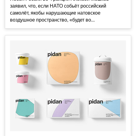
заявил, что, если НАТО собьёт российский
самолёт, якобы нарушающие натовское
воздушное пространство, «будет во...