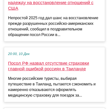
надежду на восстановление отношений с
США
Непростой 2025 год дал шанс на восстановление
прежде разрушенных российско-американских
отношений, сообщил в поздравительном
обращении посол России в...
20:00, 10 Дек
Посол РФ назвал отсутствие страховки
главной ошибкой россиян в Таиланде
Многие российские туристы, выбирая
путешествие в Таиланд, пытаются сэкономить и
намеренно отказываются оформлять
медицинскую страховку для поездок за...