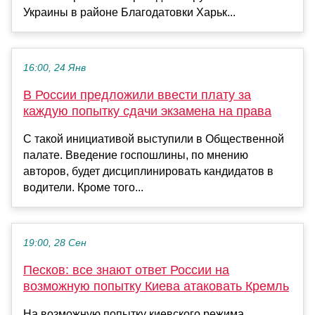
Украины в районе Благодатовки Харьк...
16:00, 24 Янв
В России предложили ввести плату за
каждую попытку сдачи экзамена на права
С такой инициативой выступили в Общественной
палате. Введение госпошлины, по мнению
авторов, будет дисциплинировать кандидатов в
водители. Кроме того...
19:00, 28 Сен
Песков: все знают ответ России на
возможную попытку Киева атаковать Кремль
На возможную попытку киевского режима