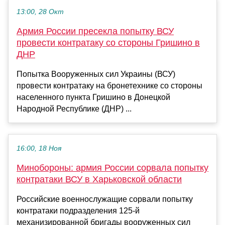
13:00, 28 Окт
Армия России пресекла попытку ВСУ
провести контратаку со стороны Гришино в
ДНР
Попытка Вооруженных сил Украины (ВСУ)
провести контратаку на бронетехнике со стороны
населенного пункта Гришино в Донецкой
Народной Республике (ДНР) ...
16:00, 18 Ноя
Минобороны: армия России сорвала попытку
контратаки ВСУ в Харьковской области
Российские военнослужащие сорвали попытку
контратаки подразделения 125-й
механизированной бригады вооруженных сил