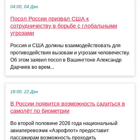
04:00, 04 Дек
Посол России призвал США к
сотрудничеству в борьбе с глобальными
угрозами
Россия и США должны взаимодействовать для
противодействия вызовам и угрозам человечеству.
Об этом заявил посол в Вашингтоне Александр
Дарчиев во врем...
18:00, 22 Дек
В России появится возможность садиться в
самолёт по биометрии
Во второй половине 2026 года национальный
авиаперевозчик «Аэрофлот» предоставит
пассажирам возможность проходить