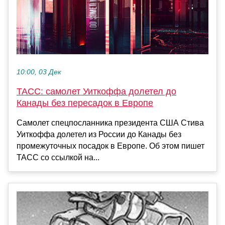
10:00, 03 Дек
ТАСС: самолет Уиткоффа долетел до
Канады без пересадок в Европе
Самолет спецпосланника президента США Стива
Уиткоффа долетел из России до Канады без
промежуточных посадок в Европе. Об этом пишет
ТАСС со ссылкой на...