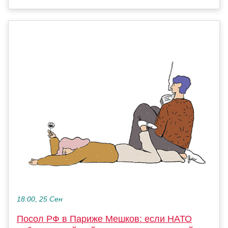
18:00, 25 Сен
Посол РФ в Париже Мешков: если НАТО