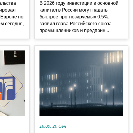
ельства
В 2026 году инвестиции в основной
тировал
капитал в России могут падать
 Европе по
быстрее прогнозируемых 0,5%,
ом сегодня,
заявил глава Российского союза
промышленников и предприн...
16:00, 20 Сен