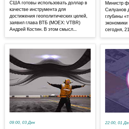
США готовы использовать доллар в
Министр ф
качестве инструмента для
Силуанов 
достижения геополитических целей,
глубины «т
заявил глава ВТБ (MOEX: VTBR)
экономики
Андрей Костин. В этом смысл...
сегодня, 21
09:00, 03 Дек
22:00, 01 Де