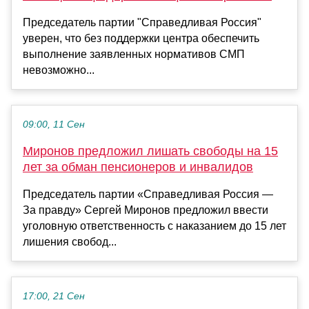
Председатель партии "Справедливая Россия"
уверен, что без поддержки центра обеспечить
выполнение заявленных нормативов СМП
невозможно...
09:00, 11 Сен
Миронов предложил лишать свободы на 15
лет за обман пенсионеров и инвалидов
Председатель партии «Справедливая Россия —
За правду» Сергей Миронов предложил ввести
уголовную ответственность с наказанием до 15 лет
лишения свобод...
17:00, 21 Сен