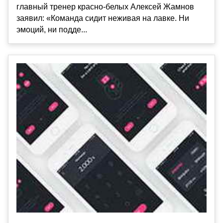
главный тренер красно-белых Алексей Жамнов
заявил: «Команда сидит неживая на лавке. Ни
эмоций, ни подде...