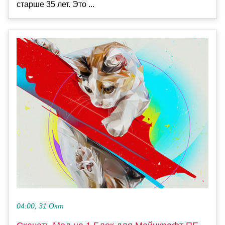
старше 35 лет. Это ...
04:00, 31 Окт