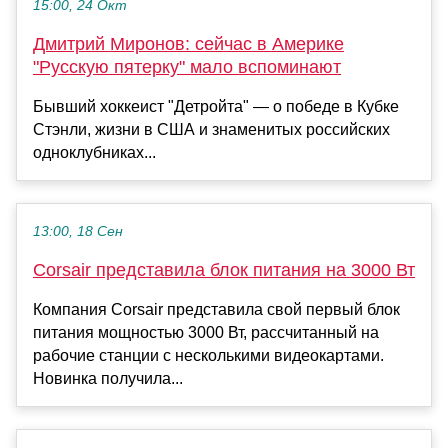
15:00, 24 Окт
Дмитрий Миронов: сейчас в Америке
"Русскую пятерку" мало вспоминают
Бывший хоккеист "Детройта" — о победе в Кубке
Стэнли, жизни в США и знаменитых российских
одноклубниках...
13:00, 18 Сен
Corsair представила блок питания на 3000 Вт
Компания Corsair представила свой первый блок
питания мощностью 3000 Вт, рассчитанный на
рабочие станции с несколькими видеокартами.
Новинка получила...