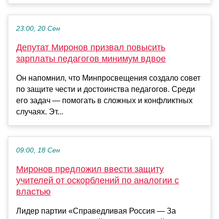
23:00, 20 Сен
Депутат Миронов призвал повысить
зарплаты педагогов минимум вдвое
Он напомнил, что Минпросвещения создало совет
по защите чести и достоинства педагогов. Среди
его задач — помогать в сложных и конфликтных
случаях. Эт...
09:00, 18 Сен
Миронов предложил ввести защиту
учителей от оскорблений по аналогии с
властью
Лидер партии «Справедливая Россия — За