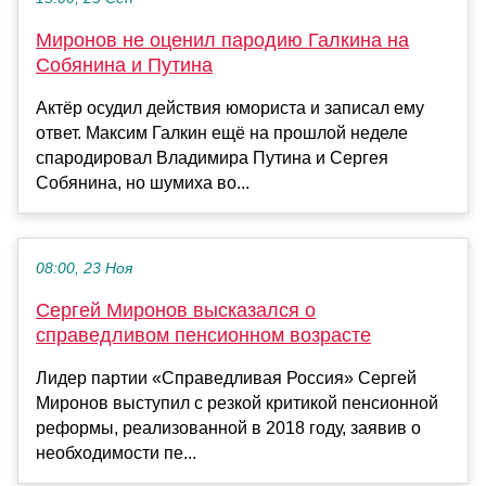
Миронов не оценил пародию Галкина на
Собянина и Путина
Актёр осудил действия юмориста и записал ему
ответ. Максим Галкин ещё на прошлой неделе
спародировал Владимира Путина и Сергея
Собянина, но шумиха во...
08:00, 23 Ноя
Сергей Миронов высказался о
справедливом пенсионном возрасте
Лидер партии «Справедливая Россия» Сергей
Миронов выступил с резкой критикой пенсионной
реформы, реализованной в 2018 году, заявив о
необходимости пе...