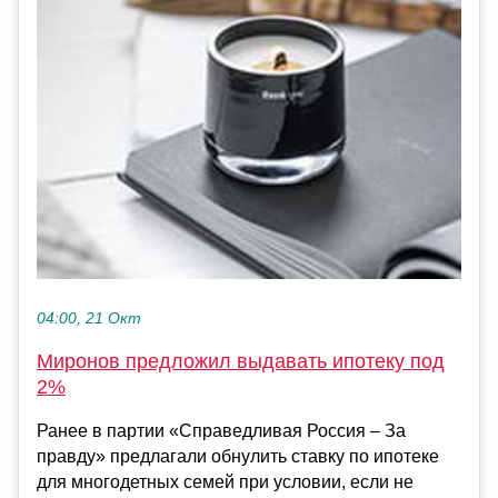
04:00, 21 Окт
Миронов предложил выдавать ипотеку под
2%
Ранее в партии «Справедливая Россия – За
правду» предлагали обнулить ставку по ипотеке
для многодетных семей при условии, если не