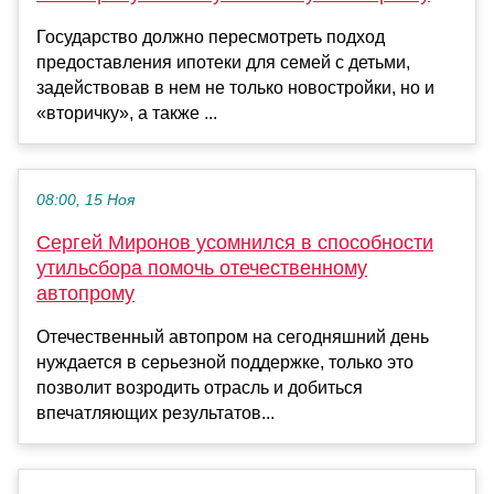
Государство должно пересмотреть подход
предоставления ипотеки для семей с детьми,
задействовав в нем не только новостройки, но и
«вторичку», а также ...
08:00, 15 Ноя
Сергей Миронов усомнился в способности
утильсбора помочь отечественному
автопрому
Отечественный автопром на сегодняшний день
нуждается в серьезной поддержке, только это
позволит возродить отрасль и добиться
впечатляющих результатов...