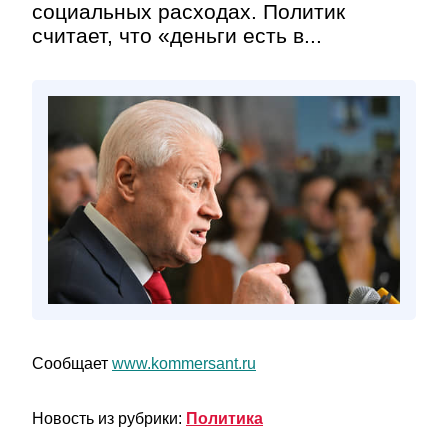
социальных расходах. Политик
считает, что «деньги есть в...
Сообщает
www.kommersant.ru
Новость из рубрики:
Политика