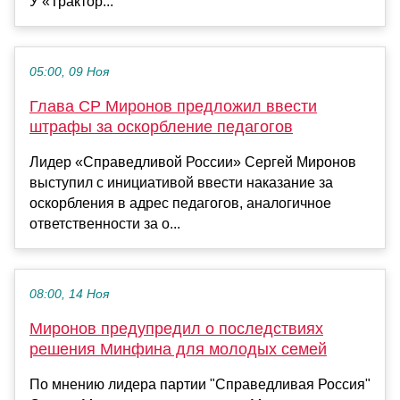
У «Трактор...
05:00, 09 Ноя
Глава СР Миронов предложил ввести
штрафы за оскорбление педагогов
Лидер «Справедливой России» Сергей Миронов
выступил с инициативой ввести наказание за
оскорбления в адрес педагогов, аналогичное
ответственности за о...
08:00, 14 Ноя
Миронов предупредил о последствиях
решения Минфина для молодых семей
По мнению лидера партии "Справедливая Россия"