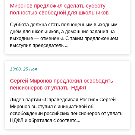
Миронов предложил сделать субботу
полностью свободной для школьников
Суббота должна стать полноценным выходным
днём для школьников, а домашние задания на
выходные — отменены. С таким предложением
выступил председатель ...
13:00, 25 Ноя
Сергей Миронов предложил освободить
пенсионеров от уплаты НДФЛ
Лидер партии «Справедливая Россия» Сергей
Миронов выступил с инициативой об
освобождении российских пенсионеров от уплаты
НДФЛ и обратился с соответс...