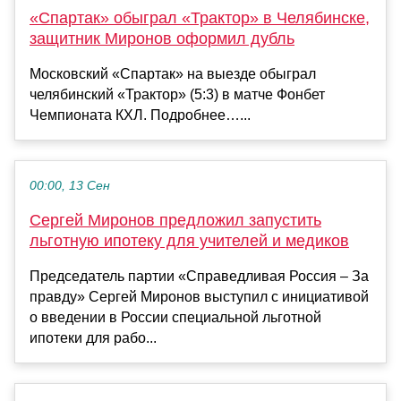
«Спартак» обыграл «Трактор» в Челябинске,
защитник Миронов оформил дубль
Московский «Спартак» на выезде обыграл
челябинский «Трактор» (5:3) в матче Фонбет
Чемпионата КХЛ. Подробнее…...
00:00, 13 Сен
Сергей Миронов предложил запустить
льготную ипотеку для учителей и медиков
Председатель партии «Справедливая Россия – За
правду» Сергей Миронов выступил с инициативой
о введении в России специальной льготной
ипотеки для рабо...