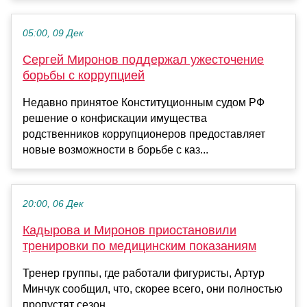
05:00, 09 Дек
Сергей Миронов поддержал ужесточение
борьбы с коррупцией
Недавно принятое Конституционным судом РФ
решение о конфискации имущества
родственников коррупционеров предоставляет
новые возможности в борьбе с каз...
20:00, 06 Дек
Кадырова и Миронов приостановили
тренировки по медицинским показаниям
Тренер группы, где работали фигуристы, Артур
Минчук сообщил, что, скорее всего, они полностью
пропустят сезон...