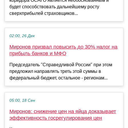
коридора ОСАГО является необоснованным и
будет способствовать дальнейшему росту
сверхприбылей страховщиков...
02:00, 26 Дек
Миронов призвал повысить до 30% налог на
прибыль банков и МФО
Председатель "Справедливой России" при этом
предложил направлять треть этой суммы в
федеральный бюджет, остальное - регионам...
05:00, 18 Сен
Миронов: снижение цен на яйца доказывает
эффективность госрегулирования цен