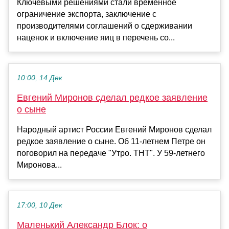
Ключевыми решениями стали временное
ограничение экспорта, заключение с
производителями соглашений о сдерживании
наценок и включение яиц в перечень со...
10:00, 14 Дек
Евгений Миронов сделал редкое заявление
о сыне
Народный артист России Евгений Миронов сделал
редкое заявление о сыне. Об 11-летнем Петре он
поговорил на передаче "Утро. ТНТ". У 59-летнего
Миронова...
17:00, 10 Дек
Маленький Александр Блок: о