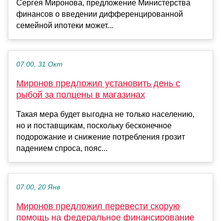
Сергея Миронова, предложение Министерства
финансов о введении дифференцированной
семейной ипотеки может...
07:00, 31 Окт
Миронов предложил установить день с
рыбой за полцены в магазинах
Такая мера будет выгодна не только населению,
но и поставщикам, поскольку бесконечное
подорожание и снижение потребления грозит
падением спроса, пояс...
07:00, 20 Янв
Миронов предложил перевести скорую
помощь на федеральное финансирование