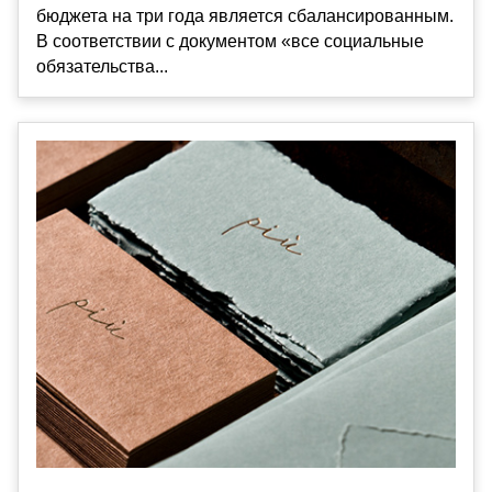
бюджета на три года является сбалансированным.
В соответствии с документом «все социальные
обязательства...