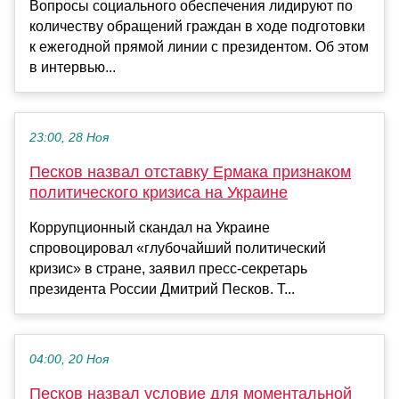
Вопросы социального обеспечения лидируют по
количеству обращений граждан в ходе подготовки
к ежегодной прямой линии с президентом. Об этом
в интервью...
23:00, 28 Ноя
Песков назвал отставку Ермака признаком
политического кризиса на Украине
Коррупционный скандал на Украине
спровоцировал «глубочайший политический
кризис» в стране, заявил пресс-секретарь
президента России Дмитрий Песков. Т...
04:00, 20 Ноя
Песков назвал условие для моментальной