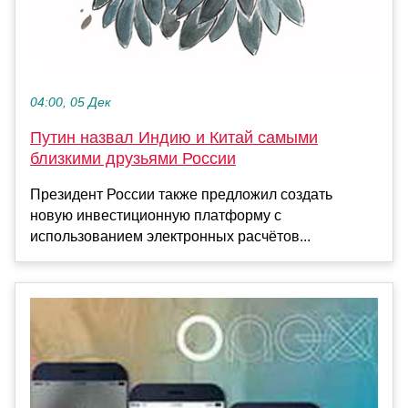
04:00, 05 Дек
Путин назвал Индию и Китай самыми
близкими друзьями России
Президент России также предложил создать
новую инвестиционную платформу с
использованием электронных расчётов...