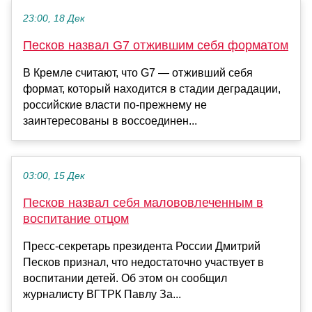
23:00, 18 Дек
Песков назвал G7 отжившим себя форматом
В Кремле считают, что G7 — отживший себя
формат, который находится в стадии деградации,
российские власти по-прежнему не
заинтересованы в воссоединен...
03:00, 15 Дек
Песков назвал себя малововлеченным в
воспитание отцом
Пресс-секретарь президента России Дмитрий
Песков признал, что недостаточно участвует в
воспитании детей. Об этом он сообщил
журналисту ВГТРК Павлу За...