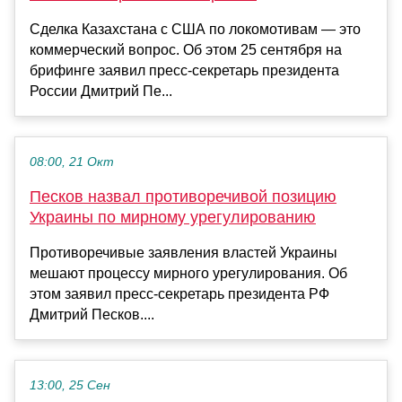
Сделка Казахстана с США по локомотивам ― это
коммерческий вопрос. Об этом 25 сентября на
брифинге заявил пресс-секретарь президента
России Дмитрий Пе...
08:00, 21 Окт
Песков назвал противоречивой позицию
Украины по мирному урегулированию
Противоречивые заявления властей Украины
мешают процессу мирного урегулирования. Об
этом заявил пресс-секретарь президента РФ
Дмитрий Песков....
13:00, 25 Сен