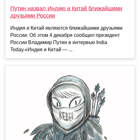
Путин назвал Индию и Китай ближайшими
друзьями России
Индия и Китай являются ближайшими друзьями
России. Об этом 4 декабря сообщил президент
России Владимир Путин в интервью India
Today.«Индия и Китай — ...