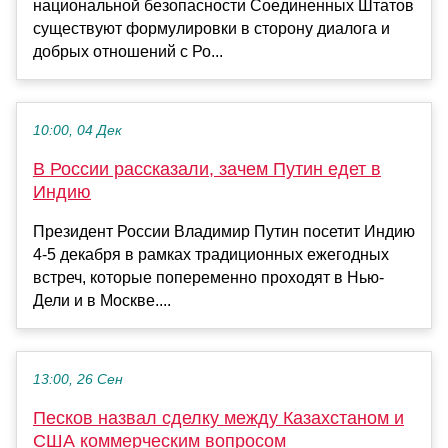
национальной безопасности Соединенных Штатов
существуют формулировки в сторону диалога и
добрых отношений с Ро...
10:00, 04 Дек
В России рассказали, зачем Путин едет в
Индию
Президент России Владимир Путин посетит Индию
4-5 декабря в рамках традиционных ежегодных
встреч, которые попеременно проходят в Нью-
Дели и в Москве....
13:00, 26 Сен
Песков назвал сделку между Казахстаном и
США коммерческим вопросом