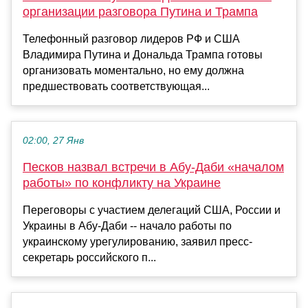
организации разговора Путина и Трампа
Телефонный разговор лидеров РФ и США
Владимира Путина и Дональда Трампа готовы
организовать моментально, но ему должна
предшествовать соответствующая...
02:00, 27 Янв
Песков назвал встречи в Абу-Даби «началом
работы» по конфликту на Украине
Переговоры с участием делегаций США, России и
Украины в Абу-Даби -- начало работы по
украинскому урегулированию, заявил пресс-
секретарь российского п...