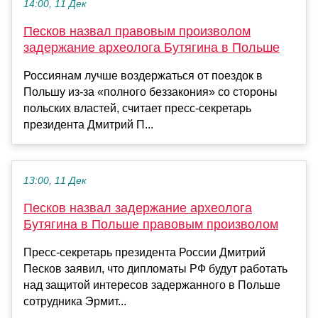
14:00, 11 Дек
Песков назвал правовым произволом
задержание археолога Бутягина в Польше
Россиянам лучше воздержаться от поездок в
Польшу из-за «полного беззакония» со стороны
польских властей, считает пресс-секретарь
президента Дмитрий П...
13:00, 11 Дек
Песков назвал задержание археолога
Бутягина в Польше правовым произволом
Пресс-секретарь президента России Дмитрий
Песков заявил, что дипломаты РФ будут работать
над защитой интересов задержанного в Польше
сотрудника Эрмит...