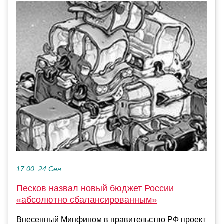
17:00, 24 Сен
Песков назвал новый бюджет России
«абсолютно сбалансированным»
Внесенный Минфином в правительство РФ проект