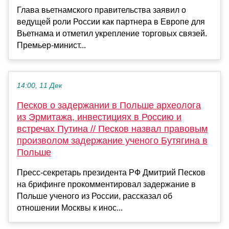
Глава вьетнамского правительства заявил о
ведущей роли России как партнера в Европе для
Вьетнама и отметил укрепление торговых связей.
Премьер-минист...
14:00, 11 Дек
Песков о задержании в Польше археолога
из Эрмитажа, инвестициях в Россию и
встречах Путина // Песков назвал правовым
произволом задержание ученого Бутягина в
Польше
Пресс-секретарь президента РФ Дмитрий Песков
на брифинге прокомментировал задержание в
Польше ученого из России, рассказал об
отношении Москвы к инос...