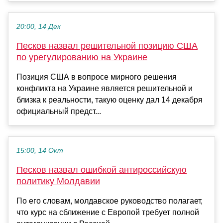
20:00, 14 Дек
Песков назвал решительной позицию США
по урегулированию на Украине
Позиция США в вопросе мирного решения
конфликта на Украине является решительной и
близка к реальности, такую оценку дал 14 декабря
официальный предст...
15:00, 14 Окт
Песков назвал ошибкой антироссийскую
политику Молдавии
По его словам, молдавское руководство полагает,
что курс на сближение с Европой требует полной