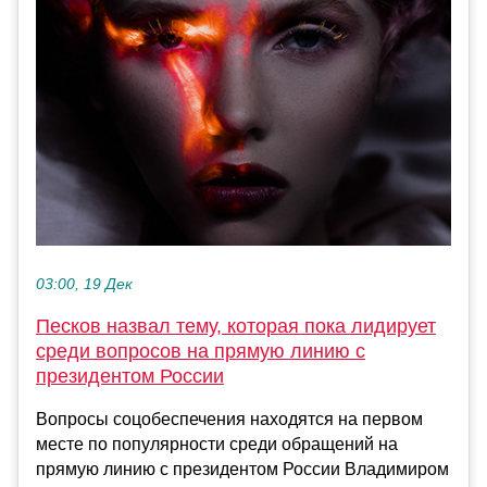
03:00, 19 Дек
Песков назвал тему, которая пока лидирует
среди вопросов на прямую линию с
президентом России
Вопросы соцобеспечения находятся на первом
месте по популярности среди обращений на
прямую линию с президентом России Владимиром