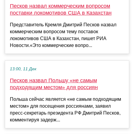
Песков назвал коммерческим вопросом
поставки локомотивов США в Казахстан
Представитель Кремля Дмитрий Песков назвал
коммерческим вопросом тему поставок
локомотивов США в Казахстан, пишет РИА
Новости.«Это коммерческие вопро...
13:00, 11 Дек
Песков назвал Польшу «не самым
подходящим местом» для россиян
Польша сейчас является «не самым подходящим
местом» для посещения россиянами, заявил
пресс-секретарь президента РФ Дмитрий Песков,
комментируя задерж...