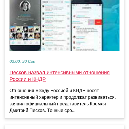
02:00, 30 Сен
Песков назвал интенсивными отношения
России и КНДР
Отношения между Россией и КНДР носят
интенсивный характер и продолжат развиваться,
заявил официальный представитель Кремля
Дмитрий Песков. Точные сро...