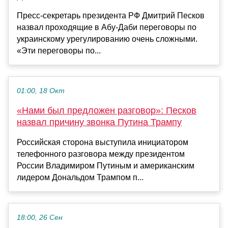
Пресс-секретарь президента РФ Дмитрий Песков
назвал проходящие в Абу-Даби переговоры по
украинскому урегулированию очень сложными.
«Эти переговоры по...
01:00, 18 Окт
«Нами был предложен разговор»: Песков
назвал причину звонка Путина Трампу
Российская сторона выступила инициатором
телефонного разговора между президентом
России Владимиром Путиным и американским
лидером Дональдом Трампом п...
18:00, 26 Сен