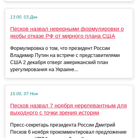
13:00, 03 Дек
Песков назвал неверными формулировки о
якобы отказе РФ от мирного плана США
Формулировка о том, что президент России
Владимир Путин на встрече с представителями
США 2 декабря отверг американский план
урегулирования на Украине...
15:00, 07 Ноя
Песков назвал 7 ноября нерелевантным для
выходного с точки зрения истории
Пресс-секретарь президента России Дмитрий
Песков 6 ноября прокомментировал предложение