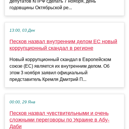
депутатов КПРФ сделать 7 ноября, день
годовщины Октябрьской ре...
13:00, 03 Дек
Песков назвал внутренним делом ЕС новый
коррупционный скандал в регионе
Новый коррупционный скандал в Европейском
союзе (ЕС) является их внутренним делом. Об
этом 3 ноября заявил официальный
представитель Кремля Дмитрий П...
00:00, 29 Янв
Песков назвал чувствительными и очень
сложными переговоры по Украине в Абу-
Даби