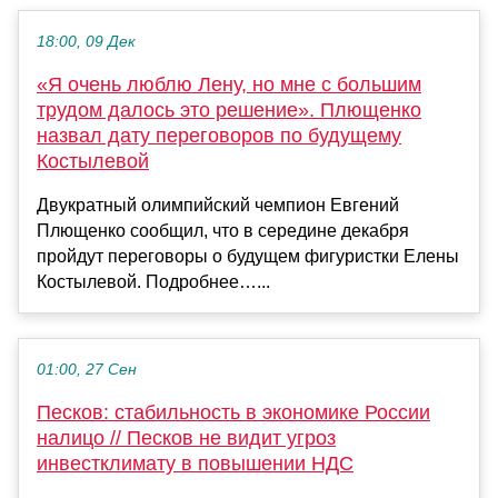
18:00, 09 Дек
«Я очень люблю Лену, но мне с большим
трудом далось это решение». Плющенко
назвал дату переговоров по будущему
Костылевой
Двукратный олимпийский чемпион Евгений
Плющенко сообщил, что в середине декабря
пройдут переговоры о будущем фигуристки Елены
Костылевой. Подробнее…...
01:00, 27 Сен
Песков: стабильность в экономике России
налицо // Песков не видит угроз
инвестклимату в повышении НДС