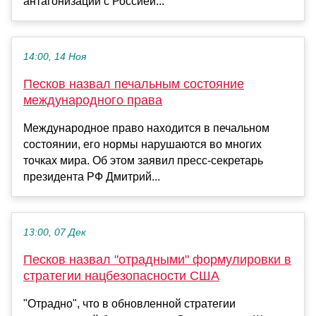
антагонизации с Россией...
14:00, 14 Ноя
Песков назвал печальным состояние
международного права
Международное право находится в печальном
состоянии, его нормы нарушаются во многих
точках мира. Об этом заявил пресс-секретарь
президента РФ Дмитрий...
13:00, 07 Дек
Песков назвал "отрадными" формулировки в
стратегии нацбезопасности США
"Отрадно", что в обновленной стратегии