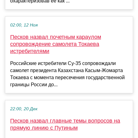
охарактеризовав её как ...
02:00, 12 Ноя
Песков назвал почетным караулом
сопровождение самолета Токаева
истребителями
Российские истребители Су-35 сопровождали
самолет президента Казахстана Касым-Жомарта
Токаева с момента пересечения государственной
границы России до...
22:00, 20 Дек
Песков назвал главные темы вопросов на
прямую линию с Путиным