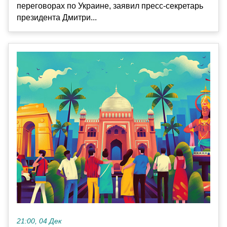
переговорах по Украине, заявил пресс-секретарь
президента Дмитри...
21:00, 04 Дек