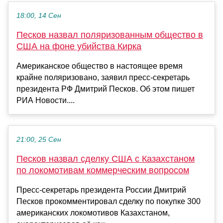
18:00, 14 Сен
Песков назвал поляризованным общество в
США на фоне убийства Кирка
Американское общество в настоящее время
крайне поляризовано, заявил пресс-секретарь
президента РФ Дмитрий Песков. Об этом пишет
РИА Новости....
21:00, 25 Сен
Песков назвал сделку США с Казахстаном
по локомотивам коммерческим вопросом
Пресс-секретарь президента России Дмитрий
Песков прокомментировал сделку по покупке 300
американских локомотивов Казахстаном,