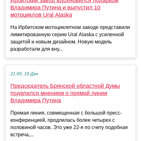
Ирбитский завод вдохновился подарком
Владимира Путина и выпустил 10
мотоциклов Ural Alaska
На Ирбитском мотоциклетном заводе представили
лимитированную серию Ural Alaska с усиленной
защитой и новым дизайном. Новую модель
разработали для вну...
21:00, 19 Дек
Председатель Брянской областной Думы
поделился мнением о прямой линии
Владимира Путина
Прямая линия, совмещенная с большой пресс-
конференцией, продлилась более четырех с
половиной часов. Это уже 22-я по счету подобная
встреча,...