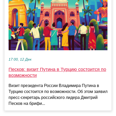
17:00, 12 Дек
Песков: визит Путина в Турцию состоится по
возможности
Визит президента России Владимира Путина в
Турцию состоится по возможности. Об этом заявил
пресс-секретарь российского лидера Дмитрий
Песков на брифи...