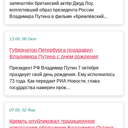
запечатлён британский актёр Джуд Лоу,
воплотивший образ президента России
Владимира Путина в фильме «Кремлёвский...
13:00, 08 Окт
Губернатор Петербурга поздравил
Владимира Путина с днем рождения
Президент РФ Владимир Путин 7 октября
празднует свой день рождения. Ему исполнилось
73 года. Как передает РИА Новости, глава
государства намерен пров...
07:00, 02 Янв
Кремль опубликовал традиционное
новогоднее обращение Владимира Путина