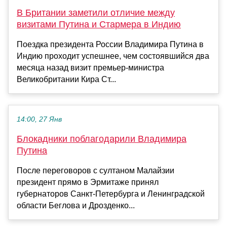
В Британии заметили отличие между
визитами Путина и Стармера в Индию
Поездка президента России Владимира Путина в
Индию проходит успешнее, чем состоявшийся два
месяца назад визит премьер-министра
Великобритании Кира Ст...
14:00, 27 Янв
Блокадники поблагодарили Владимира
Путина
После переговоров с султаном Малайзии
президент прямо в Эрмитаже принял
губернаторов Санкт-Петербурга и Ленинградской
области Беглова и Дрозденко...