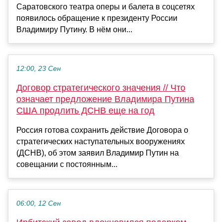
Саратовского театра оперы и балета в соцсетях
появилось обращение к президенту России
Владимиру Путину. В нём они...
12:00, 23 Сен
Договор стратегического значения // Что
означает предложение Владимира Путина
США продлить ДСНВ еще на год
Россия готова сохранить действие Договора о
стратегических наступательных вооружениях
(ДСНВ), об этом заявил Владимир Путин на
совещании с постоянным...
06:00, 12 Сен