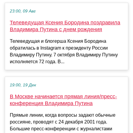
23:00, 09 Авг
Телеведущая Ксения Бородина поздравила
Владимира Путина с днем рождения
Телеведущая и блогерша Ксения Бородина
обратилась в Instagram к президенту России
Владимиру Путину. 7 октября Владимиру Путину
исполняется 72 года. В...
19:00, 19 Дек
В Москве начинается прямая линия/пресс-
конференция Владимира Путина
Прямые линии, когда вопросы задают обычные
россияне, проводят с 24 декабря 2001 года.
Большие пресс-конференции с журналистами