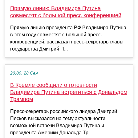
Прямую линию Владимира Путина
совместят с большой пресс-конференцией
Прямую линию президента РФ Владимира Путина
в этом году совместят с большой пресс-
конференцией, рассказал пресс-секретарь главы
государства Дмитрий П...
20:00, 28 Сен
В Кремле сообщили о готовности
Владимира Путина встретиться с Дональдом
Трампом
Пресс-секретарь российского лидера Дмитрий
Песков высказался на тему актуальности
возможной встречи Владимира Путина и
президента Америки Дональда Тр...