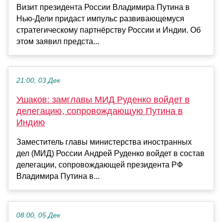
Визит президента России Владимира Путина в
Нью-Дели придаст импульс развивающемуся
стратегическому партнёрству России и Индии. Об
этом заявил предста...
21:00, 03 Дек
Ушаков: замглавы МИД Руденко войдет в
делегацию, сопровождающую Путина в
Индию
Заместитель главы министерства иностранных
дел (МИД) России Андрей Руденко войдет в состав
делегации, сопровождающей президента РФ
Владимира Путина в...
08:00, 05 Дек