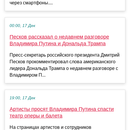
через смартфоны....
00:00, 17 Дек
Песков рассказал о недавнем разговоре
Владимира Путина и Дональда Трампа
Пресс-секретарь российского президента Дмитрий
Песков прокомментировал слова американского
лидера Дональда Трампа о недавнем разговоре с
Владимиром П...
19:00, 17 Дек
Артисты просят Владимира Путина спасти
театр оперы и балета
На страницах артистов и сотрудников