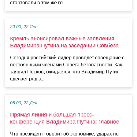
стартовали в том же го...
20:00, 22 Сен
Кремль анонсировал важные заявления
Владимира Путина на заседании Совбеза
Сегодня российский лидер проведет совещание с
постоянными членами Совета безопасности. Как
заявил Песков, ожидается, что Владимир Путин
сделает ряд з...
08:00, 22 Дек
Прямая линия и большая пресс-
конференция Владимира Путина: главное
Что президент говорит об экономике, ударах по