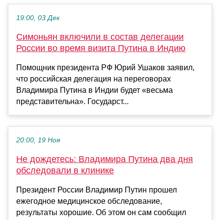
19:00, 03 Дек
Симоньян включили в состав делегации
России во время визита Путина в Индию
Помощник президента РФ Юрий Ушаков заявил,
что российская делегация на переговорах
Владимира Путина в Индии будет «весьма
представительна». Государст...
20:00, 19 Ноя
Не дождетесь: Владимира Путина два дня
обследовали в клинике
Президент России Владимир Путин прошел
ежегодное медицинское обследование,
результаты хорошие. Об этом он сам сообщил