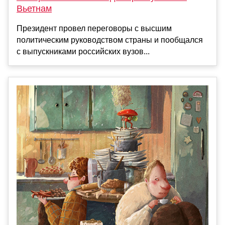
Вьетнам
Президент провел переговоры с высшим
политическим руководством страны и пообщался
с выпускниками российских вузов...