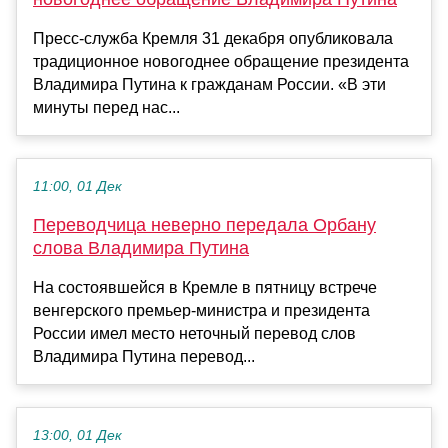
Пресс-служба Кремля 31 декабря опубликовала
традиционное новогоднее обращение президента
Владимира Путина к гражданам России. «В эти
минуты перед нас...
11:00, 01 Дек
Переводчица неверно передала Орбану
слова Владимира Путина
На состоявшейся в Кремле в пятницу встрече
венгерского премьер-министра и президента
России имел место неточный перевод слов
Владимира Путина перевод...
13:00, 01 Дек