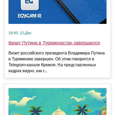
19:00, 12 Дек
Визит Путина в Туркменистан завершился
Визит российского президента Владимира Путина
в Туркмению завершен. Об этом говорится в
Telegram-канале Кремля. На представленных
кадрах видно, как г...