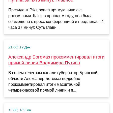
Президент РФ провел прямую линию с
россиянами. Как и в прошлом году, она была
совмещена с пресс-конференцией и продлилась 4
часа 37 минут. Суть главн...
21:00, 19 Дек
Александр Богомаз прокомментировал итоги
прямой линии Владимира Путина
В своем телеграм-канале губернатор Брянской
области Александр Богомаз подробно
прокомментировал итоги масштабной
четырехчасовой прямой линии и п...
15:00, 18 Сен