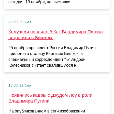
сегодня, 19 ноября, на выставке...
00:00, 26 Ноя
Комузами навеяло // Как Владимира Путина
встретили в Бишкеке
25 ноября президент России Владимир Путин
прилетел в столицу Киргизии Бишкек, и
специальный корреспондент “Ъ” Андрей
Колесников считает свалившуюся н...
16:00, 11 Сен
Появились кадры с Джудом Лоу в роли
Владимира Путина
На опубликованном в сети изображении