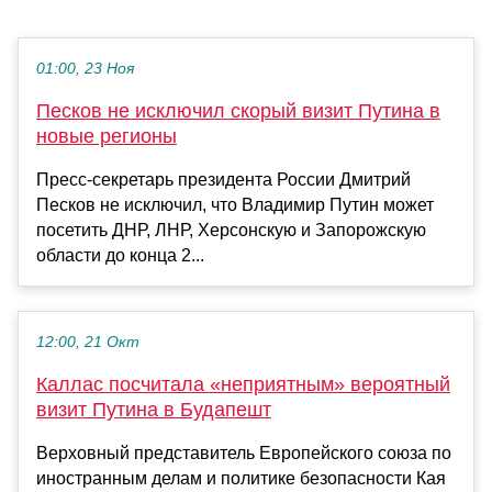
01:00, 23 Ноя
Песков не исключил скорый визит Путина в
новые регионы
Пресс-секретарь президента России Дмитрий
Песков не исключил, что Владимир Путин может
посетить ДНР, ЛНР, Херсонскую и Запорожскую
области до конца 2...
12:00, 21 Окт
Каллас посчитала «неприятным» вероятный
визит Путина в Будапешт
Верховный представитель Европейского союза по
иностранным делам и политике безопасности Кая