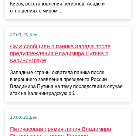
Киеву, восстановлении регионов, Асаде и
отношениях с миром...
22:00, 20 Дек
СМИ сообщили о панике Запада после
предупреждения Владимира Путина о
Калининграде
Западные страны охватила паника после
вчерашнего заявления президента России
Владимира Путина на тему последствий в случае
атак на Калининградскую об...
13:00, 21 Дек
Пятичасовая прямая линия Владимира
Путина за пять минут. Главное