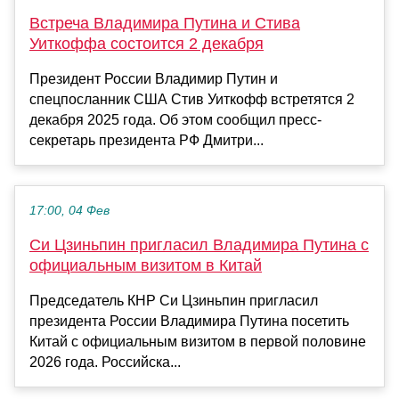
Встреча Владимира Путина и Стива
Уиткоффа состоится 2 декабря
Президент России Владимир Путин и
спецпосланник США Стив Уиткофф встретятся 2
декабря 2025 года. Об этом сообщил пресс-
секретарь президента РФ Дмитри...
17:00, 04 Фев
Си Цзиньпин пригласил Владимира Путина с
официальным визитом в Китай
Председатель КНР Си Цзиньпин пригласил
президента России Владимира Путина посетить
Китай с официальным визитом в первой половине
2026 года. Российска...