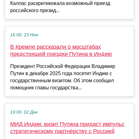
Каллас раскритиковала возможный приезд
российского презид...
16:00, 23 Ноя
В Кремле рассказали о масштабах
предстоящей поездки Путина в Индию
Президент Российской Федерации Владимир
Путин в декабре 2025 года посетит Индию с
государственным визитом. Об этом сообщил
помощник главы государства...
19:00, 02 Дек
МИД Индии: визит Путина придаст импульс
стратегическому партнёрству с Россией