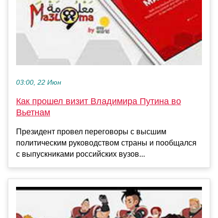
03:00, 22 Июн
Как прошел визит Владимира Путина во
Вьетнам
Президент провел переговоры с высшим
политическим руководством страны и пообщался
с выпускниками российских вузов...