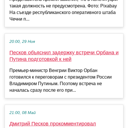
такая должность не предусмотрена. Фото: Pixabay
На съезде республиканского оперативного штаба
Чечни п...
20:00, 29 Ноя
Песков объяснил задержку встречи Орбана и
Путина подготовкой к ней
Премьер-министр Венгрии Виктор Орбан
готовился к переговорам с президентом России
Владимиром Путиным. Поэтому встреча не
началась сразу после его при...
21:00, 08 Май
Дмитрий Песков прокомментировал