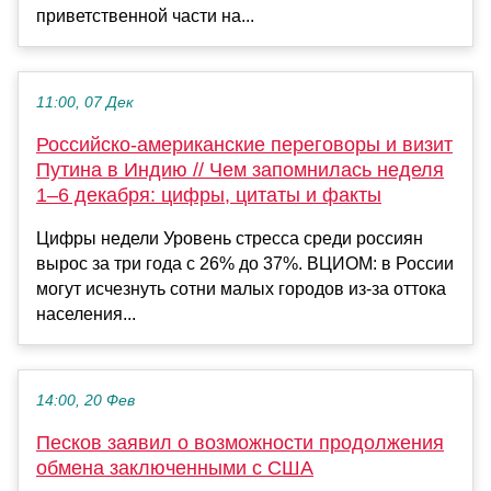
приветственной части на...
11:00, 07 Дек
Российско-американские переговоры и визит
Путина в Индию // Чем запомнилась неделя
1–6 декабря: цифры, цитаты и факты
Цифры недели Уровень стресса среди россиян
вырос за три года с 26% до 37%. ВЦИОМ: в России
могут исчезнуть сотни малых городов из-за оттока
населения...
14:00, 20 Фев
Песков заявил о возможности продолжения
обмена заключенными с США