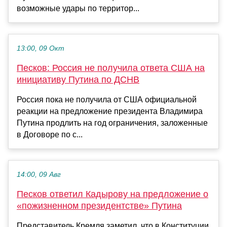
возможные удары по территор...
13:00, 09 Окт
Песков: Россия не получила ответа США на
инициативу Путина по ДСНВ
Россия пока не получила от США официальной
реакции на предложение президента Владимира
Путина продлить на год ограничения, заложенные
в Договоре по с...
14:00, 09 Авг
Песков ответил Кадырову на предложение о
«пожизненном президентстве» Путина
Представитель Кремля заметил, что в Конституции