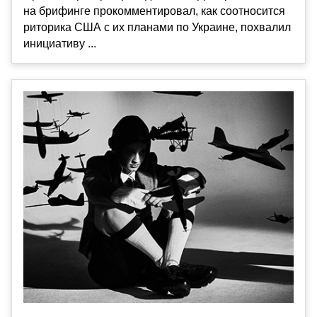
на брифинге прокомментировал, как соотносится
риторика США с их планами по Украине, похвалил
инициативу ...