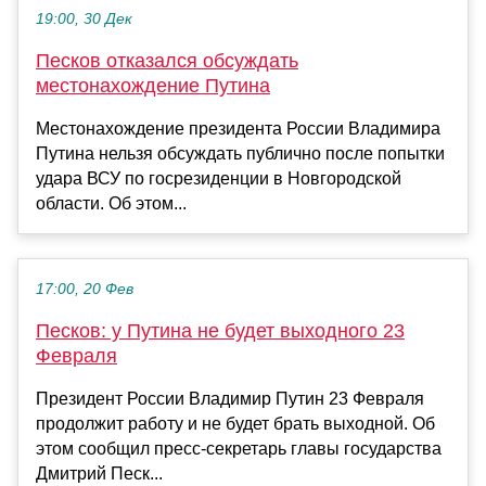
19:00, 30 Дек
Песков отказался обсуждать
местонахождение Путина
Местонахождение президента России Владимира
Путина нельзя обсуждать публично после попытки
удара ВСУ по госрезиденции в Новгородской
области. Об этом...
17:00, 20 Фев
Песков: у Путина не будет выходного 23
Февраля
Президент России Владимир Путин 23 Февраля
продолжит работу и не будет брать выходной. Об
этом сообщил пресс-секретарь главы государства
Дмитрий Песк...