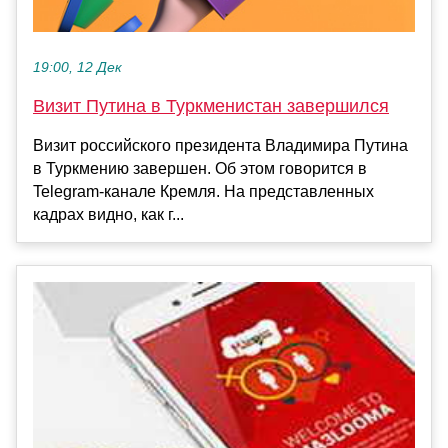
19:00, 12 Дек
Визит Путина в Туркменистан завершился
Визит российского президента Владимира Путина
в Туркмению завершен. Об этом говорится в
Telegram-канале Кремля. На представленных
кадрах видно, как г...