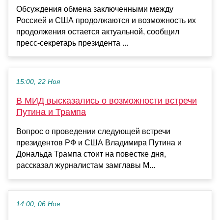
Обсуждения обмена заключенными между
Россией и США продолжаются и возможность их
продолжения остается актуальной, сообщил
пресс-секретарь президента ...
15:00, 22 Ноя
В МИД высказались о возможности встречи
Путина и Трампа
Вопрос о проведении следующей встречи
президентов РФ и США Владимира Путина и
Дональда Трампа стоит на повестке дня,
рассказал журналистам замглавы М...
14:00, 06 Ноя