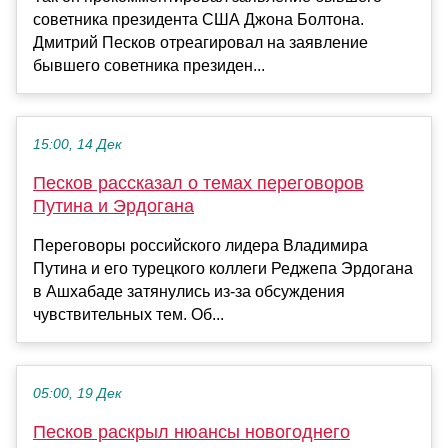
советника президента США Джона Болтона.
Дмитрий Песков отреагировал на заявление
бывшего советника президен...
15:00, 14 Дек
Песков рассказал о темах переговоров
Путина и Эрдогана
Переговоры российского лидера Владимира
Путина и его турецкого коллеги Реджепа Эрдогана
в Ашхабаде затянулись из-за обсуждения
чувствительных тем. Об...
05:00, 19 Дек
Песков раскрыл нюансы новогоднего