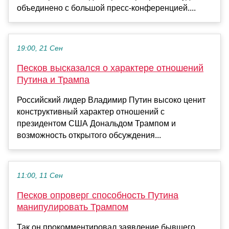
объединено с большой пресс-конференцией....
19:00, 21 Сен
Песков высказался о характере отношений
Путина и Трампа
Российский лидер Владимир Путин высоко ценит
конструктивный характер отношений с
президентом США Дональдом Трампом и
возможность открытого обсуждения...
11:00, 11 Сен
Песков опроверг способность Путина
манипулировать Трампом
Так он прокомментировал заявление бывшего