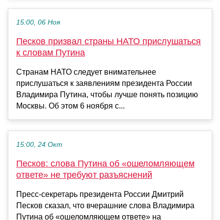
15:00, 06 Ноя
Песков призвал страны НАТО прислушаться
к словам Путина
Странам НАТО следует внимательнее
прислушаться к заявлениям президента России
Владимира Путина, чтобы лучше понять позицию
Москвы. Об этом 6 ноября с...
15:00, 24 Окт
Песков: слова Путина об «ошеломляющем
ответе» не требуют разъяснений
Пресс-секретарь президента России Дмитрий
Песков сказал, что вчерашние слова Владимира
Путина об «ошеломляющем ответе» на