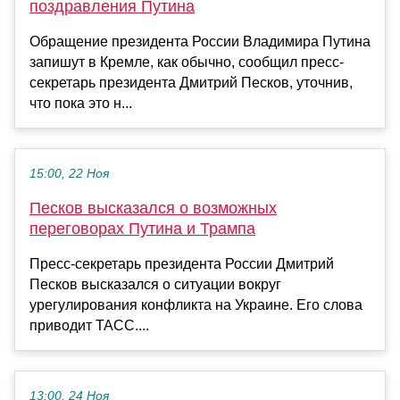
поздравления Путина
Обращение президента России Владимира Путина
запишут в Кремле, как обычно, сообщил пресс-
секретарь президента Дмитрий Песков, уточнив,
что пока это н...
15:00, 22 Ноя
Песков высказался о возможных
переговорах Путина и Трампа
Пресс-секретарь президента России Дмитрий
Песков высказался о ситуации вокруг
урегулирования конфликта на Украине. Его слова
приводит ТАСС....
13:00, 24 Ноя