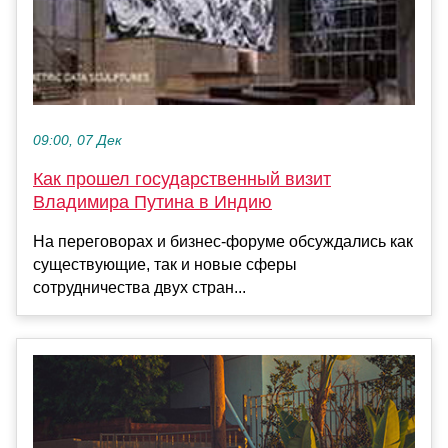
09:00, 07 Дек
Как прошел государственный визит
Владимира Путина в Индию
На переговорах и бизнес-форуме обсуждались как
существующие, так и новые сферы
сотрудничества двух стран...