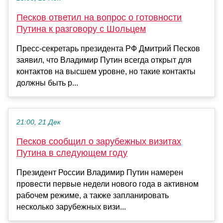
Песков ответил на вопрос о готовности
Путина к разговору с Шольцем
Пресс-секретарь президента РФ Дмитрий Песков
заявил, что Владимир Путин всегда открыт для
контактов на высшем уровне, но такие контакты
должны быть р...
21:00, 21 Дек
Песков сообщил о зарубежных визитах
Путина в следующем году
Президент России Владимир Путин намерен
провести первые недели нового года в активном
рабочем режиме, а также запланировать
несколько зарубежных визи...