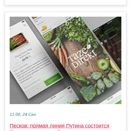
11:00, 24 Сен
Песков: прямая линия Путина состоится