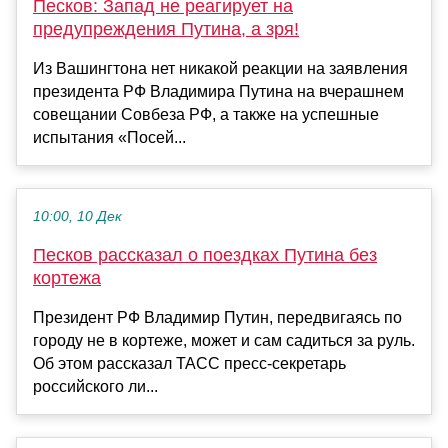
Песков: Запад не реагирует на
предупреждения Путина, а зря!
Из Вашингтона нет никакой реакции на заявления
президента РФ Владимира Путина на вчерашнем
совещании Совбеза РФ, а также на успешные
испытания «Посей...
10:00, 10 Дек
Песков рассказал о поездках Путина без
кортежа
Президент РФ Владимир Путин, передвигаясь по
городу не в кортеже, может и сам садиться за руль.
Об этом рассказал ТАСС пресс-секретарь
российского ли...