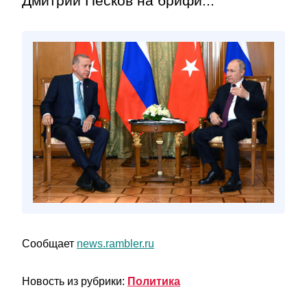
Дмитрий Песков на брифи...
Сообщает
news.rambler.ru
Новость из рубрики:
Политика