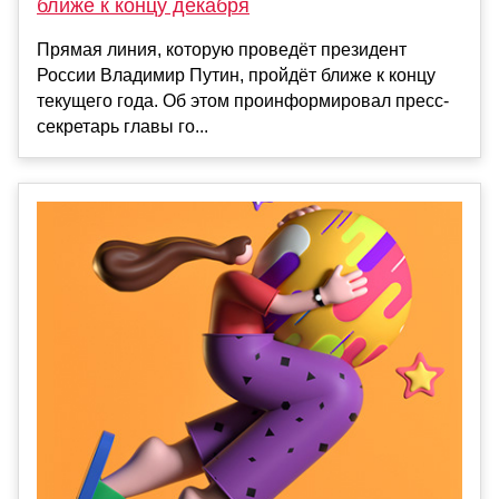
ближе к концу декабря
Прямая линия, которую проведёт президент
России Владимир Путин, пройдёт ближе к концу
текущего года. Об этом проинформировал пресс-
секретарь главы го...