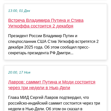
13:00, 01 Дек
Встреча Владимира Путина и Стива
Уиткоффа состоится 2 декабря
Президент России Владимир Путин и
спецпосланник США Стив Уиткофф встретятся 2
декабря 2025 года. Об этом сообщил пресс-
секретарь президента РФ Дмитри...
20:00, 17 Ноя
Лавров: саммит Путина и Моди состоится
через три недели в Нью-Дели
Глава МИД Сергей Лавров подтвердил, что
российско-индийский саммит состоится через три
недели в Нью-Дели. Об этом он сказал в