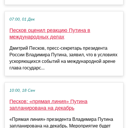
07:00, 01 Дек
Песков оценил реакцию Путина в
международных делах
Дмитрий Песков, пресс-секретарь президента
России Владимира Путина, заявил, что в условиях
ускоряющихся событий на международной арене
глава государс...
10:00, 18 Сен
Песков: «прямая линия» Путина
запланирована на декабрь
«Прямая линия» президента Владимира Путина
запланирована на декабрь. Мероприятие будет