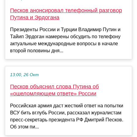
Песков анонсировал телефонный разговор
Путина и Эрдогана
Президенты России и Турции Владимир Путин и
Тайип Эрдоган намерены обсудить по телефону
актуальные международные вопросы в начале
второй половины дня...
13:00, 26 Окт
Песков объяснил слова Путина об
«ошеломляющем ответе» России
Российская армия даст жесткий ответ на попытки
ВСУ бить вглубь России, рассказал журналистам
пресс-секретарь президента РФ Дмитрий Песков.
Об этом пи...