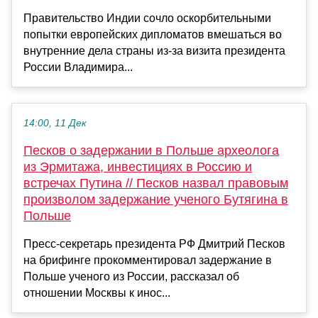
Правительство Индии сочло оскорбительными
попытки европейских дипломатов вмешаться во
внутренние дела страны из-за визита президента
России Владимира...
14:00, 11 Дек
Песков о задержании в Польше археолога
из Эрмитажа, инвестициях в Россию и
встречах Путина // Песков назвал правовым
произволом задержание ученого Бутягина в
Польше
Пресс-секретарь президента РФ Дмитрий Песков
на брифинге прокомментировал задержание в
Польше ученого из России, рассказал об
отношении Москвы к инос...