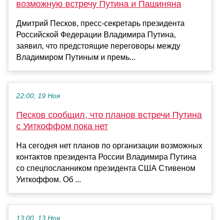
возможную встречу Путина и Пашиняна
Дмитрий Песков, пресс-секретарь президента
Российской Федерации Владимира Путина,
заявил, что предстоящие переговоры между
Владимиром Путиным и премь...
22:00, 19 Ноя
Песков сообщил, что планов встречи Путина
с Уиткоффом пока нет
На сегодня нет планов по организации возможных
контактов президента России Владимира Путина
со спецпосланником президента США Стивеном
Уиткоффом. Об ...
13:00, 13 Ноя