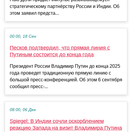
стратегическому партнёрству России и Индии. Об
этом заявил предста...
00:00, 18 Сен
Песков подтвердил, что прямая линия с
Путиным состоится до конца года
Президент России Владимир Путин до конца 2025
года проведет традиционную прямую линию с
большой пресс-конференцией. Об этом 6 сентября
сообщил пресс-...
08:00, 06 Дек
Spiegel: В Индии сочли оскорблением
реакцию Запада на визит Владимира Путина