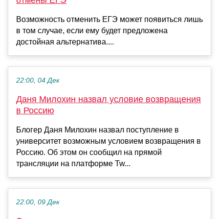
отмены ЕГЭ
Возможность отменить ЕГЭ может появиться лишь
в том случае, если ему будет предложена
достойная альтернатива....
22:00, 04 Дек
Даня Милохин назвал условие возвращения
в Россию
Блогер Даня Милохин назвал поступление в
университет возможным условием возвращения в
Россию. Об этом он сообщил на прямой
трансляции на платформе Tw...
22:00, 09 Дек