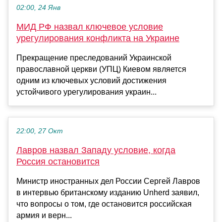
02:00, 24 Янв
МИД РФ назвал ключевое условие
урегулирования конфликта на Украине
Прекращение преследований Украинской
православной церкви (УПЦ) Киевом является
одним из ключевых условий достижения
устойчивого урегулирования украин...
22:00, 27 Окт
Лавров назвал Западу условие, когда
Россия остановится
Министр иностранных дел России Сергей Лавров
в интервью британскому изданию Unherd заявил,
что вопросы о том, где остановится российская
армия и верн...