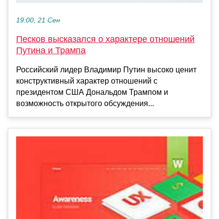
19:00, 21 Сен
Песков высказался о характере отношений
Путина и Трампа
Российский лидер Владимир Путин высоко ценит
конструктивный характер отношений с
президентом США Дональдом Трампом и
возможность открытого обсуждения...