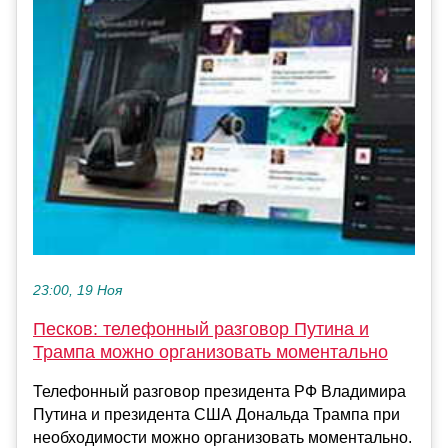
23:00, 19 Ноя
Песков: телефонный разговор Путина и
Трампа можно организовать моментально
Телефонный разговор президента РФ Владимира
Путина и президента США Дональда Трампа при
необходимости можно организовать моментально.