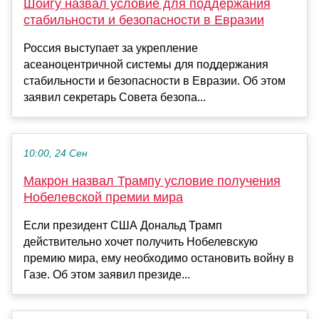
Шойгу назвал условие для поддержания
стабильности и безопасности в Евразии
Россия выступает за укрепление
асеаноцентричной системы для поддержания
стабильности и безопасности в Евразии. Об этом
заявил секретарь Совета безопа...
10:00, 24 Сен
Макрон назвал Трампу условие получения
Нобелевской премии мира
Если президент США Дональд Трамп
действительно хочет получить Нобелевскую
премию мира, ему необходимо остановить войну в
Газе. Об этом заявил президе...