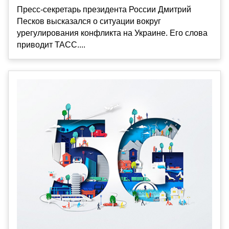
Пресс-секретарь президента России Дмитрий
Песков высказался о ситуации вокруг
урегулирования конфликта на Украине. Его слова
приводит ТАСС....