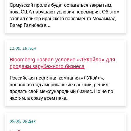
Ормузский пролив будет оставаться закрытым,
пока США нарушают условия перемирия. Об этом
заявил спикер иранского парламента Мохаммад
Багер Галибаф в ...
11:00, 19 Ноя
Bloomberg назвал условие «ЛУКойла» для
продажи зарубежного бизнеса
Российская нефтяная компания «ЛУКойл»,
попавшая под американские санкции, решил
продать свой международный бизнес. Но не по
частям, а сразу всем паке...
09:00, 09 Дек