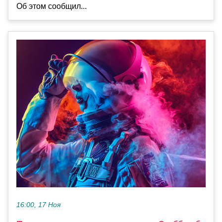
Об этом сообщил...
16:00, 17 Ноя