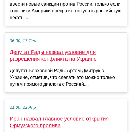
ввести новые санкции против России, только если
союзники Америки прекратят покупать российскую
нефть....
06:00, 17 Сен
Депутат Рады назвал условие для
разрешения конфликта на Украине
Депутат Верховной Рады Артем Дмитрук в
Украине, отметив, что сделать это можно только
путем прямого диалога с Россией....
21:00, 22 Апр
Иран назвал главное условие открытия
Ормузского пролива