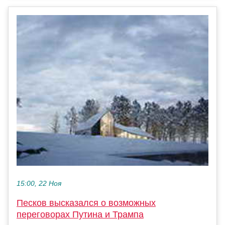
15:00, 22 Ноя
Песков высказался о возможных
переговорах Путина и Трампа