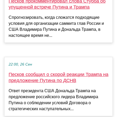
Песков прокомментировал слова Стубба об
упущенной встрече Путина и Трампа
Спрогнозировать, когда сложатся подходящие
условия для организации саммита глав России и
США Владимира Путина и Дональда Трампа, в
настоящее время не...
22:00, 26 Сен
Песков сообщил о скорой реакции Трампа на
предложение Путина по ДСНВ
Ответ президента США Дональда Трампа на
предложение российского лидера Владимира
Путина о соблюдении условий Договора о
стратегических наступательных...