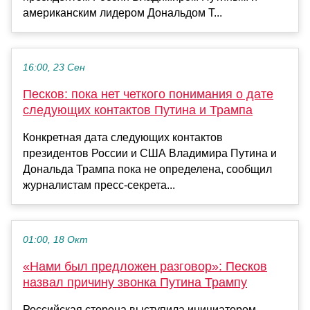
американским лидером Дональдом Т...
16:00, 23 Сен
Песков: пока нет четкого понимания о дате
следующих контактов Путина и Трампа
Конкретная дата следующих контактов
президентов России и США Владимира Путина и
Дональда Трампа пока не определена, сообщил
журналистам пресс-секрета...
01:00, 18 Окт
«Нами был предложен разговор»: Песков
назвал причину звонка Путина Трампу
Российская сторона выступила инициатором