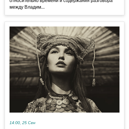
относительно времени и содержания разговора
между Владим...
14:00, 25 Сен