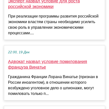
Эксперт назвал условие для роста
российской экономики
При реализации программы развития российской
экономики властям страны необходимо усилить
свою роль в управлении экономическими
процессами....
22:00, 19 Дек
Адвокат назвал условие помилования
француза Винатье
Гражданина Франции Лорана Винатье (признан в
России иноагентом), в отношении которого
возбуждено уголовное дело о шпионаже, могут
помиловать только п...