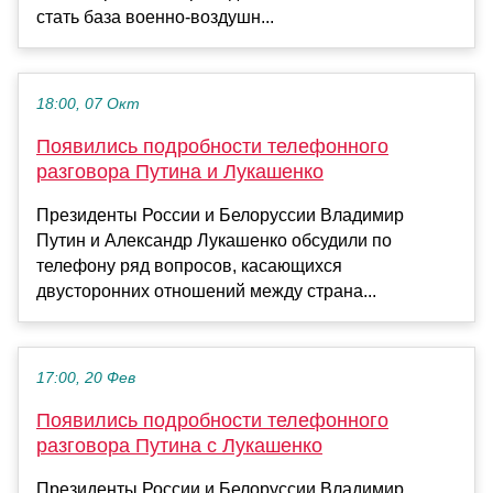
стать база военно-воздушн...
18:00, 07 Окт
Появились подробности телефонного
разговора Путина и Лукашенко
Президенты России и Белоруссии Владимир
Путин и Александр Лукашенко обсудили по
телефону ряд вопросов, касающихся
двусторонних отношений между страна...
17:00, 20 Фев
Появились подробности телефонного
разговора Путина с Лукашенко
Президенты России и Белоруссии Владимир