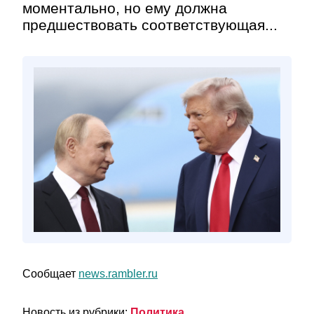
моментально, но ему должна
предшествовать соответствующая...
Сообщает
news.rambler.ru
Новость из рубрики:
Политика