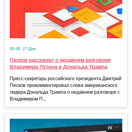
00:00, 17 Дек
Песков рассказал о недавнем разговоре
Владимира Путина и Дональда Трампа
Пресс-секретарь российского президента Дмитрий
Песков прокомментировал слова американского
лидера Дональда Трампа о недавнем разговоре с
Владимиром П...