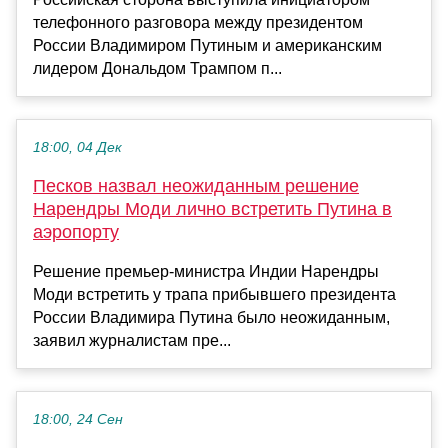
телефонного разговора между президентом
России Владимиром Путиным и американским
лидером Дональдом Трампом п...
18:00, 04 Дек
Песков назвал неожиданным решение
Нарендры Моди лично встретить Путина в
аэропорту
Решение премьер-министра Индии Нарендры
Моди встретить у трапа прибывшего президента
России Владимира Путина было неожиданным,
заявил журналистам пре...
18:00, 24 Сен