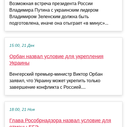
Возможная встреча президента России
Владимира Путина с украинским лидером
Владимиром Зеленским должна быть
подготовлена, иначе она отыграет «в минус»...
15:00, 21 Дек
Орбан назвал условие для укрепления
Украины
Венгерский премьер-министр Виктор Орбан
заявил, что Украину может укрепить только
завершение конфликта с Россией....
18:00, 21 Ноя
Глава Рособрнадзора назвал условие для