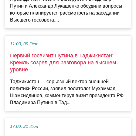
Путин и Александр Лукашенко обсудили вопросы,
которые планируется рассмотреть на заседании
Высшего госсовета,...
11:00, 09 Окт
Первый госвизит Путина в Таджикистан:
Кремль созрел для разговора на высшем
уровне
Таджикистан — серьезный вектор внешней
политики России, заявил политолог Мухаммад
Шамсиддинов, комментируя визит президента РФ
Владимира Путина в Тад...
17:00, 21 Июн