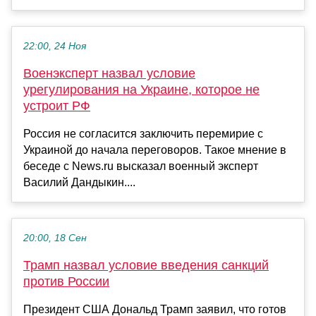
22:00, 24 Ноя
Военэксперт назвал условие
урегулирования на Украине, которое не
устроит РФ
Россия не согласится заключить перемирие с
Украиной до начала переговоров. Такое мнение в
беседе с News.ru высказал военный эксперт
Василий Дандыкин....
20:00, 18 Сен
Трамп назвал условие введения санкций
против России
Президент США Дональд Трамп заявил, что готов