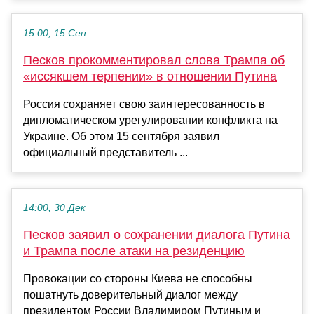
15:00, 15 Сен
Песков прокомментировал слова Трампа об
«иссякшем терпении» в отношении Путина
Россия сохраняет свою заинтересованность в
дипломатическом урегулировании конфликта на
Украине. Об этом 15 сентября заявил
официальный представитель ...
14:00, 30 Дек
Песков заявил о сохранении диалога Путина
и Трампа после атаки на резиденцию
Провокации со стороны Киева не способны
пошатнуть доверительный диалог между
президентом России Владимиром Путиным и