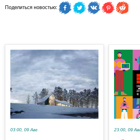
Поделиться новостью:
23:00, 09 Ав
03:00, 09 Авг