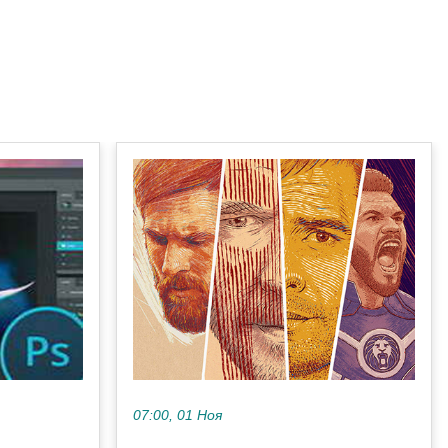
07:00, 01 Ноя