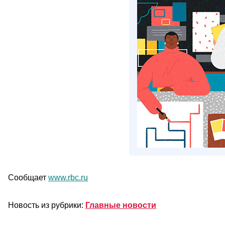
Сообщает
www.rbc.ru
Новость из рубрики:
Главные новости