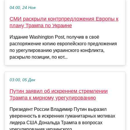
04:00, 24 Ноя
СМИ раскрыли контрпредложения Европы к
плану Трампа по Украине
Издание Washington Post, получив в своё
распоряжение копию европейского предложения
по урегулированию украинского конфликта,
раскрыло позиции, по кот...
03:00, 05 Дек
Путин заявил об искреннем стремлении
Трампа к мирному урегулированию
Президент России Владимир Путин выразил
уверенность в искренних гуманитарных мотивах
лидера США Дональда Трампа в вопросах
урегулирования украинского...