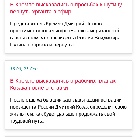
В Кремле высказались о просьбах к Путину
вернуть Урганта в эфир
Представитель Кремля Дмитрий Песков
прокомментировал информацию американской
газеты о том, что президента России Владимира
Путина попросили вернуть т...
16:00, 23 Сен
В Кремле высказались о рабочих планах
Козака после отставки
После отдыха бывший замглавы администрации
президента России Дмитрий Козак определит свою
жизнь тем, как будет дальше продолжать свой
трудовой путь....