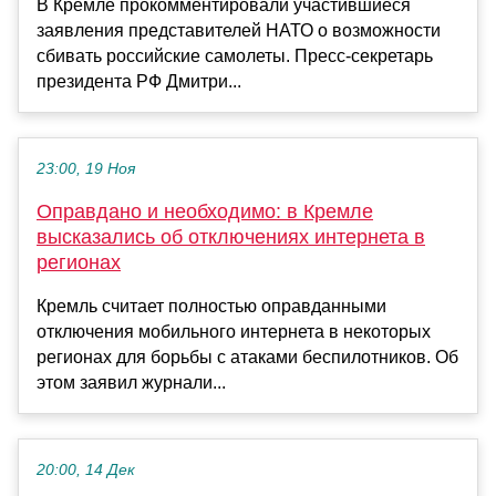
В Кремле прокомментировали участившиеся
заявления представителей НАТО о возможности
сбивать российские самолеты. Пресс-секретарь
президента РФ Дмитри...
23:00, 19 Ноя
Оправдано и необходимо: в Кремле
высказались об отключениях интернета в
регионах
Кремль считает полностью оправданными
отключения мобильного интернета в некоторых
регионах для борьбы с атаками беспилотников. Об
этом заявил журнали...
20:00, 14 Дек