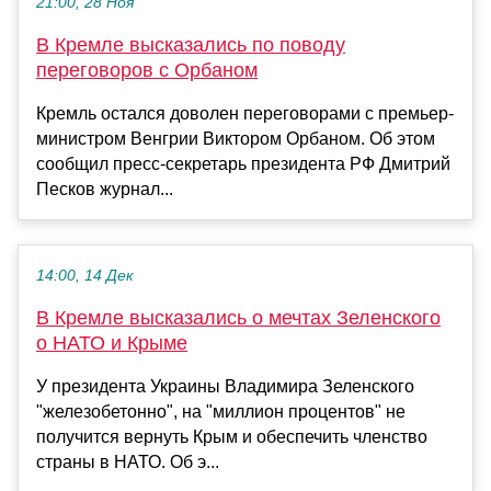
21:00, 28 Ноя
В Кремле высказались по поводу
переговоров с Орбаном
Кремль остался доволен переговорами с премьер-
министром Венгрии Виктором Орбаном. Об этом
сообщил пресс-секретарь президента РФ Дмитрий
Песков журнал...
14:00, 14 Дек
В Кремле высказались о мечтах Зеленского
о НАТО и Крыме
У президента Украины Владимира Зеленского
"железобетонно", на "миллион процентов" не
получится вернуть Крым и обеспечить членство
страны в НАТО. Об э...