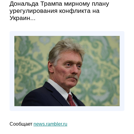
Дональда Трампа мирному плану
урегулирования конфликта на
Украин...
Сообщает
news.rambler.ru