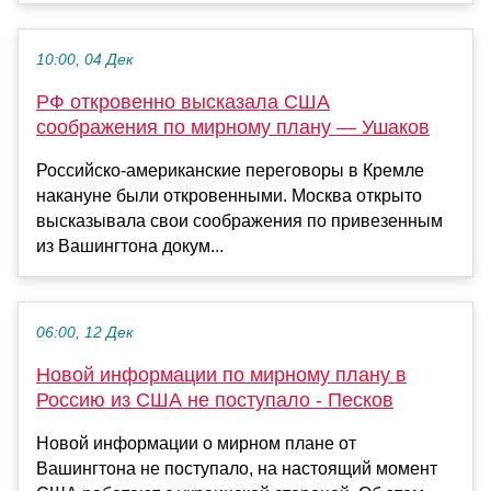
10:00, 04 Дек
РФ откровенно высказала США
соображения по мирному плану — Ушаков
Российско-американские переговоры в Кремле
накануне были откровенными. Москва открыто
высказывала свои соображения по привезенным
из Вашингтона докум...
06:00, 12 Дек
Новой информации по мирному плану в
Россию из США не поступало - Песков
Новой информации о мирном плане от
Вашингтона не поступало, на настоящий момент