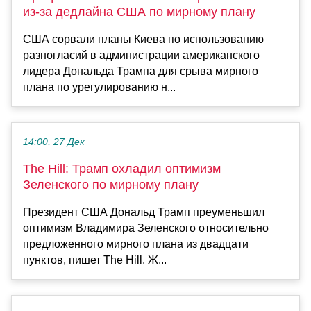
из-за дедлайна США по мирному плану
США сорвали планы Киева по использованию
разногласий в администрации американского
лидера Дональда Трампа для срыва мирного
плана по урегулированию н...
14:00, 27 Дек
The Hill: Трамп охладил оптимизм
Зеленского по мирному плану
Президент США Дональд Трамп преуменьшил
оптимизм Владимира Зеленского относительно
предложенного мирного плана из двадцати
пунктов, пишет The Hill. Ж...