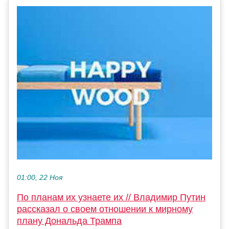
01:00, 22 Ноя
По планам их узнаете их // Владимир Путин
рассказал о своем отношении к мирному
плану Дональда Трампа