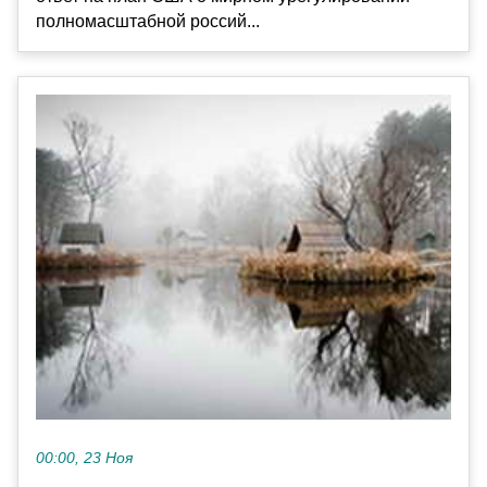
полномасштабной россий...
00:00, 23 Ноя