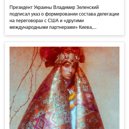
Президент Украины Владимир Зеленский
подписал указ о формировании состава делегации
на переговорах с США и «другими
международными партнерами» Киева,...