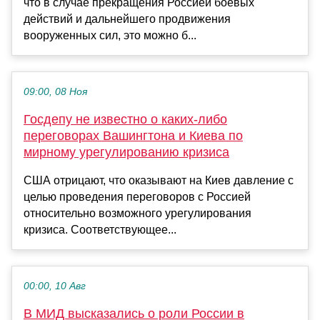
что в случае прекращения Россией боевых
действий и дальнейшего продвижения
вооруженных сил, это можно б...
09:00, 08 Ноя
Госдепу не известно о каких-либо
переговорах Вашингтона и Киева по
мирному урегулированию кризиса
США отрицают, что оказывают на Киев давление с
целью проведения переговоров с Россией
относительно возможного урегулирования
кризиса. Соответствующее...
00:00, 10 Авг
В МИД высказались о роли России в