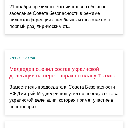
21 ноября президент России провел обычное
заседание Совета безопасности в режиме
видеоконференции с необычным (но тоже не в
первый раз) лирическим от...
18:00, 22 Ноя
Медведев оценил состав украинской
делегации на переговорах по плану Трампа
Заместитель председателя Совета Безопасности
РФ Дмитрий Медведев пошутил по поводу состава
украинской делегации, которая примет участие в
переговорах...