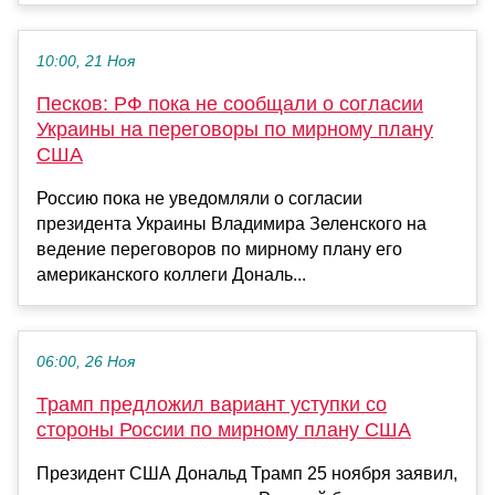
10:00, 21 Ноя
Песков: РФ пока не сообщали о согласии
Украины на переговоры по мирному плану
США
Россию пока не уведомляли о согласии
президента Украины Владимира Зеленского на
ведение переговоров по мирному плану его
американского коллеги Дональ...
06:00, 26 Ноя
Трамп предложил вариант уступки со
стороны России по мирному плану США
Президент США Дональд Трамп 25 ноября заявил,