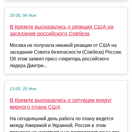
20:00, 06 Ноя
В Кремле высказались о реакции США на
заседание российского Совбеза
Москва не получала никакой реакции от США на
заседание Совета безопасности (Совбеза) России.
Об этом заявил пресс-секретарь российского
лидера Дмитри...
13:00, 25 Ноя
В Кремле высказались о ситуации вокруг
мирного плана США
На сегодняшний день работа по плану ведется
между Америкой и Украиной, Россия в этом