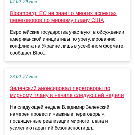
04:00, 29 Ноя
Bloomberg: ЕС не знает о многих аспектах
переговоров по мирному плану США
Европейские государства участвуют в обсуждении
американской инициативы по урегулированию
конфликта на Украине лишь в усечённом формате,
сообщает Bloo...
23:00, 27 Ноя
Зеленский анонсировал переговоры по
мирному плану в начале следующей недели
На следующей неделе Владимир Зеленский
намерен провести «важные переговоры»,
посвященные реализации мирного плана и
усилению гарантий безопасности дл...