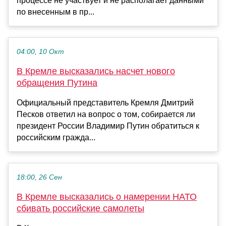
процессе не участвует и не располагает данными
по внесенным в пр...
04:00, 10 Окт
В Кремле высказались насчет нового
обращения Путина
Официальный представитель Кремля Дмитрий
Песков ответил на вопрос о том, собирается ли
президент России Владимир Путин обратиться к
российским гражда...
18:00, 26 Сен
В Кремле высказались о намерении НАТО
сбивать российские самолеты