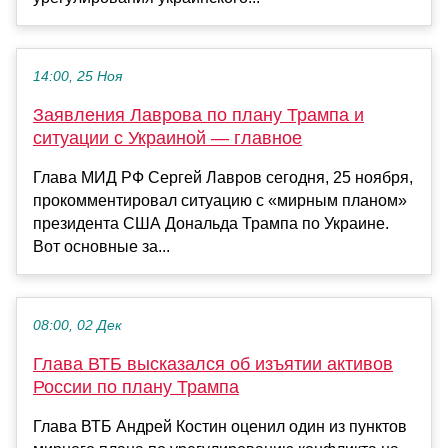
14:00, 25 Ноя
Заявления Лаврова по плану Трампа и
ситуации с Украиной — главное
Глава МИД РФ Сергей Лавров сегодня, 25 ноября,
прокомментировал ситуацию с «мирным планом»
президента США Дональда Трампа по Украине.
Вот основные за...
08:00, 02 Дек
Глава ВТБ высказался об изъятии активов
России по плану Трампа
Глава ВТБ Андрей Костин оценил один из пунктов