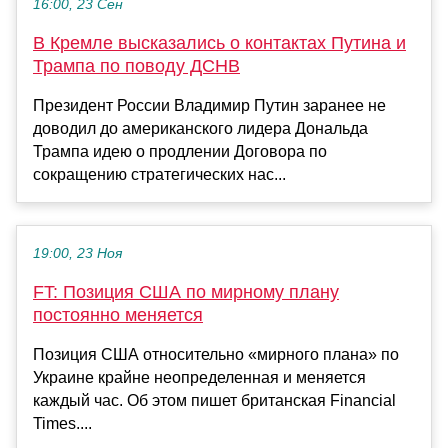
16:00, 23 Сен
В Кремле высказались о контактах Путина и
Трампа по поводу ДСНВ
Президент России Владимир Путин заранее не
доводил до американского лидера Дональда
Трампа идею о продлении Договора по
сокращению стратегических нас...
19:00, 23 Ноя
FT: Позиция США по мирному плану
постоянно меняется
Позиция США относительно «мирного плана» по
Украине крайне неопределенная и меняется
каждый час. Об этом пишет британская Financial
Times....