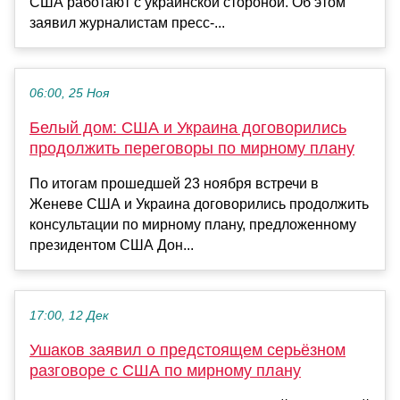
США работают с украинской стороной. Об этом
заявил журналистам пресс-...
06:00, 25 Ноя
Белый дом: США и Украина договорились
продолжить переговоры по мирному плану
По итогам прошедшей 23 ноября встречи в
Женеве США и Украина договорились продолжить
консультации по мирному плану, предложенному
президентом США Дон...
17:00, 12 Дек
Ушаков заявил о предстоящем серьёзном
разговоре с США по мирному плану