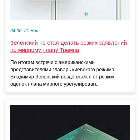
04:00, 21 Ноя
Зеленский не стал делать резких заявлений
по мирному плану Трампа
По итогам встречи с американскими
представителями главарь киевского режима
Владимир Зеленский воздержался от резких
оценок плана мирного урегулирован...