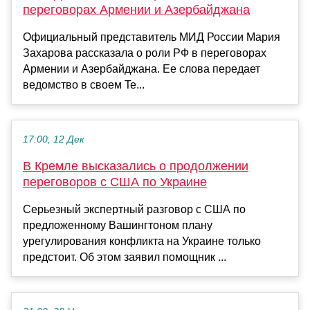
переговорах Армении и Азербайджана
Официальный представитель МИД России Мария
Захарова рассказала о роли РФ в переговорах
Армении и Азербайджана. Ее слова передает
ведомство в своем Te...
17:00, 12 Дек
В Кремле высказались о продолжении
переговоров с США по Украине
Серьезный экспертный разговор с США по
предложенному Вашингтоном плану
урегулирования конфликта на Украине только
предстоит. Об этом заявил помощник ...