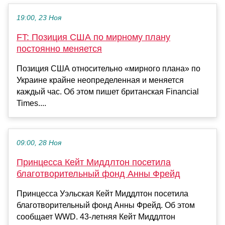
19:00, 23 Ноя
FT: Позиция США по мирному плану
постоянно меняется
Позиция США относительно «мирного плана» по
Украине крайне неопределенная и меняется
каждый час. Об этом пишет британская Financial
Times....
09:00, 28 Ноя
Принцесса Кейт Миддлтон посетила
благотворительный фонд Анны Фрейд
Принцесса Уэльская Кейт Миддлтон посетила
благотворительный фонд Анны Фрейд. Об этом
сообщает WWD. 43-летняя Кейт Миддлтон