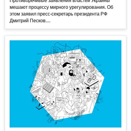
Противоречивые заявления властей Украины
мешают процессу мирного урегулирования. Об
этом заявил пресс-секретарь президента РФ
Дмитрий Песков....