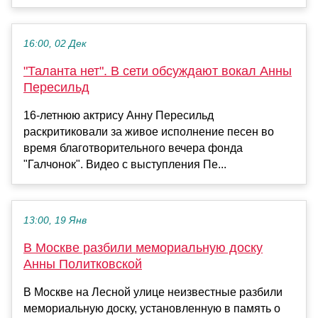
16:00, 02 Дек
"Таланта нет". В сети обсуждают вокал Анны
Пересильд
16-летнюю актрису Анну Пересильд
раскритиковали за живое исполнение песен во
время благотворительного вечера фонда
"Галчонок". Видео с выступления Пе...
13:00, 19 Янв
В Москве разбили мемориальную доску
Анны Политковской
В Москве на Лесной улице неизвестные разбили
мемориальную доску, установленную в память о