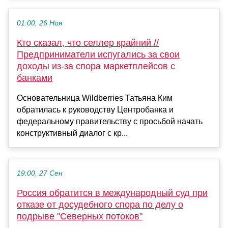
01:00, 26 Ноя
Кто сказал, что селлер крайний //
Предприниматели испугались за свои
доходы из-за спора маркетплейсов с
банками
Основательница Wildberries Татьяна Ким
обратилась к руководству Центробанка и
федеральному правительству с просьбой начать
конструктивный диалог с кр...
19:00, 27 Сен
Россия обратится в международный суд при
отказе от досудебного спора по делу о
подрыве "Северных потоков"