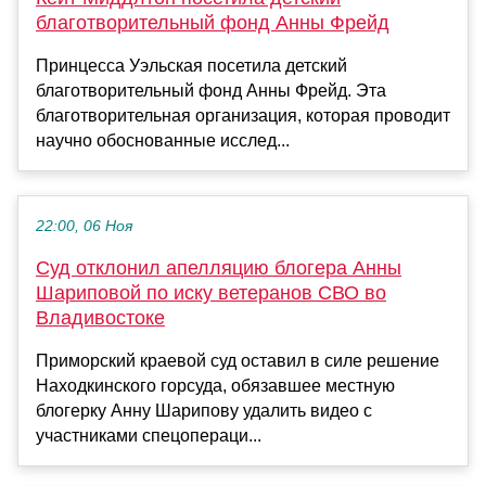
благотворительный фонд Анны Фрейд
Принцесса Уэльская посетила детский
благотворительный фонд Анны Фрейд. Эта
благотворительная организация, которая проводит
научно обоснованные исслед...
22:00, 06 Ноя
Суд отклонил апелляцию блогера Анны
Шариповой по иску ветеранов СВО во
Владивостоке
Приморский краевой суд оставил в силе решение
Находкинского горсуда, обязавшее местную
блогерку Анну Шарипову удалить видео с
участниками спецопераци...