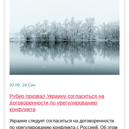
02:00, 24 Сен
Рубио призвал Украину согласиться на
договоренности по урегулированию
конфликта
Украине следует согласиться на договоренности
по урегулированию конфликта с Россией. Об этом