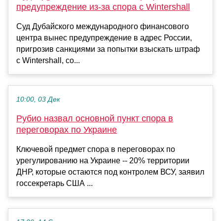
предупреждение из-за спора с Wintershall
Суд Дубайского международного финансового
центра вынес предупреждение в адрес России,
пригрозив санкциями за попытки взыскать штраф
с Wintershall, со...
10:00, 03 Дек
Рубио назвал основной пункт спора в
переговорах по Украине
Ключевой предмет спора в переговорах по
урегулированию на Украине -- 20% территории
ДНР, которые остаются под контролем ВСУ, заявил
госсекретарь США ...