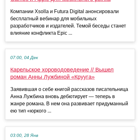
Компании Xsolla и Futura Digital анонсировали
бесплатный вебинар для мобильных
разработчиков и издателей. Темой беседы станет
влияние конфликта Epic ...
07:00, 04 Дек
Карельское хороводоведение // Вышел
роман Анны Лужбиной «Крууга»
Заявившая о себе книгой рассказов писательница
Анна Лужбина вновь дебютирует — теперь в
жанре романа. В нем она развивает придуманный
ею тип «юркого ...
03:00, 28 Янв