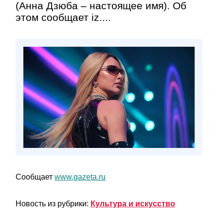
(Анна Дзюба – настоящее имя). Об
этом сообщает iz....
Сообщает
www.gazeta.ru
Новость из рубрики:
Культура и искусство