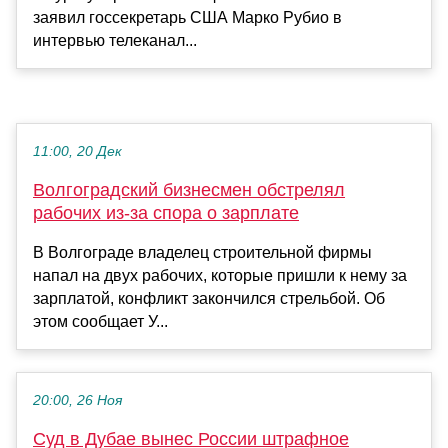
заявил госсекретарь США Марко Рубио в
интервью телеканал...
11:00, 20 Дек
Волгоградский бизнесмен обстрелял
рабочих из-за спора о зарплате
В Волгограде владелец строительной фирмы
напал на двух рабочих, которые пришли к нему за
зарплатой, конфликт закончился стрельбой. Об
этом сообщает У...
20:00, 26 Ноя
Суд в Дубае вынес России штрафное