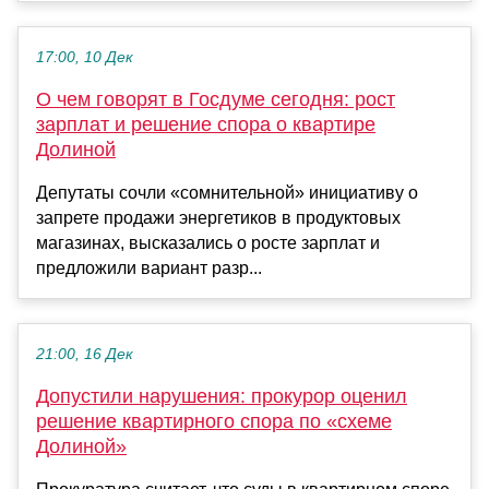
17:00, 10 Дек
О чем говорят в Госдуме сегодня: рост
зарплат и решение спора о квартире
Долиной
Депутаты сочли «сомнительной» инициативу о
запрете продажи энергетиков в продуктовых
магазинах, высказались о росте зарплат и
предложили вариант разр...
21:00, 16 Дек
Допустили нарушения: прокурор оценил
решение квартирного спора по «схеме
Долиной»