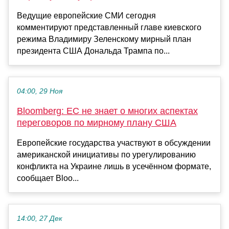
Ведущие европейские СМИ сегодня
комментируют представленный главе киевского
режима Владимиру Зеленскому мирный план
президента США Дональда Трампа по...
04:00, 29 Ноя
Bloomberg: ЕС не знает о многих аспектах
переговоров по мирному плану США
Европейские государства участвуют в обсуждении
американской инициативы по урегулированию
конфликта на Украине лишь в усечённом формате,
сообщает Bloo...
14:00, 27 Дек