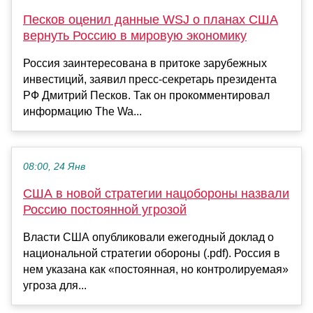
Песков оценил данные WSJ о планах США
вернуть Россию в мировую экономику
Россия заинтересована в притоке зарубежных
инвестиций, заявил пресс-секретарь президента
РФ Дмитрий Песков. Так он прокомментировал
информацию The Wa...
08:00, 24 Янв
США в новой стратегии нацобороны назвали
Россию постоянной угрозой
Власти США опубликовали ежегодный доклад о
национальной стратегии обороны (.pdf). Россия в
нем указана как «постоянная, но контролируемая»
угроза для...