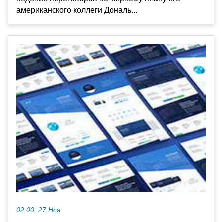
американского коллеги Дональ...
02:00, 27 Ноя