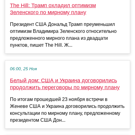
The Hill: Трамп охладил оптимизм
Зеленского по мирному плану
Президент США Дональд Трамп преуменьшил
оптимизм Владимира Зеленского относительно
предложенного мирного плана из двадцати
пунктов, пишет The Hill. Ж...
06:00, 25 Ноя
Белый дом: США и Украина договорились
продолжить переговоры по мирному плану
По итогам прошедшей 23 ноября встречи в
Женеве США и Украина договорились продолжить
консультации по мирному плану, предложенному
президентом США Дон...