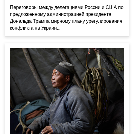
Переговоры между делегациями России и США по
предложенному администрацией президента
Дональда Трампа мирному плану урегулирования
конфликта на Украин...