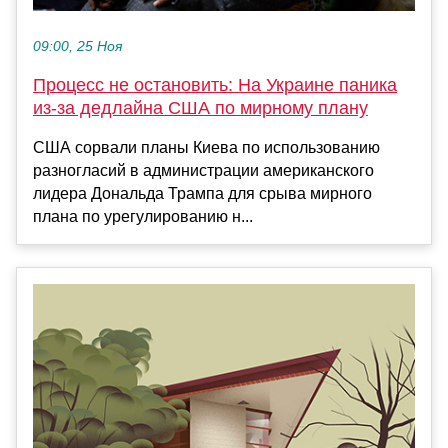
09:00, 25 Ноя
Процесс не остановить: На Украине паника
из-за дедлайна США по мирному плану
США сорвали планы Киева по использованию
разногласий в администрации американского
лидера Дональда Трампа для срыва мирного
плана по урегулированию н...