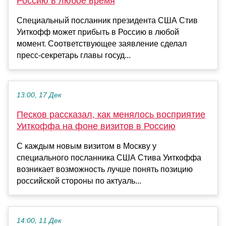
Россию в любое время
Специальный посланник президента США Стив
Уиткофф может прибыть в Россию в любой
момент. Соответствующее заявление сделал
пресс-секретарь главы госуд...
13:00, 17 Дек
Песков рассказал, как менялось восприятие
Уиткоффа на фоне визитов в Россию
С каждым новым визитом в Москву у
специального посланника США Стива Уиткоффа
возникает возможность лучше понять позицию
российской стороны по актуаль...
14:00, 11 Дек