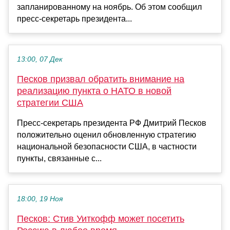
запланированному на ноябрь. Об этом сообщил
пресс-секретарь президента...
13:00, 07 Дек
Песков призвал обратить внимание на
реализацию пункта о НАТО в новой
стратегии США
Пресс-секретарь президента РФ Дмитрий Песков
положительно оценил обновленную стратегию
национальной безопасности США, в частности
пункты, связанные с...
18:00, 19 Ноя
Песков: Стив Уиткофф может посетить