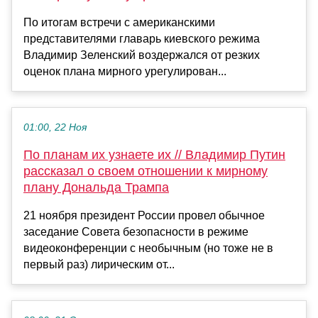
По итогам встречи с американскими
представителями главарь киевского режима
Владимир Зеленский воздержался от резких
оценок плана мирного урегулирован...
01:00, 22 Ноя
По планам их узнаете их // Владимир Путин
рассказал о своем отношении к мирному
плану Дональда Трампа
21 ноября президент России провел обычное
заседание Совета безопасности в режиме
видеоконференции с необычным (но тоже не в
первый раз) лирическим от...