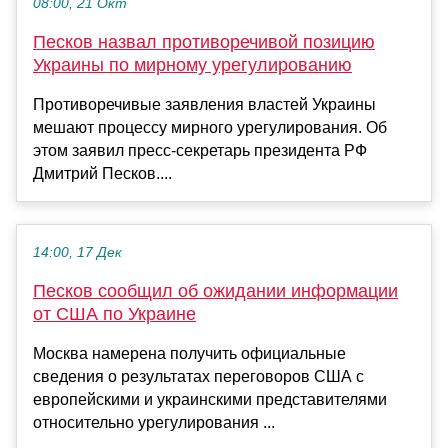
08:00, 21 Окт
Песков назвал противоречивой позицию
Украины по мирному урегулированию
Противоречивые заявления властей Украины
мешают процессу мирного урегулирования. Об
этом заявил пресс-секретарь президента РФ
Дмитрий Песков....
14:00, 17 Дек
Песков сообщил об ожидании информации
от США по Украине
Москва намерена получить официальные
сведения о результатах переговоров США с
европейскими и украинскими представителями
относительно урегулирования ...