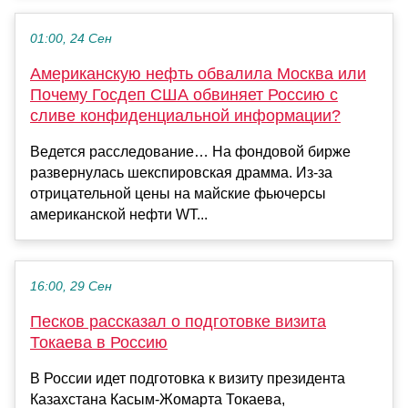
01:00, 24 Сен
Американскую нефть обвалила Москва или
Почему Госдеп США обвиняет Россию с
сливе конфиденциальной информации?
Ведется расследование… На фондовой бирже
развернулась шекспировская драмма. Из-за
отрицательной цены на майские фьючерсы
американской нефти WT...
16:00, 29 Сен
Песков рассказал о подготовке визита
Токаева в Россию
В России идет подготовка к визиту президента
Казахстана Касым-Жомарта Токаева,