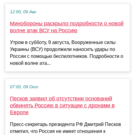
12:00, 09 Авг
Минобороны раскрыло подробности о новой
волне атак ВСУ на Россию
Утром в субботу, 9 августа, Вооруженные силы
Украины (ВСУ) продолжили наносить удары по
России с помощью беспилотников. Подробности о
новой волне ата...
07:00, 09 Окт
Песков заявил об отсутствии оснований
обвинять Россию в ситуации с дронами в
Европе
Пресс-секретарь президента РФ Дмитрий Песков
отметил, что Россия не имеет отношения к