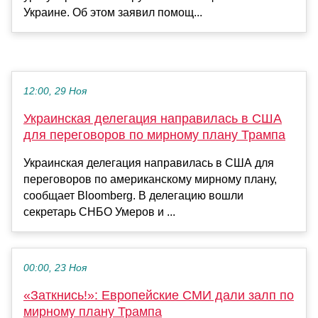
Украине. Об этом заявил помощ...
12:00, 29 Ноя
Украинская делегация направилась в США
для переговоров по мирному плану Трампа
Украинская делегация направилась в США для
переговоров по американскому мирному плану,
сообщает Bloomberg. В делегацию вошли
секретарь СНБО Умеров и ...
00:00, 23 Ноя
«Заткнись!»: Европейские СМИ дали залп по
мирному плану Трампа