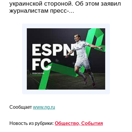
украинской стороной. Об этом заявил
журналистам пресс-...
Сообщает
www.ng.ru
Новость из рубрики:
Общество, События