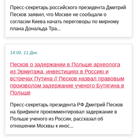
Пресс-секретарь российского президента Дмитрий
Песков заявил, что Москве не сообщали о
согласии Киева начать переговоры по мирному
плана Дональда Тра...
14:00, 11 Дек
Песков о задержании в Польше археолога
из Эрмитажа, инвестициях в Россию и
встречах Путина // Песков назвал правовым
произволом задержание ученого Бутягина в
Польше
Пресс-секретарь президента РФ Дмитрий Песков
на брифинге прокомментировал задержание в
Польше ученого из России, рассказал об
отношении Москвы к инос...