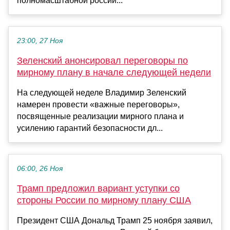
полномасштабной россий...
23:00, 27 Ноя
Зеленский анонсировал переговоры по
мирному плану в начале следующей недели
На следующей неделе Владимир Зеленский
намерен провести «важные переговоры»,
посвященные реализации мирного плана и
усилению гарантий безопасности дл...
06:00, 26 Ноя
Трамп предложил вариант уступки со
стороны России по мирному плану США
Президент США Дональд Трамп 25 ноября заявил,