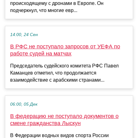
происходящему с дронами в Европе. Он
подчеркнул, что многие евр...
14:00, 24 Сен
В РФС не поступало запросов от УЕФА по
работе судей на матчах
Председатель судейского комитета РФС Павел
Каманцев отметил, что продолжается
взаимодействие с арабскими странами...
06:00, 05 Дек
В федерацию не поступало документов о
смене гражданства Лыскун
В Федерации водных видов спорта России