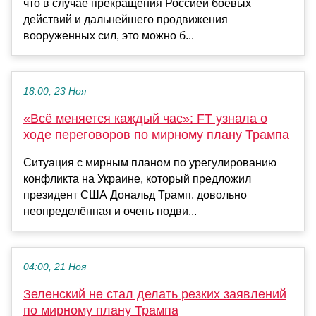
что в случае прекращения Россией боевых
действий и дальнейшего продвижения
вооруженных сил, это можно б...
18:00, 23 Ноя
«Всё меняется каждый час»: FT узнала о
ходе переговоров по мирному плану Трампа
Ситуация с мирным планом по урегулированию
конфликта на Украине, который предложил
президент США Дональд Трамп, довольно
неопределённая и очень подви...
04:00, 21 Ноя
Зеленский не стал делать резких заявлений
по мирному плану Трампа