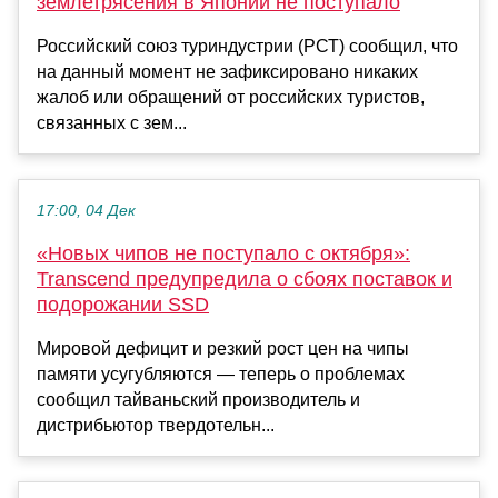
землетрясения в Японии не поступало
Российский союз туриндустрии (РСТ) сообщил, что
на данный момент не зафиксировано никаких
жалоб или обращений от российских туристов,
связанных с зем...
17:00, 04 Дек
«Новых чипов не поступало с октября»:
Transcend предупредила о сбоях поставок и
подорожании SSD
Мировой дефицит и резкий рост цен на чипы
памяти усугубляются — теперь о проблемах
сообщил тайваньский производитель и
дистрибьютор твердотельн...