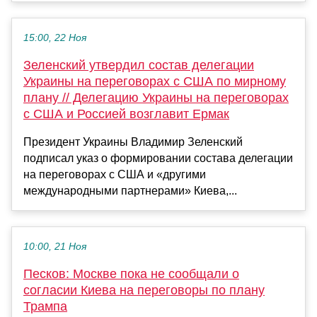
15:00, 22 Ноя
Зеленский утвердил состав делегации
Украины на переговорах с США по мирному
плану // Делегацию Украины на переговорах
с США и Россией возглавит Ермак
Президент Украины Владимир Зеленский
подписал указ о формировании состава делегации
на переговорах с США и «другими
международными партнерами» Киева,...
10:00, 21 Ноя
Песков: Москве пока не сообщали о
согласии Киева на переговоры по плану
Трампа