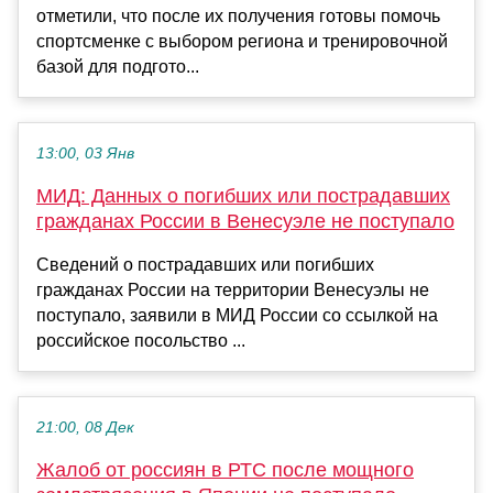
отметили, что после их получения готовы помочь
спортсменке с выбором региона и тренировочной
базой для подгото...
13:00, 03 Янв
МИД: Данных о погибших или пострадавших
гражданах России в Венесуэле не поступало
Сведений о пострадавших или погибших
гражданах России на территории Венесуэлы не
поступало, заявили в МИД России со ссылкой на
российское посольство ...
21:00, 08 Дек
Жалоб от россиян в РТС после мощного