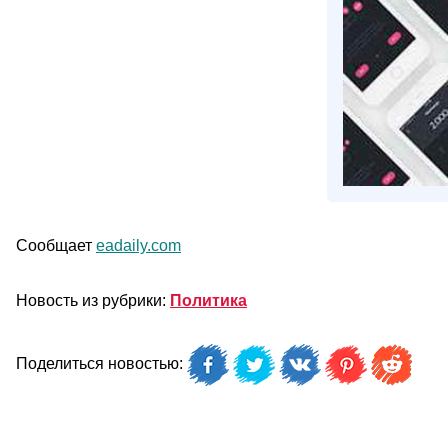
Сообщает
eadaily.com
Новость из рубрики:
Политика
Поделиться новостью: